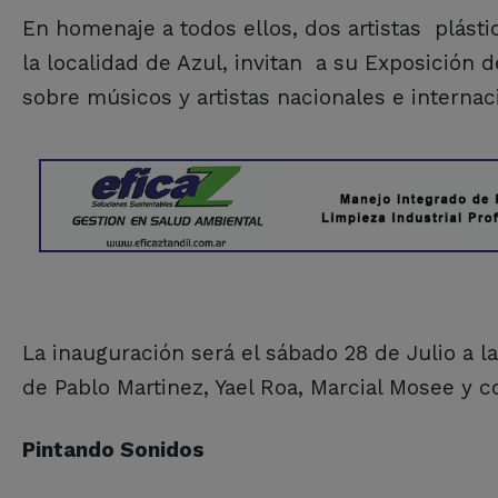
En homenaje a todos ellos, dos artistas plásti
la localidad de Azul, invitan a su Exposición 
sobre músicos y artistas nacionales e internac
La inauguración será el sábado 28 de Julio a l
de Pablo Martinez, Yael Roa, Marcial Mosee y 
Pintando Sonidos