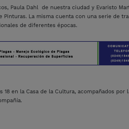
cos, Paula Dahl de nuestra ciudad y Evaristo Mar
de Pinturas. La misma cuenta con una serie de tr
ionales de diferentes épocas.
as 18 en la Casa de la Cultura, acompañados por 
compañía.