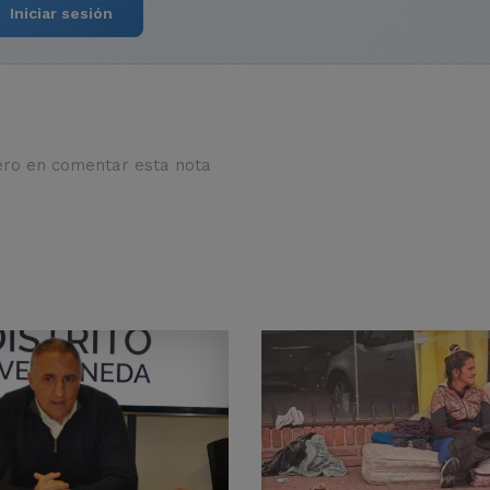
Iniciar sesión
ero en comentar esta nota