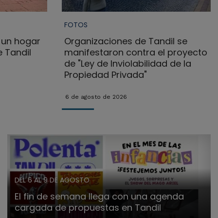
FOTOS
 un hogar
Organizaciones de Tandil se
 Tandil
manifestaron contra el proyecto
de "Ley de Inviolabilidad de la
Propiedad Privada"
6 de agosto de 2026
DEL 6 AL 9 DE AGOSTO
El fin de semana llega con una agenda
cargada de propuestas en Tandil