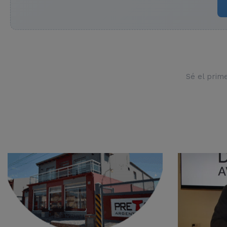
Sé el prim