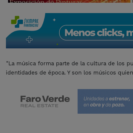
"La música forma parte de la cultura de los p
identidades de época. Y son los músicos quien