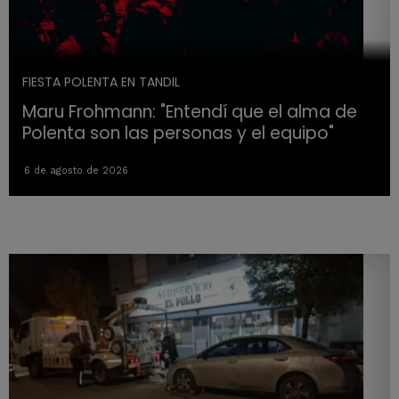
FIESTA POLENTA EN TANDIL
Maru Frohmann: "Entendí que el alma de
Polenta son las personas y el equipo"
6 de agosto de 2026