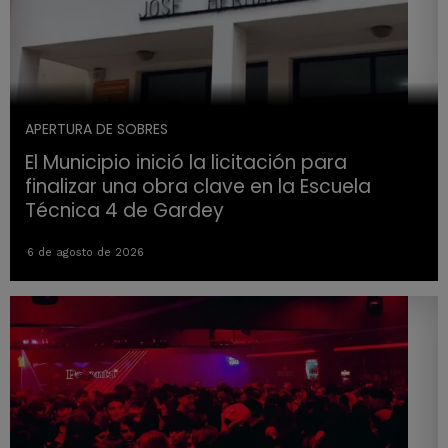
APERTURA DE SOBRES
El Municipio inició la licitación para
finalizar una obra clave en la Escuela
Técnica 4 de Gardey
6 de agosto de 2026