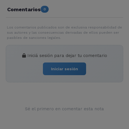
Comentarios
0
Los comentarios publicados son de exclusiva responsabilidad de
sus autores y las consecuencias derivadas de ellos pueden ser
pasibles de sanciones legales.
Iniciá sesión para dejar tu comentario
Iniciar sesión
Sé el primero en comentar esta nota