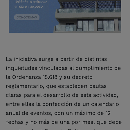
La iniciativa surge a partir de distintas
inquietudes vinculadas al cumplimiento de
la Ordenanza 15.618 y su decreto
reglamentario, que establecen pautas
claras para el desarrollo de esta actividad,
entre ellas la confección de un calendario
anual de eventos, con un máximo de 12
fechas y no más de una por mes, que debe