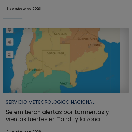
5 de agosto de 2026
SERVICIO METEOROLOGICO NACIONAL
Se emitieron alertas por tormentas y
vientos fuertes en Tandil y la zona
5 de agosto de 2026