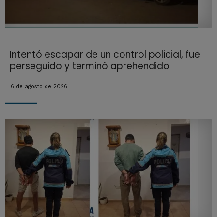
Intentó escapar de un control policial, fue
perseguido y terminó aprehendido
6 de agosto de 2026