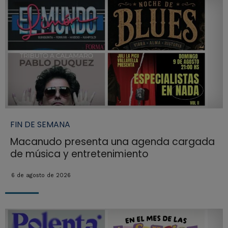
FIN DE SEMANA
Macanudo presenta una agenda cargada
de música y entretenimiento
6 de agosto de 2026