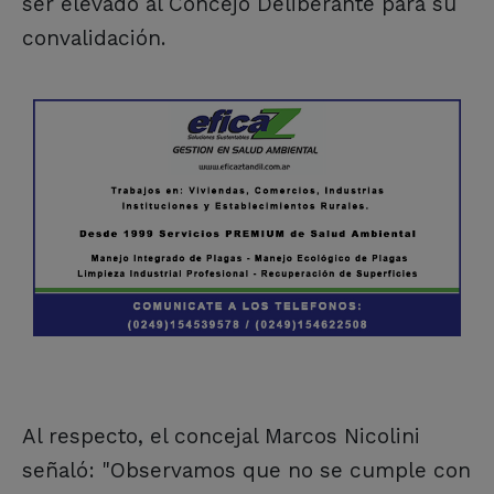
ser elevado al Concejo Deliberante para su
convalidación.
Al respecto, el concejal Marcos Nicolini
señaló: "Observamos que no se cumple con