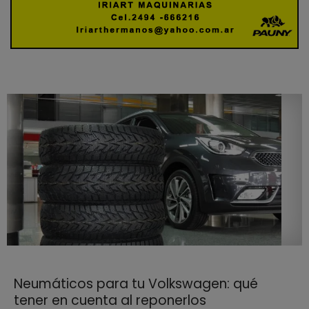
Neumáticos para tu Volkswagen: qué
tener en cuenta al reponerlos