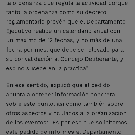
la ordenanza que regula la actividad porque
tanto la ordenanza como su decreto
reglamentario prevén que el Departamento
Ejecutivo realice un calendario anual con
un máximo de 12 fechas, y no más de una
fecha por mes, que debe ser elevado para
su convalidación al Concejo Deliberante, y
eso no sucede en la práctica".
En ese sentido, explicó que el pedido
apunta a obtener información concreta
sobre este punto, así como también sobre
otros aspectos vinculados a la organización
de los eventos: "Es por eso que solicitamos
este pedido de informes al Departamento