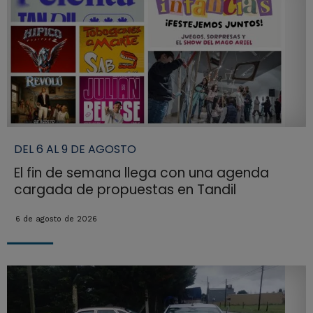
DEL 6 AL 9 DE AGOSTO
El fin de semana llega con una agenda
cargada de propuestas en Tandil
6 de agosto de 2026