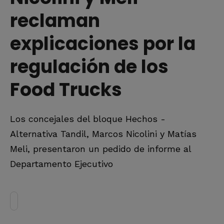
reclaman
explicaciones por la
regulación de los
Food Trucks
Los concejales del bloque Hechos -
Alternativa Tandil, Marcos Nicolini y Matías
Meli, presentaron un pedido de informe al
Departamento Ejecutivo