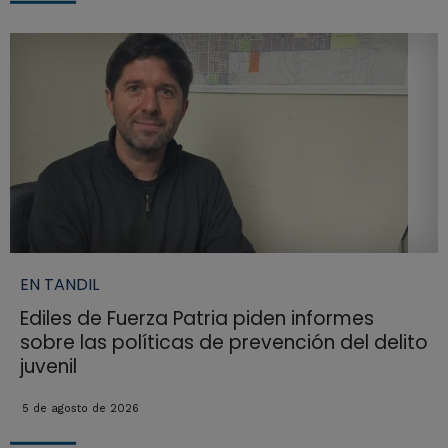
EN TANDIL
Ediles de Fuerza Patria piden informes
sobre las políticas de prevención del delito
juvenil
5 de agosto de 2026