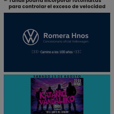
Tandil podría incorporar fotomultas
para controlar el exceso de velocidad