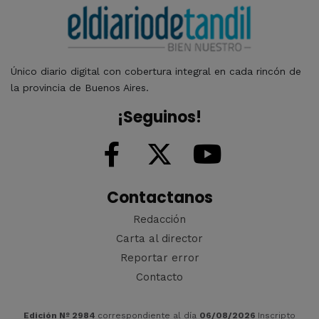
Único diario digital con cobertura integral en cada rincón de
la provincia de Buenos Aires.
¡Seguinos!
Contactanos
Redacción
Carta al director
Reportar error
Contacto
Edición Nº 2984
correspondiente al día
06/08/2026
Inscripto