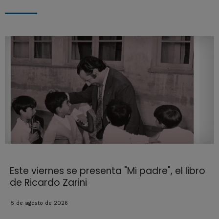
Este viernes se presenta "Mi padre", el libro
de Ricardo Zarini
5 de agosto de 2026