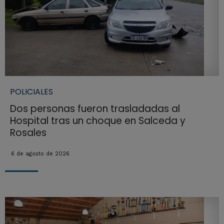
POLICIALES
Dos personas fueron trasladadas al
Hospital tras un choque en Salceda y
Rosales
6 de agosto de 2026