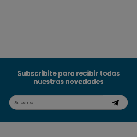
Subscribite para recibir todas
nuestras novedades