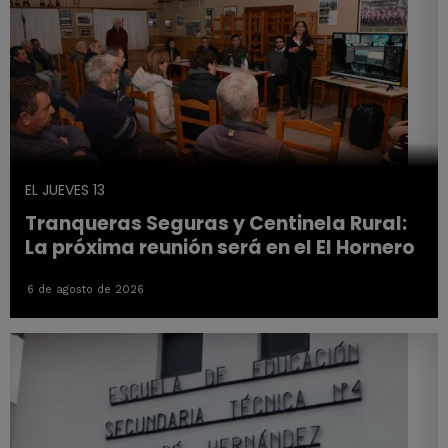
EL JUEVES 13
Tranqueras Seguras y Centinela Rural:
La próxima reunión será en el El Hornero
6 de agosto de 2026