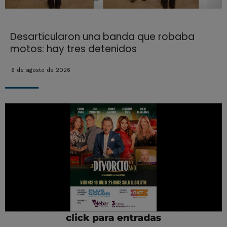
Desarticularon una banda que robaba
motos: hay tres detenidos
6 de agosto de 2026