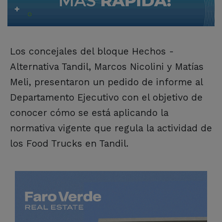
Los concejales del bloque Hechos -
Alternativa Tandil, Marcos Nicolini y Matías
Meli, presentaron un pedido de informe al
Departamento Ejecutivo con el objetivo de
conocer cómo se está aplicando la
normativa vigente que regula la actividad de
los Food Trucks en Tandil.