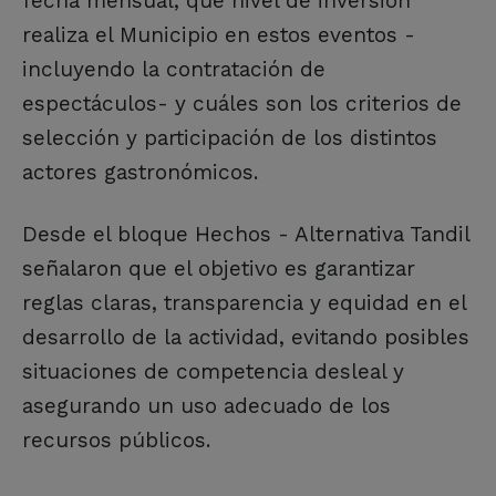
fecha mensual, qué nivel de inversión
realiza el Municipio en estos eventos -
incluyendo la contratación de
espectáculos- y cuáles son los criterios de
selección y participación de los distintos
actores gastronómicos.
Desde el bloque Hechos - Alternativa Tandil
señalaron que el objetivo es garantizar
reglas claras, transparencia y equidad en el
desarrollo de la actividad, evitando posibles
situaciones de competencia desleal y
asegurando un uso adecuado de los
recursos públicos.