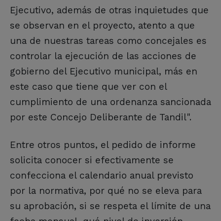
Ejecutivo, además de otras inquietudes que
se observan en el proyecto, atento a que
una de nuestras tareas como concejales es
controlar la ejecución de las acciones de
gobierno del Ejecutivo municipal, más en
este caso que tiene que ver con el
cumplimiento de una ordenanza sancionada
por este Concejo Deliberante de Tandil".
Entre otros puntos, el pedido de informe
solicita conocer si efectivamente se
confecciona el calendario anual previsto
por la normativa, por qué no se eleva para
su aprobación, si se respeta el límite de una