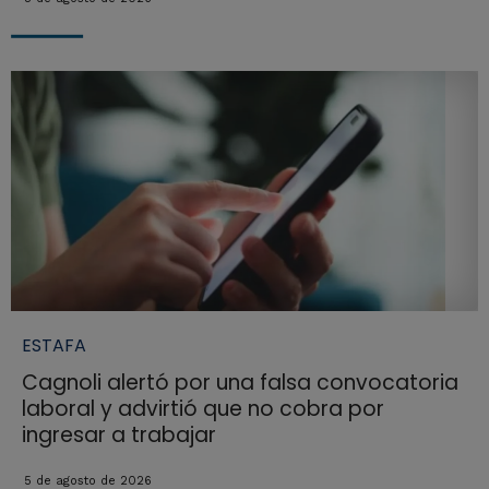
ESTAFA
Cagnoli alertó por una falsa convocatoria
laboral y advirtió que no cobra por
ingresar a trabajar
5 de agosto de 2026