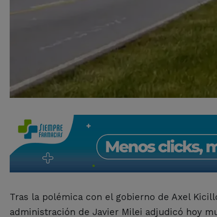
Tras la polémica con el gobierno de Axel Kicil
administración de Javier Milei adjudicó hoy m