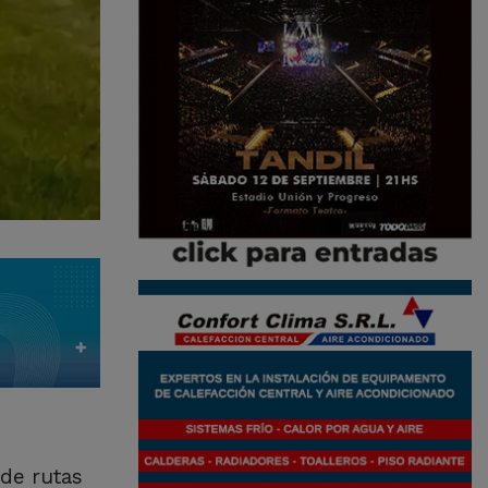
 de rutas