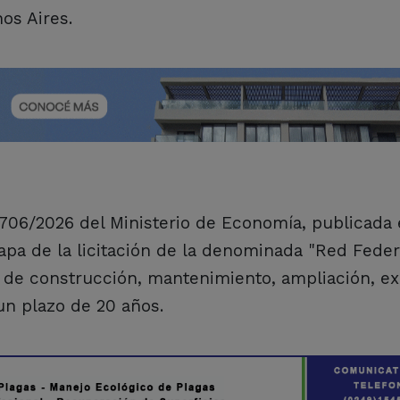
os Aires.
706/2026 del Ministerio de Economía, publicada 
apa de la licitación de la denominada "Red Feder
 de construcción, mantenimiento, ampliación, ex
un plazo de 20 años.