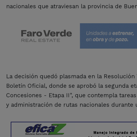
nacionales que atraviesan la provincia de Buen
La decisión quedó plasmada en la Resolución 
Boletín Oficial, donde se aprobó la segunda et
Concesiones - Etapa II", que contempla tareas
y administración de rutas nacionales durante 