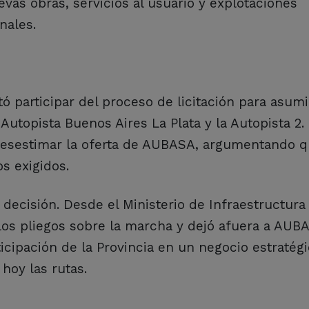
vas obras, servicios al usuario y explotaciones
nales.
ó participar del proceso de licitación para asumi
 Autopista Buenos Aires La Plata y la Autopista 2.
esestimar la oferta de AUBASA, argumentando q
s exigidos.
decisión. Desde el Ministerio de Infraestructura
os pliegos sobre la marcha y dejó afuera a AUB
rticipación de la Provincia en un negocio estratégi
hoy las rutas.