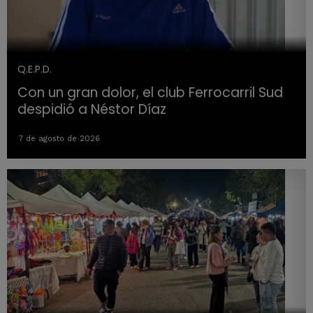
Q.E.P.D.
Con un gran dolor, el club Ferrocarril Sud
despidió a Néstor Díaz
7 de agosto de 2026