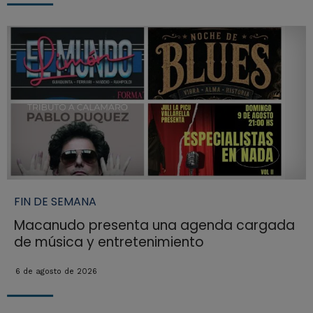
FIN DE SEMANA
Macanudo presenta una agenda cargada
de música y entretenimiento
6 de agosto de 2026