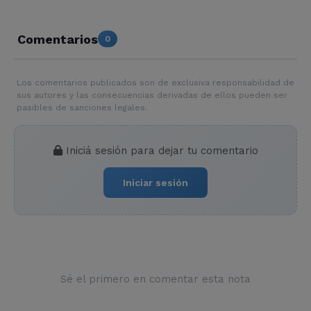
Comentarios
0
Los comentarios publicados son de exclusiva responsabilidad de
sus autores y las consecuencias derivadas de ellos pueden ser
pasibles de sanciones legales.
Iniciá sesión para dejar tu comentario
Iniciar sesión
Sé el primero en comentar esta nota