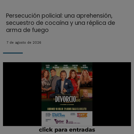
Persecución policial: una aprehensión,
secuestro de cocaína y una réplica de
arma de fuego
7 de agosto de 2026