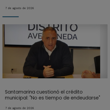
7 de agosto de 2026
Santamarina cuestionó el crédito
municipal: "No es tiempo de endeudarse"
7 de agosto de 2026