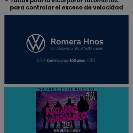
Tandil podría incorporar fotomultas
para controlar el exceso de velocidad