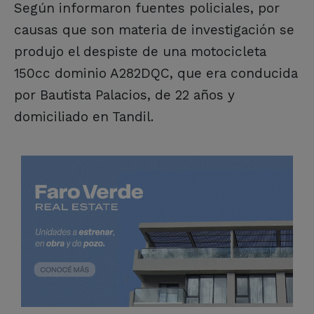
Según informaron fuentes policiales, por
causas que son materia de investigación se
produjo el despiste de una motocicleta
150cc dominio A282DQC, que era conducida
por Bautista Palacios, de 22 años y
domiciliado en Tandil.