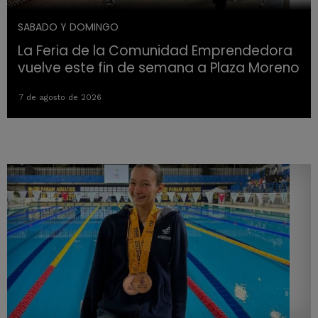
SABADO Y DOMINGO
La Feria de la Comunidad Emprendedora
vuelve este fin de semana a Plaza Moreno
7 de agosto de 2026