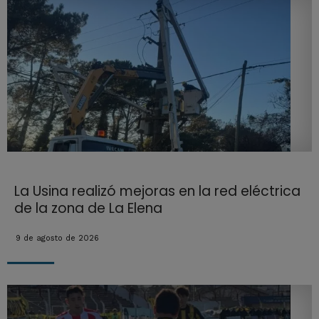
La Usina realizó mejoras en la red eléctrica
de la zona de La Elena
9 de agosto de 2026