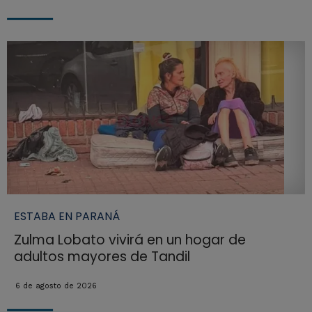
ESTABA EN PARANÁ
Zulma Lobato vivirá en un hogar de
adultos mayores de Tandil
6 de agosto de 2026