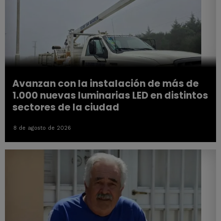
Avanzan con la instalación de más de
1.000 nuevas luminarias LED en distintos
sectores de la ciudad
8 de agosto de 2026