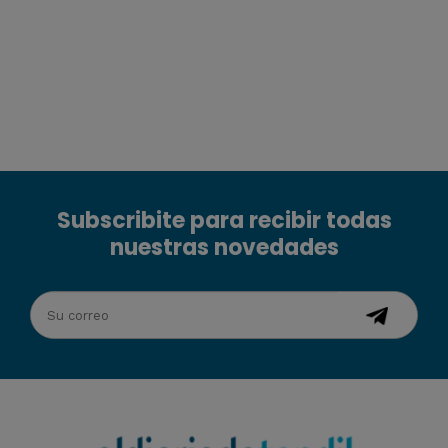
Subscribite para recibir todas
nuestras novedades