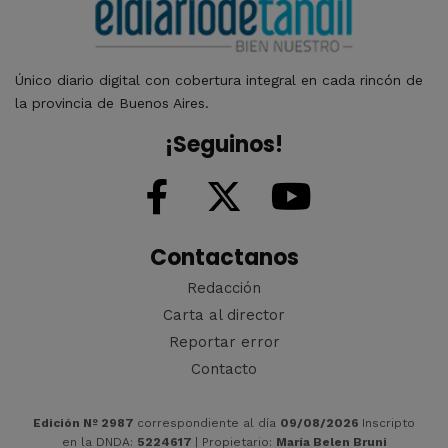
Único diario digital con cobertura integral en cada rincón de
la provincia de Buenos Aires.
¡Seguinos!
Contactanos
Redacción
Carta al director
Reportar error
Contacto
Edición Nº 2987
correspondiente al día
09/08/2026
Inscripto
en la DNDA:
5224617
| Propietario:
María Belen Bruni