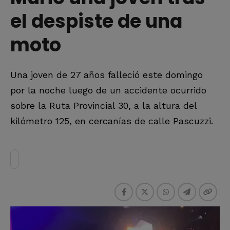
el despiste de una
moto
Una joven de 27 años falleció este domingo
por la noche luego de un accidente ocurrido
sobre la Ruta Provincial 30, a la altura del
kilómetro 125, en cercanías de calle Pascuzzi.