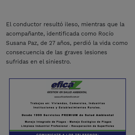
El conductor resultó ileso, mientras que la
acompañante, identificada como Rocío
Susana Paz, de 27 años, perdió la vida como
consecuencia de las graves lesiones
sufridas en el siniestro.