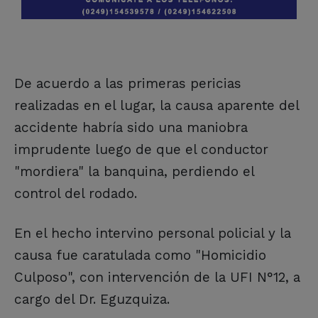
De acuerdo a las primeras pericias
realizadas en el lugar, la causa aparente del
accidente habría sido una maniobra
imprudente luego de que el conductor
"mordiera" la banquina, perdiendo el
control del rodado.
En el hecho intervino personal policial y la
causa fue caratulada como "Homicidio
Culposo", con intervención de la UFI N°12, a
cargo del Dr. Eguzquiza.