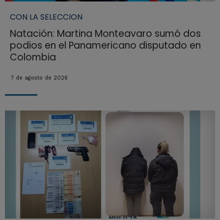
CON LA SELECCION
Natación: Martina Monteavaro sumó dos
podios en el Panamericano disputado en
Colombia
7 de agosto de 2026