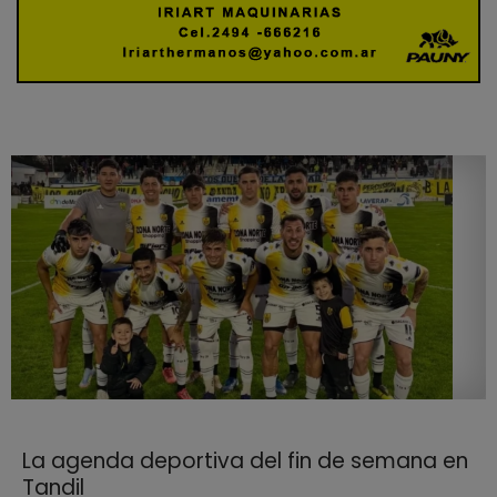
La agenda deportiva del fin de semana en
Tandil