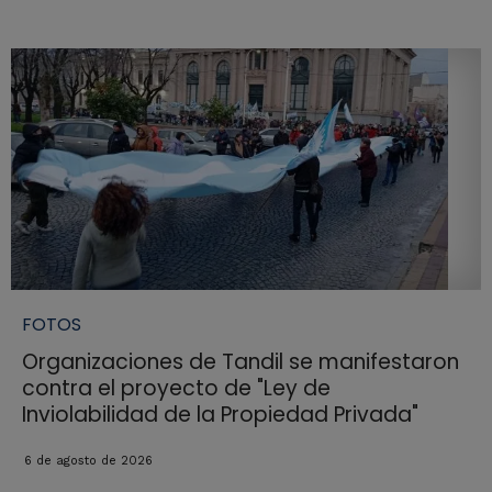
FOTOS
Organizaciones de Tandil se manifestaron
contra el proyecto de "Ley de
Inviolabilidad de la Propiedad Privada"
6 de agosto de 2026