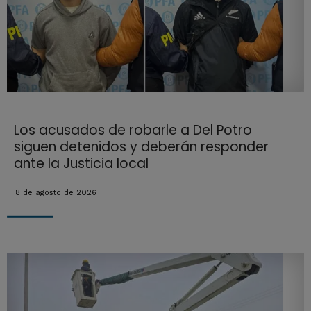
Los acusados de robarle a Del Potro
siguen detenidos y deberán responder
ante la Justicia local
8 de agosto de 2026