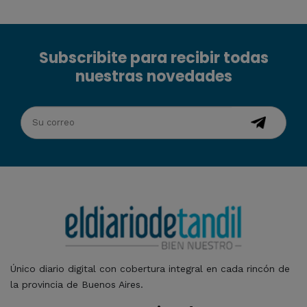
Subscribite para recibir todas
nuestras novedades
Único diario digital con cobertura integral en cada rincón de
la provincia de Buenos Aires.