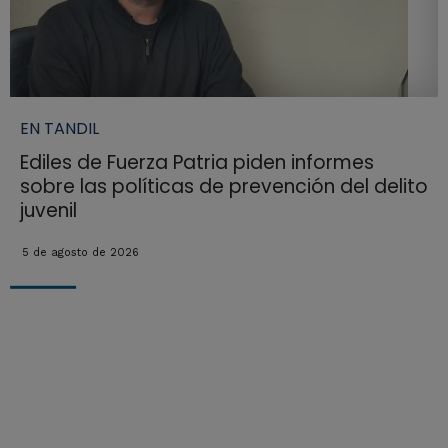
EN TANDIL
Ediles de Fuerza Patria piden informes
sobre las políticas de prevención del delito
juvenil
5 de agosto de 2026