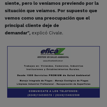
siente, pero lo veníamos previendo por la
situación que veíamos. Por supuesto que
vemos como una preocupación que el
principal cliente deje de
demandar",
explicó Civale.