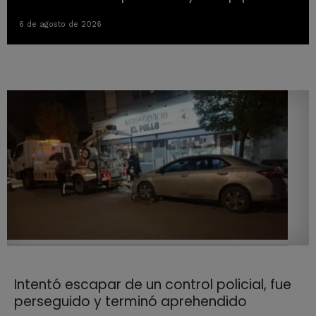
6 de agosto de 2026
Intentó escapar de un control policial, fue
perseguido y terminó aprehendido