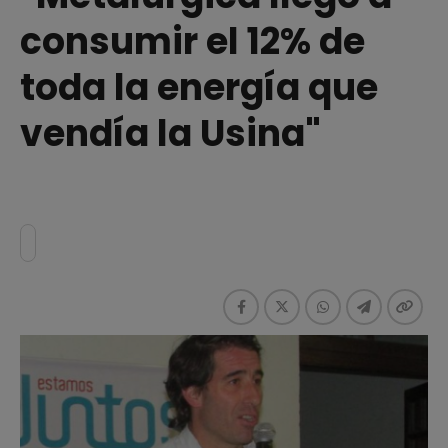
consumir el 12% de
toda la energía que
vendía la Usina"