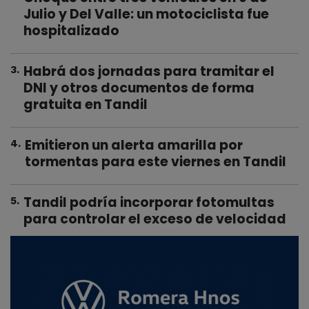
Julio y Del Valle: un motociclista fue
hospitalizado
Habrá dos jornadas para tramitar el
3
.
DNI y otros documentos de forma
gratuita en Tandil
Emitieron un alerta amarilla por
4
.
tormentas para este viernes en Tandil
Tandil podría incorporar fotomultas
5
.
para controlar el exceso de velocidad