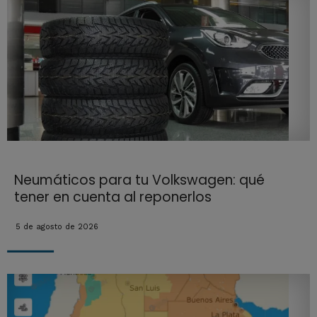
Neumáticos para tu Volkswagen: qué
tener en cuenta al reponerlos
5 de agosto de 2026