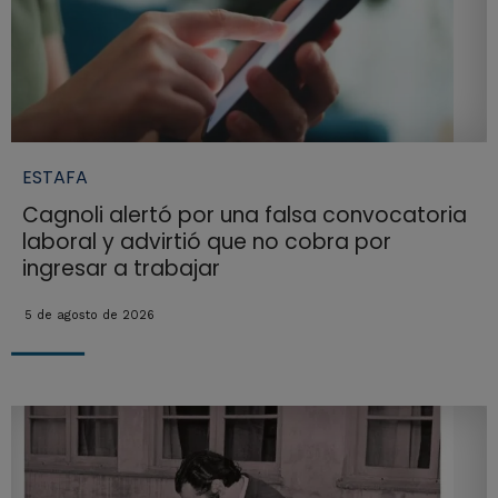
ESTAFA
Cagnoli alertó por una falsa convocatoria
laboral y advirtió que no cobra por
ingresar a trabajar
5 de agosto de 2026