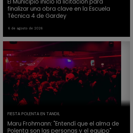
El Municipio inició la licitación para
finalizar una obra clave en la Escuela
Técnica 4 de Gardey
6 de agosto de 2026
FIESTA POLENTA EN TANDIL
Maru Frohmann: "Entendí que el alma de
Polenta son las personas y el equipo"