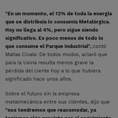
"En un momento, el 12% de toda la energía
que se distribuía lo consumía Metalúrgica.
Hoy no llega al 4%, pero sigue siendo
significativo. Es poco menos de todo lo
que consume el Parque Industrial",
contó
Matías Civale. De todos modos, aclaró que
para la Usina resulta menos grave la
pérdida del ciente hoy a lo que hubiera
significado hace unos años.
Sobre el futuro sin la empresa
metalmecánica entre sus clientes, dijo que
"nos tendremos que reacomodar, ya