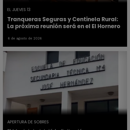
EL JUEVES 13
Tranqueras Seguras y Centinela Rural:
La próxima reunión será en el El Hornero
6 de agosto de 2026
APERTURA DE SOBRES