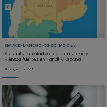
SERVICIO METEOROLOGICO NACIONAL
Se emitieron alertas por tormentas y
vientos fuertes en Tandil y la zona
5 de agosto de 2026