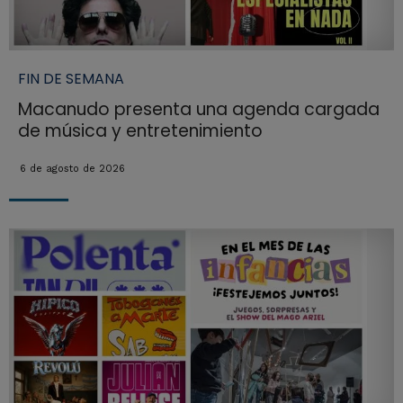
FIN DE SEMANA
Macanudo presenta una agenda cargada
de música y entretenimiento
6 de agosto de 2026