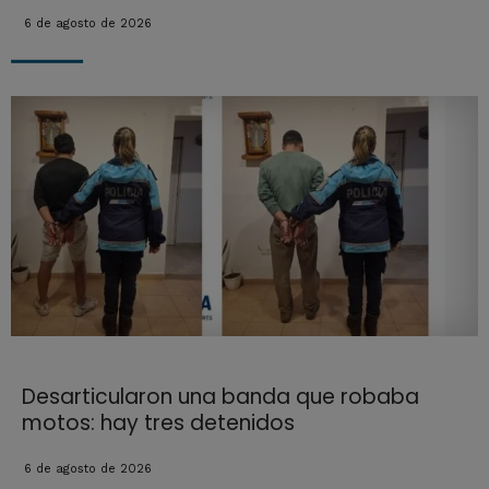
6 de agosto de 2026
Desarticularon una banda que robaba
motos: hay tres detenidos
6 de agosto de 2026