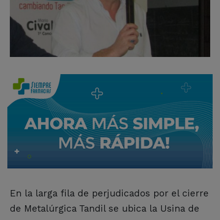
En la larga fila de perjudicados por el cierre
de Metalúrgica Tandil se ubica la Usina de