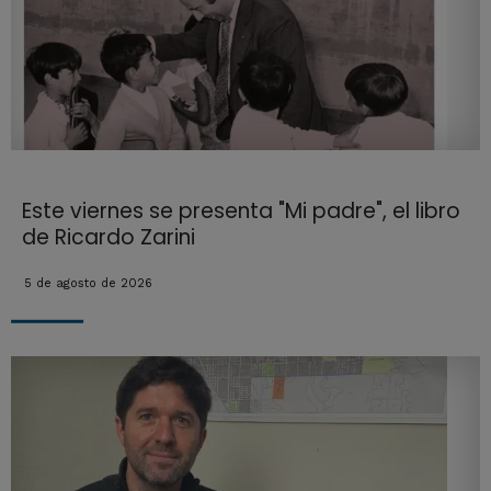
Este viernes se presenta "Mi padre", el libro
de Ricardo Zarini
5 de agosto de 2026