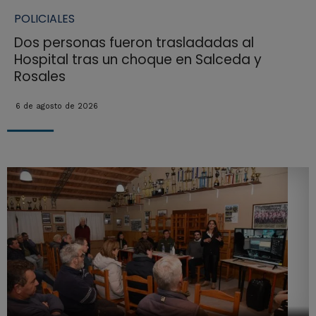
POLICIALES
Dos personas fueron trasladadas al
Hospital tras un choque en Salceda y
Rosales
6 de agosto de 2026