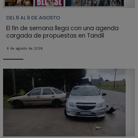
DEL 6 AL 9 DE AGOSTO
El fin de semana llega con una agenda
cargada de propuestas en Tandil
6 de agosto de 2026