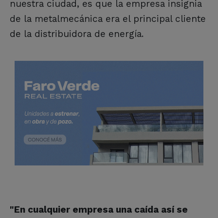
nuestra ciudad, es que la empresa insignia
de la metalmecánica era el principal cliente
de la distribuidora de energía.
"En cualquier empresa una caída así se