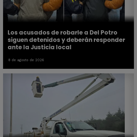
Los acusados de robarle a Del Potro
siguen detenidos y deberán responder
ante la Justicia local
8 de agosto de 2026