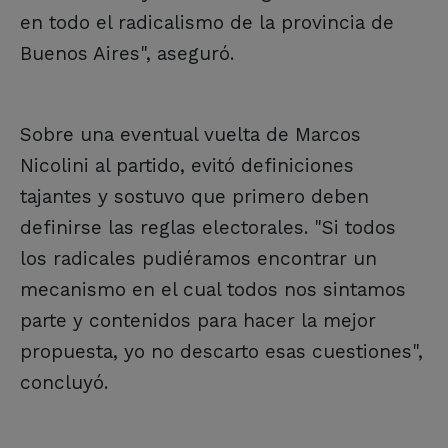
en todo el radicalismo de la provincia de
Buenos Aires", aseguró.
Sobre una eventual vuelta de Marcos
Nicolini al partido, evitó definiciones
tajantes y sostuvo que primero deben
definirse las reglas electorales. "Si todos
los radicales pudiéramos encontrar un
mecanismo en el cual todos nos sintamos
parte y contenidos para hacer la mejor
propuesta, yo no descarto esas cuestiones",
concluyó.