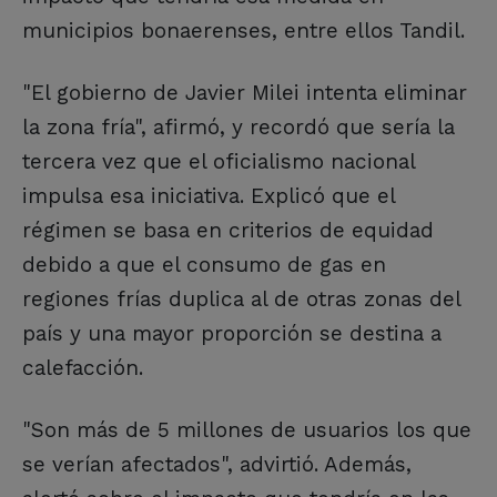
municipios bonaerenses, entre ellos Tandil.
"El gobierno de Javier Milei intenta eliminar
la zona fría", afirmó, y recordó que sería la
tercera vez que el oficialismo nacional
impulsa esa iniciativa. Explicó que el
régimen se basa en criterios de equidad
debido a que el consumo de gas en
regiones frías duplica al de otras zonas del
país y una mayor proporción se destina a
calefacción.
"Son más de 5 millones de usuarios los que
se verían afectados", advirtió. Además,