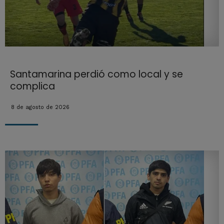
Santamarina perdió como local y se
complica
8 de agosto de 2026