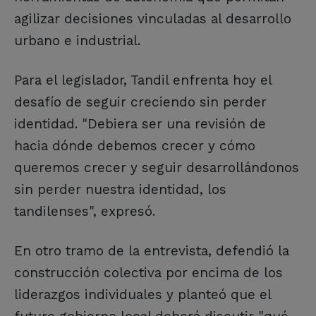
agilizar decisiones vinculadas al desarrollo
urbano e industrial.
Para el legislador, Tandil enfrenta hoy el
desafío de seguir creciendo sin perder
identidad. "Debiera ser una revisión de
hacia dónde debemos crecer y cómo
queremos crecer y seguir desarrollándonos
sin perder nuestra identidad, los
tandilenses", expresó.
En otro tramo de la entrevista, defendió la
construcción colectiva por encima de los
liderazgos individuales y planteó que el