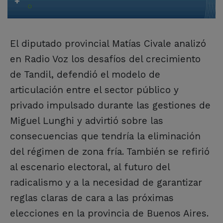
El diputado provincial Matías Civale analizó
en Radio Voz los desafíos del crecimiento
de Tandil, defendió el modelo de
articulación entre el sector público y
privado impulsado durante las gestiones de
Miguel Lunghi y advirtió sobre las
consecuencias que tendría la eliminación
del régimen de zona fría. También se refirió
al escenario electoral, al futuro del
radicalismo y a la necesidad de garantizar
reglas claras de cara a las próximas
elecciones en la provincia de Buenos Aires.