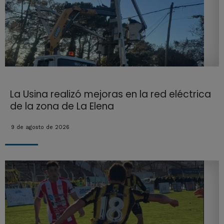
La Usina realizó mejoras en la red eléctrica
de la zona de La Elena
9 de agosto de 2026