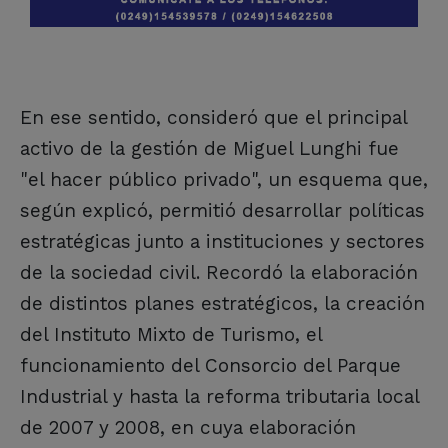
En ese sentido, consideró que el principal
activo de la gestión de Miguel Lunghi fue
"el hacer público privado", un esquema que,
según explicó, permitió desarrollar políticas
estratégicas junto a instituciones y sectores
de la sociedad civil. Recordó la elaboración
de distintos planes estratégicos, la creación
del Instituto Mixto de Turismo, el
funcionamiento del Consorcio del Parque
Industrial y hasta la reforma tributaria local
de 2007 y 2008, en cuya elaboración