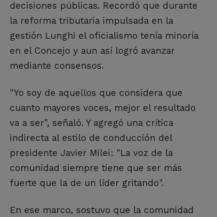
decisiones públicas. Recordó que durante
la reforma tributaria impulsada en la
gestión Lunghi el oficialismo tenía minoría
en el Concejo y aun así logró avanzar
mediante consensos.
"Yo soy de aquellos que considera que
cuanto mayores voces, mejor el resultado
va a ser", señaló. Y agregó una crítica
indirecta al estilo de conducción del
presidente Javier Milei: "La voz de la
comunidad siempre tiene que ser más
fuerte que la de un líder gritando".
En ese marco, sostuvo que la comunidad