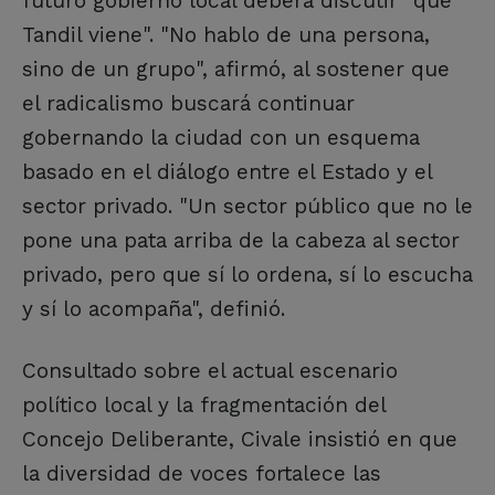
futuro gobierno local deberá discutir "qué
Tandil viene". "No hablo de una persona,
sino de un grupo", afirmó, al sostener que
el radicalismo buscará continuar
gobernando la ciudad con un esquema
basado en el diálogo entre el Estado y el
sector privado. "Un sector público que no le
pone una pata arriba de la cabeza al sector
privado, pero que sí lo ordena, sí lo escucha
y sí lo acompaña", definió.
Consultado sobre el actual escenario
político local y la fragmentación del
Concejo Deliberante, Civale insistió en que
la diversidad de voces fortalece las