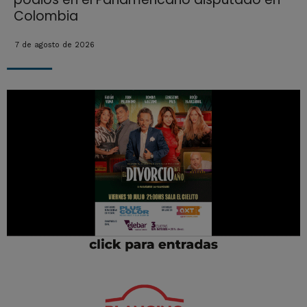
Colombia
7 de agosto de 2026