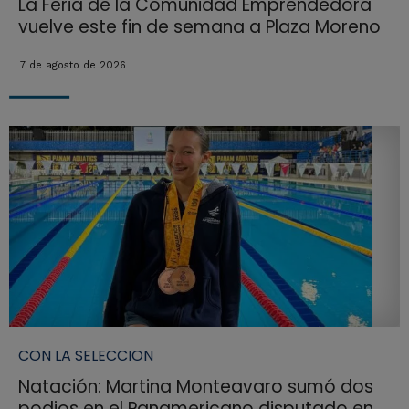
La Feria de la Comunidad Emprendedora
vuelve este fin de semana a Plaza Moreno
7 de agosto de 2026
CON LA SELECCION
Natación: Martina Monteavaro sumó dos
podios en el Panamericano disputado en