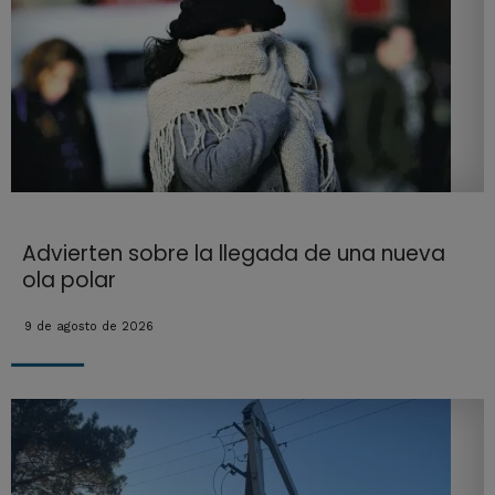
Advierten sobre la llegada de una nueva
ola polar
9 de agosto de 2026