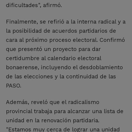
dificultades", afirmó.
Finalmente, se refirió a la interna radical y a
la posibilidad de acuerdos partidarios de
cara al próximo proceso electoral. Confirmó
que presentó un proyecto para dar
certidumbre al calendario electoral
bonaerense, incluyendo el desdoblamiento
de las elecciones y la continuidad de las
PASO.
Además, reveló que el radicalismo
provincial trabaja para alcanzar una lista de
unidad en la renovación partidaria.
"Estamos muy cerca de lograr una unidad