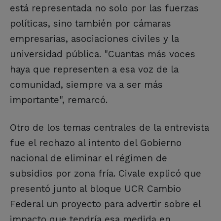
está representada no solo por las fuerzas
políticas, sino también por cámaras
empresarias, asociaciones civiles y la
universidad pública. "Cuantas más voces
haya que representen a esa voz de la
comunidad, siempre va a ser más
importante", remarcó.
Otro de los temas centrales de la entrevista
fue el rechazo al intento del Gobierno
nacional de eliminar el régimen de
subsidios por zona fría. Civale explicó que
presentó junto al bloque UCR Cambio
Federal un proyecto para advertir sobre el
impacto que tendría esa medida en