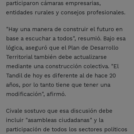
participaron cámaras empresarias,
entidades rurales y consejos profesionales.
"Hay una manera de construir el futuro en
base a escuchar a todos", resumió. Bajo esa
lógica, aseguró que el Plan de Desarrollo
Territorial también debe actualizarse
mediante una construcción colectiva. "El
Tandil de hoy es diferente al de hace 20
años, por lo tanto tiene que tener una
modificación", afirmó.
Civale sostuvo que esa discusión debe
incluir "asambleas ciudadanas" y la
participación de todos los sectores políticos