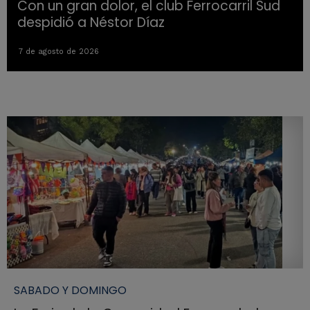
Con un gran dolor, el club Ferrocarril Sud
despidió a Néstor Díaz
7 de agosto de 2026
SABADO Y DOMINGO