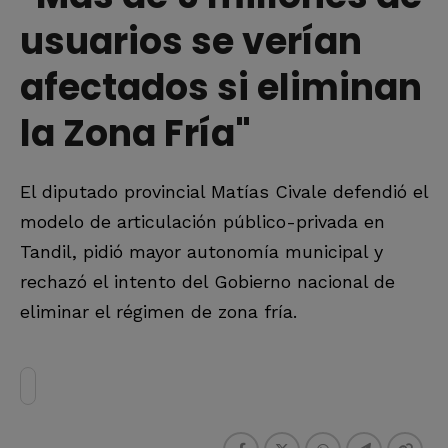
usuarios se verían
afectados si eliminan
la Zona Fría"
El diputado provincial Matías Civale defendió el
modelo de articulación público-privada en
Tandil, pidió mayor autonomía municipal y
rechazó el intento del Gobierno nacional de
eliminar el régimen de zona fría.