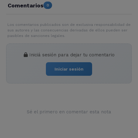
Comentarios
0
Los comentarios publicados son de exclusiva responsabilidad de
sus autores y las consecuencias derivadas de ellos pueden ser
pasibles de sanciones legales.
Iniciá sesión para dejar tu comentario
Iniciar sesión
Sé el primero en comentar esta nota