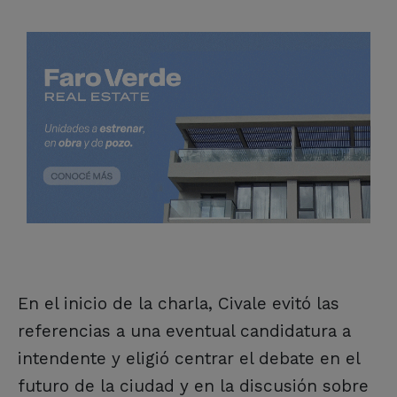
En el inicio de la charla, Civale evitó las
referencias a una eventual candidatura a
intendente y eligió centrar el debate en el
futuro de la ciudad y en la discusión sobre