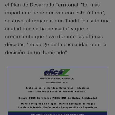
el Plan de Desarrollo Territorial. "Lo más
importante tiene que ver con esto último",
sostuvo, al remarcar que Tandil "ha sido una
ciudad que se ha pensado" y que el
crecimiento que tuvo durante las últimas
décadas "no surge de la casualidad o de la
decisión de un iluminado".