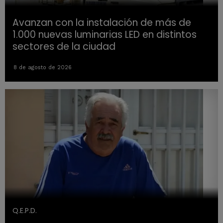
Avanzan con la instalación de más de
1.000 nuevas luminarias LED en distintos
sectores de la ciudad
8 de agosto de 2026
Q.E.P.D.