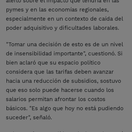
alertó sobre el impacto que tendría en las
pymes y en las economías regionales,
especialmente en un contexto de caída del
poder adquisitivo y dificultades laborales.
"Tomar una decisión de esto es de un nivel
de insensibilidad importante", cuestionó. Si
bien aclaró que su espacio político
considera que las tarifas deben avanzar
hacia una reducción de subsidios, sostuvo
que eso solo puede hacerse cuando los
salarios permitan afrontar los costos
básicos. "Es algo que hoy no está pudiendo
suceder", señaló.