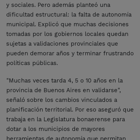
y sociales. Pero además planteó una
dificultad estructural: la falta de autonomía
municipal. Explicó que muchas decisiones
tomadas por los gobiernos locales quedan
sujetas a validaciones provinciales que
pueden demorar años y terminar frustrando
políticas públicas.
"Muchas veces tarda 4, 5 o 10 años en la
provincia de Buenos Aires en validarse",
señaló sobre los cambios vinculados a
planificación territorial. Por eso aseguró que
trabaja en la Legislatura bonaerense para
dotar a los municipios de mayores
herramientas de autonomía que permitan