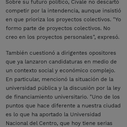
Sobre su futuro político, Civale no descartó
competir por la intendencia, aunque insistió
en que prioriza los proyectos colectivos. "Yo
formo parte de proyectos colectivos. No
creo en los proyectos personales", expresó.
También cuestionó a dirigentes opositores
que ya lanzaron candidaturas en medio de
un contexto social y económico complejo.
En particular, mencionó la situación de la
universidad pública y la discusión por la ley
de financiamiento universitario. "Uno de los
puntos que hace diferente a nuestra ciudad
es lo que ha aportado la Universidad
Nacional del Centro, que hoy tiene serias