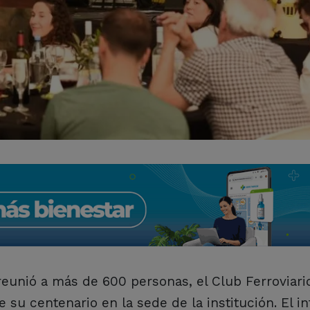
eunió a más de 600 personas, el Club Ferroviari
su centenario en la sede de la institución. El i