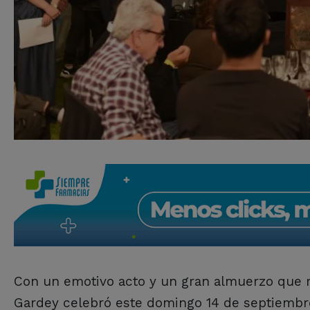
Con un emotivo acto y un gran almuerzo que r
Gardey celebró este domingo 14 de septiembre 