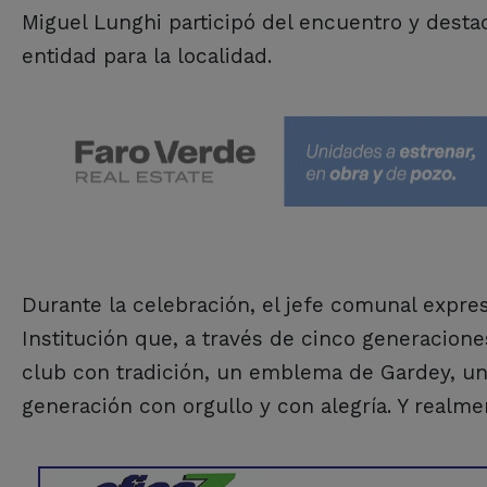
Miguel Lunghi participó del encuentro y destacó
entidad para la localidad.
Durante la celebración, el jefe comunal expres
Institución que, a través de cinco generacione
club con tradición, un emblema de Gardey, u
generación con orgullo y con alegría. Y realme