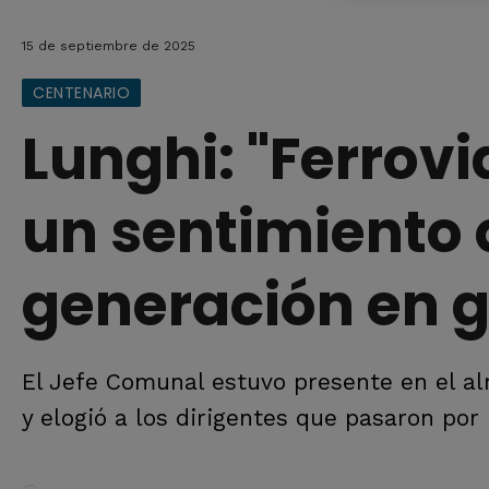
15 de septiembre de 2025
CENTENARIO
Lunghi: "Ferrovi
un sentimiento 
generación en 
El Jefe Comunal estuvo presente en el al
y elogió a los dirigentes que pasaron por 