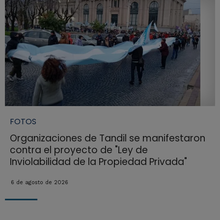
FOTOS
Organizaciones de Tandil se manifestaron
contra el proyecto de "Ley de
Inviolabilidad de la Propiedad Privada"
6 de agosto de 2026