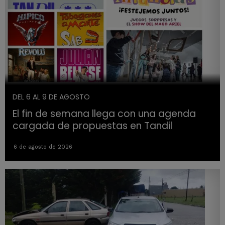
DEL 6 AL 9 DE AGOSTO
El fin de semana llega con una agenda
cargada de propuestas en Tandil
6 de agosto de 2026