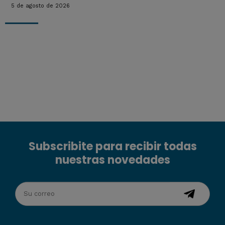
5 de agosto de 2026
Subscribite para recibir todas
nuestras novedades