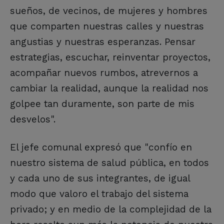
sueños, de vecinos, de mujeres y hombres
que comparten nuestras calles y nuestras
angustias y nuestras esperanzas. Pensar
estrategias, escuchar, reinventar proyectos,
acompañar nuevos rumbos, atrevernos a
cambiar la realidad, aunque la realidad nos
golpee tan duramente, son parte de mis
desvelos".
El jefe comunal expresó que "confío en
nuestro sistema de salud pública, en todos
y cada uno de sus integrantes, de igual
modo que valoro el trabajo del sistema
privado; y en medio de la complejidad de la