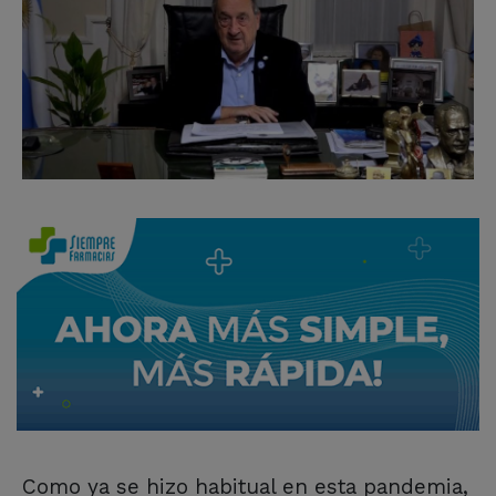
Como ya se hizo habitual en esta pandemia,