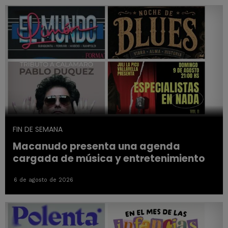
FIN DE SEMANA
Macanudo presenta una agenda
cargada de música y entretenimiento
6 de agosto de 2026