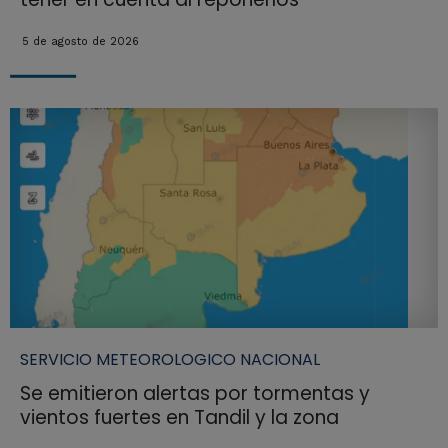
5 de agosto de 2026
SERVICIO METEOROLOGICO NACIONAL
Se emitieron alertas por tormentas y
vientos fuertes en Tandil y la zona