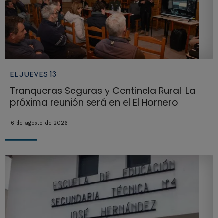
EL JUEVES 13
Tranqueras Seguras y Centinela Rural: La
próxima reunión será en el El Hornero
6 de agosto de 2026