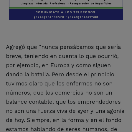
Agregó que "nunca pensábamos que sería
breve, teniendo en cuenta lo que ocurrió,
por ejemplo, en Europa y cómo siguen
dando la batalla. Pero desde el principio
tuvimos claro que los enfermos no son
números, que los comercios no son un
balance contable, que los emprendedores
no son una fuerza viva de ayer y una agonía
de hoy. Siempre, en la forma y en el fondo
estamos hablando de seres humanos, de