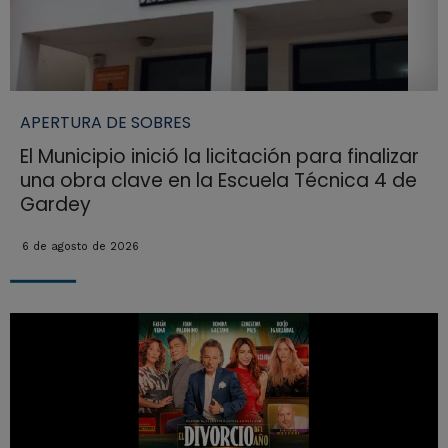
APERTURA DE SOBRES
El Municipio inició la licitación para finalizar
una obra clave en la Escuela Técnica 4 de
Gardey
6 de agosto de 2026