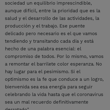
sociedad un equilibrio imprescindible,
aunque difícil, entre la prioridad que es la
salud y el desarrollo de las actividades, la
producción y el trabajo. Ese puente
delicado pero necesario es el que vamos
tendiendo y transitando cada día y está
hecho de una palabra esencial: el
compromiso de todos. Por lo mismo, vamos
a remontar el barrilete color esperanza. No
hay lugar para el pesimismo. Si el
optimismo es la fe que conduce a un logro,
bienvenida sea esa energía para seguir
celebrando la vida hasta que el coronavirus
sea un mal recuerdo definitivamente
derrotado".