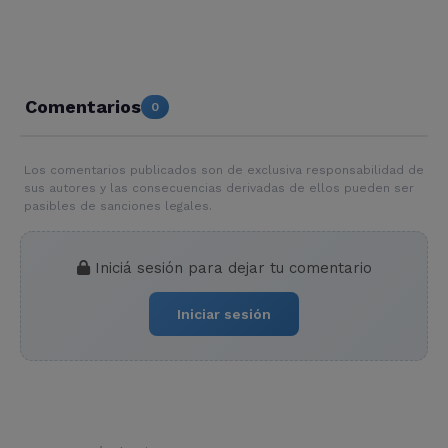
Comentarios
0
Los comentarios publicados son de exclusiva responsabilidad de
sus autores y las consecuencias derivadas de ellos pueden ser
pasibles de sanciones legales.
Iniciá sesión para dejar tu comentario
Iniciar sesión