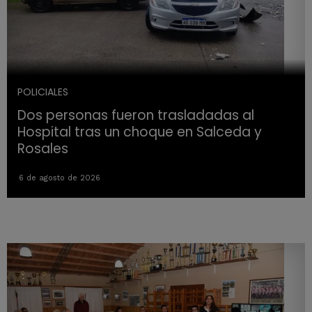
POLICIALES
Dos personas fueron trasladadas al
Hospital tras un choque en Salceda y
Rosales
6 de agosto de 2026