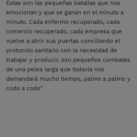
Estas son las pequeñas batallas que nos
emocionan y que se ganan en el minuto a
minuto. Cada enfermo recuperado, cada
comercio recuperado, cada empresa que
vuelve a abrir sus puertas conciliando el
protocolo sanitario con la necesidad de
trabajar y producir, son pequeños combates
de una pelea larga que todavía nos
demandará mucho tiempo, palmo a palmo y
codo a codo"