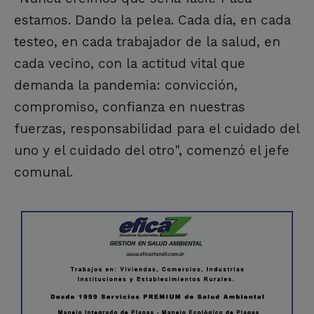
estamos. Dando la pelea. Cada día, en cada
testeo, en cada trabajador de la salud, en
cada vecino, con la actitud vital que
demanda la pandemia: convicción,
compromiso, confianza en nuestras
fuerzas, responsabilidad para el cuidado del
uno y el cuidado del otro", comenzó el jefe
comunal.