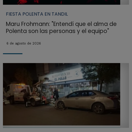
FIESTA POLENTA EN TANDIL
Maru Frohmann: "Entendí que el alma de
Polenta son las personas y el equipo"
6 de agosto de 2026