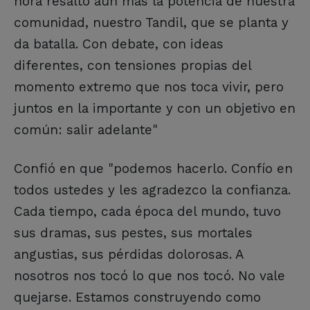
hora resalto aun más la potencia de nuestra
comunidad, nuestro Tandil, que se planta y
da batalla. Con debate, con ideas
diferentes, con tensiones propias del
momento extremo que nos toca vivir, pero
juntos en la importante y con un objetivo en
común: salir adelante"
Confió en que "podemos hacerlo. Confío en
todos ustedes y les agradezco la confianza.
Cada tiempo, cada época del mundo, tuvo
sus dramas, sus pestes, sus mortales
angustias, sus pérdidas dolorosas. A
nosotros nos tocó lo que nos tocó. No vale
quejarse. Estamos construyendo como