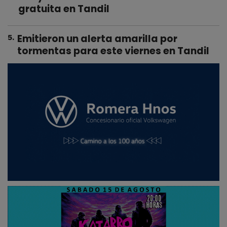
gratuita en Tandil
Emitieron un alerta amarilla por
5
.
tormentas para este viernes en Tandil