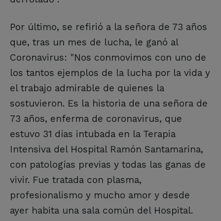
Por último, se refirió a la señora de 73 años
que, tras un mes de lucha, le ganó al
Coronavirus: "Nos conmovimos con uno de
los tantos ejemplos de la lucha por la vida y
el trabajo admirable de quienes la
sostuvieron. Es la historia de una señora de
73 años, enferma de coronavirus, que
estuvo 31 días intubada en la Terapia
Intensiva del Hospital Ramón Santamarina,
con patologías previas y todas las ganas de
vivir. Fue tratada con plasma,
profesionalismo y mucho amor y desde
ayer habita una sala común del Hospital.