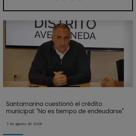
Santamarina cuestionó el crédito
municipal: "No es tiempo de endeudarse"
7 de agosto de 2026