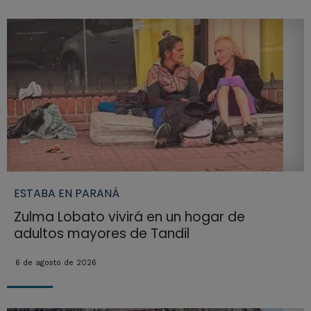
ESTABA EN PARANÁ
Zulma Lobato vivirá en un hogar de
adultos mayores de Tandil
6 de agosto de 2026