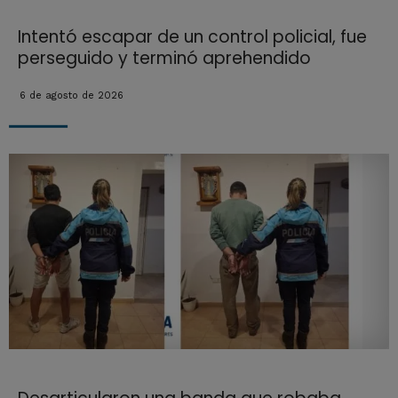
Intentó escapar de un control policial, fue
perseguido y terminó aprehendido
6 de agosto de 2026