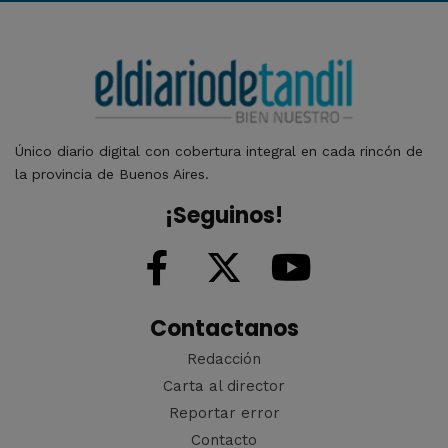
Único diario digital con cobertura integral en cada rincón de
la provincia de Buenos Aires.
¡Seguinos!
Contactanos
Redacción
Carta al director
Reportar error
Contacto