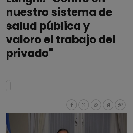
nuestro sistema de
salud pública y
valoro el trabajo del
privado"