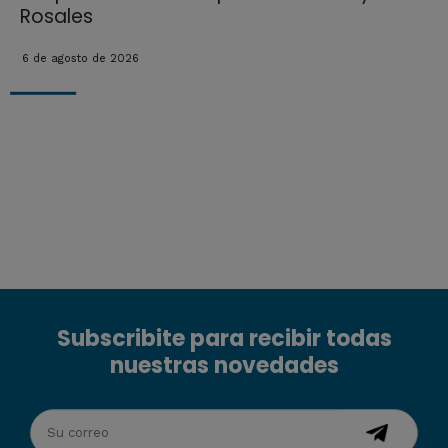
Rosales
6 de agosto de 2026
Subscribite para recibir todas
nuestras novedades