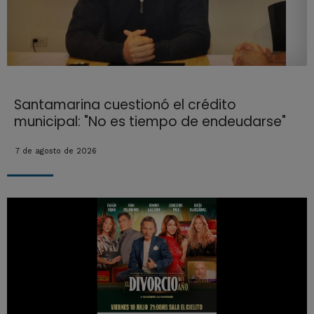
Santamarina cuestionó el crédito
municipal: "No es tiempo de endeudarse"
7 de agosto de 2026