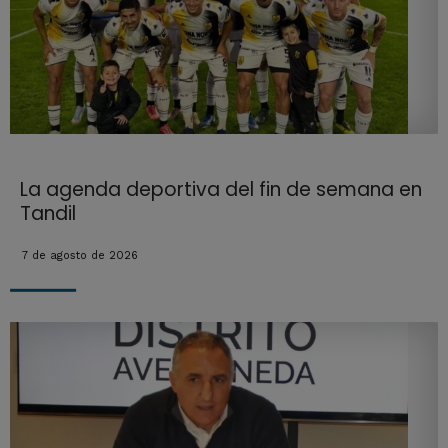
La agenda deportiva del fin de semana en
Tandil
7 de agosto de 2026