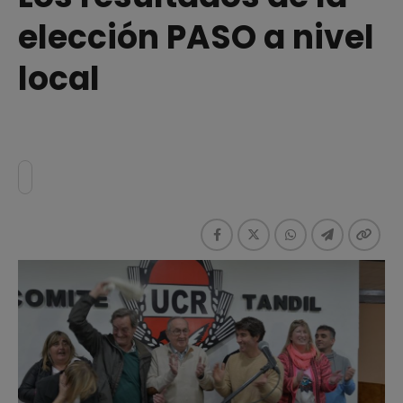
elección PASO a nivel
local