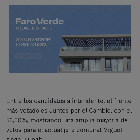
Entre los candidatos a intendente, el frente
más votado es Juntos por el Cambio, con el
52,50%, mostrando una amplia mayoría de
votos para el actual jefe comunal Miguel
Angel Lunghi.