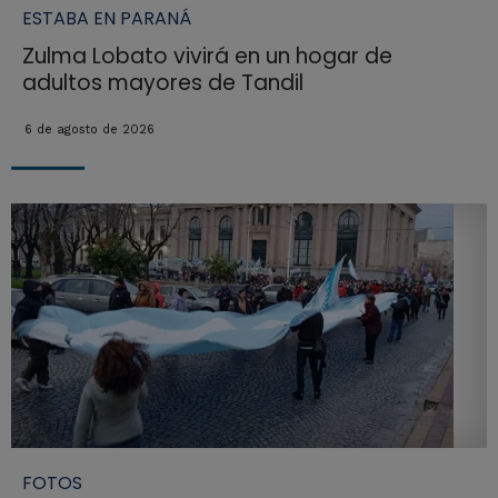
ESTABA EN PARANÁ
Zulma Lobato vivirá en un hogar de
adultos mayores de Tandil
6 de agosto de 2026
FOTOS