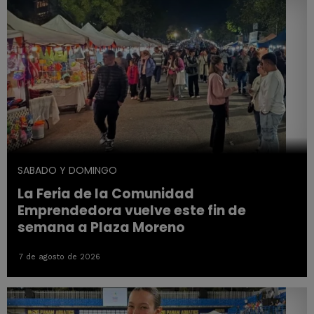
SABADO Y DOMINGO
La Feria de la Comunidad
Emprendedora vuelve este fin de
semana a Plaza Moreno
7 de agosto de 2026