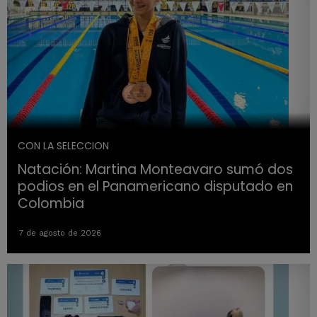
CON LA SELECCION
Natación: Martina Monteavaro sumó dos
podios en el Panamericano disputado en
Colombia
7 de agosto de 2026