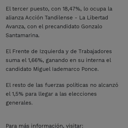
El tercer puesto, con 18,47%, lo ocupa la
alianza Acción Tandilense - La Libertad
Avanza, con el precandidato Gonzalo
Santamarina.
El Frente de Izquierda y de Trabajadores
suma el 1,66%, ganando en su interna el
candidato Miguel Iademarco Ponce.
El resto de las fuerzas políticas no alcanzó
el 1,5% para llegar a las elecciones
generales.
Para más información, visitar: