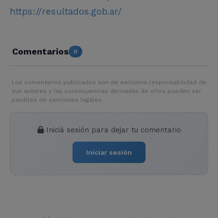
https://resultados.gob.ar/
Comentarios
0
Los comentarios publicados son de exclusiva responsabilidad de
sus autores y las consecuencias derivadas de ellos pueden ser
pasibles de sanciones legales.
Iniciá sesión para dejar tu comentario
Iniciar sesión