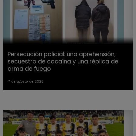
Persecución policial: una aprehensión,
secuestro de cocaína y una réplica de
arma de fuego
7 de agosto de 2026