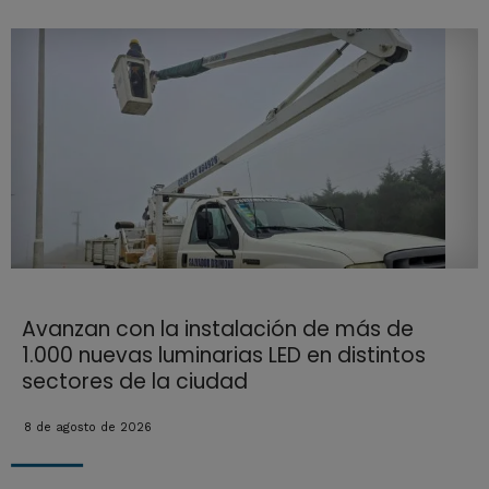
Avanzan con la instalación de más de
1.000 nuevas luminarias LED en distintos
sectores de la ciudad
8 de agosto de 2026