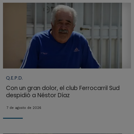
Q.E.P.D.
Con un gran dolor, el club Ferrocarril Sud
despidió a Néstor Díaz
7 de agosto de 2026