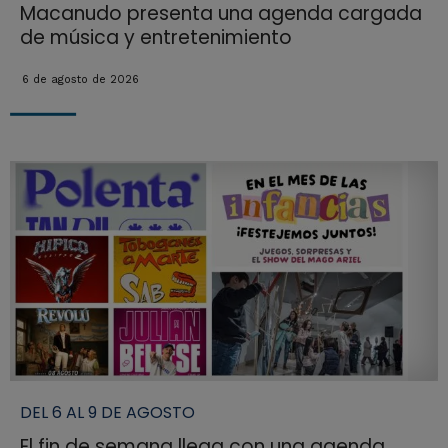
Macanudo presenta una agenda cargada
de música y entretenimiento
6 de agosto de 2026
DEL 6 AL 9 DE AGOSTO
El fin de semana llega con una agenda