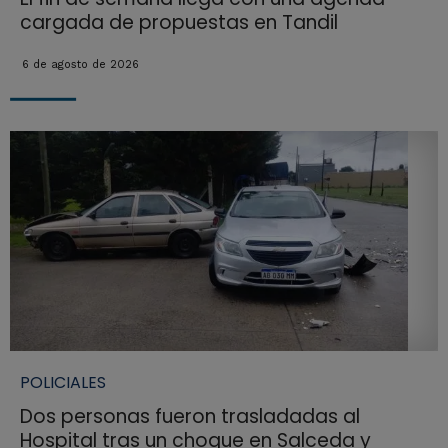
cargada de propuestas en Tandil
6 de agosto de 2026
POLICIALES
Dos personas fueron trasladadas al
Hospital tras un choque en Salceda y