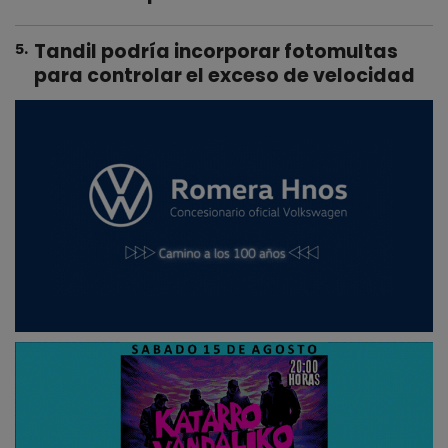
Tandil podría incorporar fotomultas
5
.
para controlar el exceso de velocidad