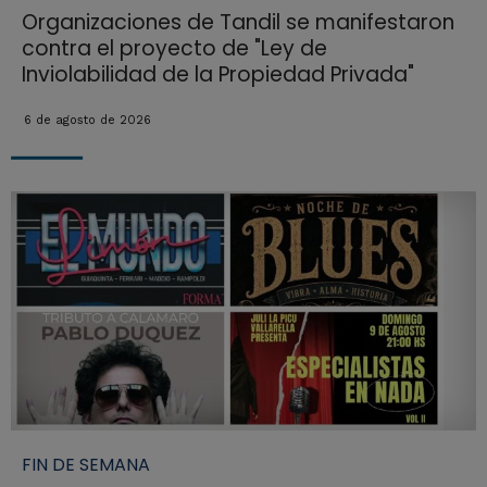
Organizaciones de Tandil se manifestaron
contra el proyecto de "Ley de
Inviolabilidad de la Propiedad Privada"
6 de agosto de 2026
FIN DE SEMANA