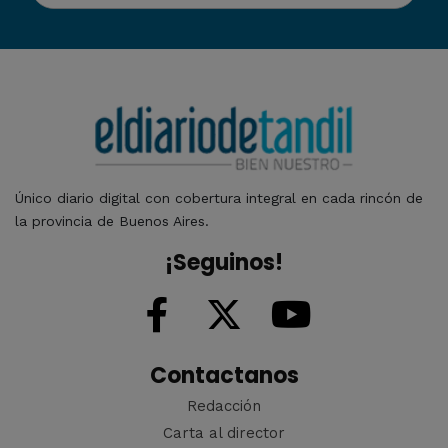
Único diario digital con cobertura integral en cada rincón de
la provincia de Buenos Aires.
¡Seguinos!
Contactanos
Redacción
Carta al director