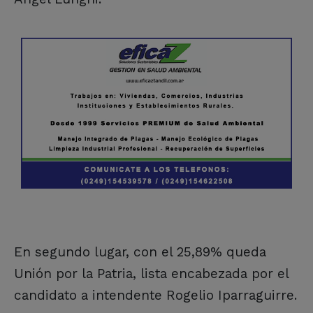
En segundo lugar, con el 25,89% queda
Unión por la Patria, lista encabezada por el
candidato a intendente Rogelio Iparraguirre.