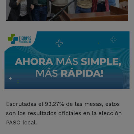
Escrutadas el 93,27% de las mesas, estos
son los resultados oficiales en la elección
PASO local.