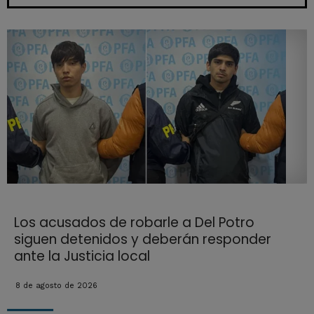
Los acusados de robarle a Del Potro
siguen detenidos y deberán responder
ante la Justicia local
8 de agosto de 2026