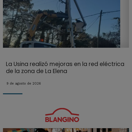
La Usina realizó mejoras en la red eléctrica
de la zona de La Elena
9 de agosto de 2026