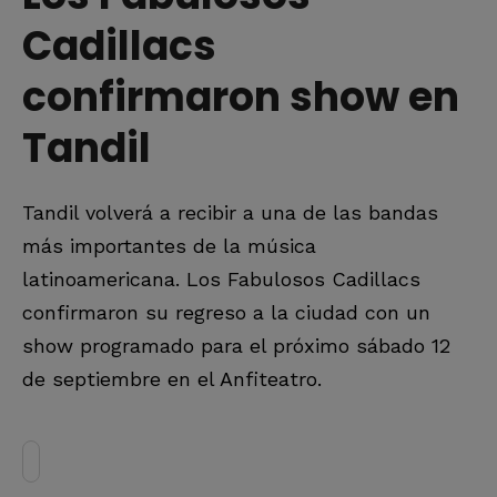
Cadillacs
confirmaron show en
Tandil
Tandil volverá a recibir a una de las bandas
más importantes de la música
latinoamericana. Los Fabulosos Cadillacs
confirmaron su regreso a la ciudad con un
show programado para el próximo sábado 12
de septiembre en el Anfiteatro.