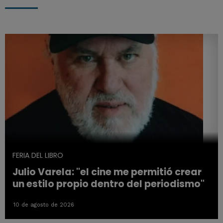
FERIA DEL LIBRO
Julio Varela: "el cine me permitió crear
un estilo propio dentro del periodismo"
10 de agosto de 2026