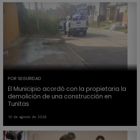
POR SEGURIDAD
El Municipio acordó con la propietaria la
demolición de una construcción en
Tunitas
10 de agosto de 2026