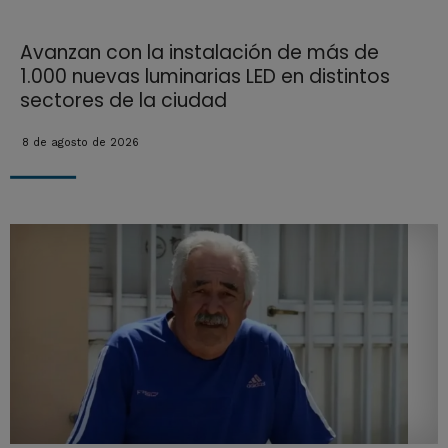
Avanzan con la instalación de más de
1.000 nuevas luminarias LED en distintos
sectores de la ciudad
8 de agosto de 2026