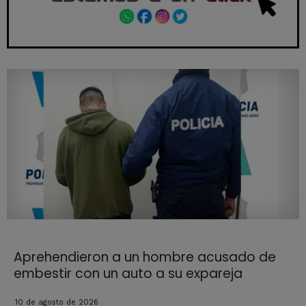
Aprehendieron a un hombre acusado de
embestir con un auto a su expareja
10 de agosto de 2026