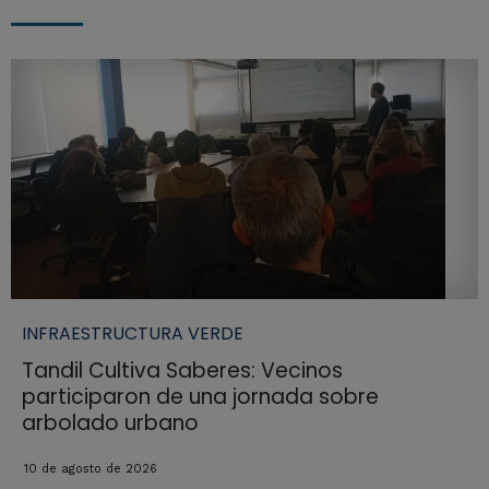
INFRAESTRUCTURA VERDE
Tandil Cultiva Saberes: Vecinos
participaron de una jornada sobre
arbolado urbano
10 de agosto de 2026