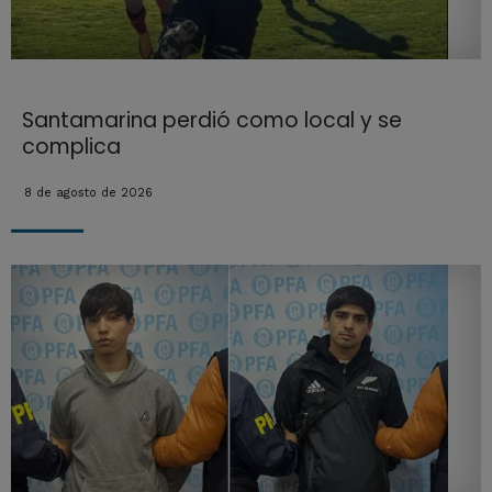
Santamarina perdió como local y se
complica
8 de agosto de 2026