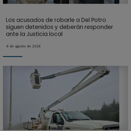
Los acusados de robarle a Del Potro
siguen detenidos y deberán responder
ante la Justicia local
8 de agosto de 2026