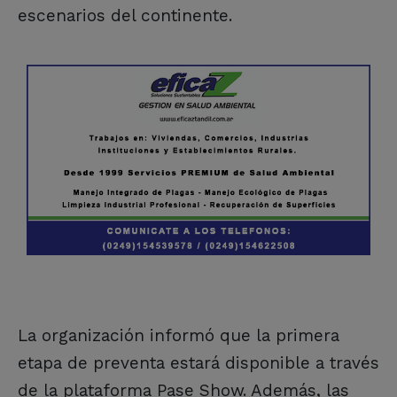
escenarios del continente.
La organización informó que la primera
etapa de preventa estará disponible a través
de la plataforma Pase Show. Además, las