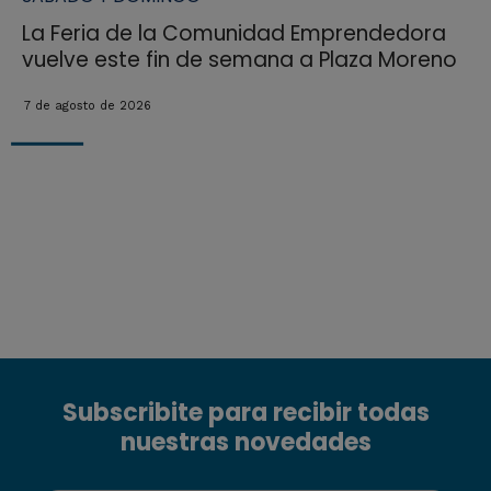
La Feria de la Comunidad Emprendedora
vuelve este fin de semana a Plaza Moreno
7 de agosto de 2026
Subscribite para recibir todas
nuestras novedades