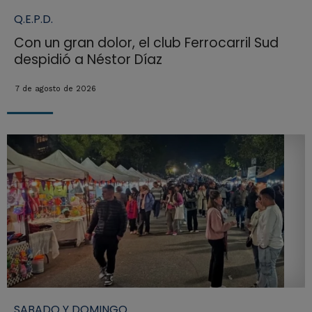
Q.E.P.D.
Con un gran dolor, el club Ferrocarril Sud
despidió a Néstor Díaz
7 de agosto de 2026
SABADO Y DOMINGO