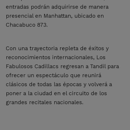
entradas podrán adquirirse de manera
presencial en Manhattan, ubicado en
Chacabuco 873.
Con una trayectoria repleta de éxitos y
reconocimientos internacionales, Los
Fabulosos Cadillacs regresan a Tandil para
ofrecer un espectáculo que reunirá
clásicos de todas las épocas y volverá a
poner a la ciudad en el circuito de los
grandes recitales nacionales.