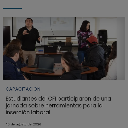
CAPACITACION
Estudiantes del CFI participaron de una
jornada sobre herramientas para la
inserción laboral
10 de agosto de 2026