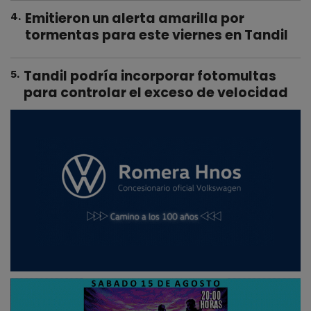
Emitieron un alerta amarilla por
4
.
tormentas para este viernes en Tandil
Tandil podría incorporar fotomultas
5
.
para controlar el exceso de velocidad