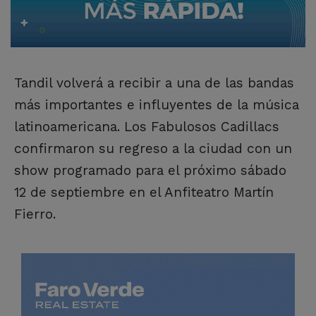
Tandil volverá a recibir a una de las bandas
más importantes e influyentes de la música
latinoamericana. Los Fabulosos Cadillacs
confirmaron su regreso a la ciudad con un
show programado para el próximo sábado
12 de septiembre en el Anfiteatro Martín
Fierro.