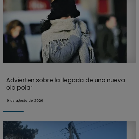
Advierten sobre la llegada de una nueva
ola polar
9 de agosto de 2026