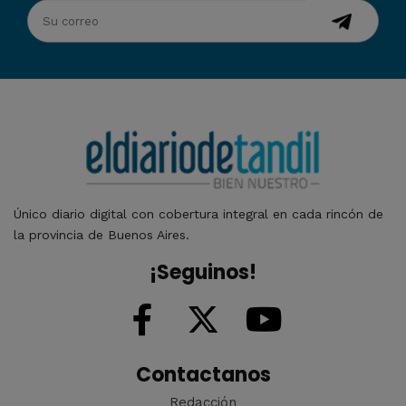
Único diario digital con cobertura integral en cada rincón de
la provincia de Buenos Aires.
¡Seguinos!
Contactanos
Redacción