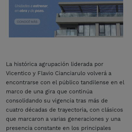
La histórica agrupación liderada por
Vicentico y Flavio Cianciarulo volverá a
encontrarse con el público tandilense en el
marco de una gira que continúa
consolidando su vigencia tras más de
cuatro décadas de trayectoria, con clásicos
que marcaron a varias generaciones y una
presencia constante en los principales