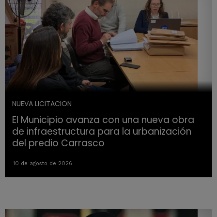
NUEVA LICITACION
El Municipio avanza con una nueva obra
de infraestructura para la urbanización
del predio Carrasco
10 de agosto de 2026