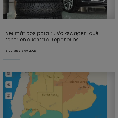
Neumáticos para tu Volkswagen: qué
tener en cuenta al reponerlos
5 de agosto de 2026