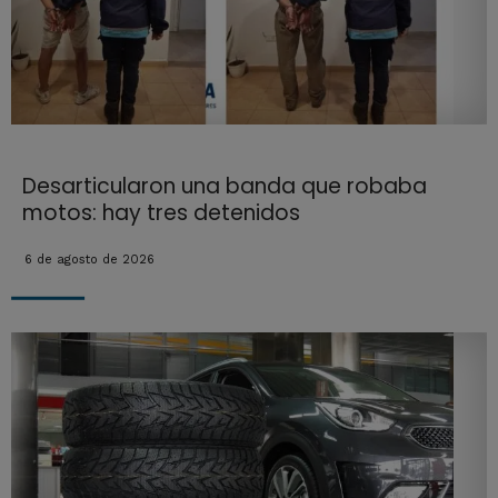
Desarticularon una banda que robaba
motos: hay tres detenidos
6 de agosto de 2026