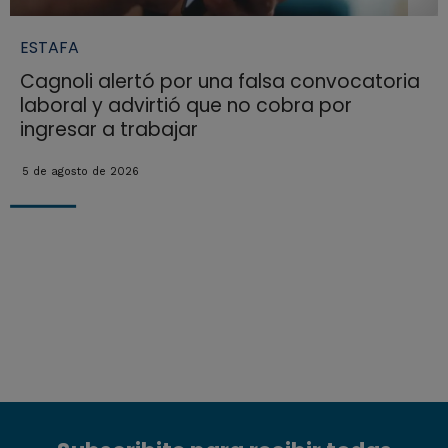
ESTAFA
Cagnoli alertó por una falsa convocatoria
laboral y advirtió que no cobra por
ingresar a trabajar
5 de agosto de 2026