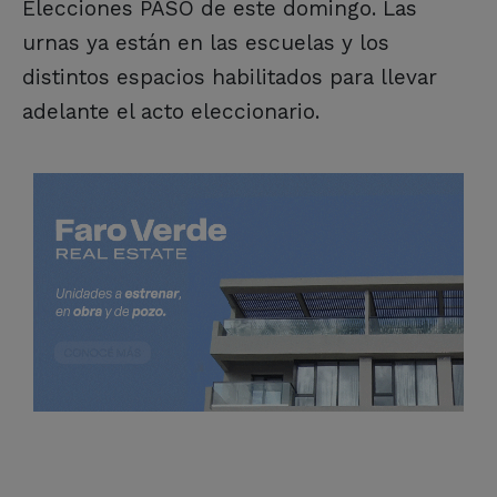
Elecciones PASO de este domingo. Las
urnas ya están en las escuelas y los
distintos espacios habilitados para llevar
adelante el acto eleccionario.