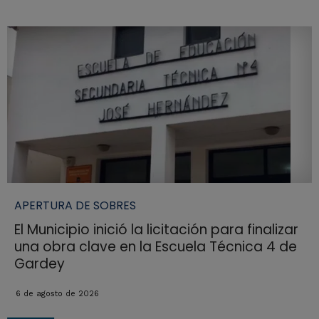
APERTURA DE SOBRES
El Municipio inició la licitación para finalizar
una obra clave en la Escuela Técnica 4 de
Gardey
6 de agosto de 2026