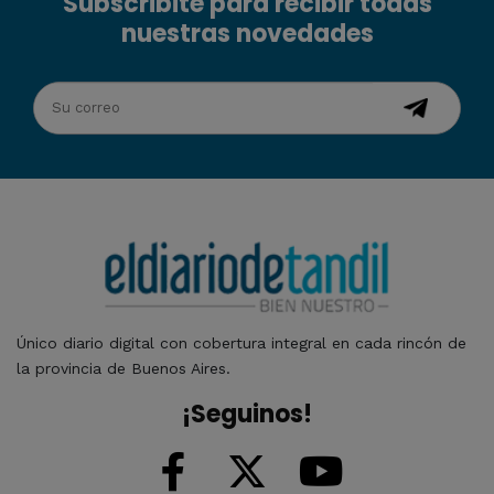
Subscribite para recibir todas
nuestras novedades
Único diario digital con cobertura integral en cada rincón de
la provincia de Buenos Aires.
¡Seguinos!