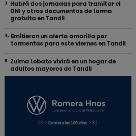
Habrá dos jornadas para tramitar el
3
.
DNI y otros documentos de forma
gratuita en Tandil
Emitieron un alerta amarilla por
4
.
tormentas para este viernes en Tandil
Zulma Lobato vivirá en un hogar de
5
.
adultos mayores de Tandil