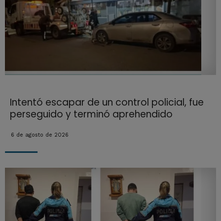
Intentó escapar de un control policial, fue
perseguido y terminó aprehendido
6 de agosto de 2026