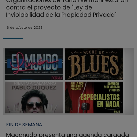
Organizaciones de Tandil se manifestaron
contra el proyecto de "Ley de
Inviolabilidad de la Propiedad Privada"
6 de agosto de 2026
FIN DE SEMANA
Macanudo presenta una agenda cargada