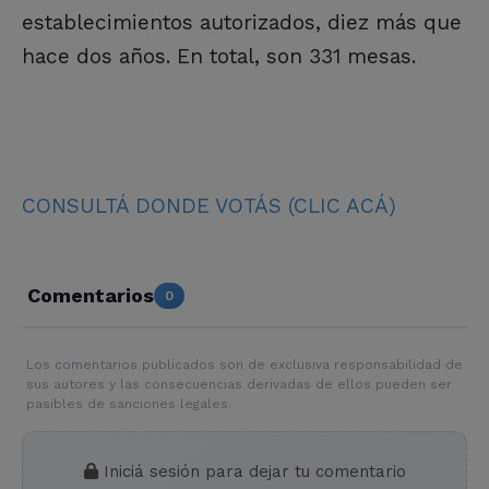
establecimientos autorizados, diez más que
hace dos años. En total, son 331 mesas.
CONSULTÁ DONDE VOTÁS (CLIC ACÁ)
Comentarios
0
Los comentarios publicados son de exclusiva responsabilidad de
sus autores y las consecuencias derivadas de ellos pueden ser
pasibles de sanciones legales.
Iniciá sesión para dejar tu comentario