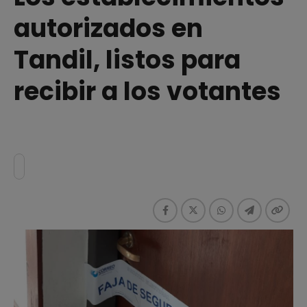
autorizados en
Tandil, listos para
recibir a los votantes