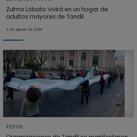
Zulma Lobato vivirá en un hogar de
adultos mayores de Tandil
6 de agosto de 2026
FOTOS