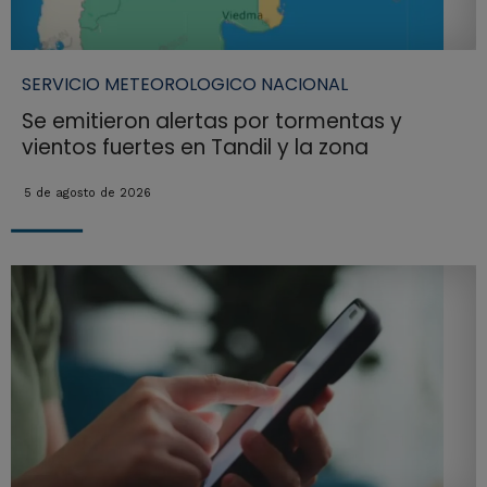
SERVICIO METEOROLOGICO NACIONAL
Se emitieron alertas por tormentas y
vientos fuertes en Tandil y la zona
5 de agosto de 2026