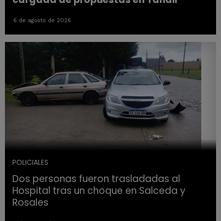
6 de agosto de 2026
POLICIALES
Dos personas fueron trasladadas al
Hospital tras un choque en Salceda y
Rosales