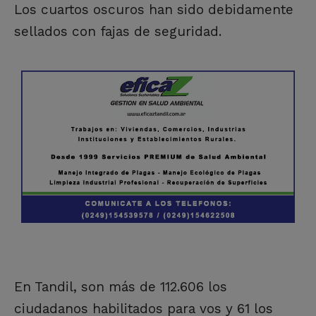
Los cuartos oscuros han sido debidamente
sellados con fajas de seguridad.
En Tandil, son más de 112.606 los
ciudadanos habilitados para vos y 61 los