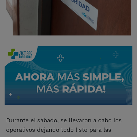
Durante el sábado, se llevaron a cabo los
operativos dejando todo listo para las