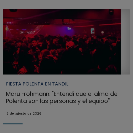
FIESTA POLENTA EN TANDIL
Maru Frohmann: "Entendí que el alma de
Polenta son las personas y el equipo"
6 de agosto de 2026