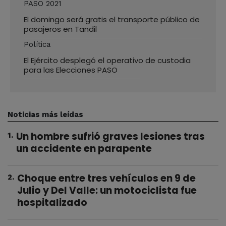
PASO 2021
El domingo será gratis el transporte público de
pasajeros en Tandil
Política
El Ejército desplegó el operativo de custodia
para las Elecciones PASO
Noticias más leídas
Un hombre sufrió graves lesiones tras
1
.
un accidente en parapente
Choque entre tres vehículos en 9 de
2
.
Julio y Del Valle: un motociclista fue
hospitalizado