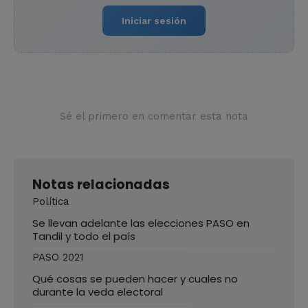
Iniciar sesión
Sé el primero en comentar esta nota
Notas relacionadas
Política
Se llevan adelante las elecciones PASO en
Tandil y todo el país
PASO 2021
Qué cosas se pueden hacer y cuales no
durante la veda electoral