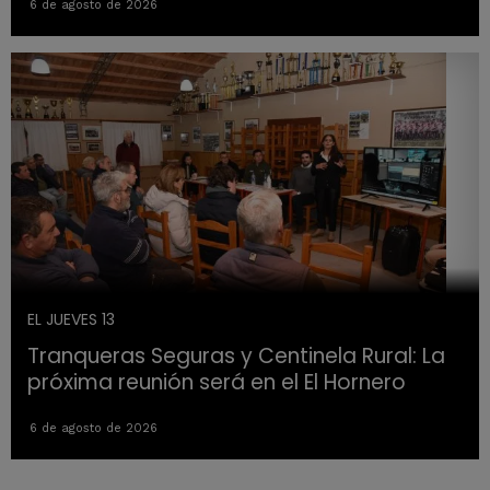
6 de agosto de 2026
EL JUEVES 13
Tranqueras Seguras y Centinela Rural: La
próxima reunión será en el El Hornero
6 de agosto de 2026