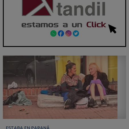
ESTABA EN PARANÁ