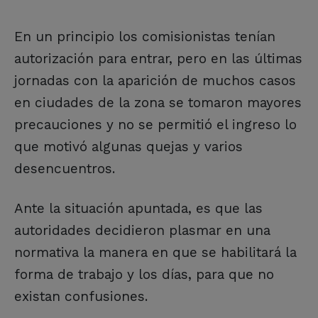
En un principio los comisionistas tenían
autorización para entrar, pero en las últimas
jornadas con la aparición de muchos casos
en ciudades de la zona se tomaron mayores
precauciones y no se permitió el ingreso lo
que motivó algunas quejas y varios
desencuentros.
Ante la situación apuntada, es que las
autoridades decidieron plasmar en una
normativa la manera en que se habilitará la
forma de trabajo y los días, para que no
existan confusiones.