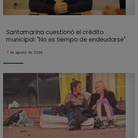
Santamarina cuestionó el crédito
municipal: "No es tiempo de endeudarse"
7 de agosto de 2026