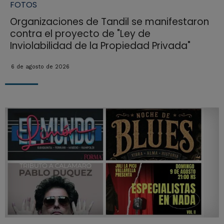
FOTOS
Organizaciones de Tandil se manifestaron
contra el proyecto de "Ley de
Inviolabilidad de la Propiedad Privada"
6 de agosto de 2026