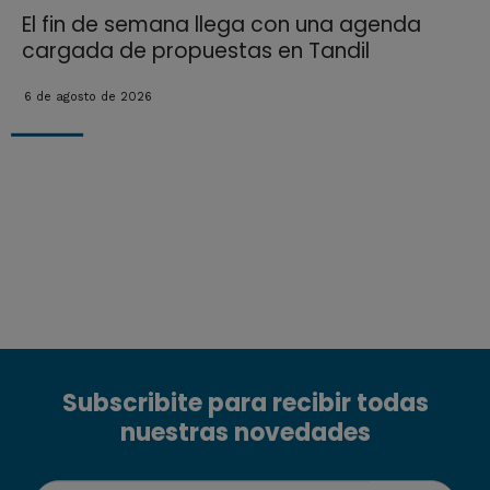
El fin de semana llega con una agenda
cargada de propuestas en Tandil
6 de agosto de 2026
Subscribite para recibir todas
nuestras novedades