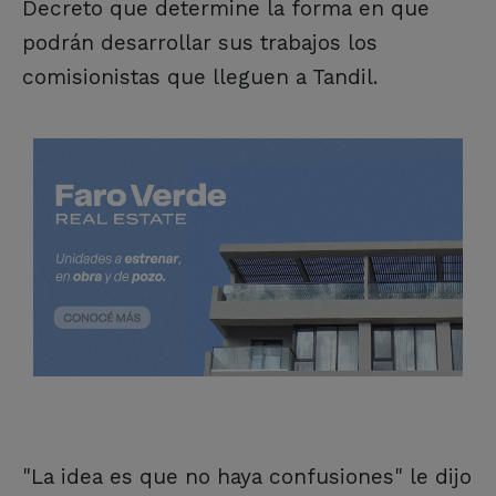
Decreto que determine la forma en que
podrán desarrollar sus trabajos los
comisionistas que lleguen a Tandil.
"La idea es que no haya confusiones" le dijo