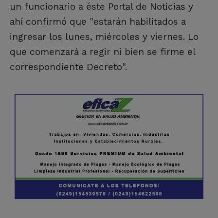
un funcionario a éste Portal de Noticias y
ahí confirmó que "estarán habilitados a
ingresar los lunes, miércoles y viernes. Lo
que comenzará a regir ni bien se firme el
correspondiente Decreto".