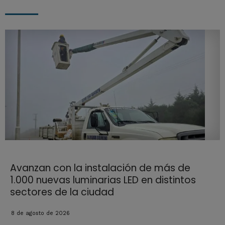
Avanzan con la instalación de más de
1.000 nuevas luminarias LED en distintos
sectores de la ciudad
8 de agosto de 2026