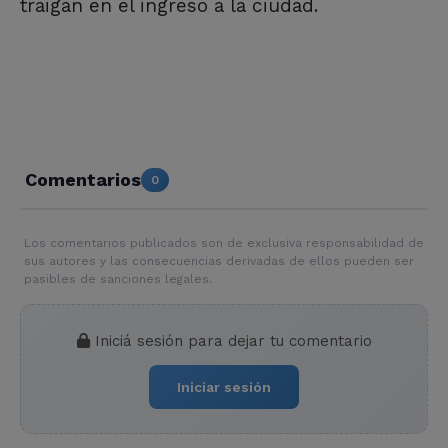
traigan en el ingreso a la ciudad.
Comentarios
0
Los comentarios publicados son de exclusiva responsabilidad de
sus autores y las consecuencias derivadas de ellos pueden ser
pasibles de sanciones legales.
Iniciá sesión para dejar tu comentario
Iniciar sesión