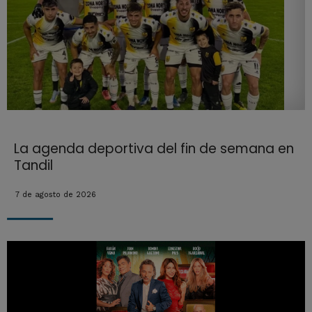
La agenda deportiva del fin de semana en
Tandil
7 de agosto de 2026