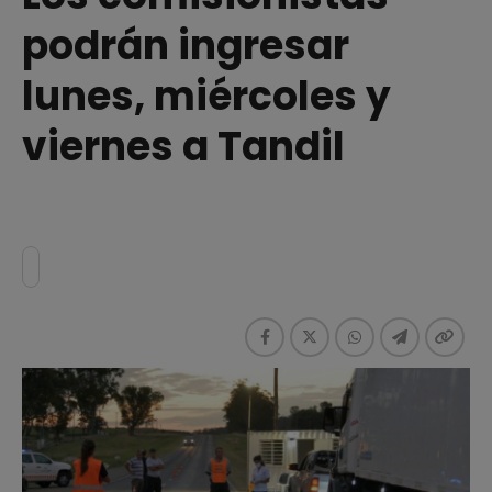
podrán ingresar
lunes, miércoles y
viernes a Tandil