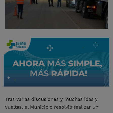
Tras varias discusiones y muchas idas y
vueltas, el Municipio resolvió realizar un