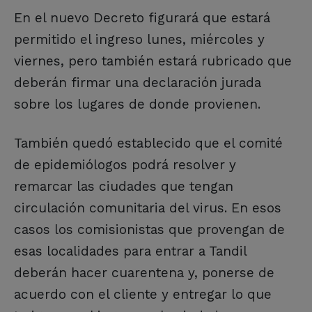
En el nuevo Decreto figurará que estará
permitido el ingreso lunes, miércoles y
viernes, pero también estará rubricado que
deberán firmar una declaración jurada
sobre los lugares de donde provienen.
También quedó establecido que el comité
de epidemiólogos podrá resolver y
remarcar las ciudades que tengan
circulación comunitaria del virus. En esos
casos los comisionistas que provengan de
esas localidades para entrar a Tandil
deberán hacer cuarentena y, ponerse de
acuerdo con el cliente y entregar lo que