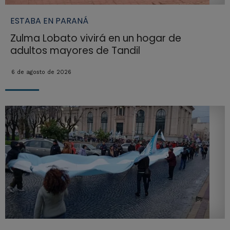
ESTABA EN PARANÁ
Zulma Lobato vivirá en un hogar de
adultos mayores de Tandil
6 de agosto de 2026