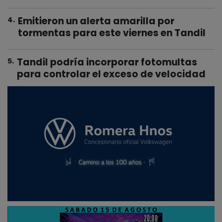
Emitieron un alerta amarilla por
4
.
tormentas para este viernes en Tandil
Tandil podría incorporar fotomultas
5
.
para controlar el exceso de velocidad