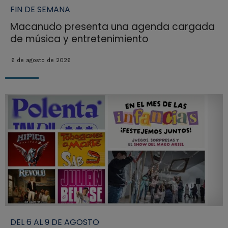
FIN DE SEMANA
Macanudo presenta una agenda cargada
de música y entretenimiento
6 de agosto de 2026
DEL 6 AL 9 DE AGOSTO