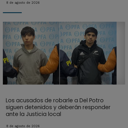
8 de agosto de 2026
Los acusados de robarle a Del Potro
siguen detenidos y deberán responder
ante la Justicia local
8 de agosto de 2026