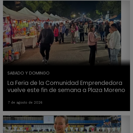
SABADO Y DOMINGO
La Feria de la Comunidad Emprendedora
vuelve este fin de semana a Plaza Moreno
7 de agosto de 2026