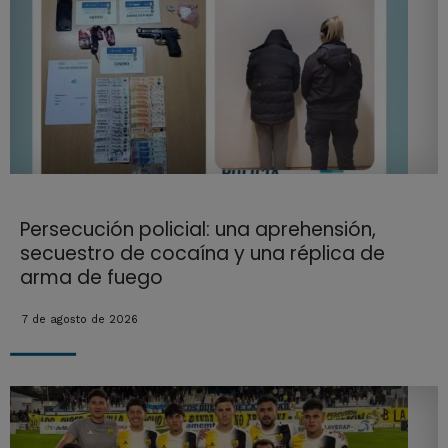
Persecución policial: una aprehensión,
secuestro de cocaína y una réplica de
arma de fuego
7 de agosto de 2026