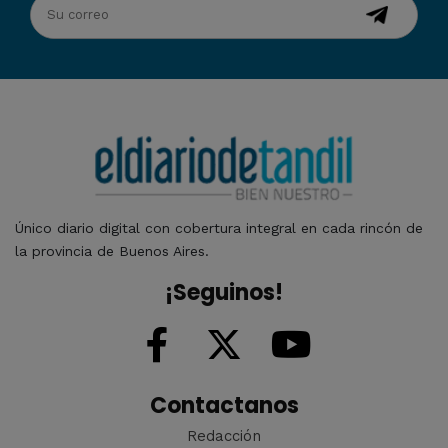
Único diario digital con cobertura integral en cada rincón de
la provincia de Buenos Aires.
¡Seguinos!
Contactanos
Redacción