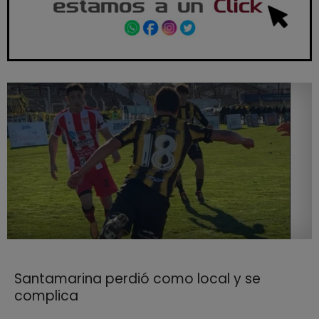
Santamarina perdió como local y se
complica