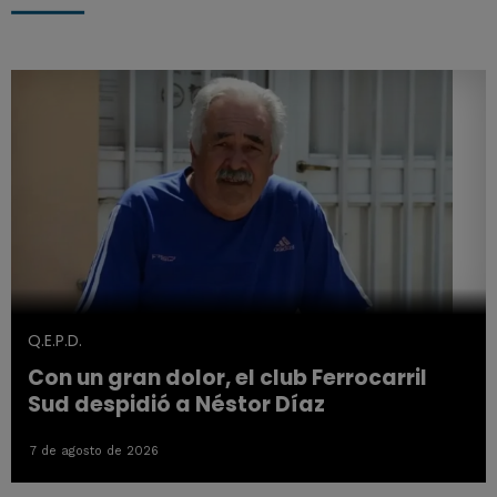
Q.E.P.D.
Con un gran dolor, el club Ferrocarril
Sud despidió a Néstor Díaz
7 de agosto de 2026