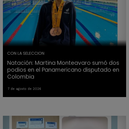
CON LA SELECCION
Natación: Martina Monteavaro sumó dos
podios en el Panamericano disputado en
Colombia
7 de agosto de 2026