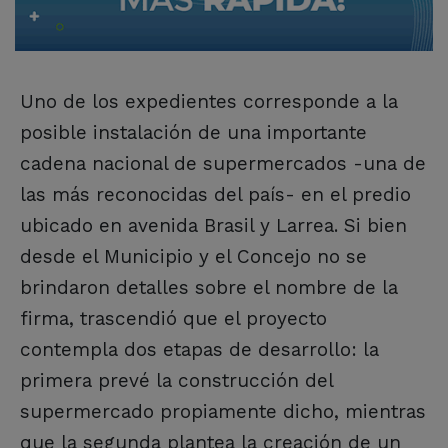
Uno de los expedientes corresponde a la
posible instalación de una importante
cadena nacional de supermercados -una de
las más reconocidas del país- en el predio
ubicado en avenida Brasil y Larrea. Si bien
desde el Municipio y el Concejo no se
brindaron detalles sobre el nombre de la
firma, trascendió que el proyecto
contempla dos etapas de desarrollo: la
primera prevé la construcción del
supermercado propiamente dicho, mientras
que la segunda plantea la creación de un