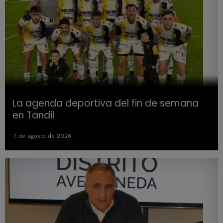
La agenda deportiva del fin de semana
en Tandil
7 de agosto de 2026