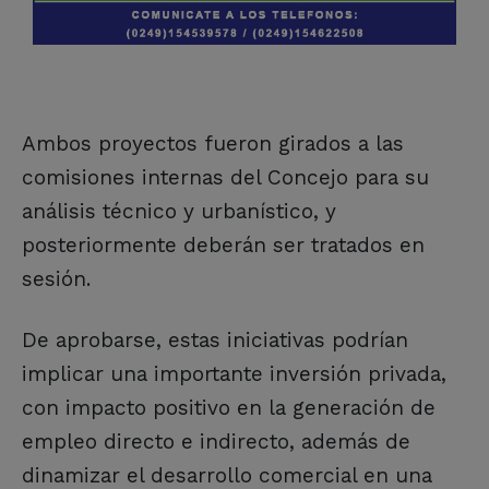
Ambos proyectos fueron girados a las
comisiones internas del Concejo para su
análisis técnico y urbanístico, y
posteriormente deberán ser tratados en
sesión.
De aprobarse, estas iniciativas podrían
implicar una importante inversión privada,
con impacto positivo en la generación de
empleo directo e indirecto, además de
dinamizar el desarrollo comercial en una