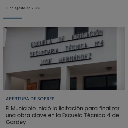
6 de agosto de 2026
APERTURA DE SOBRES
El Municipio inició la licitación para finalizar
una obra clave en la Escuela Técnica 4 de
Gardey