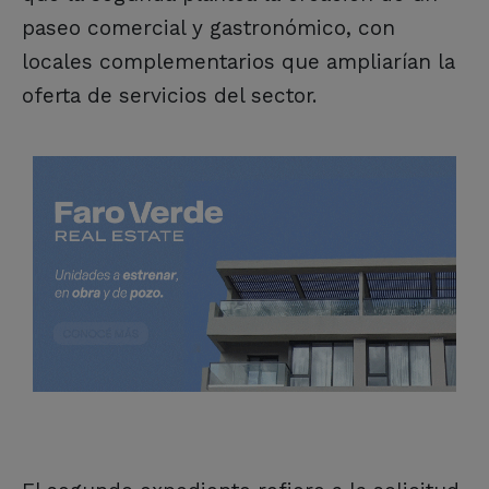
paseo comercial y gastronómico, con
locales complementarios que ampliarían la
oferta de servicios del sector.