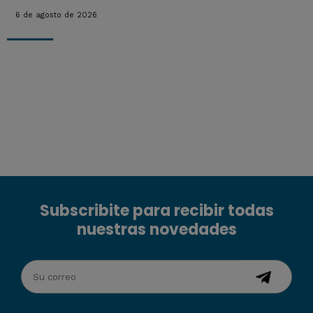
6 de agosto de 2026
Subscribite para recibir todas
nuestras novedades