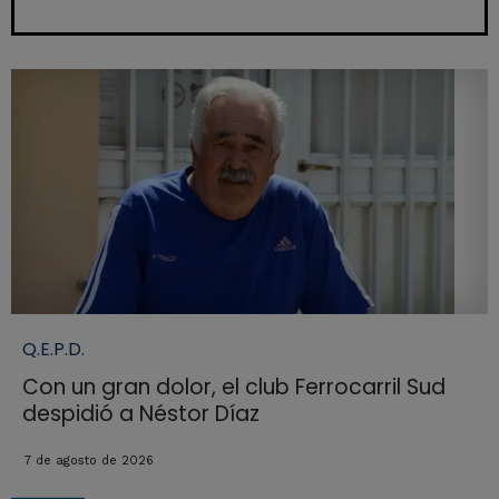
Q.E.P.D.
Con un gran dolor, el club Ferrocarril Sud
despidió a Néstor Díaz
7 de agosto de 2026