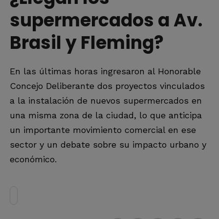
supermercados a Av.
Brasil y Fleming?
En las últimas horas ingresaron al Honorable
Concejo Deliberante dos proyectos vinculados
a la instalación de nuevos supermercados en
una misma zona de la ciudad, lo que anticipa
un importante movimiento comercial en ese
sector y un debate sobre su impacto urbano y
económico.