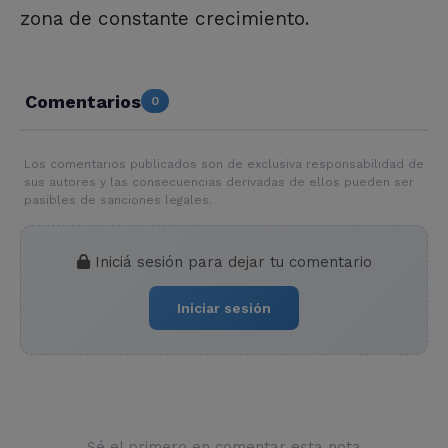
zona de constante crecimiento.
Comentarios
0
Los comentarios publicados son de exclusiva responsabilidad de
sus autores y las consecuencias derivadas de ellos pueden ser
pasibles de sanciones legales.
Iniciá sesión para dejar tu comentario
Iniciar sesión
Sé el primero en comentar esta nota