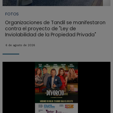
FOTOS
Organizaciones de Tandil se manifestaron
contra el proyecto de "Ley de
Inviolabilidad de la Propiedad Privada"
6 de agosto de 2026