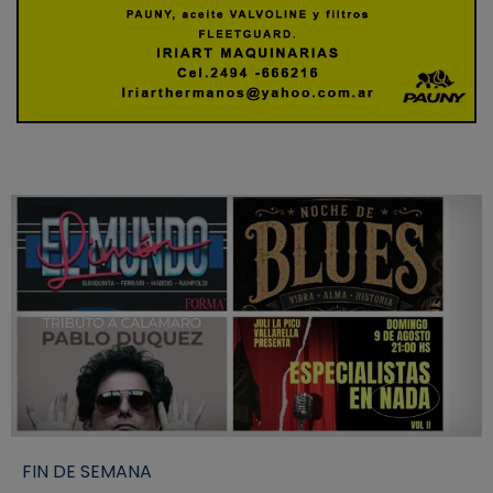
FIN DE SEMANA