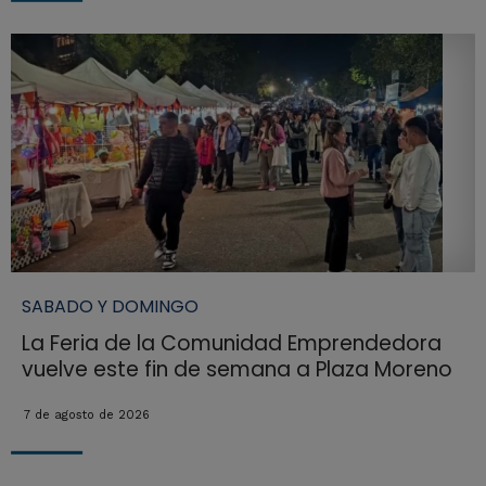
SABADO Y DOMINGO
La Feria de la Comunidad Emprendedora
vuelve este fin de semana a Plaza Moreno
7 de agosto de 2026