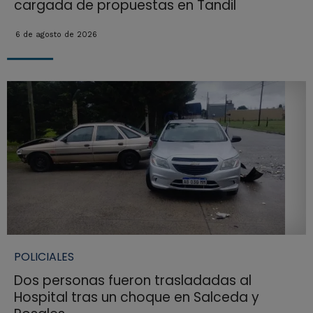
cargada de propuestas en Tandil
6 de agosto de 2026
POLICIALES
Dos personas fueron trasladadas al
Hospital tras un choque en Salceda y