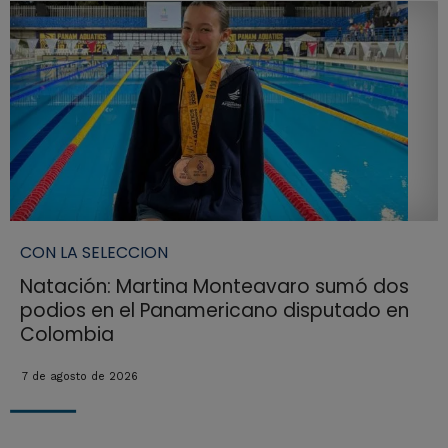
CON LA SELECCION
Natación: Martina Monteavaro sumó dos
podios en el Panamericano disputado en
Colombia
7 de agosto de 2026