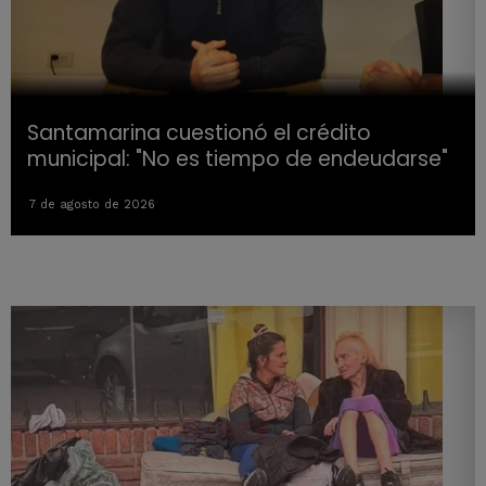
Santamarina cuestionó el crédito
municipal: "No es tiempo de endeudarse"
7 de agosto de 2026