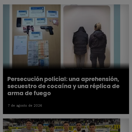
Persecución policial: una aprehensión,
secuestro de cocaína y una réplica de
arma de fuego
7 de agosto de 2026