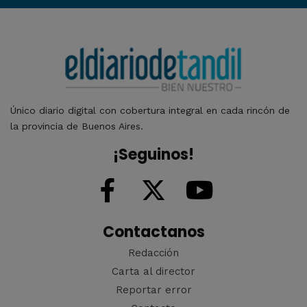
Único diario digital con cobertura integral en cada rincón de
la provincia de Buenos Aires.
¡Seguinos!
Contactanos
Redacción
Carta al director
Reportar error