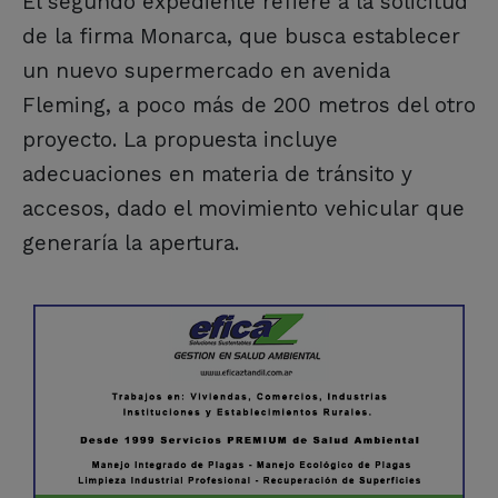
El segundo expediente refiere a la solicitud
de la firma Monarca, que busca establecer
un nuevo supermercado en avenida
Fleming, a poco más de 200 metros del otro
proyecto. La propuesta incluye
adecuaciones en materia de tránsito y
accesos, dado el movimiento vehicular que
generaría la apertura.