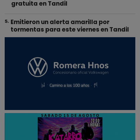
gratuita en Tandil
Emitieron un alerta amarilla por
5
.
tormentas para este viernes en Tandil