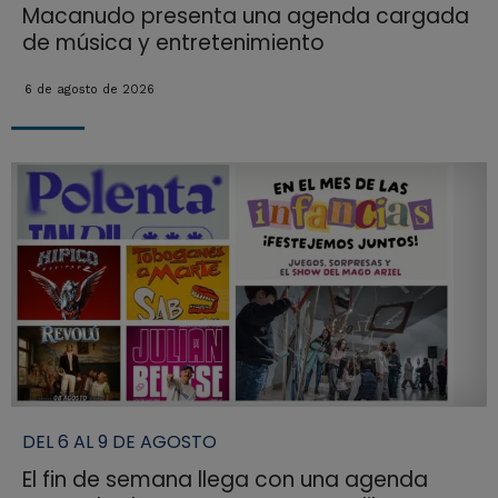
Macanudo presenta una agenda cargada
de música y entretenimiento
6 de agosto de 2026
DEL 6 AL 9 DE AGOSTO
El fin de semana llega con una agenda