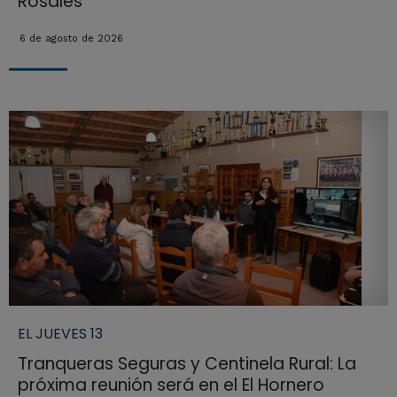
Rosales
6 de agosto de 2026
EL JUEVES 13
Tranqueras Seguras y Centinela Rural: La
próxima reunión será en el El Hornero