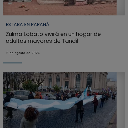
ESTABA EN PARANÁ
Zulma Lobato vivirá en un hogar de
adultos mayores de Tandil
6 de agosto de 2026