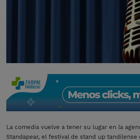
La comedia vuelve a tener su lugar en la agen
Standapear, el festival de stand up tandilense 