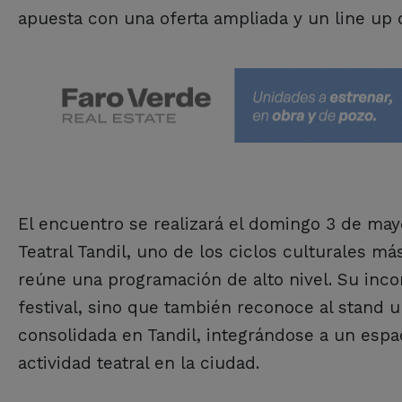
apuesta con una oferta ampliada y un line up
El encuentro se realizará el domingo 3 de mayo
Teatral Tandil, uno de los ciclos culturales 
reúne una programación de alto nivel. Su incor
festival, sino que también reconoce al stand
consolidada en Tandil, integrándose a un espa
actividad teatral en la ciudad.