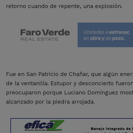
retorno cuando de repente, una explosión.
Fue en San Patricio de Chañar, que algún ener
de la ventanilla. Estupor y desconcierto fuer
preocuparon porque Luciano Domínguez mostró
alcanzado por la piedra arrojada.