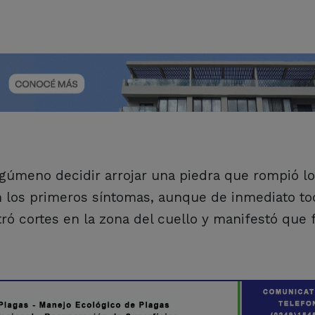
gúmeno decidir arrojar una piedra que rompió lo
on los primeros síntomas, aunque de inmediato to
 cortes en la zona del cuello y manifestó que 