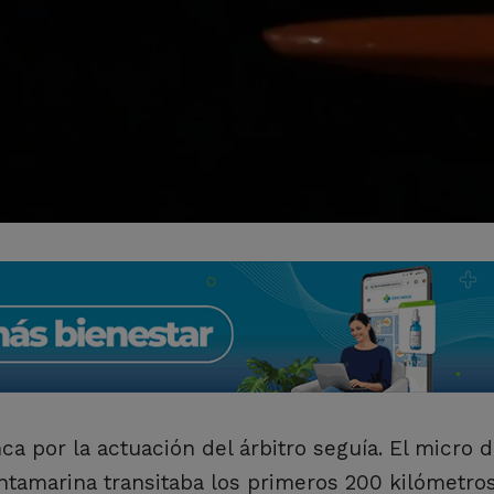
ca por la actuación del árbitro seguía. El micro d
ntamarina transitaba los primeros 200 kilómetro