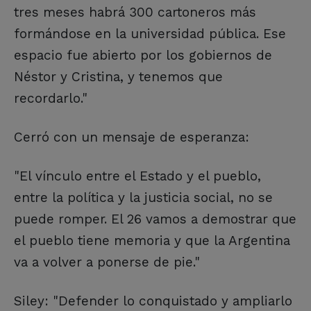
tres meses habrá 300 cartoneros más
formándose en la universidad pública. Ese
espacio fue abierto por los gobiernos de
Néstor y Cristina, y tenemos que
recordarlo."
Cerró con un mensaje de esperanza:
"El vínculo entre el Estado y el pueblo,
entre la política y la justicia social, no se
puede romper. El 26 vamos a demostrar que
el pueblo tiene memoria y que la Argentina
va a volver a ponerse de pie."
Siley: "Defender lo conquistado y ampliarlo