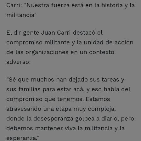
Carri: "Nuestra fuerza está en la historia y la
militancia"
El dirigente Juan Carri destacó el
compromiso militante y la unidad de acción
de las organizaciones en un contexto
adverso:
"Sé que muchos han dejado sus tareas y
sus familias para estar acá, y eso habla del
compromiso que tenemos. Estamos
atravesando una etapa muy compleja,
donde la desesperanza golpea a diario, pero
debemos mantener viva la militancia y la
esperanza."