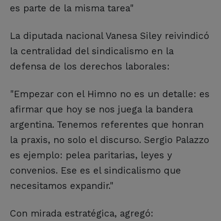
es parte de la misma tarea"
La diputada nacional Vanesa Siley reivindicó
la centralidad del sindicalismo en la
defensa de los derechos laborales:
"Empezar con el Himno no es un detalle: es
afirmar que hoy se nos juega la bandera
argentina. Tenemos referentes que honran
la praxis, no solo el discurso. Sergio Palazzo
es ejemplo: pelea paritarias, leyes y
convenios. Ese es el sindicalismo que
necesitamos expandir."
Con mirada estratégica, agregó: