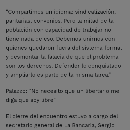
"Compartimos un idioma: sindicalización,
paritarias, convenios. Pero la mitad de la
población con capacidad de trabajar no
tiene nada de eso. Debemos unirnos con
quienes quedaron fuera del sistema formal
y desmontar la falacia de que el problema
son los derechos. Defender lo conquistado
y ampliarlo es parte de la misma tarea."
Palazzo: "No necesito que un libertario me
diga que soy libre"
El cierre del encuentro estuvo a cargo del
secretario general de La Bancaria, Sergio