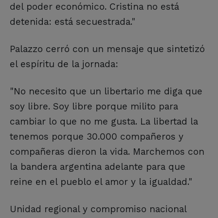
del poder económico. Cristina no está
detenida: está secuestrada."
Palazzo cerró con un mensaje que sintetizó
el espíritu de la jornada:
"No necesito que un libertario me diga que
soy libre. Soy libre porque milito para
cambiar lo que no me gusta. La libertad la
tenemos porque 30.000 compañeros y
compañeras dieron la vida. Marchemos con
la bandera argentina adelante para que
reine en el pueblo el amor y la igualdad."
Unidad regional y compromiso nacional