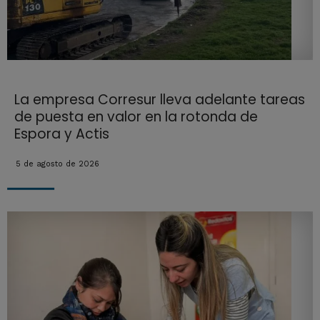
La empresa Corresur lleva adelante tareas
de puesta en valor en la rotonda de
Espora y Actis
5 de agosto de 2026