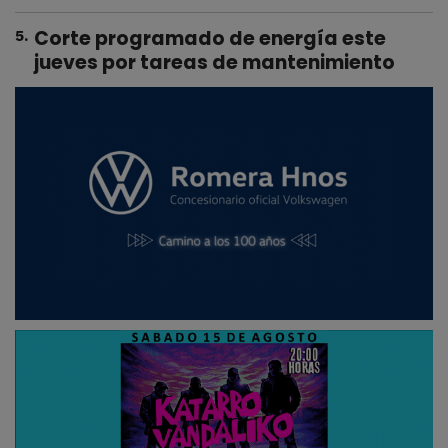
Corte programado de energía este
5
.
jueves por tareas de mantenimiento