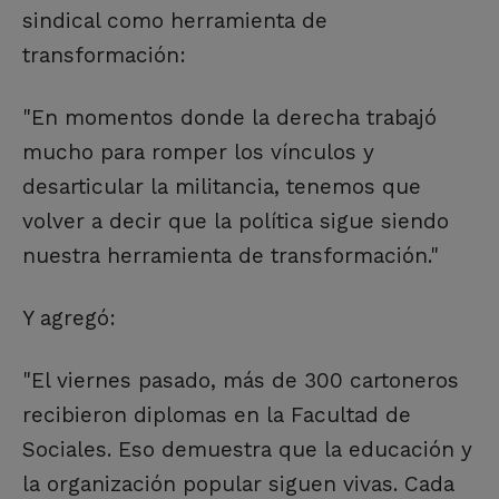
sindical como herramienta de
transformación:
"En momentos donde la derecha trabajó
mucho para romper los vínculos y
desarticular la militancia, tenemos que
volver a decir que la política sigue siendo
nuestra herramienta de transformación."
Y agregó:
"El viernes pasado, más de 300 cartoneros
recibieron diplomas en la Facultad de
Sociales. Eso demuestra que la educación y
la organización popular siguen vivas. Cada