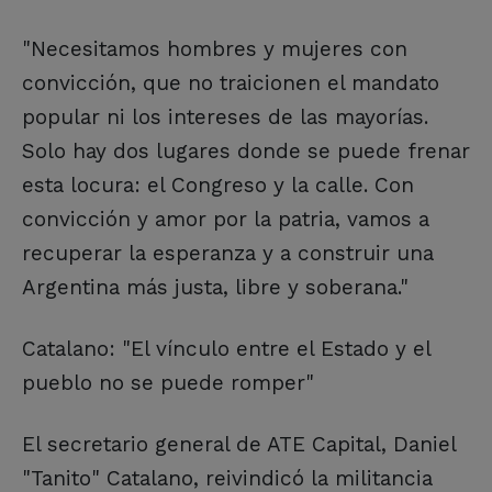
"Necesitamos hombres y mujeres con
convicción, que no traicionen el mandato
popular ni los intereses de las mayorías.
Solo hay dos lugares donde se puede frenar
esta locura: el Congreso y la calle. Con
convicción y amor por la patria, vamos a
recuperar la esperanza y a construir una
Argentina más justa, libre y soberana."
Catalano: "El vínculo entre el Estado y el
pueblo no se puede romper"
El secretario general de ATE Capital, Daniel
"Tanito" Catalano, reivindicó la militancia