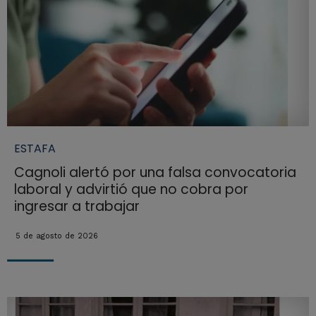
ESTAFA
Cagnoli alertó por una falsa convocatoria
laboral y advirtió que no cobra por
ingresar a trabajar
5 de agosto de 2026