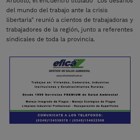
Arbolito, el encuentro titulado "Los desafíos
del mundo del trabajo ante la crisis
libertaria" reunió a cientos de trabajadoras y
trabajadores de la región, junto a referentes
sindicales de toda la provincia.