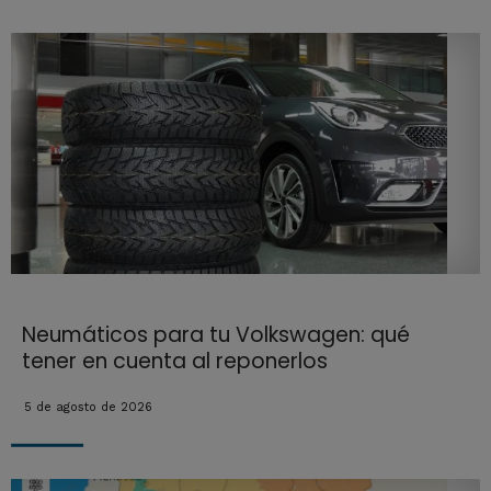
Neumáticos para tu Volkswagen: qué
tener en cuenta al reponerlos
5 de agosto de 2026