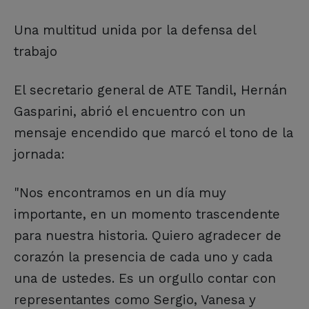
Una multitud unida por la defensa del
trabajo
El secretario general de ATE Tandil, Hernán
Gasparini, abrió el encuentro con un
mensaje encendido que marcó el tono de la
jornada:
"Nos encontramos en un día muy
importante, en un momento trascendente
para nuestra historia. Quiero agradecer de
corazón la presencia de cada uno y cada
una de ustedes. Es un orgullo contar con
representantes como Sergio, Vanesa y