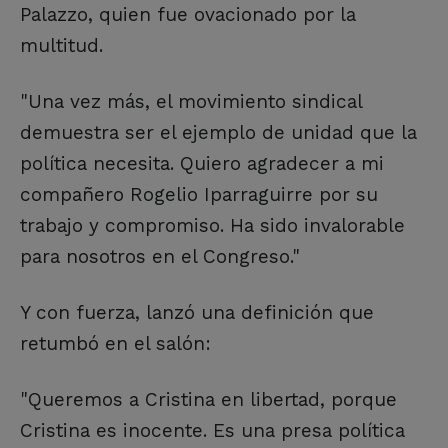
Palazzo, quien fue ovacionado por la
multitud.
"Una vez más, el movimiento sindical
demuestra ser el ejemplo de unidad que la
política necesita. Quiero agradecer a mi
compañero Rogelio Iparraguirre por su
trabajo y compromiso. Ha sido invalorable
para nosotros en el Congreso."
Y con fuerza, lanzó una definición que
retumbó en el salón:
"Queremos a Cristina en libertad, porque
Cristina es inocente. Es una presa política