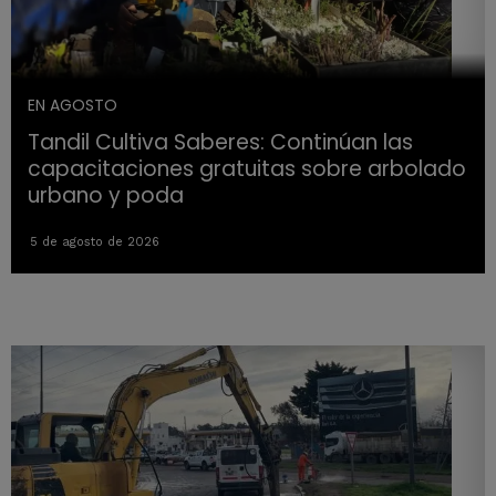
EN AGOSTO
Tandil Cultiva Saberes: Continúan las
capacitaciones gratuitas sobre arbolado
urbano y poda
5 de agosto de 2026