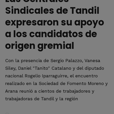
Sindicales de Tandil
expresaron su apoyo
a los candidatos de
origen gremial
Con la presencia de Sergio Palazzo, Vanesa
Siley, Daniel "Tanito" Catalano y del diputado
nacional Rogelio Iparraguirre, el encuentro
realizado en la Sociedad de Fomento Moreno y
Arana reunió a cientos de trabajadores y
trabajadoras de Tandil y la región