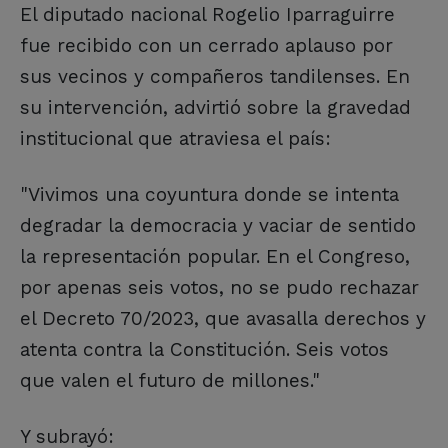
El diputado nacional Rogelio Iparraguirre
fue recibido con un cerrado aplauso por
sus vecinos y compañeros tandilenses. En
su intervención, advirtió sobre la gravedad
institucional que atraviesa el país:
"Vivimos una coyuntura donde se intenta
degradar la democracia y vaciar de sentido
la representación popular. En el Congreso,
por apenas seis votos, no se pudo rechazar
el Decreto 70/2023, que avasalla derechos y
atenta contra la Constitución. Seis votos
que valen el futuro de millones."
Y subrayó: