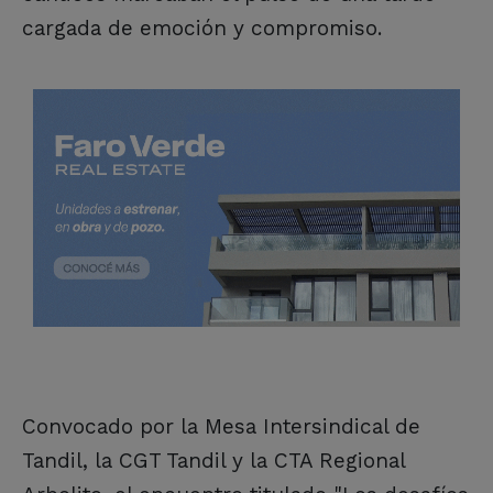
cargada de emoción y compromiso.
Convocado por la Mesa Intersindical de
Tandil, la CGT Tandil y la CTA Regional