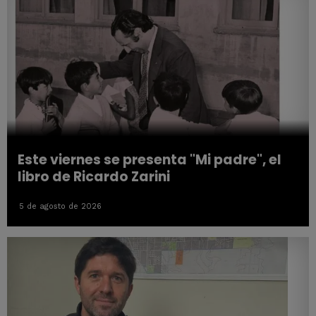
Este viernes se presenta "Mi padre", el
libro de Ricardo Zarini
5 de agosto de 2026