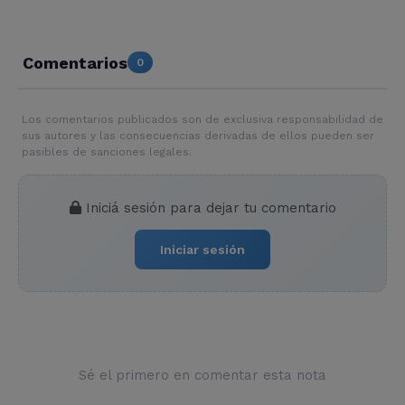
Comentarios
0
Los comentarios publicados son de exclusiva responsabilidad de
sus autores y las consecuencias derivadas de ellos pueden ser
pasibles de sanciones legales.
Iniciá sesión para dejar tu comentario
Iniciar sesión
Sé el primero en comentar esta nota