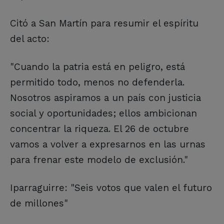
Citó a San Martín para resumir el espíritu
del acto:
"Cuando la patria está en peligro, está
permitido todo, menos no defenderla.
Nosotros aspiramos a un país con justicia
social y oportunidades; ellos ambicionan
concentrar la riqueza. El 26 de octubre
vamos a volver a expresarnos en las urnas
para frenar este modelo de exclusión."
Iparraguirre: "Seis votos que valen el futuro
de millones"