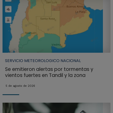
SERVICIO METEOROLOGICO NACIONAL
Se emitieron alertas por tormentas y
vientos fuertes en Tandil y la zona
5 de agosto de 2026