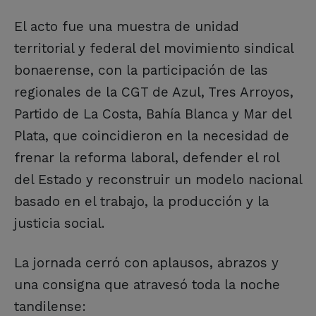
El acto fue una muestra de unidad
territorial y federal del movimiento sindical
bonaerense, con la participación de las
regionales de la CGT de Azul, Tres Arroyos,
Partido de La Costa, Bahía Blanca y Mar del
Plata, que coincidieron en la necesidad de
frenar la reforma laboral, defender el rol
del Estado y reconstruir un modelo nacional
basado en el trabajo, la producción y la
justicia social.
La jornada cerró con aplausos, abrazos y
una consigna que atravesó toda la noche
tandilense: