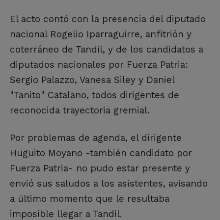
El acto contó con la presencia del diputado
nacional Rogelio Iparraguirre, anfitrión y
coterráneo de Tandil, y de los candidatos a
diputados nacionales por Fuerza Patria:
Sergio Palazzo, Vanesa Siley y Daniel
"Tanito" Catalano, todos dirigentes de
reconocida trayectoria gremial.
Por problemas de agenda, el dirigente
Huguito Moyano -también candidato por
Fuerza Patria- no pudo estar presente y
envió sus saludos a los asistentes, avisando
a último momento que le resultaba
imposible llegar a Tandil.