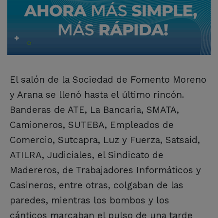
El salón de la Sociedad de Fomento Moreno
y Arana se llenó hasta el último rincón.
Banderas de ATE, La Bancaria, SMATA,
Camioneros, SUTEBA, Empleados de
Comercio, Sutcapra, Luz y Fuerza, Satsaid,
ATILRA, Judiciales, el Sindicato de
Madereros, de Trabajadores Informáticos y
Casineros, entre otras, colgaban de las
paredes, mientras los bombos y los
cánticos marcaban el pulso de una tarde