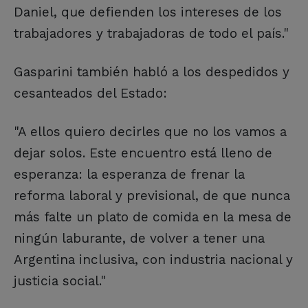
Daniel, que defienden los intereses de los
trabajadores y trabajadoras de todo el país."
Gasparini también habló a los despedidos y
cesanteados del Estado:
"A ellos quiero decirles que no los vamos a
dejar solos. Este encuentro está lleno de
esperanza: la esperanza de frenar la
reforma laboral y previsional, de que nunca
más falte un plato de comida en la mesa de
ningún laburante, de volver a tener una
Argentina inclusiva, con industria nacional y
justicia social."