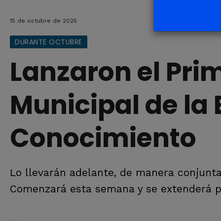
15 de octubre de 2025
DURANTE OCTUBRE
Lanzaron el Pri
Municipal de la
Conocimiento
Lo llevarán adelante, de manera conjunta
Comenzará esta semana y se extenderá p