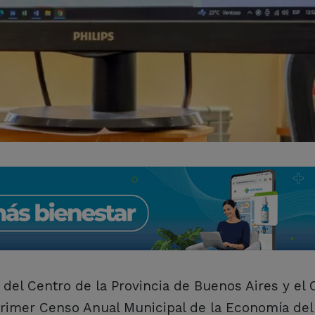
 del Centro de la Provincia de Buenos Aires y el 
Primer Censo Anual Municipal de la Economía del