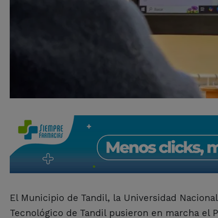
El Municipio de Tandil, la Universidad Nacional
Tecnológico de Tandil pusieron en marcha el 