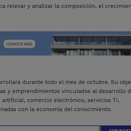
a relevar y analizar la composición, el crecimien
rollará durante todo el mes de octubre. Su obje
as y emprendimientos vinculados al desarrollo 
artificial, comercio electrónico, servicios TI,
ionadas con la economía del conocimiento.