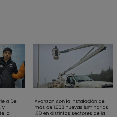
le a Del
Avanzan con la instalación de
 y
más de 1.000 nuevas luminarias
e la
LED en distintos sectores de la