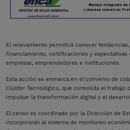
El relevamiento permitirá conocer tendencias, 
financiamiento, certificaciones y expectativas
empresas, emprendedores e instituciones.
Esta acción se enmarca en el convenio de cola
Clúster Tecnológico, que consolida el trabajo c
impulsar la transformación digital y el desarro
El censo es coordinado por la Dirección de Est
incorporarán al sistema de monitoreo económi