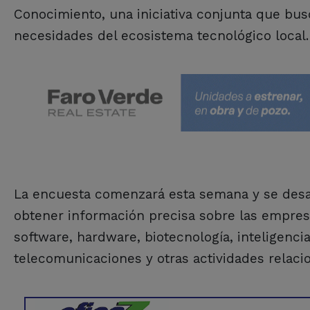
Conocimiento, una iniciativa conjunta que busc
necesidades del ecosistema tecnológico local.
La encuesta comenzará esta semana y se desar
obtener información precisa sobre las empres
software, hardware, biotecnología, inteligencia 
telecomunicaciones y otras actividades relac