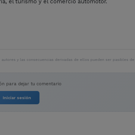
ia, el turismo y el comercio automotor.
 autores y las consecuencias derivadas de ellos pueden ser pasibles de
ión para dejar tu comentario
Iniciar sesión