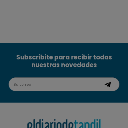
Subscribite para recibir todas
nuestras novedades