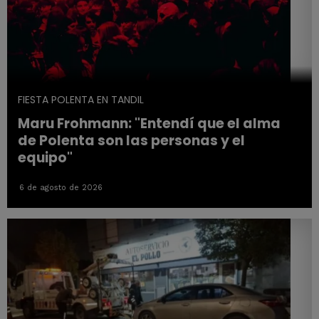
FIESTA POLENTA EN TANDIL
Maru Frohmann: "Entendí que el alma
de Polenta son las personas y el
equipo"
6 de agosto de 2026