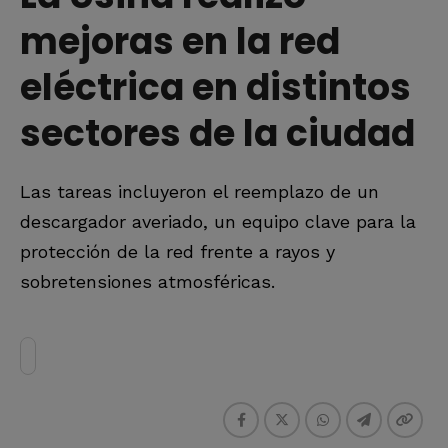
mejoras en la red
eléctrica en distintos
sectores de la ciudad
Las tareas incluyeron el reemplazo de un
descargador averiado, un equipo clave para la
protección de la red frente a rayos y
sobretensiones atmosféricas.