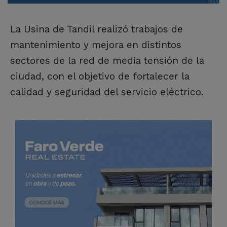
La Usina de Tandil realizó trabajos de
mantenimiento y mejora en distintos
sectores de la red de media tensión de la
ciudad, con el objetivo de fortalecer la
calidad y seguridad del servicio eléctrico.