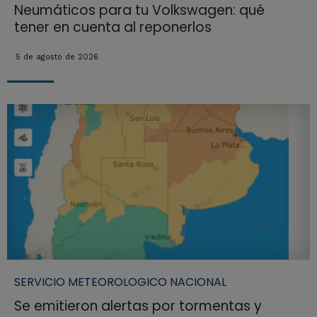
Neumáticos para tu Volkswagen: qué
tener en cuenta al reponerlos
5 de agosto de 2026
SERVICIO METEOROLOGICO NACIONAL
Se emitieron alertas por tormentas y