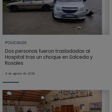
POLICIALES
Dos personas fueron trasladadas al
Hospital tras un choque en Salceda y
Rosales
6 de agosto de 2026