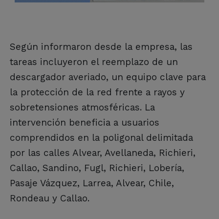
Según informaron desde la empresa, las
tareas incluyeron el reemplazo de un
descargador averiado, un equipo clave para
la protección de la red frente a rayos y
sobretensiones atmosféricas. La
intervención beneficia a usuarios
comprendidos en la poligonal delimitada
por las calles Alvear, Avellaneda, Richieri,
Callao, Sandino, Fugl, Richieri, Lobería,
Pasaje Vázquez, Larrea, Alvear, Chile,
Rondeau y Callao.