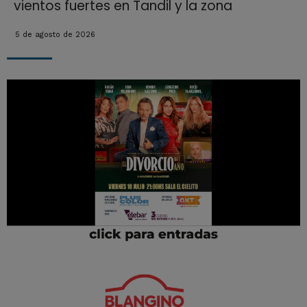
vientos fuertes en Tandil y la zona
5 de agosto de 2026