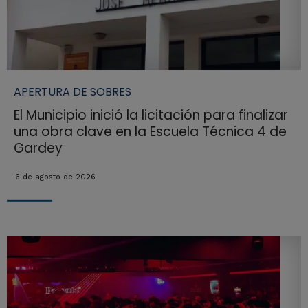
APERTURA DE SOBRES
El Municipio inició la licitación para finalizar
una obra clave en la Escuela Técnica 4 de
Gardey
6 de agosto de 2026