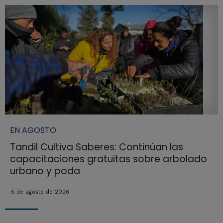
EN AGOSTO
Tandil Cultiva Saberes: Continúan las
capacitaciones gratuitas sobre arbolado
urbano y poda
5 de agosto de 2026