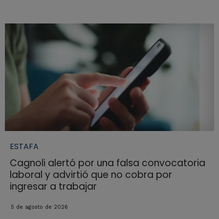
ESTAFA
Cagnoli alertó por una falsa convocatoria
laboral y advirtió que no cobra por
ingresar a trabajar
5 de agosto de 2026