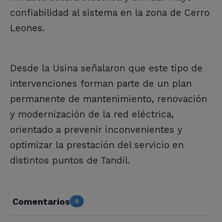
confiabilidad al sistema en la zona de Cerro
Leones.
Desde la Usina señalaron que este tipo de
intervenciones forman parte de un plan
permanente de mantenimiento, renovación
y modernización de la red eléctrica,
orientado a prevenir inconvenientes y
optimizar la prestación del servicio en
distintos puntos de Tandil.
Comentarios
0