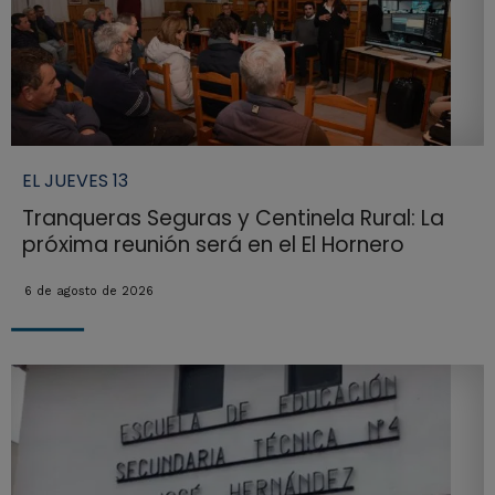
EL JUEVES 13
Tranqueras Seguras y Centinela Rural: La
próxima reunión será en el El Hornero
6 de agosto de 2026