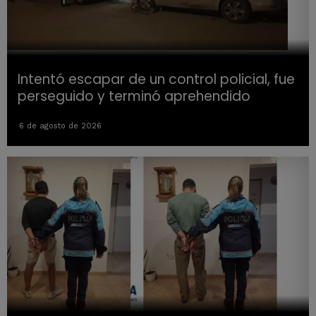
Intentó escapar de un control policial, fue
perseguido y terminó aprehendido
6 de agosto de 2026