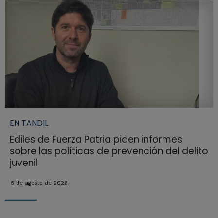
EN TANDIL
Ediles de Fuerza Patria piden informes
sobre las políticas de prevención del delito
juvenil
5 de agosto de 2026