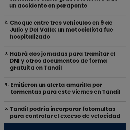
un accidente en parapente
Choque entre tres vehículos en 9 de
2
.
Julio y Del Valle: un motociclista fue
hospitalizado
Habrá dos jornadas para tramitar el
3
.
DNI y otros documentos de forma
gratuita en Tandil
Emitieron un alerta amarilla por
4
.
tormentas para este viernes en Tandil
Tandil podría incorporar fotomultas
5
.
para controlar el exceso de velocidad