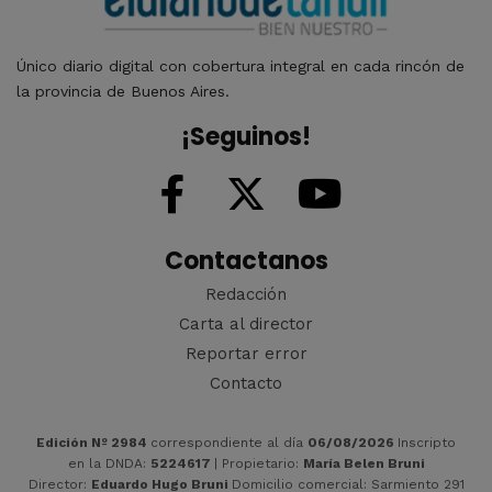
Único diario digital con cobertura integral en cada rincón de
la provincia de Buenos Aires.
¡Seguinos!
Contactanos
Redacción
Carta al director
Reportar error
Contacto
Edición Nº 2984
correspondiente al día
06/08/2026
Inscripto
en la DNDA:
5224617
| Propietario:
María Belen Bruni
Director:
Eduardo Hugo Bruni
Domicilio comercial: Sarmiento 291