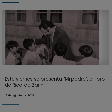
Este viernes se presenta "Mi padre", el libro
de Ricardo Zarini
5 de agosto de 2026