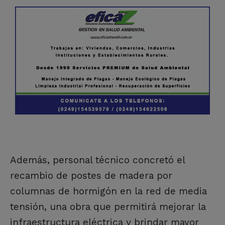
Además, personal técnico concretó el
recambio de postes de madera por
columnas de hormigón en la red de media
tensión, una obra que permitirá mejorar la
infraestructura eléctrica y brindar mayor