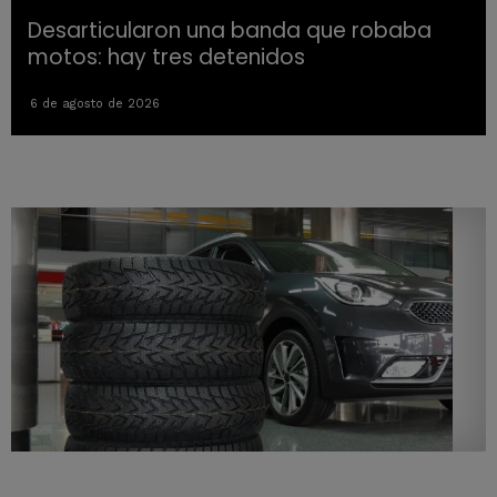
Desarticularon una banda que robaba
motos: hay tres detenidos
6 de agosto de 2026