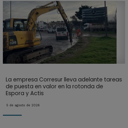
La empresa Corresur lleva adelante tareas
de puesta en valor en la rotonda de
Espora y Actis
5 de agosto de 2026