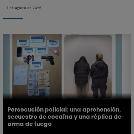
7 de agosto de 2026
Persecución policial: una aprehensión,
secuestro de cocaína y una réplica de
arma de fuego