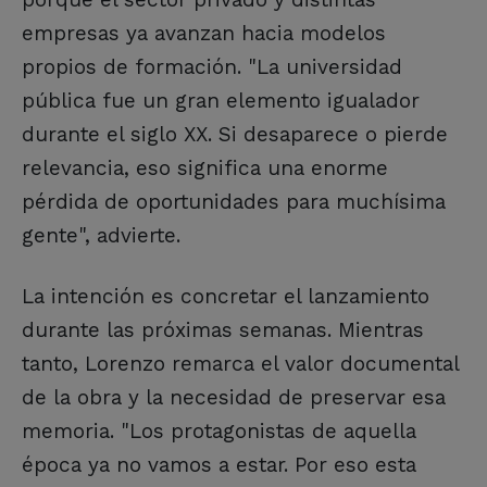
empresas ya avanzan hacia modelos
propios de formación. "La universidad
pública fue un gran elemento igualador
durante el siglo XX. Si desaparece o pierde
relevancia, eso significa una enorme
pérdida de oportunidades para muchísima
gente", advierte.
La intención es concretar el lanzamiento
durante las próximas semanas. Mientras
tanto, Lorenzo remarca el valor documental
de la obra y la necesidad de preservar esa
memoria. "Los protagonistas de aquella
época ya no vamos a estar. Por eso esta