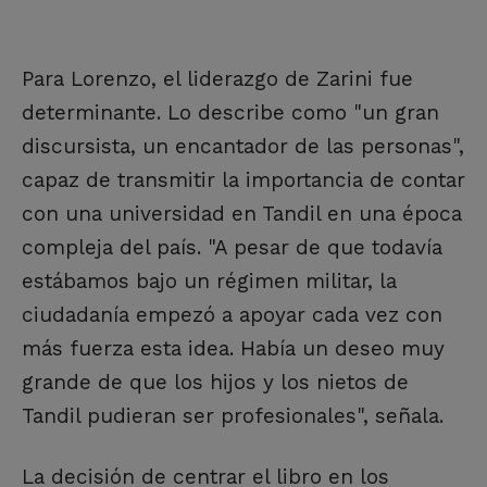
Para Lorenzo, el liderazgo de Zarini fue
determinante. Lo describe como "un gran
discursista, un encantador de las personas",
capaz de transmitir la importancia de contar
con una universidad en Tandil en una época
compleja del país. "A pesar de que todavía
estábamos bajo un régimen militar, la
ciudadanía empezó a apoyar cada vez con
más fuerza esta idea. Había un deseo muy
grande de que los hijos y los nietos de
Tandil pudieran ser profesionales", señala.
La decisión de centrar el libro en los