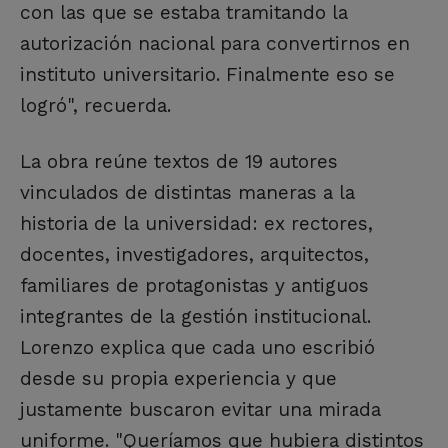
con las que se estaba tramitando la
autorización nacional para convertirnos en
instituto universitario. Finalmente eso se
logró", recuerda.
La obra reúne textos de 19 autores
vinculados de distintas maneras a la
historia de la universidad: ex rectores,
docentes, investigadores, arquitectos,
familiares de protagonistas y antiguos
integrantes de la gestión institucional.
Lorenzo explica que cada uno escribió
desde su propia experiencia y que
justamente buscaron evitar una mirada
uniforme. "Queríamos que hubiera distintos