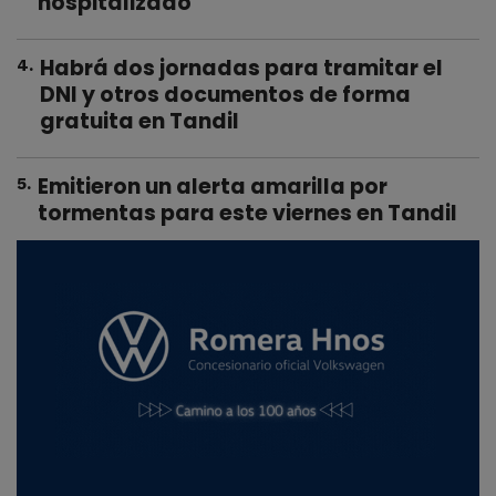
hospitalizado
Habrá dos jornadas para tramitar el
4
.
DNI y otros documentos de forma
gratuita en Tandil
Emitieron un alerta amarilla por
5
.
tormentas para este viernes en Tandil