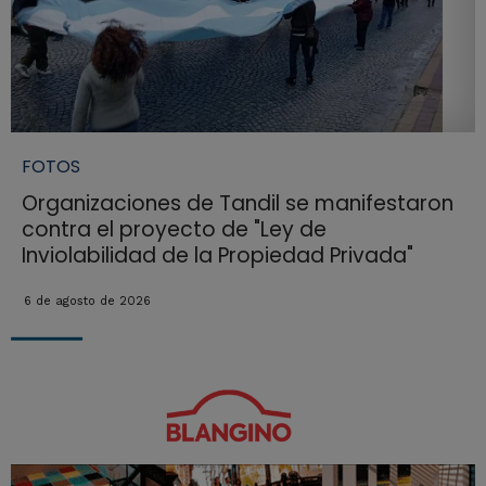
FOTOS
Organizaciones de Tandil se manifestaron
contra el proyecto de "Ley de
Inviolabilidad de la Propiedad Privada"
6 de agosto de 2026