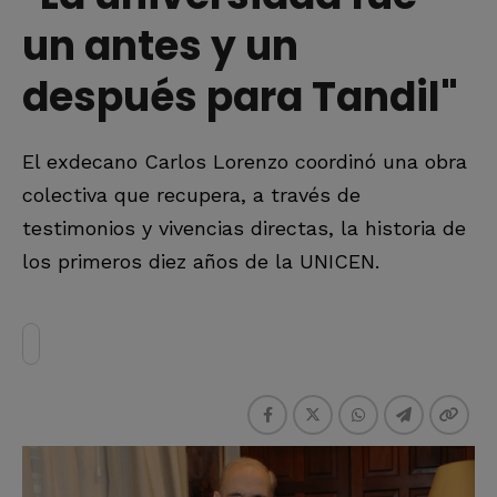
un antes y un
después para Tandil"
El exdecano Carlos Lorenzo coordinó una obra
colectiva que recupera, a través de
testimonios y vivencias directas, la historia de
los primeros diez años de la UNICEN.