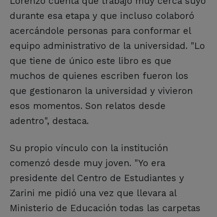
Lorenzo cuenta que trabajó muy cerca suyo
durante esa etapa y que incluso colaboró
acercándole personas para conformar el
equipo administrativo de la universidad. "Lo
que tiene de único este libro es que
muchos de quienes escriben fueron los
que gestionaron la universidad y vivieron
esos momentos. Son relatos desde
adentro", destaca.
Su propio vínculo con la institución
comenzó desde muy joven. "Yo era
presidente del Centro de Estudiantes y
Zarini me pidió una vez que llevara al
Ministerio de Educación todas las carpetas