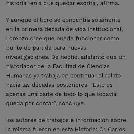
historia tenía que quedar escrita", afirma.
Y aunque el libro se concentra solamente
en la primera década de vida institucional,
Lorenzo cree que puede funcionar como
punto de partida para nuevas
investigaciones. De hecho, adelantó que un
historiador de la Facultad de Ciencias
Humanas ya trabaja en continuar el relato
hacia las décadas posteriores. "Esto es
apenas una parte de todo lo que todavía
queda por contar", concluye.
los autores de trabajos e información sobre
la misma fueron en esta Historia: Cr. Carlos