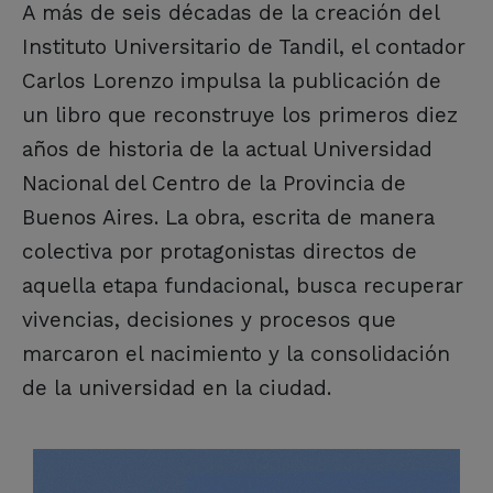
A más de seis décadas de la creación del
Instituto Universitario de Tandil, el contador
Carlos Lorenzo impulsa la publicación de
un libro que reconstruye los primeros diez
años de historia de la actual Universidad
Nacional del Centro de la Provincia de
Buenos Aires. La obra, escrita de manera
colectiva por protagonistas directos de
aquella etapa fundacional, busca recuperar
vivencias, decisiones y procesos que
marcaron el nacimiento y la consolidación
de la universidad en la ciudad.