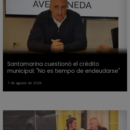
Santamarina cuestionó el crédito
municipal: "No es tiempo de endeudarse"
7 de agosto de 2026