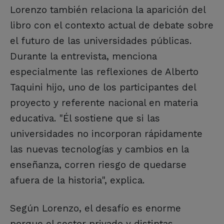
Lorenzo también relaciona la aparición del
libro con el contexto actual de debate sobre
el futuro de las universidades públicas.
Durante la entrevista, menciona
especialmente las reflexiones de Alberto
Taquini hijo, uno de los participantes del
proyecto y referente nacional en materia
educativa. "Él sostiene que si las
universidades no incorporan rápidamente
las nuevas tecnologías y cambios en la
enseñanza, corren riesgo de quedarse
afuera de la historia", explica.
Según Lorenzo, el desafío es enorme
porque el sector privado y distintas