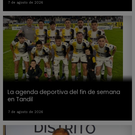
7 de agosto de 2026
La agenda deportiva del fin de semana
en Tandil
7 de agosto de 2026