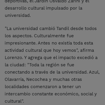
deportivas, el Jardín Osvaldo Zarini y el
desarrollo cultural impulsado por la
universidad.
"La universidad cambió Tandil desde todos
los aspectos. Culturalmente fue
impresionante. Antes no existía toda esta
actividad cultural que hoy vemos", afirma
Lorenzo. Y agrega que el impacto excedió a
la ciudad: "Toda la región se fue
conectando a través de la universidad. Azul,
Olavarría, Necochea y muchas otras
localidades comenzaron a tener un
intercambio constante económico, social y
cultural".