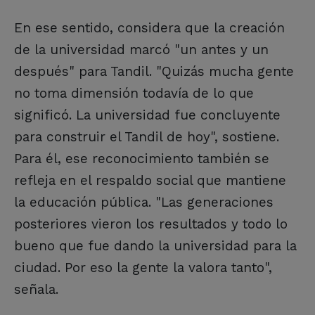
En ese sentido, considera que la creación
de la universidad marcó "un antes y un
después" para Tandil. "Quizás mucha gente
no toma dimensión todavía de lo que
significó. La universidad fue concluyente
para construir el Tandil de hoy", sostiene.
Para él, ese reconocimiento también se
refleja en el respaldo social que mantiene
la educación pública. "Las generaciones
posteriores vieron los resultados y todo lo
bueno que fue dando la universidad para la
ciudad. Por eso la gente la valora tanto",
señala.