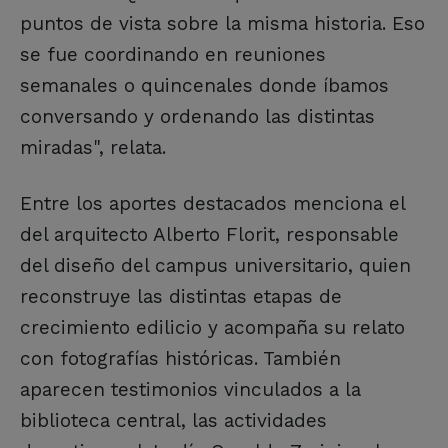
puntos de vista sobre la misma historia. Eso
se fue coordinando en reuniones
semanales o quincenales donde íbamos
conversando y ordenando las distintas
miradas", relata.
Entre los aportes destacados menciona el
del arquitecto Alberto Florit, responsable
del diseño del campus universitario, quien
reconstruye las distintas etapas de
crecimiento edilicio y acompaña su relato
con fotografías históricas. También
aparecen testimonios vinculados a la
biblioteca central, las actividades