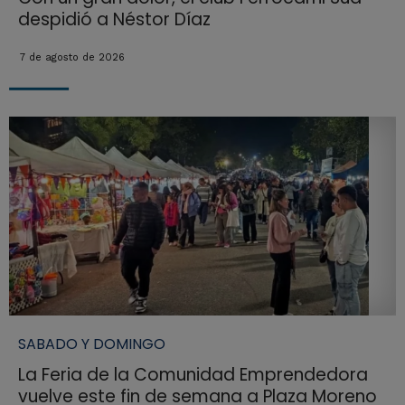
despidió a Néstor Díaz
7 de agosto de 2026
SABADO Y DOMINGO
La Feria de la Comunidad Emprendedora
vuelve este fin de semana a Plaza Moreno