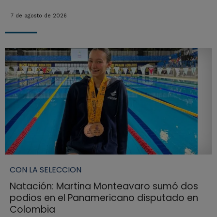
7 de agosto de 2026
CON LA SELECCION
Natación: Martina Monteavaro sumó dos
podios en el Panamericano disputado en
Colombia