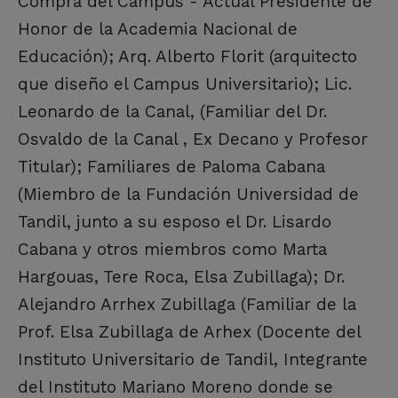
Compra del Campus - Actual Presidente de
Honor de la Academia Nacional de
Educación); Arq. Alberto Florit (arquitecto
que diseño el Campus Universitario); Lic.
Leonardo de la Canal, (Familiar del Dr.
Osvaldo de la Canal , Ex Decano y Profesor
Titular); Familiares de Paloma Cabana
(Miembro de la Fundación Universidad de
Tandil, junto a su esposo el Dr. Lisardo
Cabana y otros miembros como Marta
Hargouas, Tere Roca, Elsa Zubillaga); Dr.
Alejandro Arrhex Zubillaga (Familiar de la
Prof. Elsa Zubillaga de Arhex (Docente del
Instituto Universitario de Tandil, Integrante
del Instituto Mariano Moreno donde se