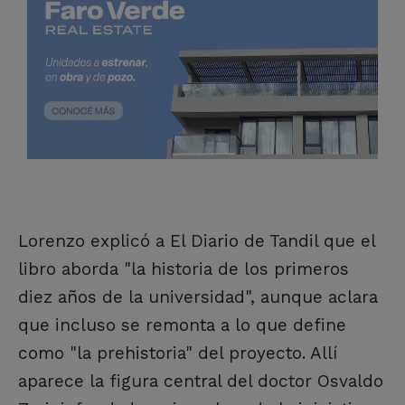
Lorenzo explicó a El Diario de Tandil que el
libro aborda "la historia de los primeros
diez años de la universidad", aunque aclara
que incluso se remonta a lo que define
como "la prehistoria" del proyecto. Allí
aparece la figura central del doctor Osvaldo