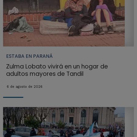
ESTABA EN PARANÁ
Zulma Lobato vivirá en un hogar de
adultos mayores de Tandil
6 de agosto de 2026