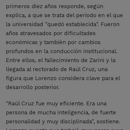
primeros diez años responde, según
explica, a que se trata del período en el que
la universidad "quedó establecida". Fueron
años atravesados por dificultades
económicas y también por cambios
profundos en la conducción institucional.
Entre ellos, el fallecimiento de Zarini y la
llegada al rectorado de Raúl Cruz, una
figura que Lorenzo considera clave para el
desarrollo posterior.
"Raúl Cruz fue muy eficiente. Era una
persona de mucha inteligencia, de fuerte
personalidad y muy disciplinada", sostiene.