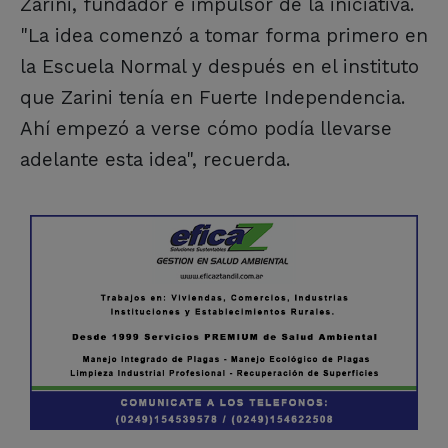
Zarini, fundador e impulsor de la iniciativa.
"La idea comenzó a tomar forma primero en
la Escuela Normal y después en el instituto
que Zarini tenía en Fuerte Independencia.
Ahí empezó a verse cómo podía llevarse
adelante esta idea", recuerda.