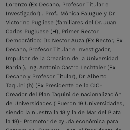
Lorenzo (Ex Decano, Profesor Titular e
Investigador) , Prof., Mónica Falugue y Dr.
Victorino Pugliese (familiares del Dr. Juan
Carlos Pugluese (H), Primer Rector
Democrático; Dr. Nestor Auza (Ex Rector, Ex
Decano, Profesor Titular e Investigador,
Impulsor de la Creación de la Universidad
Barrial), Ing. Antonio Castro Lechtaler (Ex
Decano y Profesor Titular), Dr. Alberto
Taquini (h) (Ex Presidente de la CIC-
Creador del Plan Taquini de nacionalización
de Universidades ( Fueron 19 Universidades,
siendo la nuestra la 18 y la de Mar del Plata
la 19)- Promotor de ayuda económica para