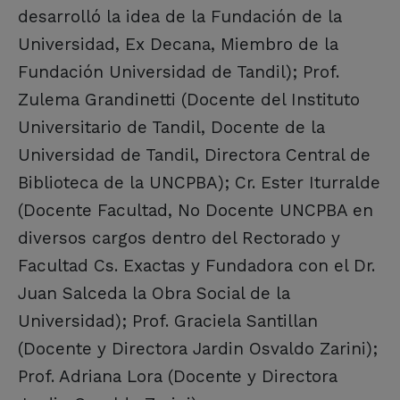
desarrolló la idea de la Fundación de la
Universidad, Ex Decana, Miembro de la
Fundación Universidad de Tandil); Prof.
Zulema Grandinetti (Docente del Instituto
Universitario de Tandil, Docente de la
Universidad de Tandil, Directora Central de
Biblioteca de la UNCPBA); Cr. Ester Iturralde
(Docente Facultad, No Docente UNCPBA en
diversos cargos dentro del Rectorado y
Facultad Cs. Exactas y Fundadora con el Dr.
Juan Salceda la Obra Social de la
Universidad); Prof. Graciela Santillan
(Docente y Directora Jardin Osvaldo Zarini);
Prof. Adriana Lora (Docente y Directora