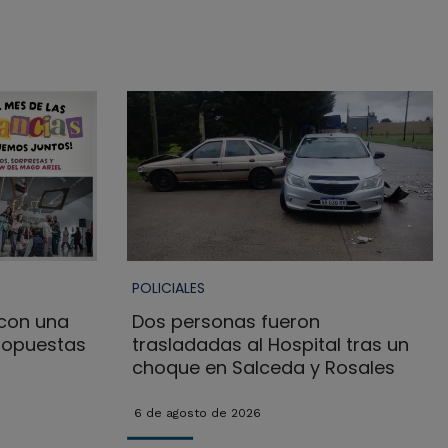
POLICIALES
 con una
Dos personas fueron
ropuestas
trasladadas al Hospital tras un
choque en Salceda y Rosales
6 de agosto de 2026