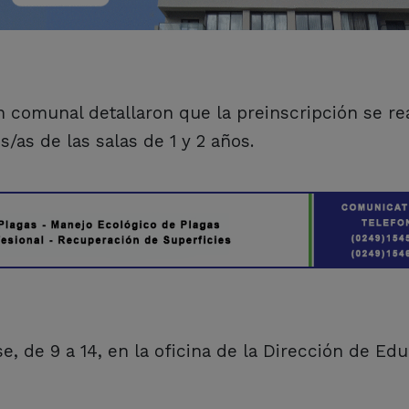
 comunal detallaron que la preinscripción se rea
s/as de las salas de 1 y 2 años.
se, de 9 a 14, en la oficina de la Dirección de Ed