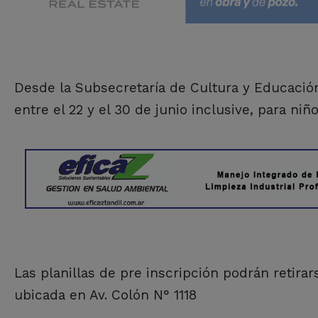
Desde la Subsecretaría de Cultura y Educación
entre el 22 y el 30 de junio inclusive, para niño
Las planillas de pre inscripción podrán retirar
ubicada en Av. Colón N° 1118