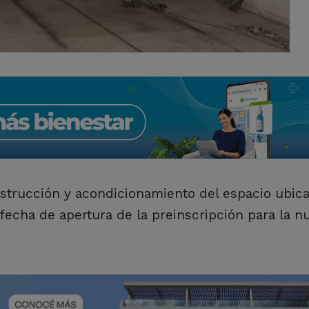
strucción y acondicionamiento del espacio ubica
fecha de apertura de la preinscripción para la n