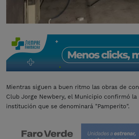
Mientras siguen a buen ritmo las obras de con
Club Jorge Newbery, el Municipio confirmó la 
institución que se denominará "Pamperito".