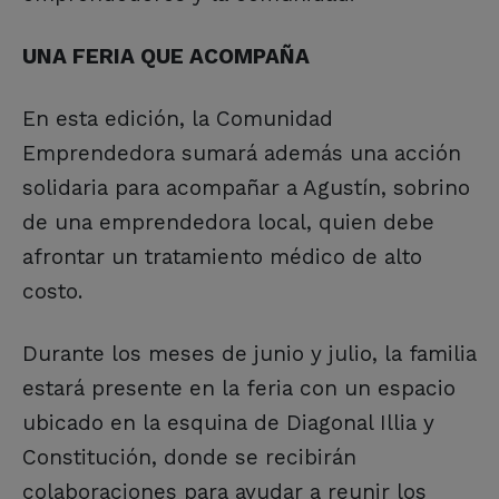
UNA FERIA QUE ACOMPAÑA
En esta edición, la Comunidad
Emprendedora sumará además una acción
solidaria para acompañar a Agustín, sobrino
de una emprendedora local, quien debe
afrontar un tratamiento médico de alto
costo.
Durante los meses de junio y julio, la familia
estará presente en la feria con un espacio
ubicado en la esquina de Diagonal Illia y
Constitución, donde se recibirán
colaboraciones para ayudar a reunir los