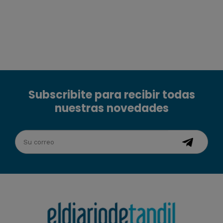
Subscribite para recibir todas
nuestras novedades