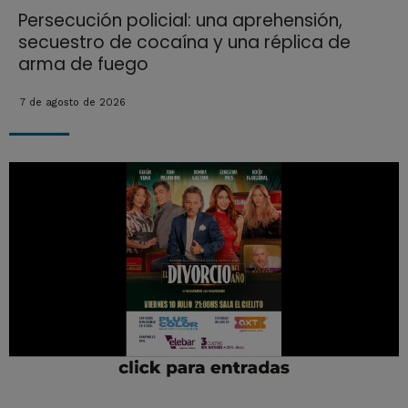
Persecución policial: una aprehensión,
secuestro de cocaína y una réplica de
arma de fuego
7 de agosto de 2026