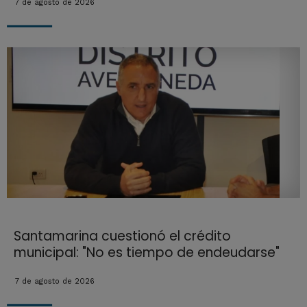
7 de agosto de 2026
Santamarina cuestionó el crédito
municipal: "No es tiempo de endeudarse"
7 de agosto de 2026