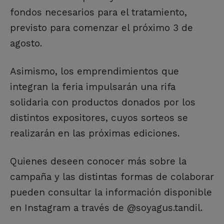
fondos necesarios para el tratamiento,
previsto para comenzar el próximo 3 de
agosto.
Asimismo, los emprendimientos que
integran la feria impulsarán una rifa
solidaria con productos donados por los
distintos expositores, cuyos sorteos se
realizarán en las próximas ediciones.
Quienes deseen conocer más sobre la
campaña y las distintas formas de colaborar
pueden consultar la información disponible
en Instagram a través de @soyagus.tandil.