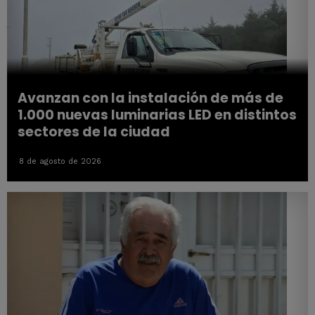
Avanzan con la instalación de más de
1.000 nuevas luminarias LED en distintos
sectores de la ciudad
8 de agosto de 2026