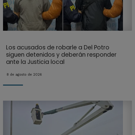
Los acusados de robarle a Del Potro
siguen detenidos y deberán responder
ante la Justicia local
8 de agosto de 2026