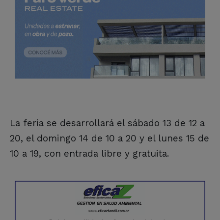
La feria se desarrollará el sábado 13 de 12 a
20, el domingo 14 de 10 a 20 y el lunes 15 de
10 a 19, con entrada libre y gratuita.