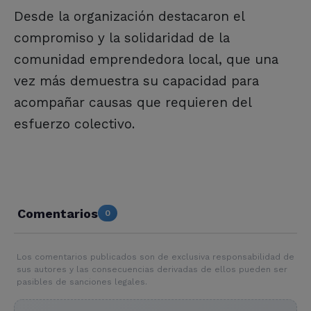
Desde la organización destacaron el
compromiso y la solidaridad de la
comunidad emprendedora local, que una
vez más demuestra su capacidad para
acompañar causas que requieren del
esfuerzo colectivo.
Comentarios
0
Los comentarios publicados son de exclusiva responsabilidad de
sus autores y las consecuencias derivadas de ellos pueden ser
pasibles de sanciones legales.