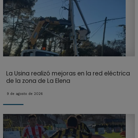
La Usina realizó mejoras en la red eléctrica
de la zona de La Elena
9 de agosto de 2026