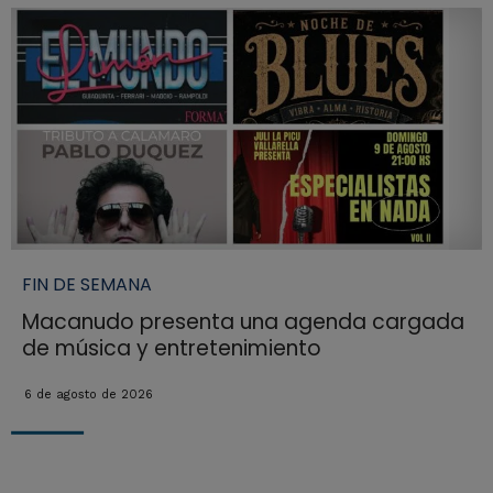
FIN DE SEMANA
Macanudo presenta una agenda cargada
de música y entretenimiento
6 de agosto de 2026