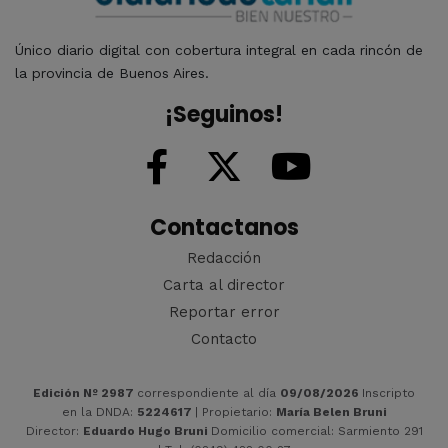
Único diario digital con cobertura integral en cada rincón de
la provincia de Buenos Aires.
¡Seguinos!
Contactanos
Redacción
Carta al director
Reportar error
Contacto
Edición Nº 2987
correspondiente al día
09/08/2026
Inscripto
en la DNDA:
5224617
| Propietario:
María Belen Bruni
Director:
Eduardo Hugo Bruni
Domicilio comercial: Sarmiento 291