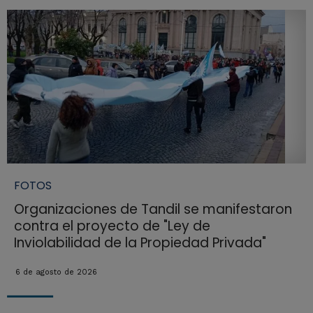
FOTOS
Organizaciones de Tandil se manifestaron
contra el proyecto de "Ley de
Inviolabilidad de la Propiedad Privada"
6 de agosto de 2026