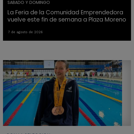
SABADO Y DOMINGO
La Feria de la Comunidad Emprendedora
vuelve este fin de semana a Plaza Moreno
7 de agosto de 2026