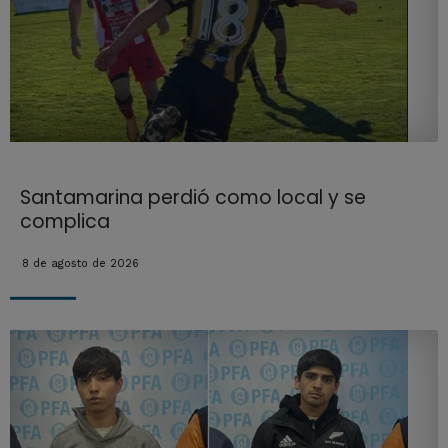
Santamarina perdió como local y se
complica
8 de agosto de 2026