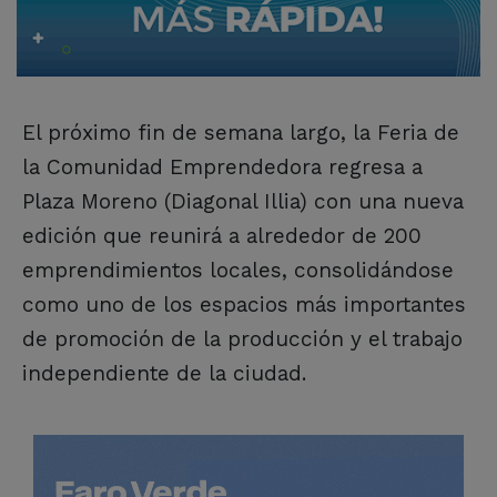
El próximo fin de semana largo, la Feria de
la Comunidad Emprendedora regresa a
Plaza Moreno (Diagonal Illia) con una nueva
edición que reunirá a alrededor de 200
emprendimientos locales, consolidándose
como uno de los espacios más importantes
de promoción de la producción y el trabajo
independiente de la ciudad.