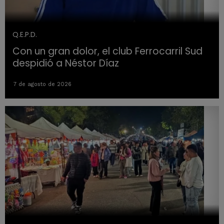
Q.E.P.D.
Con un gran dolor, el club Ferrocarril Sud
despidió a Néstor Díaz
7 de agosto de 2026