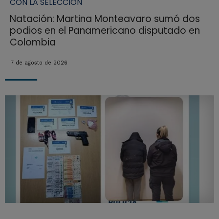
CON LA SELECCION
Natación: Martina Monteavaro sumó dos
podios en el Panamericano disputado en
Colombia
7 de agosto de 2026