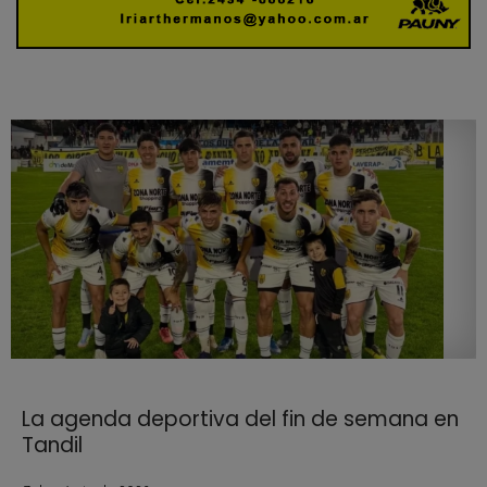
La agenda deportiva del fin de semana en
Tandil