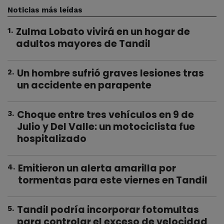
Noticias más leídas
Zulma Lobato vivirá en un hogar de
1
.
adultos mayores de Tandil
Un hombre sufrió graves lesiones tras
2
.
un accidente en parapente
Choque entre tres vehículos en 9 de
3
.
Julio y Del Valle: un motociclista fue
hospitalizado
Emitieron un alerta amarilla por
4
.
tormentas para este viernes en Tandil
Tandil podría incorporar fotomultas
5
.
para controlar el exceso de velocidad