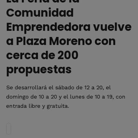
Comunidad
Emprendedora vuelve
a Plaza Moreno con
cerca de 200
propuestas
Se desarrollará el sábado de 12 a 20, el
domingo de 10 a 20 y el lunes de 10 a 19, con
entrada libre y gratuita.