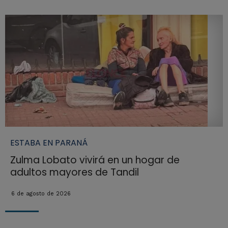
ESTABA EN PARANÁ
Zulma Lobato vivirá en un hogar de
adultos mayores de Tandil
6 de agosto de 2026