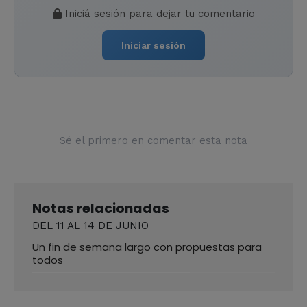
Iniciá sesión para dejar tu comentario
Iniciar sesión
Sé el primero en comentar esta nota
Notas relacionadas
DEL 11 AL 14 DE JUNIO
Un fin de semana largo con propuestas para
todos