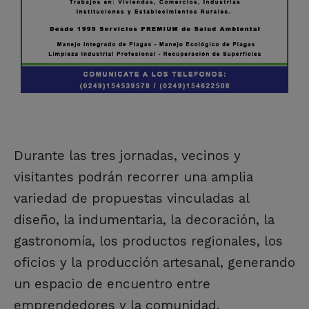
Durante las tres jornadas, vecinos y
visitantes podrán recorrer una amplia
variedad de propuestas vinculadas al
diseño, la indumentaria, la decoración, la
gastronomía, los productos regionales, los
oficios y la producción artesanal, generando
un espacio de encuentro entre
emprendedores y la comunidad.