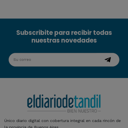
Subscribite para recibir todas
nuestras novedades
Único diario digital con cobertura integral en cada rincón de
la provincia de Buenos Aires.