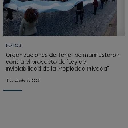
FOTOS
Organizaciones de Tandil se manifestaron
contra el proyecto de "Ley de
Inviolabilidad de la Propiedad Privada"
6 de agosto de 2026