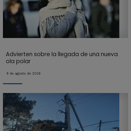
Advierten sobre la llegada de una nueva
ola polar
9 de agosto de 2026