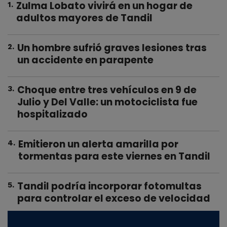
Zulma Lobato vivirá en un hogar de
1
.
adultos mayores de Tandil
Un hombre sufrió graves lesiones tras
2
.
un accidente en parapente
Choque entre tres vehículos en 9 de
3
.
Julio y Del Valle: un motociclista fue
hospitalizado
Emitieron un alerta amarilla por
4
.
tormentas para este viernes en Tandil
Tandil podría incorporar fotomultas
5
.
para controlar el exceso de velocidad