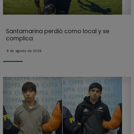
Santamarina perdió como local y se
complica
8 de agosto de 2026