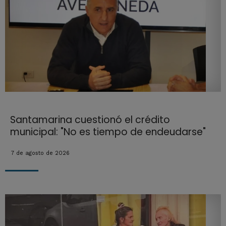
Santamarina cuestionó el crédito
municipal: "No es tiempo de endeudarse"
7 de agosto de 2026