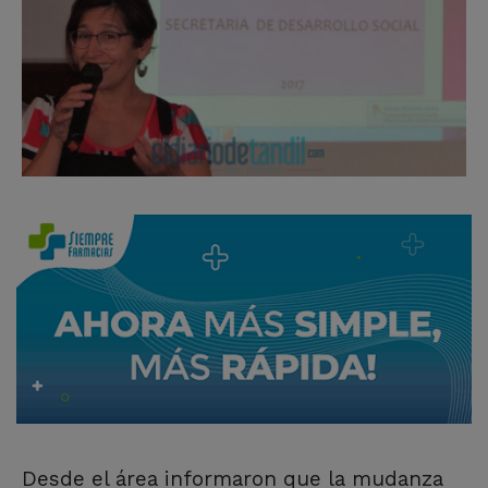
Desde el área informaron que la mudanza