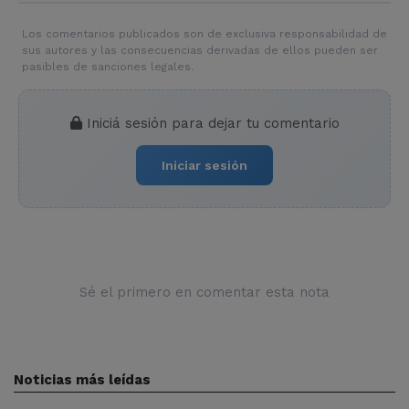
Los comentarios publicados son de exclusiva responsabilidad de
sus autores y las consecuencias derivadas de ellos pueden ser
pasibles de sanciones legales.
Iniciá sesión para dejar tu comentario
Iniciar sesión
Sé el primero en comentar esta nota
Noticias más leídas