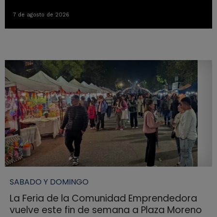
7 de agosto de 2026
SABADO Y DOMINGO
La Feria de la Comunidad Emprendedora
vuelve este fin de semana a Plaza Moreno