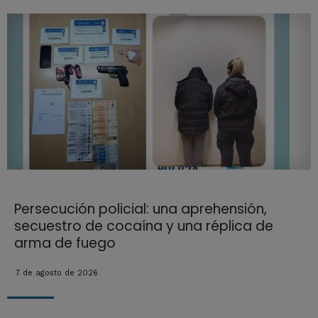
Persecución policial: una aprehensión,
secuestro de cocaína y una réplica de
arma de fuego
7 de agosto de 2026