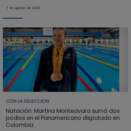
7 de agosto de 2026
CON LA SELECCION
Natación: Martina Monteavaro sumó dos
podios en el Panamericano disputado en
Colombia