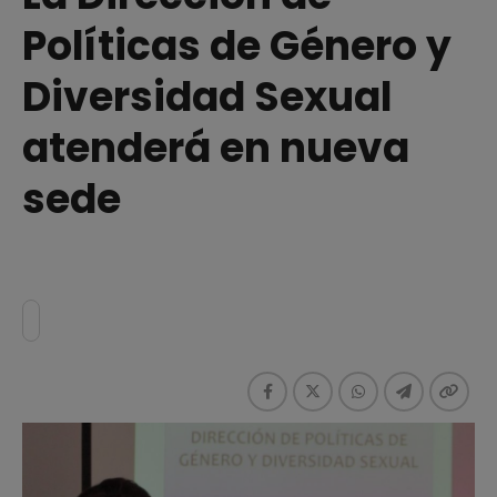
Políticas de Género y
Diversidad Sexual
atenderá en nueva
sede