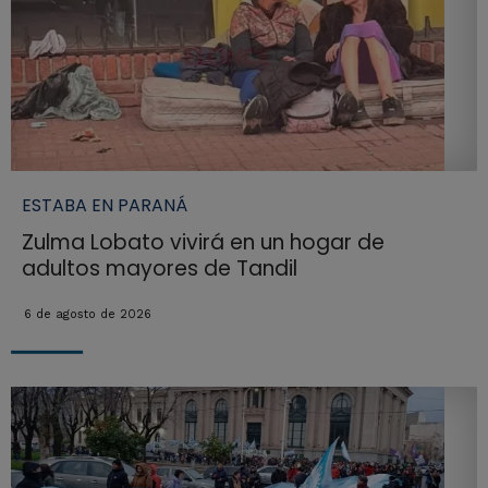
ESTABA EN PARANÁ
Zulma Lobato vivirá en un hogar de
adultos mayores de Tandil
6 de agosto de 2026