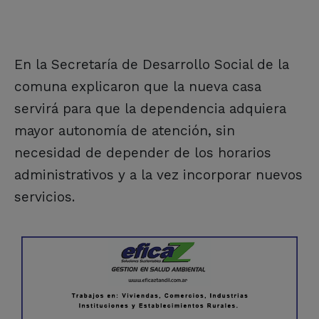
En la Secretaría de Desarrollo Social de la
comuna explicaron que la nueva casa
servirá para que la dependencia adquiera
mayor autonomía de atención, sin
necesidad de depender de los horarios
administrativos y a la vez incorporar nuevos
servicios.