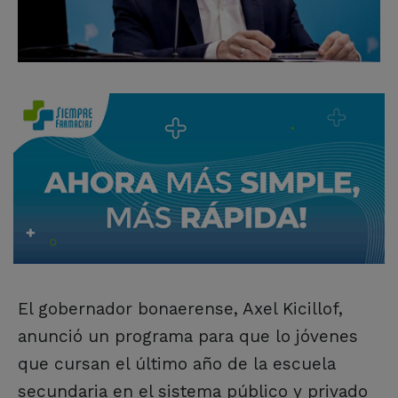
El gobernador bonaerense, Axel Kicillof,
anunció un programa para que lo jóvenes
que cursan el último año de la escuela
secundaria en el sistema público y privado