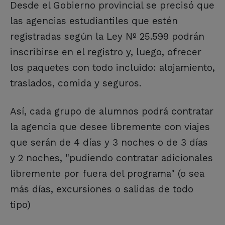
Desde el Gobierno provincial se precisó que
las agencias estudiantiles que estén
registradas según la Ley Nº 25.599 podrán
inscribirse en el registro y, luego, ofrecer
los paquetes con todo incluido: alojamiento,
traslados, comida y seguros.
Así, cada grupo de alumnos podrá contratar
la agencia que desee libremente con viajes
que serán de 4 días y 3 noches o de 3 días
y 2 noches, "pudiendo contratar adicionales
libremente por fuera del programa" (o sea
más días, excursiones o salidas de todo
tipo)