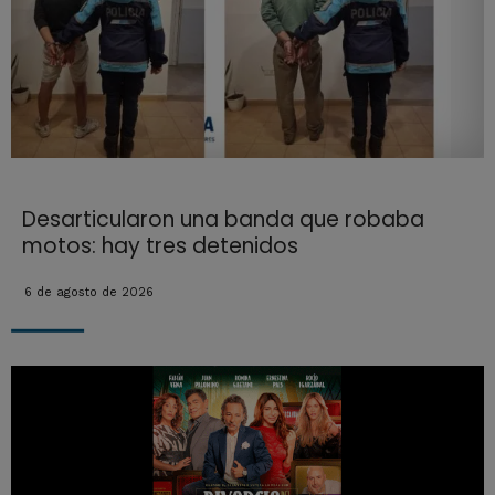
Desarticularon una banda que robaba
motos: hay tres detenidos
6 de agosto de 2026