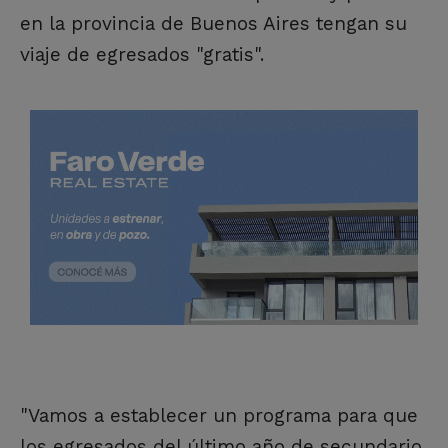
en la provincia de Buenos Aires tengan su
viaje de egresados "gratis".
"Vamos a establecer un programa para que
los egresados del último año de secundario