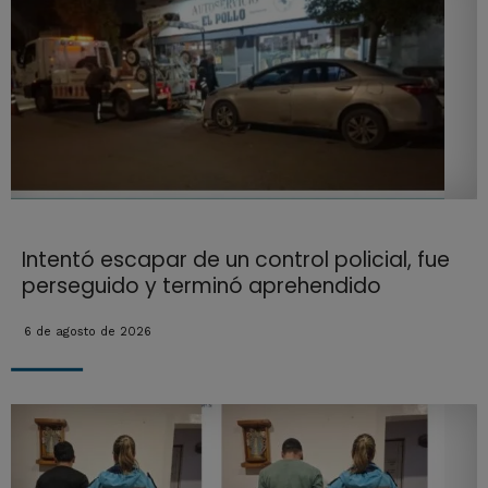
Intentó escapar de un control policial, fue
perseguido y terminó aprehendido
6 de agosto de 2026