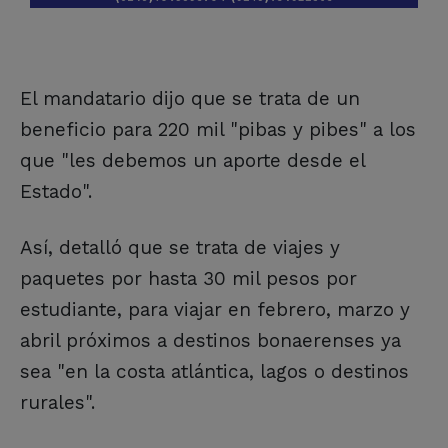
El mandatario dijo que se trata de un
beneficio para 220 mil "pibas y pibes" a los
que "les debemos un aporte desde el
Estado".
Así, detalló que se trata de viajes y
paquetes por hasta 30 mil pesos por
estudiante, para viajar en febrero, marzo y
abril próximos a destinos bonaerenses ya
sea "en la costa atlántica, lagos o destinos
rurales".