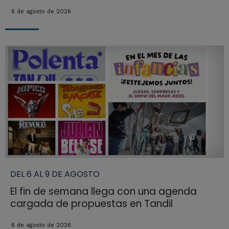
6 de agosto de 2026
DEL 6 AL 9 DE AGOSTO
El fin de semana llega con una agenda
cargada de propuestas en Tandil
6 de agosto de 2026