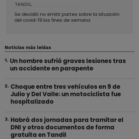
TANDIL
Se decidió no emitir partes sobre la situación
del covid-19 los fines de semana
Noticias más leídas
Un hombre sufrió graves lesiones tras
1
.
un accidente en parapente
Choque entre tres vehículos en 9 de
2
.
Julio y Del Valle: un motociclista fue
hospitalizado
Habrá dos jornadas para tramitar el
3
.
DNI y otros documentos de forma
gratuita en Tandil