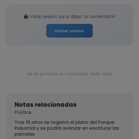
Iniciá sesión para dejar tu comentario
Iniciar sesión
Sé el primero en comentar esta nota
Notas relacionadas
Política
Tras 19 años se registró el plano del Parque
Industrial y se podrá avanzar en escriturar las
parcelas