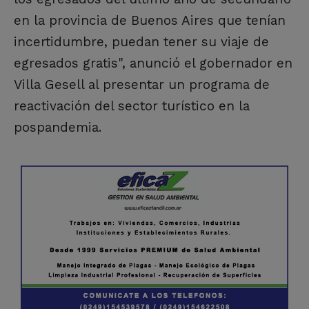
en la provincia de Buenos Aires que tenían
incertidumbre, puedan tener su viaje de
egresados gratis", anunció el gobernador en
Villa Gesell al presentar un programa de
reactivación del sector turístico en la
pospandemia.