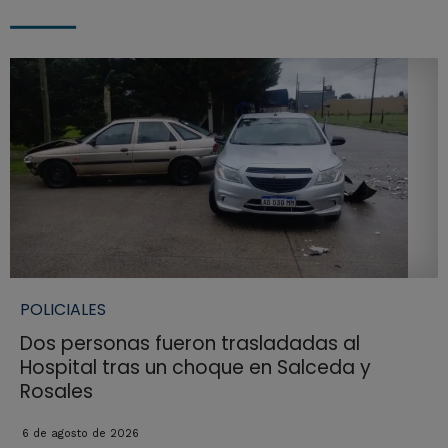
POLICIALES
Dos personas fueron trasladadas al
Hospital tras un choque en Salceda y
Rosales
6 de agosto de 2026