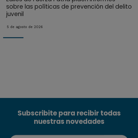
sobre las políticas de prevención del delito
juvenil
5 de agosto de 2026
Subscribite para recibir todas
nuestras novedades