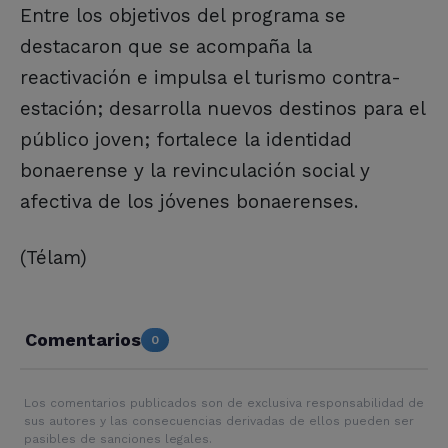
Entre los objetivos del programa se
destacaron que se acompaña la
reactivación e impulsa el turismo contra-
estación; desarrolla nuevos destinos para el
público joven; fortalece la identidad
bonaerense y la revinculación social y
afectiva de los jóvenes bonaerenses.
(Télam)
Comentarios
0
Los comentarios publicados son de exclusiva responsabilidad de
sus autores y las consecuencias derivadas de ellos pueden ser
pasibles de sanciones legales.