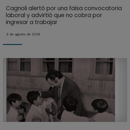
Cagnoli alertó por una falsa convocatoria
laboral y advirtió que no cobra por
ingresar a trabajar
5 de agosto de 2026