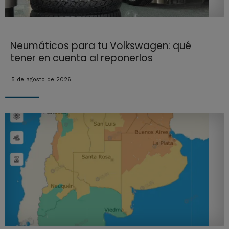
Neumáticos para tu Volkswagen: qué
tener en cuenta al reponerlos
5 de agosto de 2026