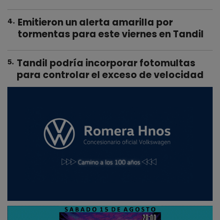
Emitieron un alerta amarilla por
4
.
tormentas para este viernes en Tandil
Tandil podría incorporar fotomultas
5
.
para controlar el exceso de velocidad