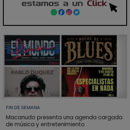
FIN DE SEMANA
Macanudo presenta una agenda cargada
de música y entretenimiento