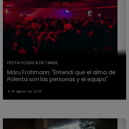
FIESTA POLENTA EN TANDIL
Maru Frohmann: "Entendí que el alma de
Polenta son las personas y el equipo"
6 de agosto de 2026