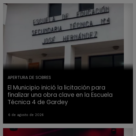
APERTURA DE SOBRES
El Municipio inició la licitación para
finalizar una obra clave en la Escuela
Técnica 4 de Gardey
6 de agosto de 2026