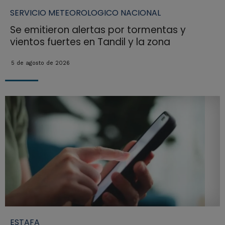
SERVICIO METEOROLOGICO NACIONAL
Se emitieron alertas por tormentas y
vientos fuertes en Tandil y la zona
5 de agosto de 2026
ESTAFA