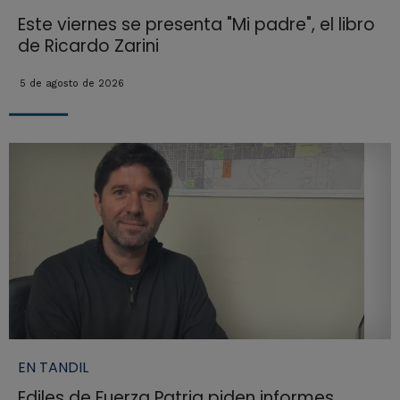
Este viernes se presenta "Mi padre", el libro
de Ricardo Zarini
5 de agosto de 2026
EN TANDIL
Ediles de Fuerza Patria piden informes