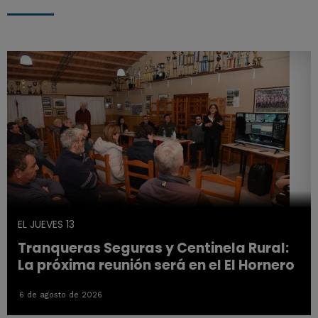
EL JUEVES 13
Tranqueras Seguras y Centinela Rural:
La próxima reunión será en el El Hornero
6 de agosto de 2026