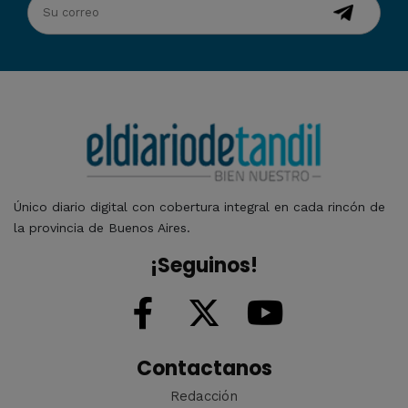
Único diario digital con cobertura integral en cada rincón de
la provincia de Buenos Aires.
¡Seguinos!
Contactanos
Redacción