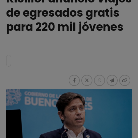
de egresados gratis
para 220 mil jóvenes