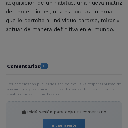
adquisición de un habitus, una nueva matriz
de percepciones, una estructura interna
que le permite al individuo pararse, mirar y
actuar de manera definitiva en el mundo.
Comentarios
0
Los comentarios publicados son de exclusiva responsabilidad de
sus autores y las consecuencias derivadas de ellos pueden ser
pasibles de sanciones legales.
Iniciá sesión para dejar tu comentario
Iniciar sesión