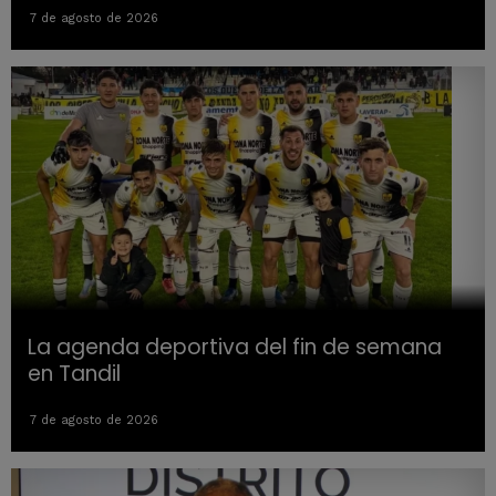
7 de agosto de 2026
La agenda deportiva del fin de semana
en Tandil
7 de agosto de 2026