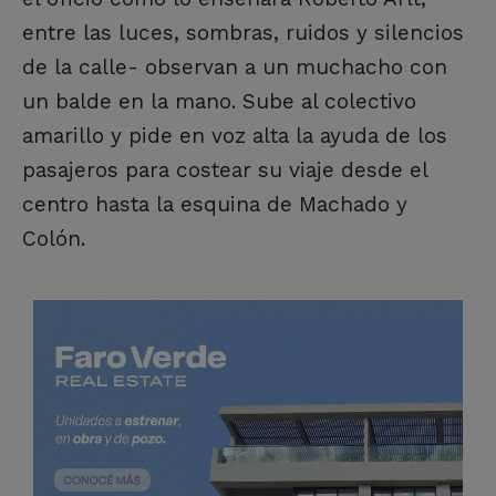
entre las luces, sombras, ruidos y silencios
de la calle- observan a un muchacho con
un balde en la mano. Sube al colectivo
amarillo y pide en voz alta la ayuda de los
pasajeros para costear su viaje desde el
centro hasta la esquina de Machado y
Colón.