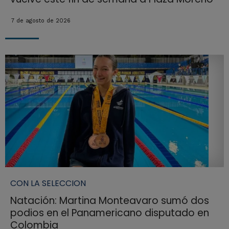
7 de agosto de 2026
CON LA SELECCION
Natación: Martina Monteavaro sumó dos
podios en el Panamericano disputado en
Colombia