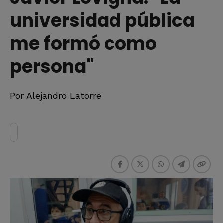
universidad pública
me formó como
persona"
Por Alejandro Latorre