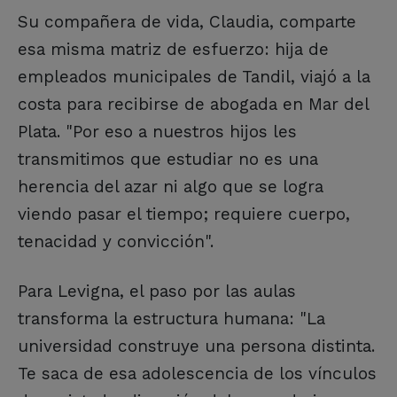
Su compañera de vida, Claudia, comparte
esa misma matriz de esfuerzo: hija de
empleados municipales de Tandil, viajó a la
costa para recibirse de abogada en Mar del
Plata. "Por eso a nuestros hijos les
transmitimos que estudiar no es una
herencia del azar ni algo que se logra
viendo pasar el tiempo; requiere cuerpo,
tenacidad y convicción".
Para Levigna, el paso por las aulas
transforma la estructura humana: "La
universidad construye una persona distinta.
Te saca de esa adolescencia de los vínculos