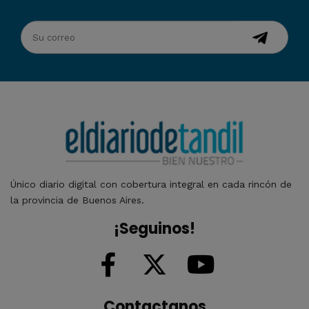
Único diario digital con cobertura integral en cada rincón de
la provincia de Buenos Aires.
¡Seguinos!
Contactanos