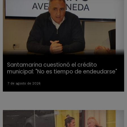
Santamarina cuestionó el crédito
municipal: "No es tiempo de endeudarse"
7 de agosto de 2026