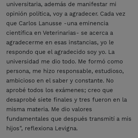
universitaria, además de manifestar mi
opinión política, voy a agradecer. Cada vez
que Carlos Lanusse -una eminencia
científica en Veterinarias- se acerca a
agradecerme en esas instancias, yo le
respondo que el agradecido soy yo. La
universidad me dio todo. Me formó como
persona, me hizo responsable, estudioso,
ambicioso en el saber y constante. No
aprobé todos los exámenes; creo que
desaprobé siete finales y tres fueron en la
misma materia. Me dio valores
fundamentales que después transmití a mis
hijos", reflexiona Levigna.