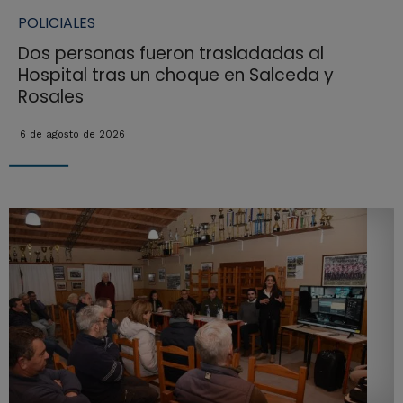
POLICIALES
Dos personas fueron trasladadas al
Hospital tras un choque en Salceda y
Rosales
6 de agosto de 2026