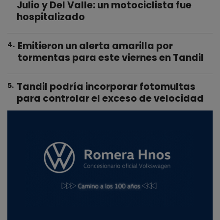
Julio y Del Valle: un motociclista fue
hospitalizado
Emitieron un alerta amarilla por
4
.
tormentas para este viernes en Tandil
Tandil podría incorporar fotomultas
5
.
para controlar el exceso de velocidad