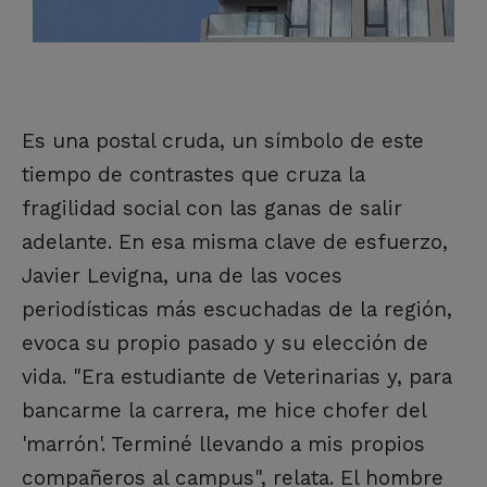
Es una postal cruda, un símbolo de este
tiempo de contrastes que cruza la
fragilidad social con las ganas de salir
adelante. En esa misma clave de esfuerzo,
Javier Levigna, una de las voces
periodísticas más escuchadas de la región,
evoca su propio pasado y su elección de
vida. "Era estudiante de Veterinarias y, para
bancarme la carrera, me hice chofer del
'marrón'. Terminé llevando a mis propios
compañeros al campus", relata. El hombre