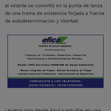
al volante se convirtió en la punta de lanza
de una trama de existencia forjada a fuerza
de autodeterminación y libertad.
Levigna vino desde Azul a estudiar en una