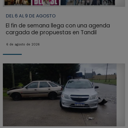
DEL 6 AL 9 DE AGOSTO
El fin de semana llega con una agenda
cargada de propuestas en Tandil
6 de agosto de 2026