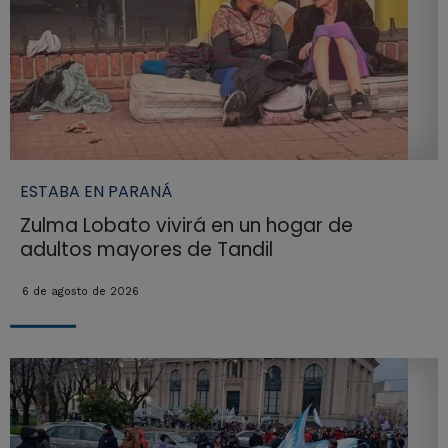
ESTABA EN PARANÁ
Zulma Lobato vivirá en un hogar de
adultos mayores de Tandil
6 de agosto de 2026