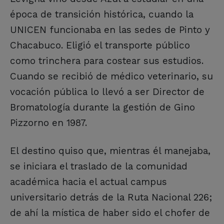
época de transición histórica, cuando la
UNICEN funcionaba en las sedes de Pinto y
Chacabuco. Eligió el transporte público
como trinchera para costear sus estudios.
Cuando se recibió de médico veterinario, su
vocación pública lo llevó a ser Director de
Bromatología durante la gestión de Gino
Pizzorno en 1987.
El destino quiso que, mientras él manejaba,
se iniciara el traslado de la comunidad
académica hacia el actual campus
universitario detrás de la Ruta Nacional 226;
de ahí la mística de haber sido el chofer de