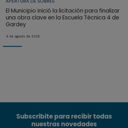
APERTURA DE SOBRES
El Municipio inició la licitación para finalizar
una obra clave en la Escuela Técnica 4 de
Gardey
6 de agosto de 2026
Subscribite para recibir todas
nuestras novedades