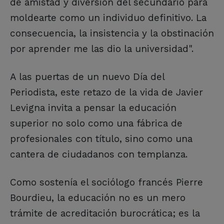
de amistad y diversión del secundario para
moldearte como un individuo definitivo. La
consecuencia, la insistencia y la obstinación
por aprender me las dio la universidad".
A las puertas de un nuevo Día del
Periodista, este retazo de la vida de Javier
Levigna invita a pensar la educación
superior no solo como una fábrica de
profesionales con título, sino como una
cantera de ciudadanos con templanza.
Como sostenía el sociólogo francés Pierre
Bourdieu, la educación no es un mero
trámite de acreditación burocrática; es la