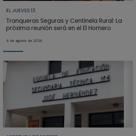
EL JUEVES 13
Tranqueras Seguras y Centinela Rural: La
próxima reunión será en el El Hornero
6 de agosto de 2026