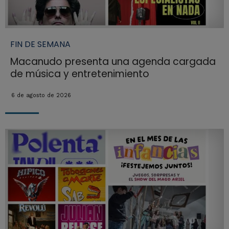
FIN DE SEMANA
Macanudo presenta una agenda cargada
de música y entretenimiento
6 de agosto de 2026