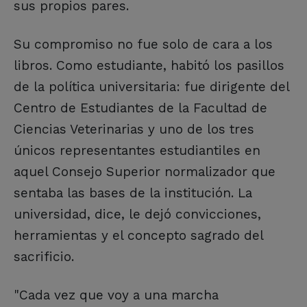
sus propios pares.
Su compromiso no fue solo de cara a los
libros. Como estudiante, habitó los pasillos
de la política universitaria: fue dirigente del
Centro de Estudiantes de la Facultad de
Ciencias Veterinarias y uno de los tres
únicos representantes estudiantiles en
aquel Consejo Superior normalizador que
sentaba las bases de la institución. La
universidad, dice, le dejó convicciones,
herramientas y el concepto sagrado del
sacrificio.
"Cada vez que voy a una marcha