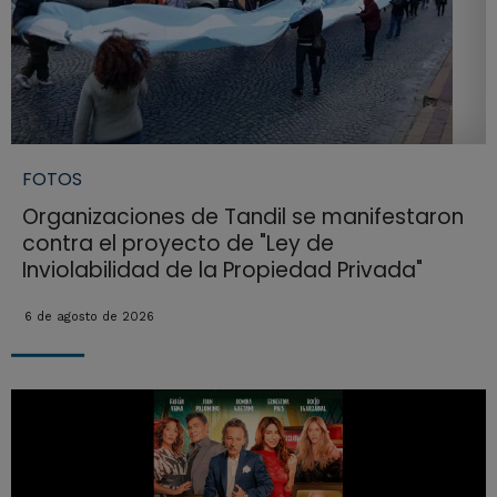
FOTOS
Organizaciones de Tandil se manifestaron
contra el proyecto de "Ley de
Inviolabilidad de la Propiedad Privada"
6 de agosto de 2026