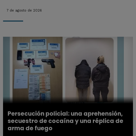
7 de agosto de 2026
Persecución policial: una aprehensión,
secuestro de cocaína y una réplica de
arma de fuego