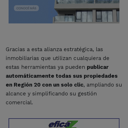
Gracias a esta alianza estratégica, las
inmobiliarias que utilizan cualquiera de
estas herramientas ya pueden
publicar
automáticamente todas sus propiedades
en Región 20 con un solo clic
, ampliando su
alcance y simplificando su gestión
comercial.