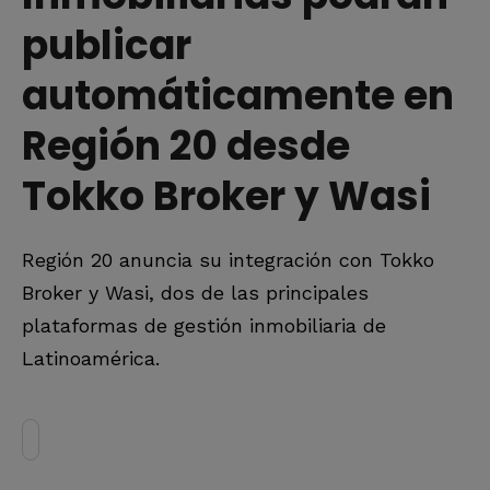
publicar
automáticamente en
Región 20 desde
Tokko Broker y Wasi
Región 20 anuncia su integración con Tokko
Broker y Wasi, dos de las principales
plataformas de gestión inmobiliaria de
Latinoamérica.