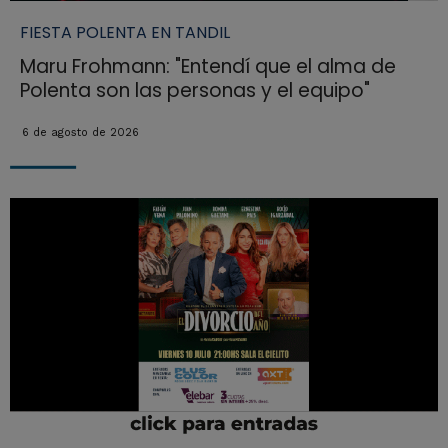
FIESTA POLENTA EN TANDIL
Maru Frohmann: "Entendí que el alma de
Polenta son las personas y el equipo"
6 de agosto de 2026