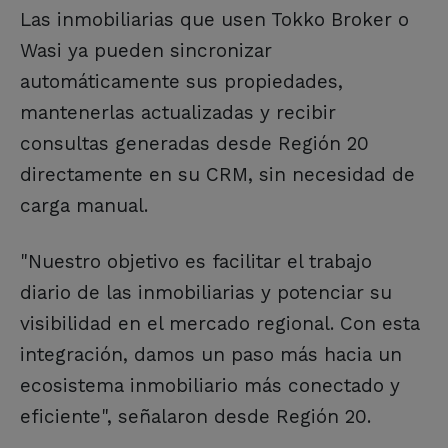
Las inmobiliarias que usen Tokko Broker o
Wasi ya pueden sincronizar
automáticamente sus propiedades,
mantenerlas actualizadas y recibir
consultas generadas desde Región 20
directamente en su CRM, sin necesidad de
carga manual.
"Nuestro objetivo es facilitar el trabajo
diario de las inmobiliarias y potenciar su
visibilidad en el mercado regional. Con esta
integración, damos un paso más hacia un
ecosistema inmobiliario más conectado y
eficiente", señalaron desde Región 20.