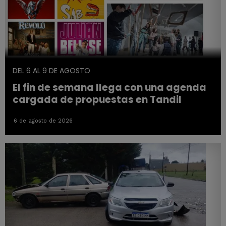
DEL 6 AL 9 DE AGOSTO
El fin de semana llega con una agenda
cargada de propuestas en Tandil
6 de agosto de 2026