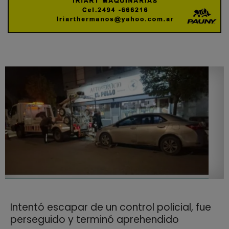
Intentó escapar de un control policial, fue
perseguido y terminó aprehendido