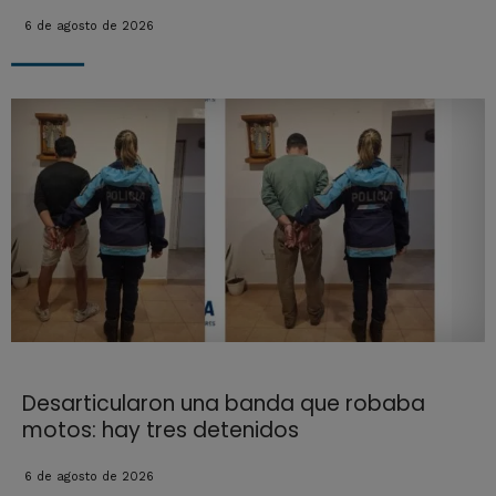
6 de agosto de 2026
Desarticularon una banda que robaba
motos: hay tres detenidos
6 de agosto de 2026