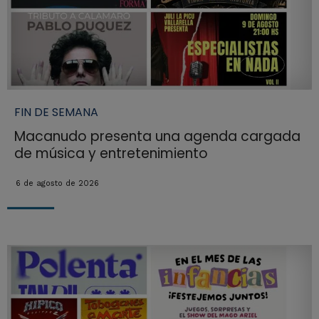
FIN DE SEMANA
Macanudo presenta una agenda cargada
de música y entretenimiento
6 de agosto de 2026