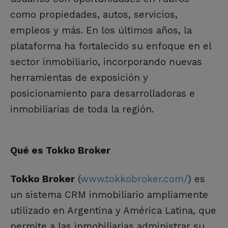
como propiedades, autos, servicios,
empleos y más. En los últimos años, la
plataforma ha fortalecido su enfoque en el
sector inmobiliario, incorporando nuevas
herramientas de exposición y
posicionamiento para desarrolladoras e
inmobiliarias de toda la región.
Qué es Tokko Broker
Tokko Broker
(
www.tokkobroker.com/
) es
un sistema CRM inmobiliario ampliamente
utilizado en Argentina y América Latina, que
permite a las inmobiliarias administrar su