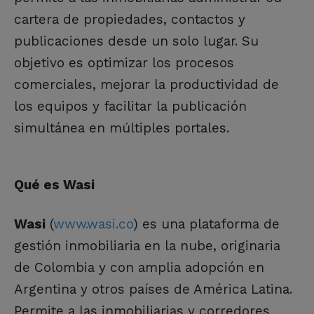
cartera de propiedades, contactos y
publicaciones desde un solo lugar. Su
objetivo es optimizar los procesos
comerciales, mejorar la productividad de
los equipos y facilitar la publicación
simultánea en múltiples portales.
Qué es Wasi
Wasi
(
www.wasi.co
) es una plataforma de
gestión inmobiliaria en la nube, originaria
de Colombia y con amplia adopción en
Argentina y otros países de América Latina.
Permite a las inmobiliarias y corredores