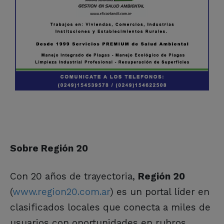
Sobre Región 20
Con 20 años de trayectoria,
Región 20
(
www.region20.com.ar
) es un portal líder en
clasificados locales que conecta a miles de
usuarios con oportunidades en rubros