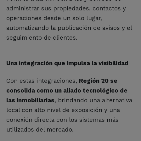
administrar sus propiedades, contactos y
operaciones desde un solo lugar,
automatizando la publicación de avisos y el
seguimiento de clientes.
Una integración que impulsa la visibilidad
Con estas integraciones,
Región 20 se
consolida como un aliado tecnológico de
las inmobiliarias
, brindando una alternativa
local con alto nivel de exposición y una
conexión directa con los sistemas más
utilizados del mercado.