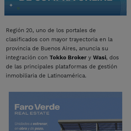
Región 20, uno de los portales de
clasificados con mayor trayectoria en la
provincia de Buenos Aires, anuncia su
integración con
Tokko Broker
y
Wasi
, dos
de las principales plataformas de gestión
inmobiliaria de Latinoamérica.