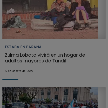
ESTABA EN PARANÁ
Zulma Lobato vivirá en un hogar de
adultos mayores de Tandil
6 de agosto de 2026