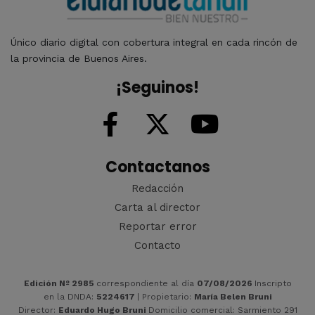
Único diario digital con cobertura integral en cada rincón de
la provincia de Buenos Aires.
¡Seguinos!
Contactanos
Redacción
Carta al director
Reportar error
Contacto
Edición Nº 2985
correspondiente al día
07/08/2026
Inscripto
en la DNDA:
5224617
| Propietario:
María Belen Bruni
Director:
Eduardo Hugo Bruni
Domicilio comercial: Sarmiento 291