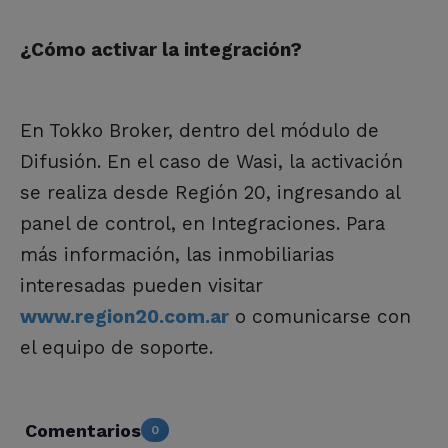
¿Cómo activar la integración?
En Tokko Broker, dentro del módulo de
Difusión. En el caso de Wasi, la activación
se realiza desde Región 20, ingresando al
panel de control, en Integraciones. Para
más información, las inmobiliarias
interesadas pueden visitar
www.region20.com.ar
o comunicarse con
el equipo de soporte.
Comentarios
0