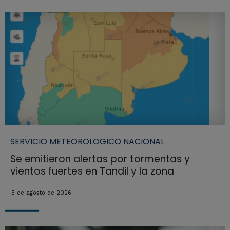
SERVICIO METEOROLOGICO NACIONAL
Se emitieron alertas por tormentas y
vientos fuertes en Tandil y la zona
5 de agosto de 2026