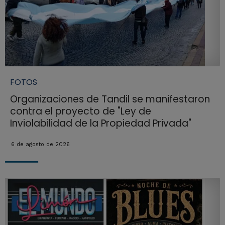
FOTOS
Organizaciones de Tandil se manifestaron
contra el proyecto de "Ley de
Inviolabilidad de la Propiedad Privada"
6 de agosto de 2026