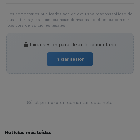
Los comentarios publicados son de exclusiva responsabilidad de
sus autores y las consecuencias derivadas de ellos pueden ser
pasibles de sanciones legales.
Iniciá sesión para dejar tu comentario
Iniciar sesión
Sé el primero en comentar esta nota
Noticias más leídas