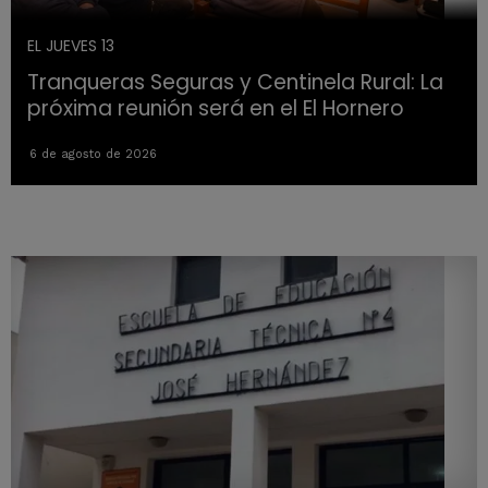
EL JUEVES 13
Tranqueras Seguras y Centinela Rural: La
próxima reunión será en el El Hornero
6 de agosto de 2026