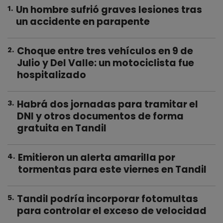
Un hombre sufrió graves lesiones tras
1
.
un accidente en parapente
Choque entre tres vehículos en 9 de
2
.
Julio y Del Valle: un motociclista fue
hospitalizado
Habrá dos jornadas para tramitar el
3
.
DNI y otros documentos de forma
gratuita en Tandil
Emitieron un alerta amarilla por
4
.
tormentas para este viernes en Tandil
Tandil podría incorporar fotomultas
5
.
para controlar el exceso de velocidad