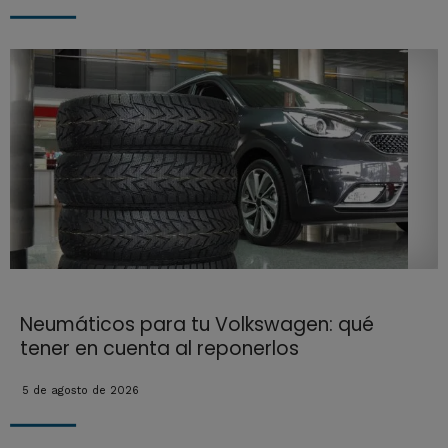
Neumáticos para tu Volkswagen: qué
tener en cuenta al reponerlos
5 de agosto de 2026