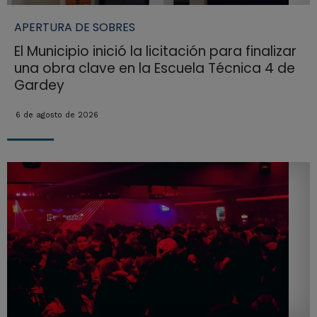
APERTURA DE SOBRES
El Municipio inició la licitación para finalizar
una obra clave en la Escuela Técnica 4 de
Gardey
6 de agosto de 2026