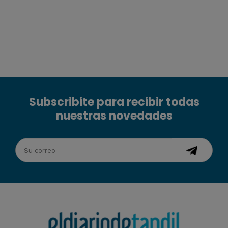
Subscribite para recibir todas
nuestras novedades