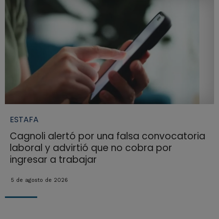
ESTAFA
Cagnoli alertó por una falsa convocatoria
laboral y advirtió que no cobra por
ingresar a trabajar
5 de agosto de 2026