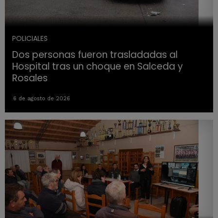
POLICIALES
Dos personas fueron trasladadas al
Hospital tras un choque en Salceda y
Rosales
6 de agosto de 2026