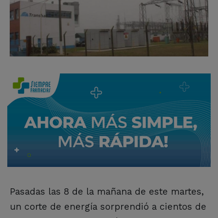
Pasadas las 8 de la mañana de este martes,
un corte de energía sorprendió a cientos de