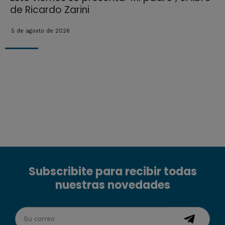
de Ricardo Zarini
5 de agosto de 2026
Subscribite para recibir todas
nuestras novedades