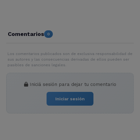
Comentarios
0
Los comentarios publicados son de exclusiva responsabilidad de
sus autores y las consecuencias derivadas de ellos pueden ser
pasibles de sanciones legales.
Iniciá sesión para dejar tu comentario
Iniciar sesión