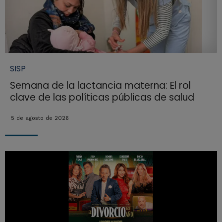
SISP
Semana de la lactancia materna: El rol
clave de las políticas públicas de salud
5 de agosto de 2026