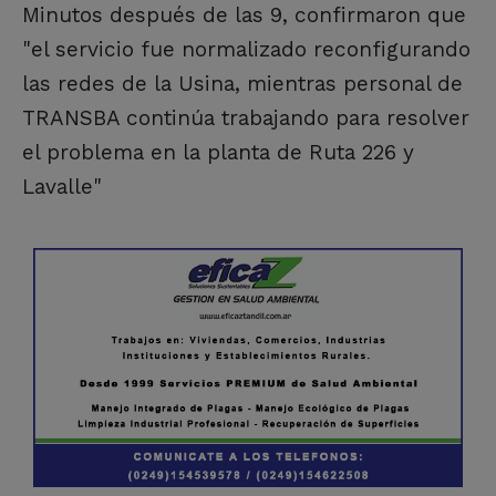
Minutos después de las 9, confirmaron que
"el servicio fue normalizado reconfigurando
las redes de la Usina, mientras personal de
TRANSBA continúa trabajando para resolver
el problema en la planta de Ruta 226 y
Lavalle"