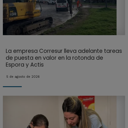
La empresa Corresur lleva adelante tareas
de puesta en valor en la rotonda de
Espora y Actis
5 de agosto de 2026