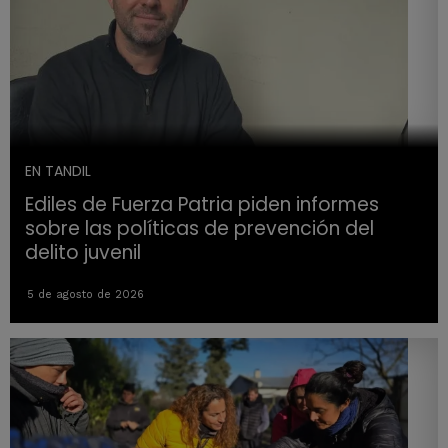
EN TANDIL
Ediles de Fuerza Patria piden informes
sobre las políticas de prevención del
delito juvenil
5 de agosto de 2026