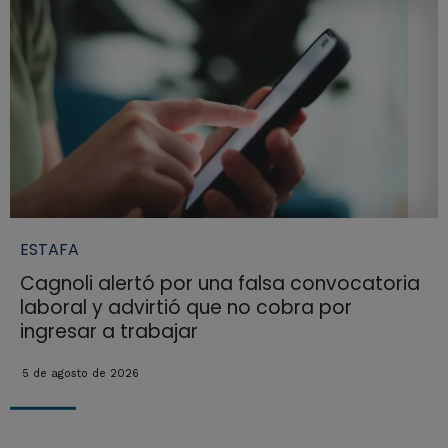
ESTAFA
Cagnoli alertó por una falsa convocatoria
laboral y advirtió que no cobra por
ingresar a trabajar
5 de agosto de 2026