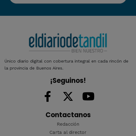
Único diario digital con cobertura integral en cada rincón de
la provincia de Buenos Aires.
¡Seguinos!
Contactanos
Redacción
Carta al director