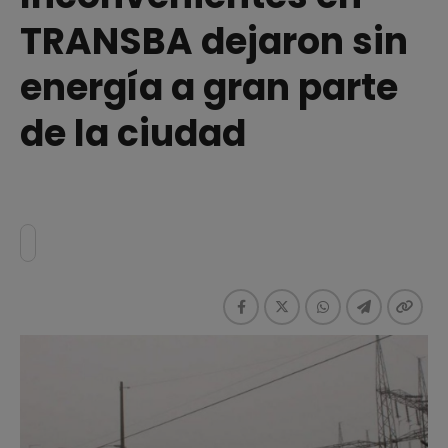
TRANSBA dejaron sin
energía a gran parte
de la ciudad