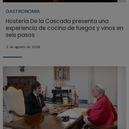
GASTRONOMIA
Hostería De la Cascada presenta una
experiencia de cocina de fuegos y vinos en
seis pasos
5 de agosto de 2026