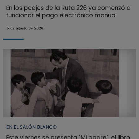
En los peajes de la Ruta 226 ya comenzó a
funcionar el pago electrónico manual
5 de agosto de 2026
EN EL SALÓN BLANCO
Este viernes se presenta "Mi padre", el libro