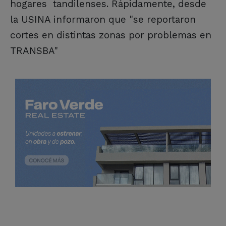
hogares tandilenses. Rápidamente, desde
la USINA informaron que "se reportaron
cortes en distintas zonas por problemas en
TRANSBA"