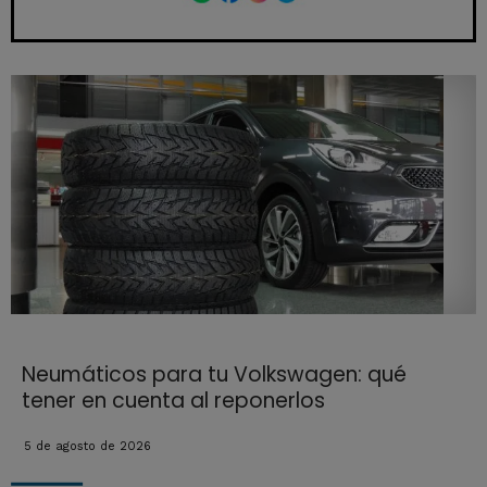
Neumáticos para tu Volkswagen: qué
tener en cuenta al reponerlos
5 de agosto de 2026