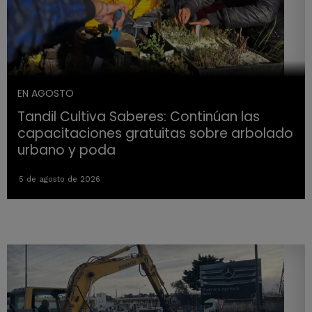
EN AGOSTO
Tandil Cultiva Saberes: Continúan las
capacitaciones gratuitas sobre arbolado
urbano y poda
5 de agosto de 2026