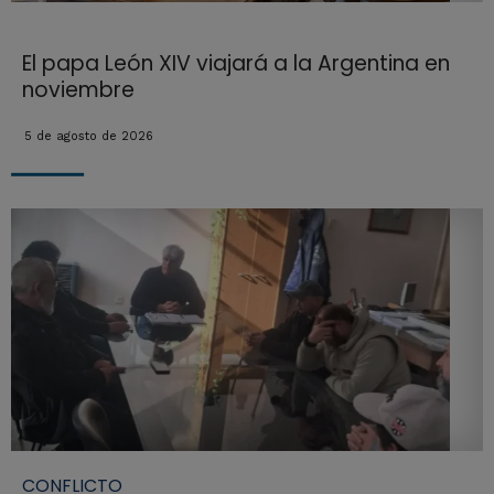
El papa León XIV viajará a la Argentina en
noviembre
5 de agosto de 2026
CONFLICTO