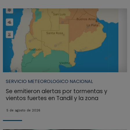
SERVICIO METEOROLOGICO NACIONAL
Se emitieron alertas por tormentas y
vientos fuertes en Tandil y la zona
5 de agosto de 2026