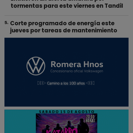
tormentas para este viernes en Tandil
Corte programado de energía este
5
.
jueves por tareas de mantenimiento