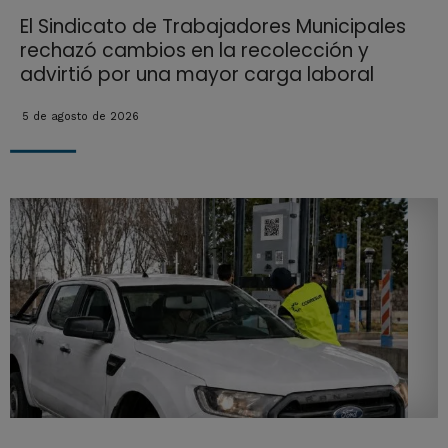
El Sindicato de Trabajadores Municipales
rechazó cambios en la recolección y
advirtió por una mayor carga laboral
5 de agosto de 2026