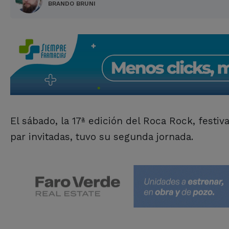
BRANDO BRUNI
El sábado, la 17ª edición del Roca Rock, fest
par invitadas, tuvo su segunda jornada.