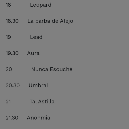
18 Leopard
18.30 La barba de Alejo
19 Lead
19.30 Aura
20 Nunca Escuché
20.30 Umbral
21 Tal Astilla
21.30 Anohmia