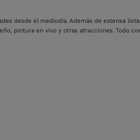
dades desde el mediodía. Además de extensa lista
seño, pintura en vivo y otras atracciones. Todo co