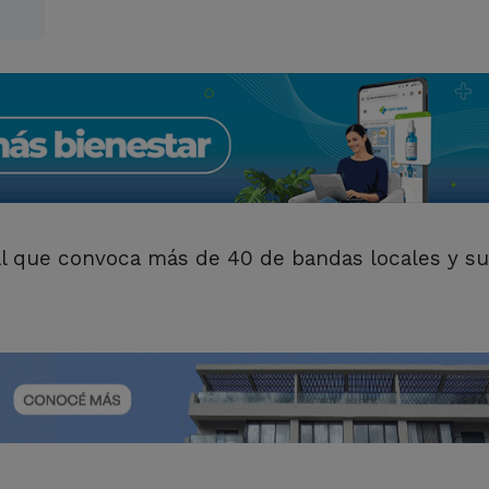
ival que convoca más de 40 de bandas locales y 