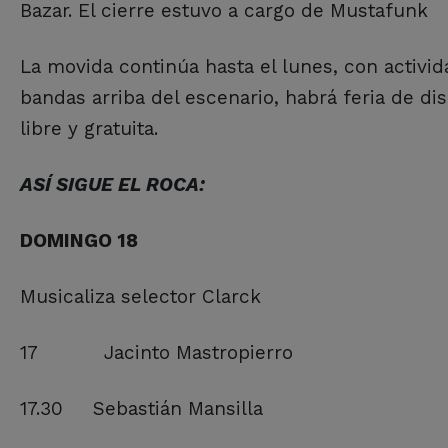
Bazar. El cierre estuvo a cargo de Mustafunk
La movida continúa hasta el lunes, con activi
bandas arriba del escenario, habrá feria de di
libre y gratuita.
ASÍ SIGUE EL ROCA:
DOMINGO 18
Musicaliza selector Clarck
17 Jacinto Mastropierro
17.30 Sebastián Mansilla