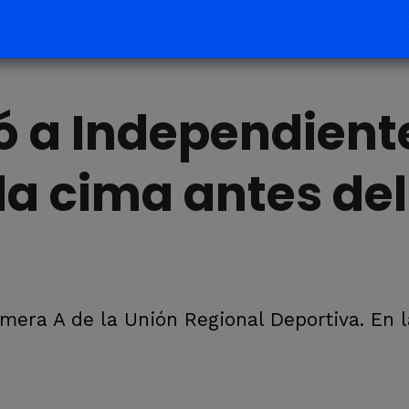
 a Independient
la cima antes del
mera A de la Unión Regional Deportiva. En l