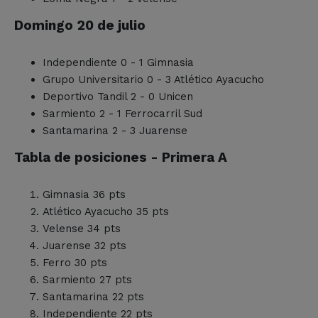
Domingo 20 de julio
Independiente 0 - 1 Gimnasia
Grupo Universitario 0 - 3 Atlético Ayacucho
Deportivo Tandil 2 - 0 Unicen
Sarmiento 2 - 1 Ferrocarril Sud
Santamarina 2 - 3 Juarense
Tabla de posiciones - Primera A
Gimnasia 36 pts
Atlético Ayacucho 35 pts
Velense 34 pts
Juarense 32 pts
Ferro 30 pts
Sarmiento 27 pts
Santamarina 22 pts
Independiente 22 pts