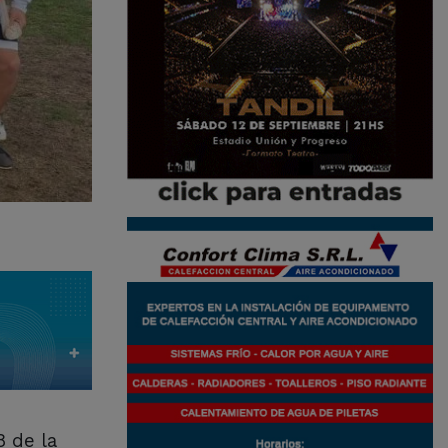
8 de la