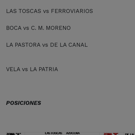
LAS TOSCAS vs FERROVIARIOS
BOCA vs C. M. MORENO
LA PASTORA vs DE LA CANAL
VELA vs LA PATRIA
POSICIONES