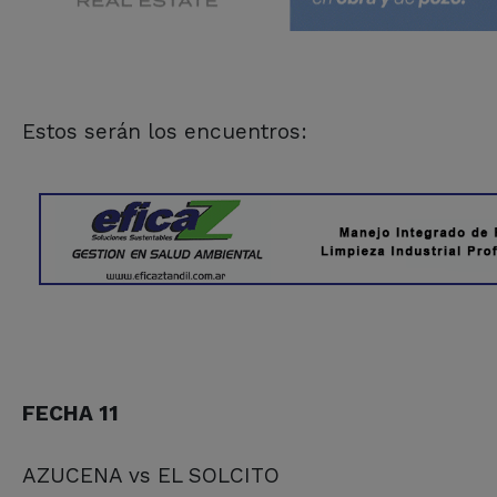
Estos serán los encuentros:
FECHA 11
AZUCENA vs EL SOLCITO