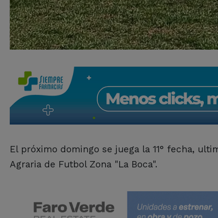
El próximo domingo se juega la 11° fecha, ult
Agraria de Futbol Zona "La Boca".