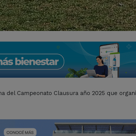
ima del Campeonato Clausura año 2025 que organi