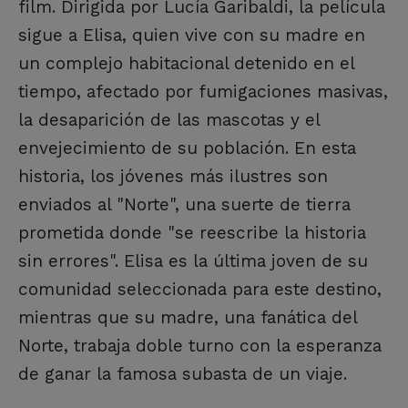
film. Dirigida por Lucía Garibaldi, la película
sigue a Elisa, quien vive con su madre en
un complejo habitacional detenido en el
tiempo, afectado por fumigaciones masivas,
la desaparición de las mascotas y el
envejecimiento de su población. En esta
historia, los jóvenes más ilustres son
enviados al "Norte", una suerte de tierra
prometida donde "se reescribe la historia
sin errores". Elisa es la última joven de su
comunidad seleccionada para este destino,
mientras que su madre, una fanática del
Norte, trabaja doble turno con la esperanza
de ganar la famosa subasta de un viaje.