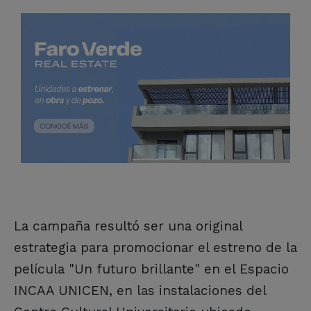
La campaña resultó ser una original
estrategia para promocionar el estreno de la
película "Un futuro brillante" en el Espacio
INCAA UNICEN, en las instalaciones del