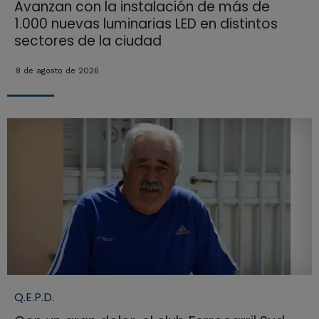
Avanzan con la instalación de más de
1.000 nuevas luminarias LED en distintos
sectores de la ciudad
8 de agosto de 2026
Q.E.P.D.