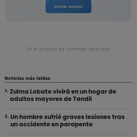
Iniciar sesión
Sé el primero en comentar esta nota
Noticias más leídas
Zulma Lobato vivirá en un hogar de
1
.
adultos mayores de Tandil
Un hombre sufrió graves lesiones tras
2
.
un accidente en parapente