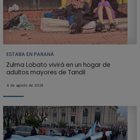
ESTABA EN PARANÁ
Zulma Lobato vivirá en un hogar de
adultos mayores de Tandil
6 de agosto de 2026