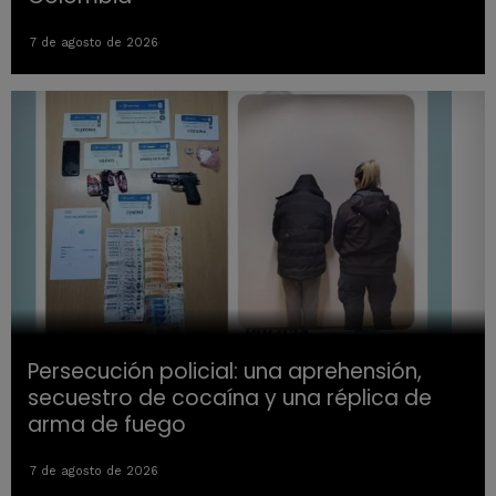
7 de agosto de 2026
Persecución policial: una aprehensión,
secuestro de cocaína y una réplica de
arma de fuego
7 de agosto de 2026