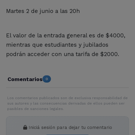
Martes 2 de junio a las 20h
El valor de la entrada general es de $4000,
mientras que estudiantes y jubilados
podrán acceder con una tarifa de $2000.
Comentarios
0
Los comentarios publicados son de exclusiva responsabilidad de
sus autores y las consecuencias derivadas de ellos pueden ser
pasibles de sanciones legales.
Iniciá sesión para dejar tu comentario