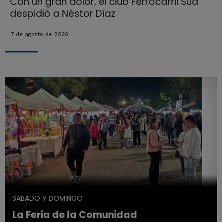
Con un gran dolor, el club Ferrocarril Sud
despidió a Néstor Díaz
7 de agosto de 2026
SABADO Y DOMINGO
La Feria de la Comunidad