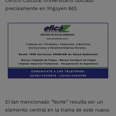
Centro Cultural Universitario ubicado
precisamente en Yrigoyen 662.
El tan mencionado "Norte" resulta ser un
elemento central en la trama de este nuevo