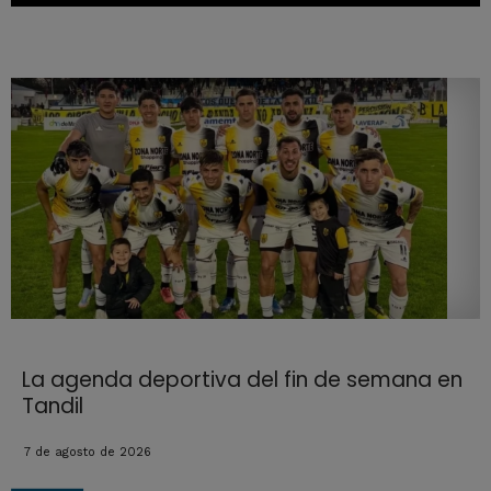
La agenda deportiva del fin de semana en
Tandil
7 de agosto de 2026