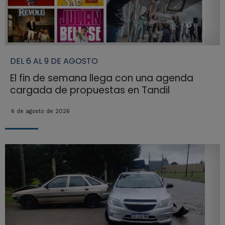
DEL 6 AL 9 DE AGOSTO
El fin de semana llega con una agenda
cargada de propuestas en Tandil
6 de agosto de 2026