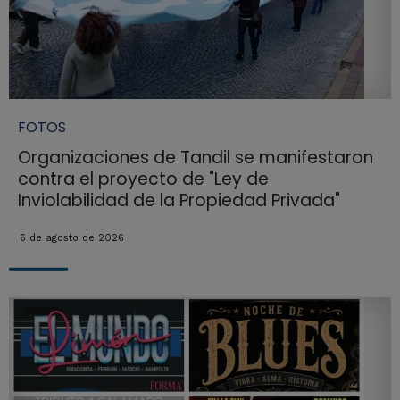
FOTOS
Organizaciones de Tandil se manifestaron
contra el proyecto de "Ley de
Inviolabilidad de la Propiedad Privada"
6 de agosto de 2026