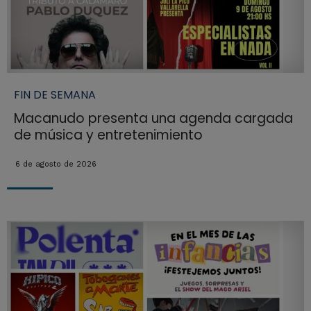
FIN DE SEMANA
Macanudo presenta una agenda cargada
de música y entretenimiento
6 de agosto de 2026