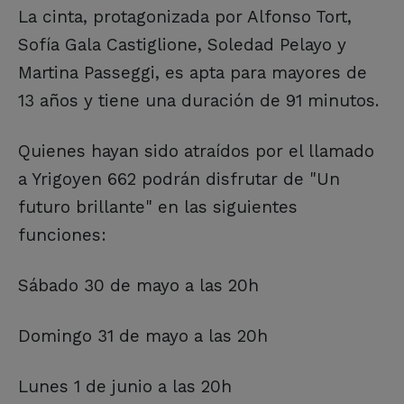
La cinta, protagonizada por Alfonso Tort,
Sofía Gala Castiglione, Soledad Pelayo y
Martina Passeggi, es apta para mayores de
13 años y tiene una duración de 91 minutos.
Quienes hayan sido atraídos por el llamado
a Yrigoyen 662 podrán disfrutar de "Un
futuro brillante" en las siguientes
funciones:
Sábado 30 de mayo a las 20h
Domingo 31 de mayo a las 20h
Lunes 1 de junio a las 20h