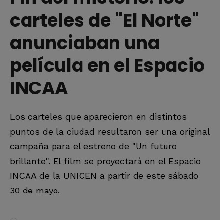
carteles de "El Norte"
anunciaban una
película en el Espacio
INCAA
Los carteles que aparecieron en distintos
puntos de la ciudad resultaron ser una original
campaña para el estreno de "Un futuro
brillante". El film se proyectará en el Espacio
INCAA de la UNICEN a partir de este sábado
30 de mayo.