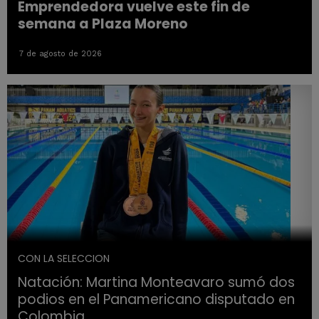
Emprendedora vuelve este fin de
semana a Plaza Moreno
7 de agosto de 2026
CON LA SELECCION
Natación: Martina Monteavaro sumó dos
podios en el Panamericano disputado en
Colombia