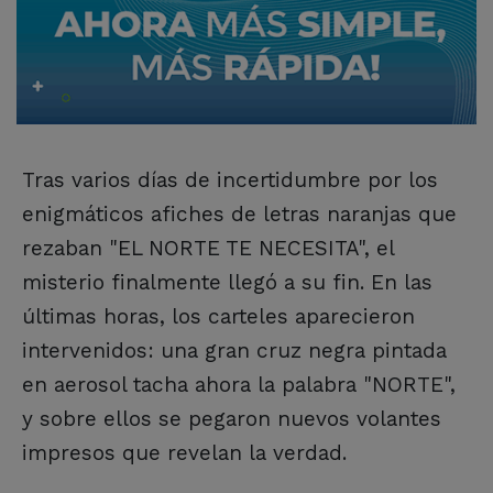
Tras varios días de incertidumbre por los
enigmáticos afiches de letras naranjas que
rezaban "EL NORTE TE NECESITA", el
misterio finalmente llegó a su fin. En las
últimas horas, los carteles aparecieron
intervenidos: una gran cruz negra pintada
en aerosol tacha ahora la palabra "NORTE",
y sobre ellos se pegaron nuevos volantes
impresos que revelan la verdad.