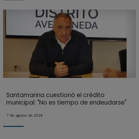
Santamarina cuestionó el crédito
municipal: "No es tiempo de endeudarse"
7 de agosto de 2026