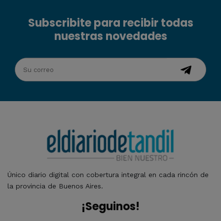
Subscribite para recibir todas
nuestras novedades
Único diario digital con cobertura integral en cada rincón de
la provincia de Buenos Aires.
¡Seguinos!