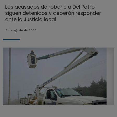
Los acusados de robarle a Del Potro
siguen detenidos y deberán responder
ante la Justicia local
8 de agosto de 2026