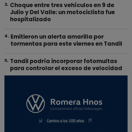
Choque entre tres vehículos en 9 de
3
.
Julio y Del Valle: un motociclista fue
hospitalizado
Emitieron un alerta amarilla por
4
.
tormentas para este viernes en Tandil
Tandil podría incorporar fotomultas
5
.
para controlar el exceso de velocidad