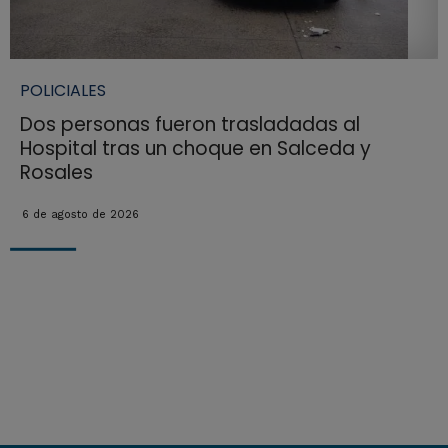
POLICIALES
Dos personas fueron trasladadas al
Hospital tras un choque en Salceda y
Rosales
6 de agosto de 2026