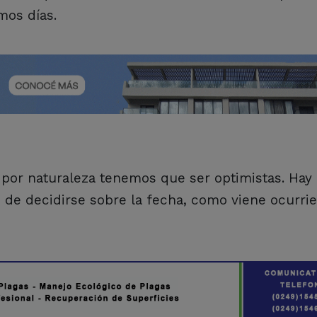
mos días.
 por naturaleza tenemos que ser optimistas. Hay
 de decidirse sobre la fecha, como viene ocurri