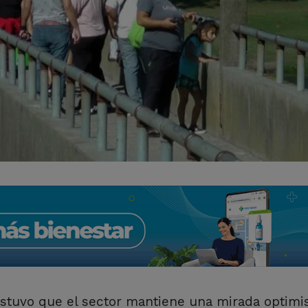
sostuvo que el sector mantiene una mirada optimis