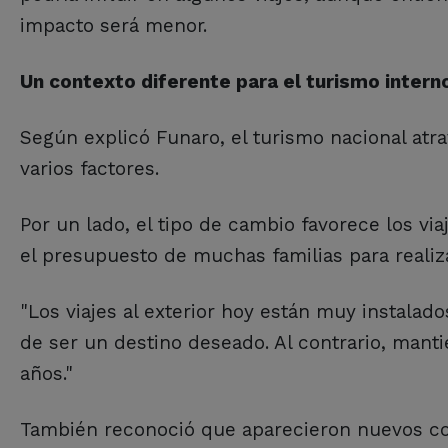
impacto será menor.
Un contexto diferente para el turismo intern
Según explicó Funaro, el turismo nacional atra
varios factores.
Por un lado, el tipo de cambio favorece los via
el presupuesto de muchas familias para realiz
"Los viajes al exterior hoy están muy instalado
de ser un destino deseado. Al contrario, mant
años."
También reconoció que aparecieron nuevos com