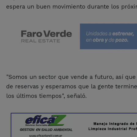
espera un buen movimiento durante los próxi
"Somos un sector que vende a futuro, así que
de reservas y esperamos que la gente termine
los últimos tiempos", señaló.