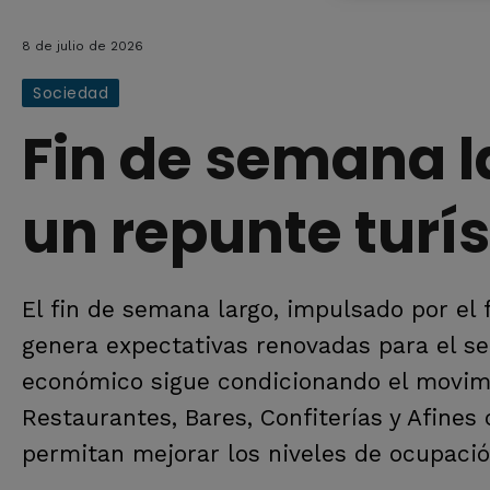
8 de julio de 2026
Sociedad
Fin de semana l
un repunte turís
El fin de semana largo, impulsado por el f
genera expectativas renovadas para el sec
económico sigue condicionando el movimie
Restaurantes, Bares, Confiterías y Afine
permitan mejorar los niveles de ocupació