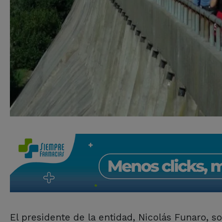
El presidente de la entidad, Nicolás Funaro, 