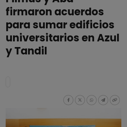
firmaron acuerdos
para sumar edificios
universitarios en Azul
y Tandil