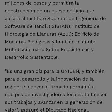
millones de pesos y permitirá la
construcción de un nuevo edificio que
alojará al Instituto Superior de Ingeniería de
Software de Tandil (ISISTAN); Instituto de
Hidrología de Llanuras (Azul); Edificio de
Muestras Biológicas y también Instituto
Multidisciplinario Sobre Ecosistemas y
Desarrollo Sustentable.
"Es una gran día para la UNICEN, y también
para el desarrollo y la innovación de la
región: el convenio firmado permitirá a
equipos de investigadores locales fortalecer
sus trabajos y avanzar en la generación de
valor", aseguró el Diputado Nacional,