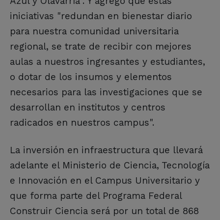
Azul y Olavarría". Y agregó que estas
iniciativas "redundan en bienestar diario
para nuestra comunidad universitaria
regional, se trate de recibir con mejores
aulas a nuestros ingresantes y estudiantes,
o dotar de los insumos y elementos
necesarios para las investigaciones que se
desarrollan en institutos y centros
radicados en nuestros campus".
La inversión en infraestructura que llevará
adelante el Ministerio de Ciencia, Tecnología
e Innovación en el Campus Universitario y
que forma parte del Programa Federal
Construir Ciencia será por un total de 868