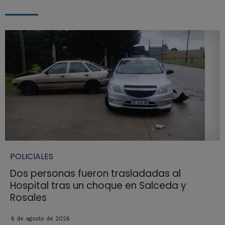
POLICIALES
Dos personas fueron trasladadas al
Hospital tras un choque en Salceda y
Rosales
6 de agosto de 2026