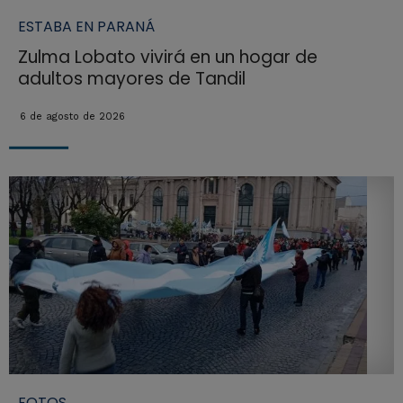
ESTABA EN PARANÁ
Zulma Lobato vivirá en un hogar de
adultos mayores de Tandil
6 de agosto de 2026
FOTOS