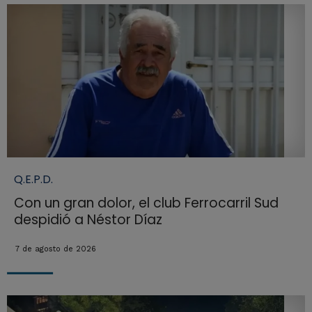
Q.E.P.D.
Con un gran dolor, el club Ferrocarril Sud
despidió a Néstor Díaz
7 de agosto de 2026