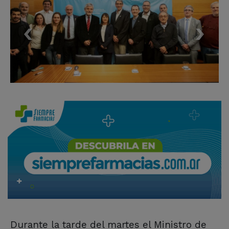
Durante la tarde del martes el Ministro de