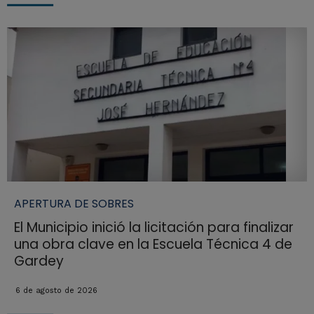
APERTURA DE SOBRES
El Municipio inició la licitación para finalizar
una obra clave en la Escuela Técnica 4 de
Gardey
6 de agosto de 2026