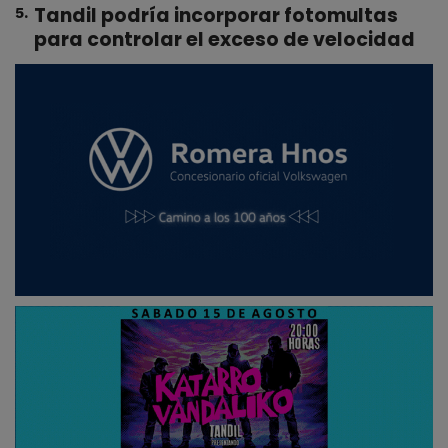
Tandil podría incorporar fotomultas
5
.
para controlar el exceso de velocidad