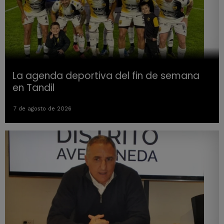
La agenda deportiva del fin de semana
en Tandil
7 de agosto de 2026