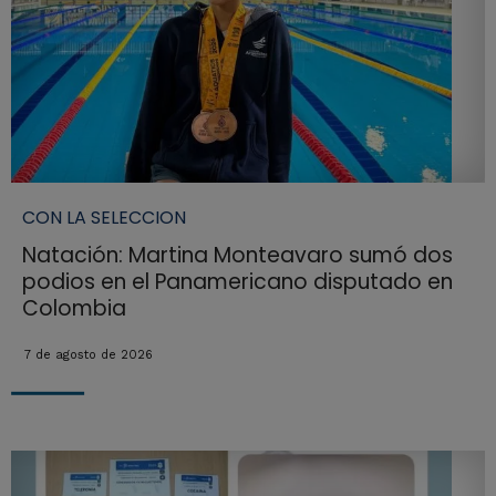
CON LA SELECCION
Natación: Martina Monteavaro sumó dos
podios en el Panamericano disputado en
Colombia
7 de agosto de 2026