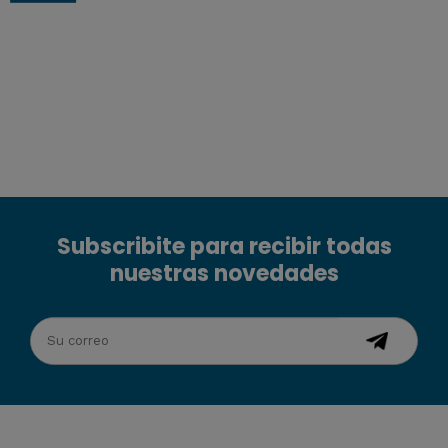
Subscribite para recibir todas
nuestras novedades