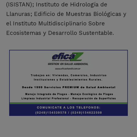
(ISISTAN); Instituto de Hidrología de
Llanuras; Edificio de Muestras Biológicas y
el Instituto Multidisciplinario Sobre
Ecosistemas y Desarrollo Sustentable.