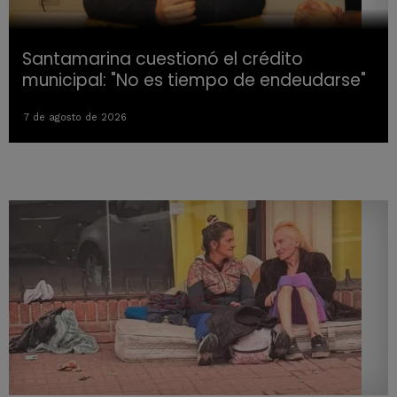
Santamarina cuestionó el crédito
municipal: "No es tiempo de endeudarse"
7 de agosto de 2026