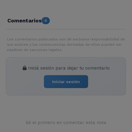
Comentarios
0
Los comentarios publicados son de exclusiva responsabilidad de
sus autores y las consecuencias derivadas de ellos pueden ser
pasibles de sanciones legales.
Iniciá sesión para dejar tu comentario
Iniciar sesión
Sé el primero en comentar esta nota