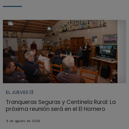
EL JUEVES 13
Tranqueras Seguras y Centinela Rural: La
próxima reunión será en el El Hornero
6 de agosto de 2026