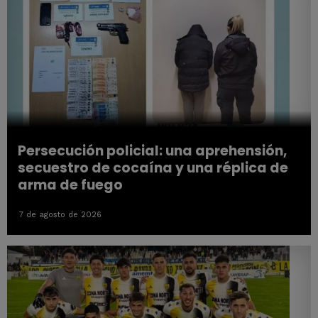
Persecución policial: una aprehensión,
secuestro de cocaína y una réplica de
arma de fuego
7 de agosto de 2026