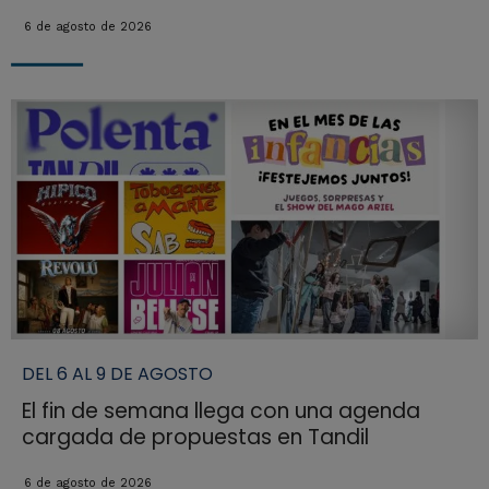
6 de agosto de 2026
DEL 6 AL 9 DE AGOSTO
El fin de semana llega con una agenda
cargada de propuestas en Tandil
6 de agosto de 2026