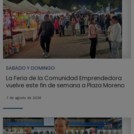
SABADO Y DOMINGO
La Feria de la Comunidad Emprendedora
vuelve este fin de semana a Plaza Moreno
7 de agosto de 2026