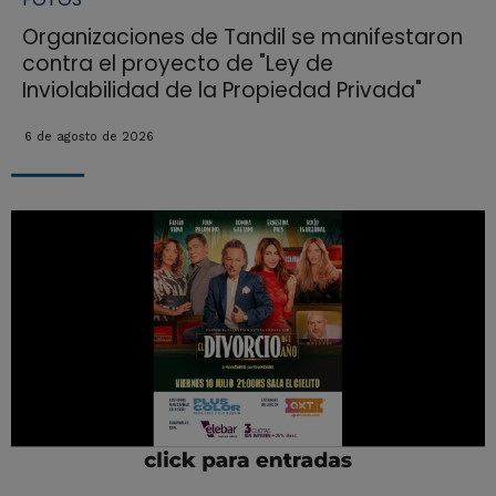
Organizaciones de Tandil se manifestaron
contra el proyecto de "Ley de
Inviolabilidad de la Propiedad Privada"
6 de agosto de 2026