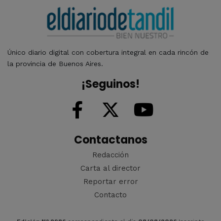
Único diario digital con cobertura integral en cada rincón de
la provincia de Buenos Aires.
¡Seguinos!
Contactanos
Redacción
Carta al director
Reportar error
Contacto