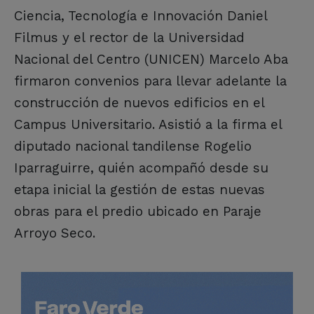
Ciencia, Tecnología e Innovación Daniel
Filmus y el rector de la Universidad
Nacional del Centro (UNICEN) Marcelo Aba
firmaron convenios para llevar adelante la
construcción de nuevos edificios en el
Campus Universitario. Asistió a la firma el
diputado nacional tandilense Rogelio
Iparraguirre, quién acompañó desde su
etapa inicial la gestión de estas nuevas
obras para el predio ubicado en Paraje
Arroyo Seco.