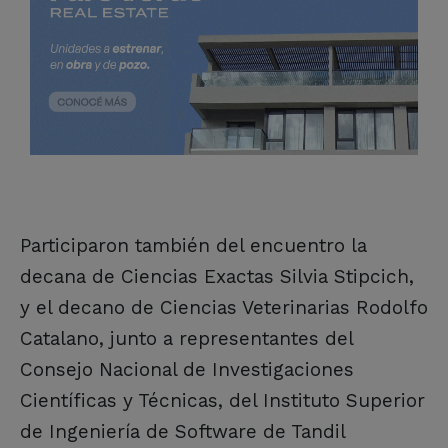
Participaron también del encuentro la
decana de Ciencias Exactas Silvia Stipcich,
y el decano de Ciencias Veterinarias Rodolfo
Catalano, junto a representantes del
Consejo Nacional de Investigaciones
Científicas y Técnicas, del Instituto Superior
de Ingeniería de Software de Tandil