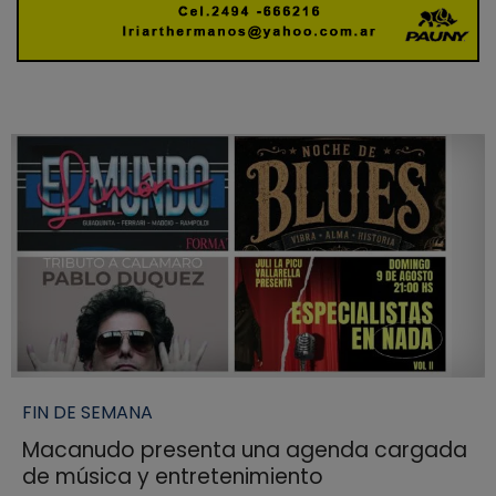
FIN DE SEMANA
Macanudo presenta una agenda cargada
de música y entretenimiento