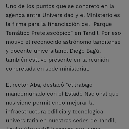
Uno de los puntos que se concretó en la
agenda entre Universidad y el Ministerio es
la firma para la financiación del "Parque
Temático Pretelescópico" en Tandil. Por eso
motivo el reconocido astrónomo tandilense
y docente universitario, Diego Bagú,
también estuvo presente en la reunión
concretada en sede ministerial.
El rector Aba, destacó "el trabajo
mancomunado con el Estado Nacional que
nos viene permitiendo mejorar la
infraestructura edilicia y tecnológica
universitaria en nuestras sedes de Tandil,