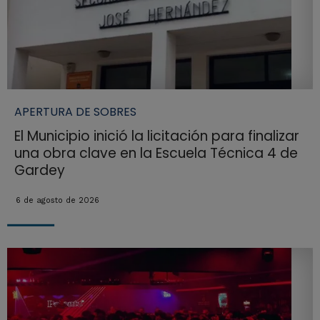
APERTURA DE SOBRES
El Municipio inició la licitación para finalizar
una obra clave en la Escuela Técnica 4 de
Gardey
6 de agosto de 2026