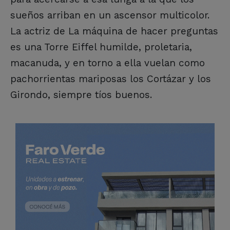
sueños arriban en un ascensor multicolor.
La actriz de La máquina de hacer preguntas
es una Torre Eiffel humilde, proletaria,
macanuda, y en torno a ella vuelan como
pachorrientas mariposas los Cortázar y los
Girondo, siempre tíos buenos.