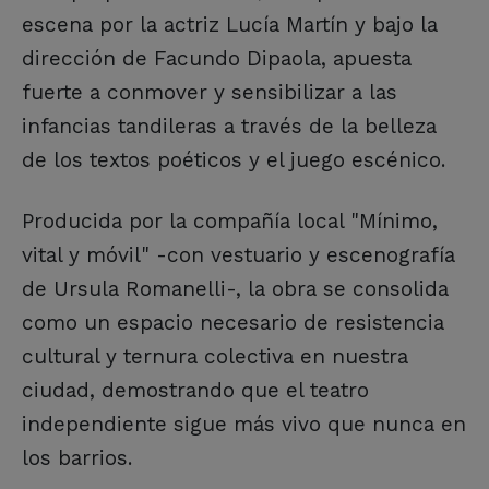
escena por la actriz Lucía Martín y bajo la
dirección de Facundo Dipaola, apuesta
fuerte a conmover y sensibilizar a las
infancias tandileras a través de la belleza
de los textos poéticos y el juego escénico.
Producida por la compañía local "Mínimo,
vital y móvil" -con vestuario y escenografía
de Ursula Romanelli-, la obra se consolida
como un espacio necesario de resistencia
cultural y ternura colectiva en nuestra
ciudad, demostrando que el teatro
independiente sigue más vivo que nunca en
los barrios.