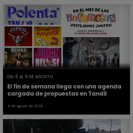
DEL 6 AL 9 DE AGOSTO
El fin de semana llega con una agenda
cargada de propuestas en Tandil
6 de agosto de 2026