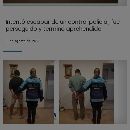
Intentó escapar de un control policial, fue
perseguido y terminó aprehendido
6 de agosto de 2026