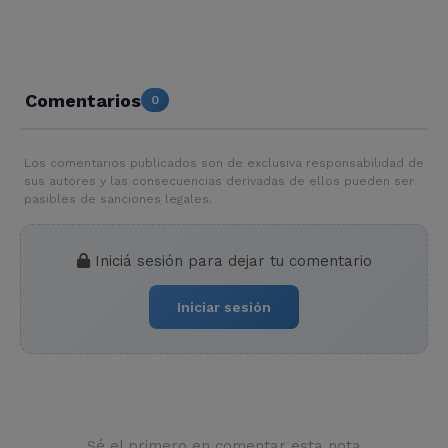
Comentarios
0
Los comentarios publicados son de exclusiva responsabilidad de
sus autores y las consecuencias derivadas de ellos pueden ser
pasibles de sanciones legales.
Iniciá sesión para dejar tu comentario
Iniciar sesión
Sé el primero en comentar esta nota