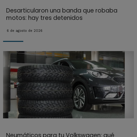
Desarticularon una banda que robaba
motos: hay tres detenidos
6 de agosto de 2026
Neumáticos para tu Volkswagen: qué