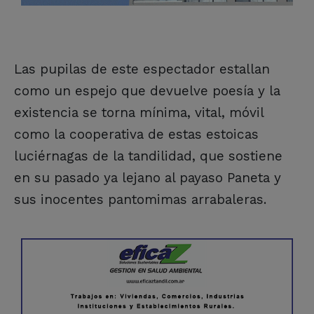
Las pupilas de este espectador estallan
como un espejo que devuelve poesía y la
existencia se torna mínima, vital, móvil
como la cooperativa de estas estoicas
luciérnagas de la tandilidad, que sostiene
en su pasado ya lejano al payaso Paneta y
sus inocentes pantomimas arrabaleras.