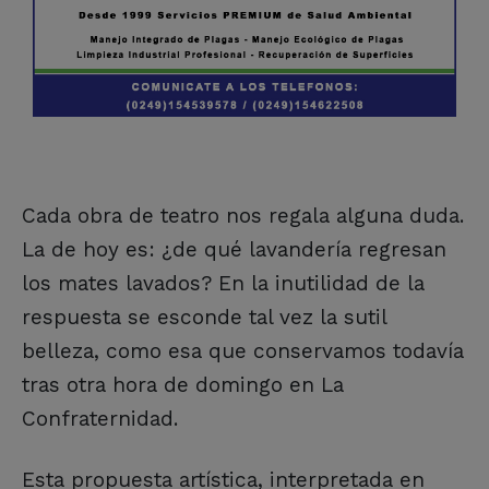
Cada obra de teatro nos regala alguna duda.
La de hoy es: ¿de qué lavandería regresan
los mates lavados? En la inutilidad de la
respuesta se esconde tal vez la sutil
belleza, como esa que conservamos todavía
tras otra hora de domingo en La
Confraternidad.
Esta propuesta artística, interpretada en