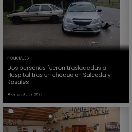
POLICIALES
Dos personas fueron trasladadas al
Hospital tras un choque en Salceda y
Rosales
6 de agosto de 2026