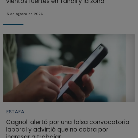
vientos fuertes en Tandil y la zona
5 de agosto de 2026
ESTAFA
Cagnoli alertó por una falsa convocatoria
laboral y advirtió que no cobra por
ingresar a trabajar