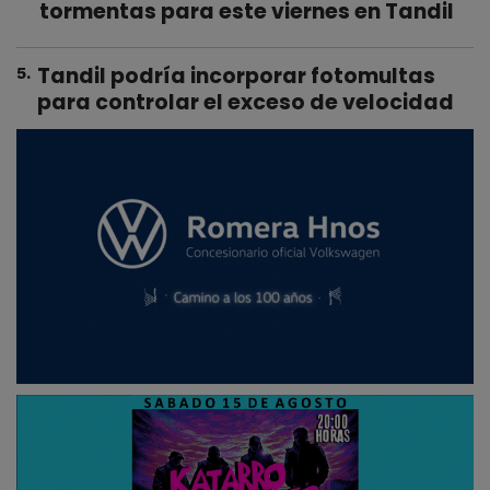
tormentas para este viernes en Tandil
Tandil podría incorporar fotomultas
5
.
para controlar el exceso de velocidad