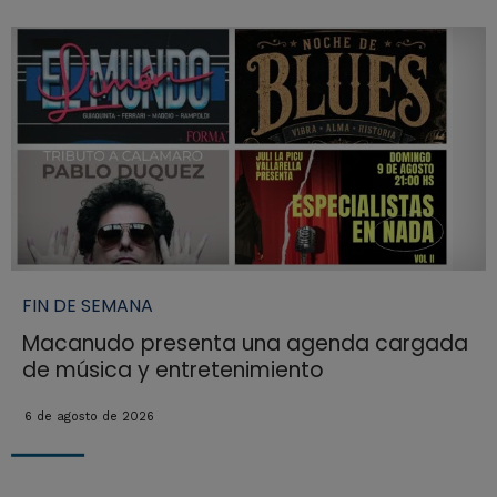
FIN DE SEMANA
Macanudo presenta una agenda cargada
de música y entretenimiento
6 de agosto de 2026