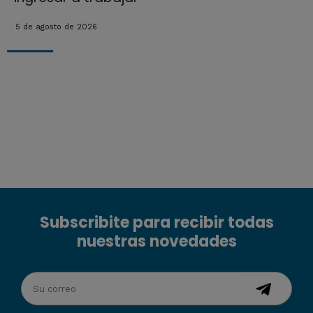
5 de agosto de 2026
Subscribite para recibir todas
nuestras novedades