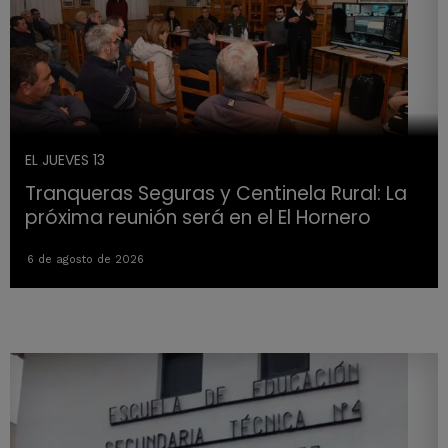
EL JUEVES 13
Tranqueras Seguras y Centinela Rural: La
próxima reunión será en el El Hornero
6 de agosto de 2026