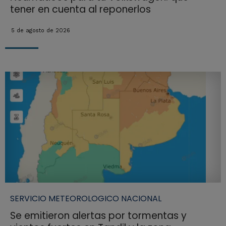
tener en cuenta al reponerlos
5 de agosto de 2026
SERVICIO METEOROLOGICO NACIONAL
Se emitieron alertas por tormentas y