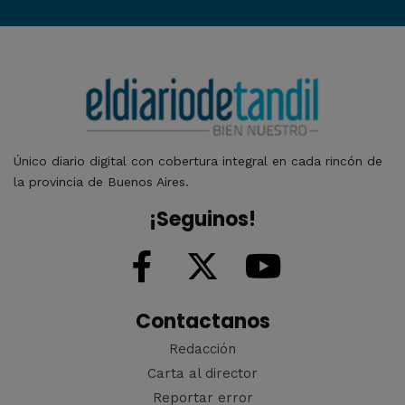
Único diario digital con cobertura integral en cada rincón de
la provincia de Buenos Aires.
¡Seguinos!
Contactanos
Redacción
Carta al director
Reportar error