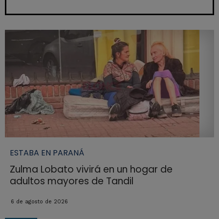
ESTABA EN PARANÁ
Zulma Lobato vivirá en un hogar de
adultos mayores de Tandil
6 de agosto de 2026