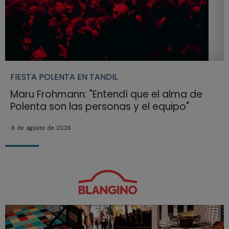
FIESTA POLENTA EN TANDIL
Maru Frohmann: "Entendí que el alma de
Polenta son las personas y el equipo"
6 de agosto de 2026