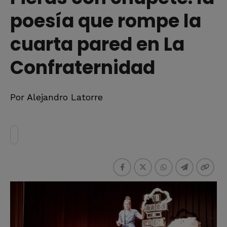
poesía que rompe la
cuarta pared en La
Confraternidad
Por Alejandro Latorre