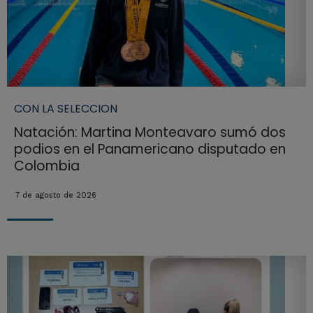
CON LA SELECCION
Natación: Martina Monteavaro sumó dos
podios en el Panamericano disputado en
Colombia
7 de agosto de 2026