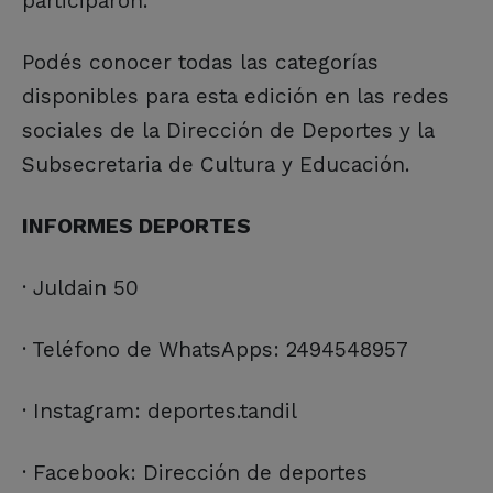
participaron.
Podés conocer todas las categorías
disponibles para esta edición en las redes
sociales de la Dirección de Deportes y la
Subsecretaria de Cultura y Educación.
INFORMES DEPORTES
· Juldain 50
· Teléfono de WhatsApps: 2494548957
· Instagram: deportes.tandil
· Facebook: Dirección de deportes