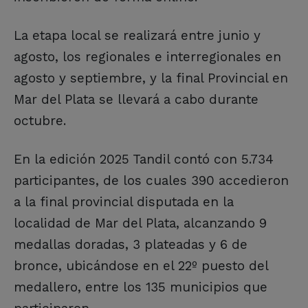
La etapa local se realizará entre junio y
agosto, los regionales e interregionales en
agosto y septiembre, y la final Provincial en
Mar del Plata se llevará a cabo durante
octubre.
En la edición 2025 Tandil contó con 5.734
participantes, de los cuales 390 accedieron
a la final provincial disputada en la
localidad de Mar del Plata, alcanzando 9
medallas doradas, 3 plateadas y 6 de
bronce, ubicándose en el 22º puesto del
medallero, entre los 135 municipios que