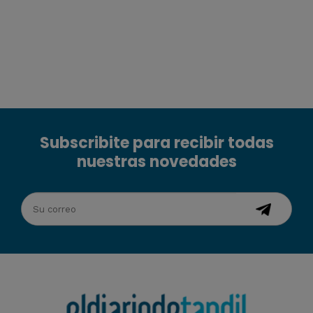
Subscribite para recibir todas
nuestras novedades