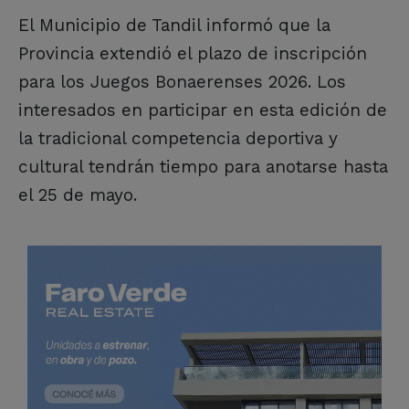
El Municipio de Tandil informó que la
Provincia extendió el plazo de inscripción
para los Juegos Bonaerenses 2026. Los
interesados en participar en esta edición de
la tradicional competencia deportiva y
cultural tendrán tiempo para anotarse hasta
el 25 de mayo.