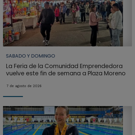
SABADO Y DOMINGO
La Feria de la Comunidad Emprendedora
vuelve este fin de semana a Plaza Moreno
7 de agosto de 2026