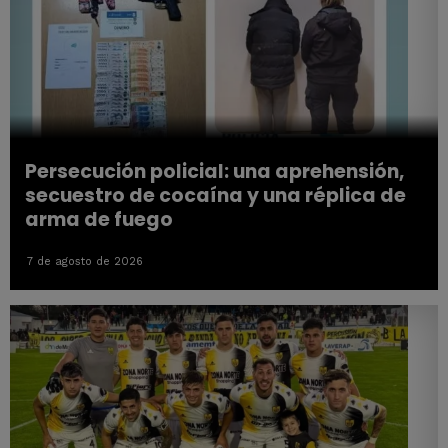
Persecución policial: una aprehensión,
secuestro de cocaína y una réplica de
arma de fuego
7 de agosto de 2026