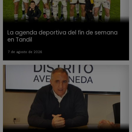
La agenda deportiva del fin de semana
en Tandil
7 de agosto de 2026