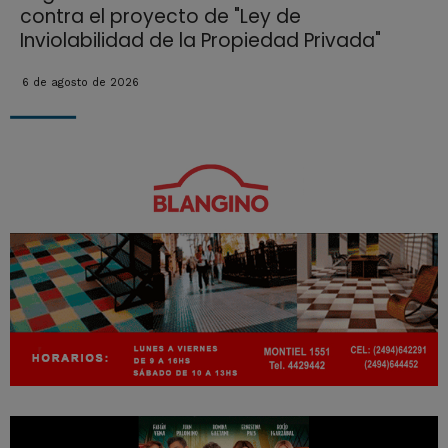
contra el proyecto de "Ley de
Inviolabilidad de la Propiedad Privada"
6 de agosto de 2026