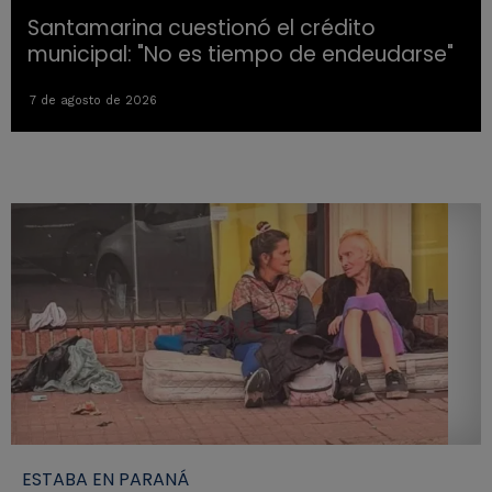
Santamarina cuestionó el crédito
municipal: "No es tiempo de endeudarse"
7 de agosto de 2026
ESTABA EN PARANÁ