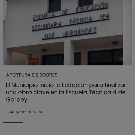
APERTURA DE SOBRES
El Municipio inició la licitación para finalizar
una obra clave en la Escuela Técnica 4 de
Gardey
6 de agosto de 2026