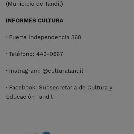
(Municipio de Tandil)
INFORMES CULTURA
· Fuerte Independencia 360
· Teléfono: 443-0667
· Instragram: @culturatandil
· Facebook: Subsecretaria de Cultura y
Educación Tandil