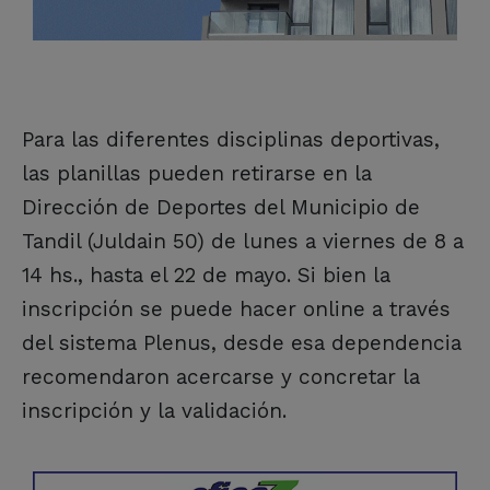
Para las diferentes disciplinas deportivas,
las planillas pueden retirarse en la
Dirección de Deportes del Municipio de
Tandil (Juldain 50) de lunes a viernes de 8 a
14 hs., hasta el 22 de mayo. Si bien la
inscripción se puede hacer online a través
del sistema Plenus, desde esa dependencia
recomendaron acercarse y concretar la
inscripción y la validación.