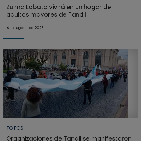
Zulma Lobato vivirá en un hogar de
adultos mayores de Tandil
6 de agosto de 2026
FOTOS
Organizaciones de Tandil se manifestaron