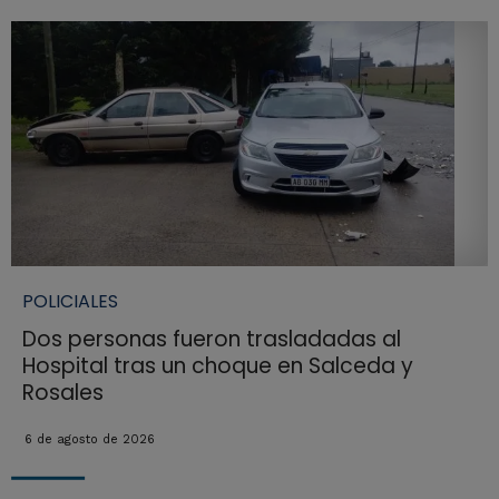
POLICIALES
Dos personas fueron trasladadas al
Hospital tras un choque en Salceda y
Rosales
6 de agosto de 2026