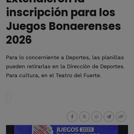
inscripción para los
Juegos Bonaerenses
2026
Para lo concerniente a Deportes, las planillas
pueden retirarlas en la Dirección de Deportes.
Para cultura, en el Teatro del Fuerte.