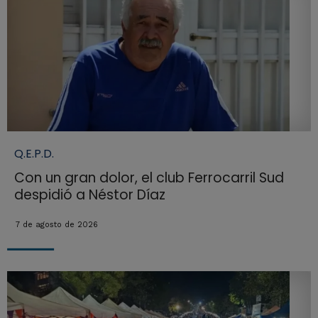
Q.E.P.D.
Con un gran dolor, el club Ferrocarril Sud
despidió a Néstor Díaz
7 de agosto de 2026