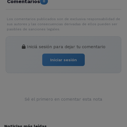
Comentarios
0
Los comentarios publicados son de exclusiva responsabilidad de
sus autores y las consecuencias derivadas de ellos pueden ser
pasibles de sanciones legales.
Iniciá sesión para dejar tu comentario
Iniciar sesión
Sé el primero en comentar esta nota
Noticias más leídas