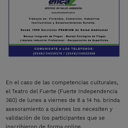
En el caso de las competencias culturales,
el Teatro del Fuerte (Fuerte Independencia
360) de lunes a viernes de 8 a 14 hs. brinda
asesoramiento a quienes los necesiten y
validación de los participantes que se
inscribieron de forma online.