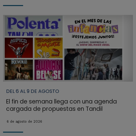
DEL 6 AL 9 DE AGOSTO
El fin de semana llega con una agenda
cargada de propuestas en Tandil
6 de agosto de 2026