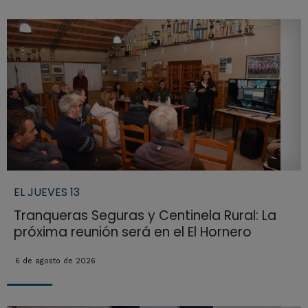
EL JUEVES 13
Tranqueras Seguras y Centinela Rural: La
próxima reunión será en el El Hornero
6 de agosto de 2026