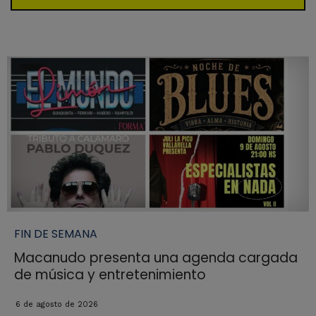
FIN DE SEMANA
Macanudo presenta una agenda cargada
de música y entretenimiento
6 de agosto de 2026