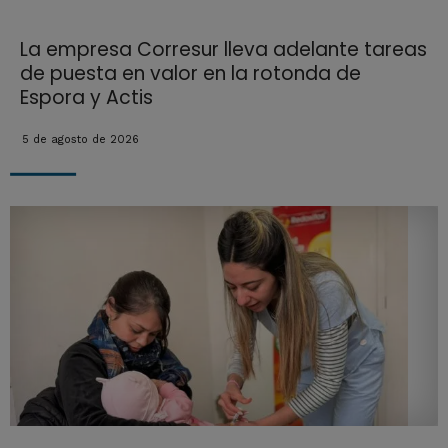
La empresa Corresur lleva adelante tareas
de puesta en valor en la rotonda de
Espora y Actis
5 de agosto de 2026