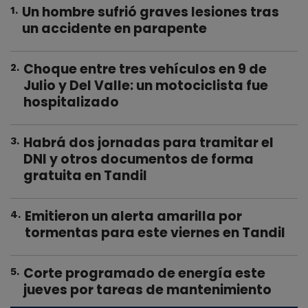
Un hombre sufrió graves lesiones tras
1
.
un accidente en parapente
Choque entre tres vehículos en 9 de
2
.
Julio y Del Valle: un motociclista fue
hospitalizado
Habrá dos jornadas para tramitar el
3
.
DNI y otros documentos de forma
gratuita en Tandil
Emitieron un alerta amarilla por
4
.
tormentas para este viernes en Tandil
Corte programado de energía este
5
.
jueves por tareas de mantenimiento