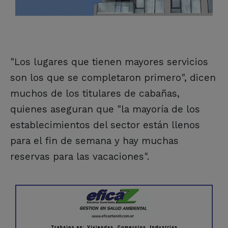
"Los lugares que tienen mayores servicios
son los que se completaron primero", dicen
muchos de los titulares de cabañas,
quienes aseguran que "la mayoría de los
establecimientos del sector están llenos
para el fin de semana y hay muchas
reservas para las vacaciones".