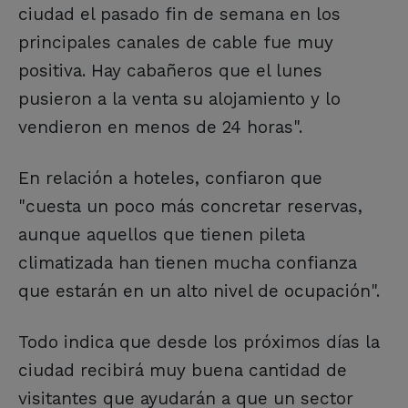
ciudad el pasado fin de semana en los
principales canales de cable fue muy
positiva. Hay cabañeros que el lunes
pusieron a la venta su alojamiento y lo
vendieron en menos de 24 horas".
En relación a hoteles, confiaron que
"cuesta un poco más concretar reservas,
aunque aquellos que tienen pileta
climatizada han tienen mucha confianza
que estarán en un alto nivel de ocupación".
Todo indica que desde los próximos días la
ciudad recibirá muy buena cantidad de
visitantes que ayudarán a que un sector