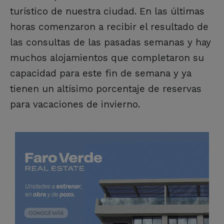
turístico de nuestra ciudad. En las últimas
horas comenzaron a recibir el resultado de
las consultas de las pasadas semanas y hay
muchos alojamientos que completaron su
capacidad para este fin de semana y ya
tienen un altísimo porcentaje de reservas
para vacaciones de invierno.