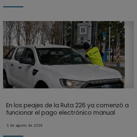
En los peajes de la Ruta 226 ya comenzó a
funcionar el pago electrónico manual
5 de agosto de 2026