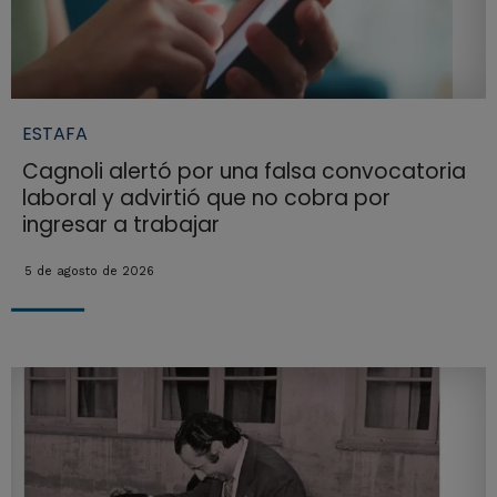
ESTAFA
Cagnoli alertó por una falsa convocatoria
laboral y advirtió que no cobra por
ingresar a trabajar
5 de agosto de 2026