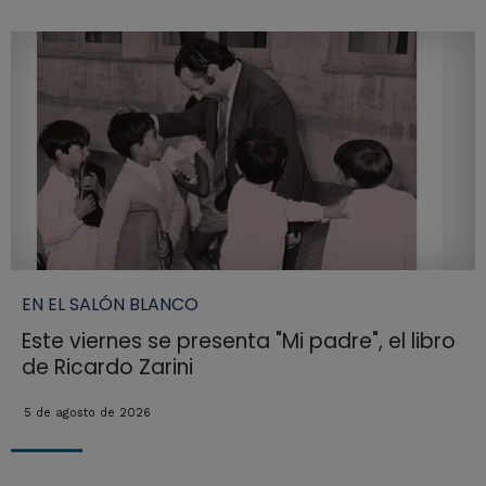
EN EL SALÓN BLANCO
Este viernes se presenta "Mi padre", el libro
de Ricardo Zarini
5 de agosto de 2026