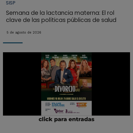
SISP
Semana de la lactancia materna: El rol
clave de las políticas públicas de salud
5 de agosto de 2026