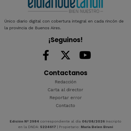
Único diario digital con cobertura integral en cada rincón de
la provincia de Buenos Aires.
¡Seguinos!
Contactanos
Redacción
Carta al director
Reportar error
Contacto
Edición Nº 2984
correspondiente al día
06/08/2026
Inscripto
en la DNDA:
5224617
| Propietario:
María Belen Bruni