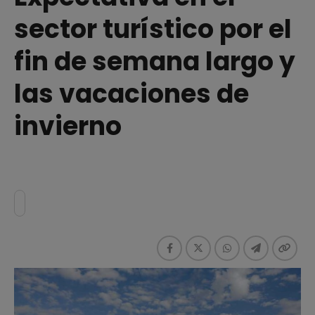
sector turístico por el
fin de semana largo y
las vacaciones de
invierno