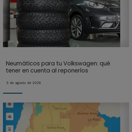
Neumáticos para tu Volkswagen: qué
tener en cuenta al reponerlos
5 de agosto de 2026