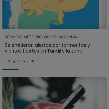
SERVICIO METEOROLOGICO NACIONAL
Se emitieron alertas por tormentas y
vientos fuertes en Tandil y la zona
5 de agosto de 2026