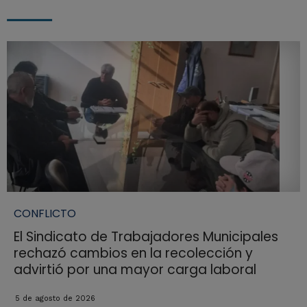
CONFLICTO
El Sindicato de Trabajadores Municipales
rechazó cambios en la recolección y
advirtió por una mayor carga laboral
5 de agosto de 2026