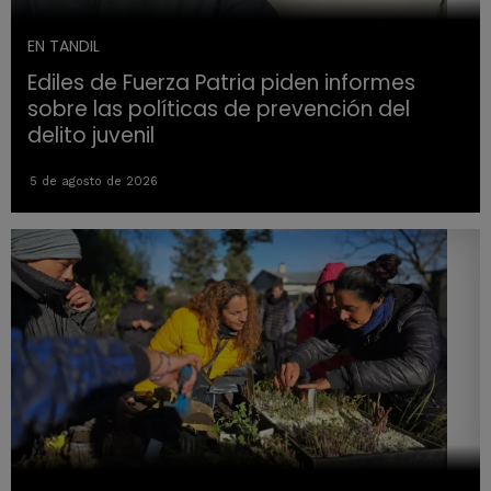
EN TANDIL
Ediles de Fuerza Patria piden informes
sobre las políticas de prevención del
delito juvenil
5 de agosto de 2026