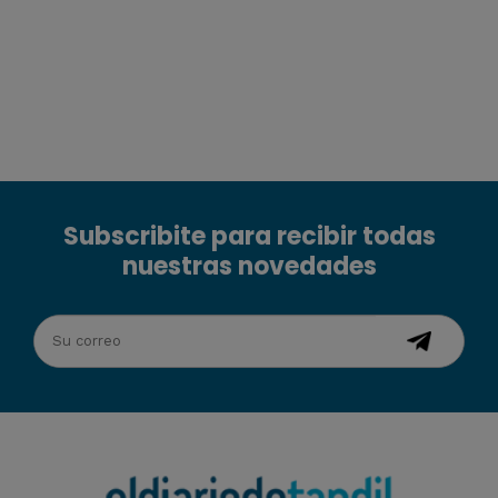
Subscribite para recibir todas
nuestras novedades