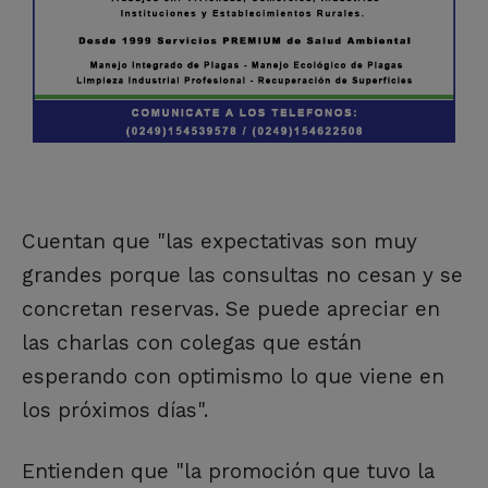
Cuentan que "las expectativas son muy
grandes porque las consultas no cesan y se
concretan reservas. Se puede apreciar en
las charlas con colegas que están
esperando con optimismo lo que viene en
los próximos días".
Entienden que "la promoción que tuvo la