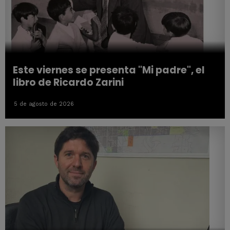
Este viernes se presenta "Mi padre", el
libro de Ricardo Zarini
5 de agosto de 2026