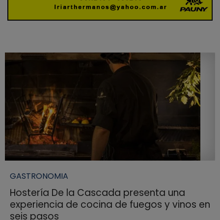
GASTRONOMIA
Hostería De la Cascada presenta una
experiencia de cocina de fuegos y vinos en
seis pasos