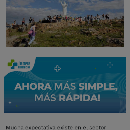
Mucha expectativa existe en el sector