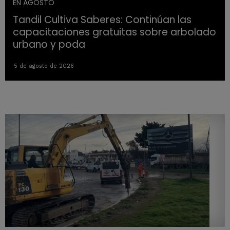
EN AGOSTO
Tandil Cultiva Saberes: Continúan las
capacitaciones gratuitas sobre arbolado
urbano y poda
5 de agosto de 2026