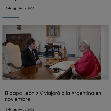
5 de agosto de 2026
El papa León XIV viajará a la Argentina en
noviembre
5 de agosto de 2026