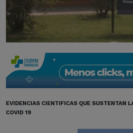
EVIDENCIAS CIENTIFICAS QUE SUSTENTAN L
COVID 19