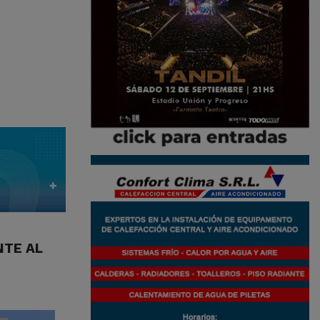
NTE AL