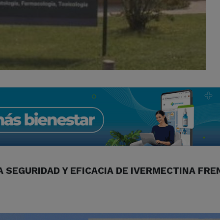
A SEGURIDAD Y EFICACIA DE IVERMECTINA FRE