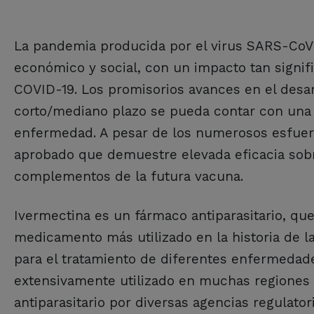
La pandemia producida por el virus SARS-CoV-2
económico y social, con un impacto tan signifi
COVID-19. Los promisorios avances en el desar
corto/mediano plazo se pueda contar con una 
enfermedad. A pesar de los numerosos esfuerzo
aprobado que demuestre elevada eficacia sob
complementos de la futura vacuna.
Ivermectina es un fármaco antiparasitario, que
medicamento más utilizado en la historia de la
para el tratamiento de diferentes enfermedad
extensivamente utilizado en muchas regiones
antiparasitario por diversas agencias regulat