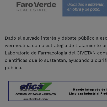
Dado el elevado interés y debate público a es
ivermectina como estrategia de tratamiento pr
Laboratorio de Farmacología del CIVETAN cons
científicas que lo sustentan, ayudando a clari
pública.