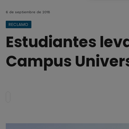
6 de septiembre de 2018
RECLAMO
Estudiantes lev
Campus Univers