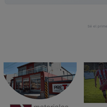
Sé el prim