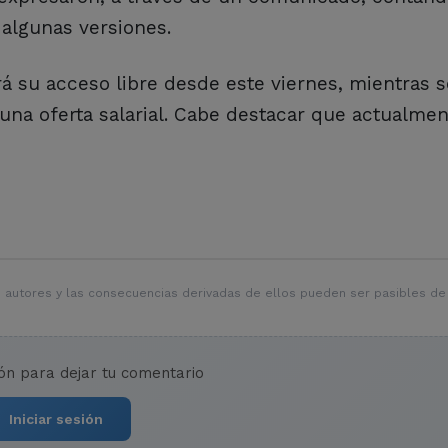
 algunas versiones.
á su acceso libre desde este viernes, mientras 
una oferta salarial. Cabe destacar que actualmen
 autores y las consecuencias derivadas de ellos pueden ser pasibles de
ión para dejar tu comentario
Iniciar sesión