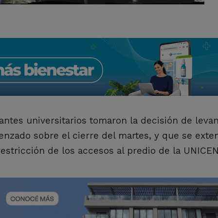
antes universitarios tomaron la decisión de levan
nzado sobre el cierre del martes, y que se exte
restricción de los accesos al predio de la UNICE