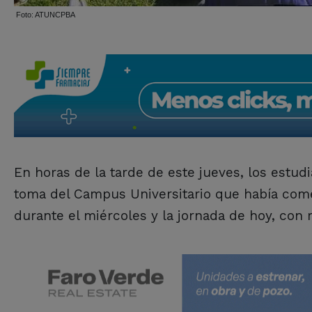
Foto: ATUNCPBA
En horas de la tarde de este jueves, los estudi
toma del Campus Universitario que había come
durante el miércoles y la jornada de hoy, con 