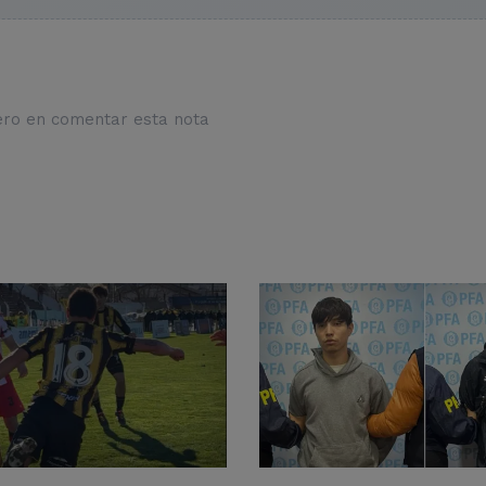
ero en comentar esta nota