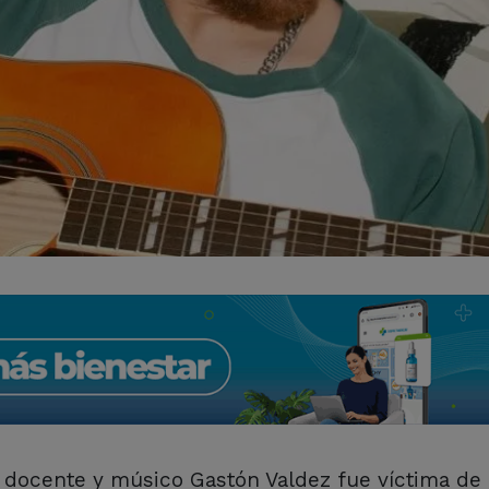
el docente y músico Gastón Valdez fue víctima de