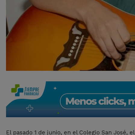
El pasado 1 de junio, en el Colegio San José, 