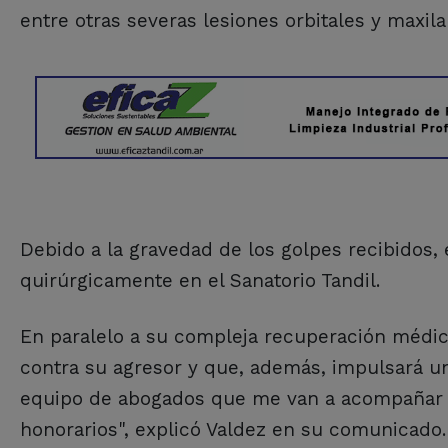
entre otras severas lesiones orbitales y maxila
Debido a la gravedad de los golpes recibidos, 
quirúrgicamente en el Sanatorio Tandil.
En paralelo a su compleja recuperación médic
contra su agresor y que, además, impulsará un
equipo de abogados que me van a acompañar l
honorarios", explicó Valdez en su comunicado.