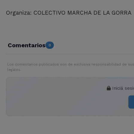
Organiza: COLECTIVO MARCHA DE LA GORRA
Comentarios
0
Los comentarios publicados son de exclusiva responsabilidad de sus
legales.
Iniciá ses