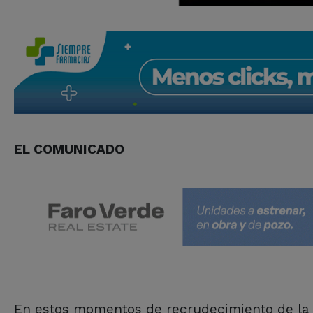
EL COMUNICADO
En estos momentos de recrudecimiento de la re