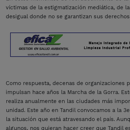
víctimas de la estigmatización mediática, de la
desigual donde no se garantizan sus derechos
Como respuesta, decenas de organizaciones polí
impulsan hace años la Marcha de la Gorra. Est
realiza anualmente en las ciudades más impor
unidad. Este año en Tandil convocamos a la 3e
la situación que está atravesando el país. Aunq
algunos, nos quieran hacer creer que Tandil es 