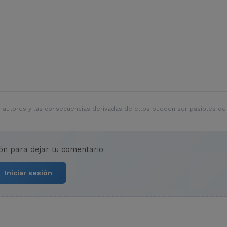
 autores y las consecuencias derivadas de ellos pueden ser pasibles de
ión para dejar tu comentario
Iniciar sesión