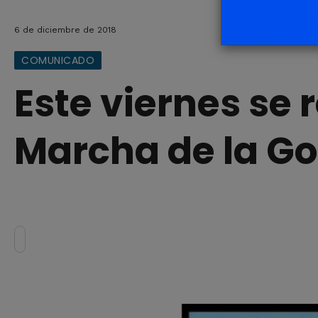
6 de diciembre de 2018
COMUNICADO
Este viernes se 
Marcha de la Go