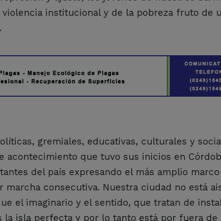
 violencia institucional y de la pobreza fruto de
.
ticas, gremiales, educativas, culturales y socia
e acontecimiento que tuvo sus inicios en Córdob
tantes del país expresando el más amplio marco
r marcha consecutiva. Nuestra ciudad no está ai
ue el imaginario y el sentido, que tratan de insta
la isla perfecta y por lo tanto está por fuera de