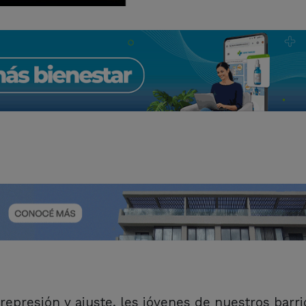
presión y ajuste, les jóvenes de nuestros barri