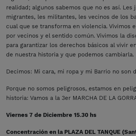
realidad; algunos sabemos que no es así. Les j
migrantes, les militantes, les vecinos de los b
cual que se transforma en violencia. Vivimos 
por vecinos y el sentido común. Vivimos la disc
para garantizar los derechos básicos al vivir
de nuestra historia y que podemos cambiarla.
Decimos: Mi cara, mi ropa y mi Barrio no son de
Porque no somos peligrosos, estamos en pelig
historia: Vamos a la 3er MARCHA DE LA GORR
Viernes 7 de Diciembre 15.30 hs
Concentración en la PLAZA DEL TANQUE (Sant