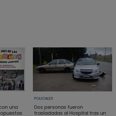
POLICIALES
 con una
Dos personas fueron
ropuestas
trasladadas al Hospital tras un