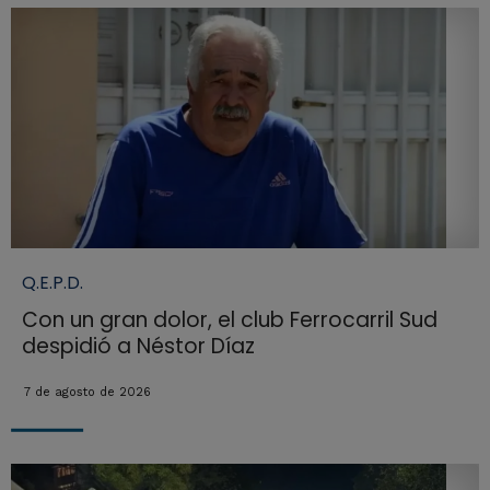
Q.E.P.D.
Con un gran dolor, el club Ferrocarril Sud
despidió a Néstor Díaz
7 de agosto de 2026