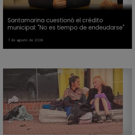
Santamarina cuestionó el crédito
municipal: "No es tiempo de endeudarse"
7 de agosto de 2026