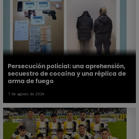
Persecución policial: una aprehensión,
secuestro de cocaína y una réplica de
arma de fuego
7 de agosto de 2026