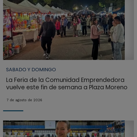
SABADO Y DOMINGO
La Feria de la Comunidad Emprendedora
vuelve este fin de semana a Plaza Moreno
7 de agosto de 2026