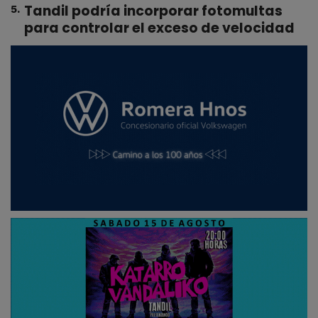
Tandil podría incorporar fotomultas
5
.
para controlar el exceso de velocidad