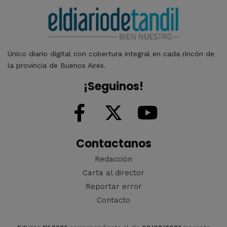
Único diario digital con cobertura integral en cada rincón de
la provincia de Buenos Aires.
¡Seguinos!
Contactanos
Redacción
Carta al director
Reportar error
Contacto