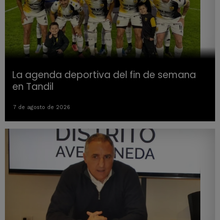
La agenda deportiva del fin de semana
en Tandil
7 de agosto de 2026