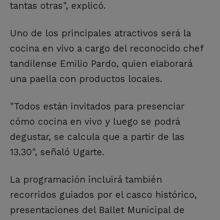
tantas otras", explicó.
Uno de los principales atractivos será la
cocina en vivo a cargo del reconocido chef
tandilense Emilio Pardo, quien elaborará
una paella con productos locales.
"Todos están invitados para presenciar
cómo cocina en vivo y luego se podrá
degustar, se calcula que a partir de las
13.30", señaló Ugarte.
La programación incluirá también
recorridos guiados por el casco histórico,
presentaciones del Ballet Municipal de