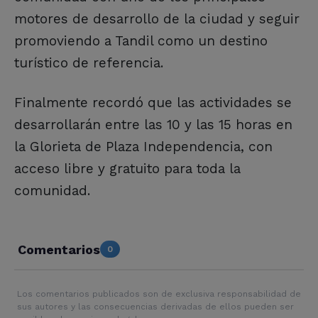
motores de desarrollo de la ciudad y seguir
promoviendo a Tandil como un destino
turístico de referencia.
Finalmente recordó que las actividades se
desarrollarán entre las 10 y las 15 horas en
la Glorieta de Plaza Independencia, con
acceso libre y gratuito para toda la
comunidad.
Comentarios
0
Los comentarios publicados son de exclusiva responsabilidad de
sus autores y las consecuencias derivadas de ellos pueden ser