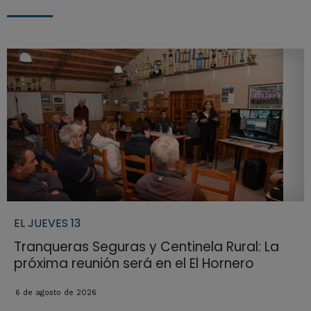
EL JUEVES 13
Tranqueras Seguras y Centinela Rural: La
próxima reunión será en el El Hornero
6 de agosto de 2026