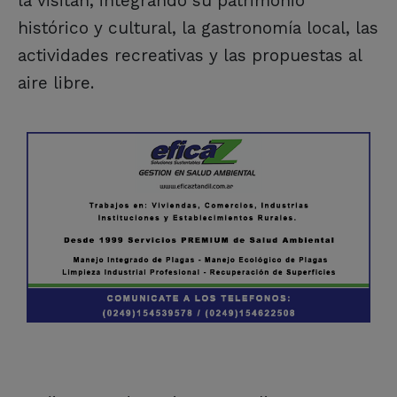
la visitan, integrando su patrimonio
histórico y cultural, la gastronomía local, las
actividades recreativas y las propuestas al
aire libre.