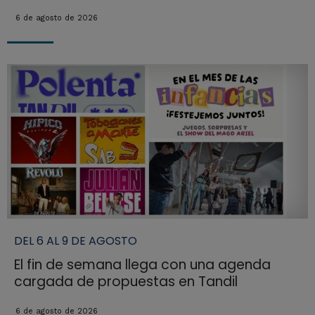
6 de agosto de 2026
DEL 6 AL 9 DE AGOSTO
El fin de semana llega con una agenda
cargada de propuestas en Tandil
6 de agosto de 2026