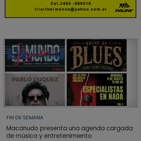
FIN DE SEMANA
Macanudo presenta una agenda cargada
de música y entretenimiento