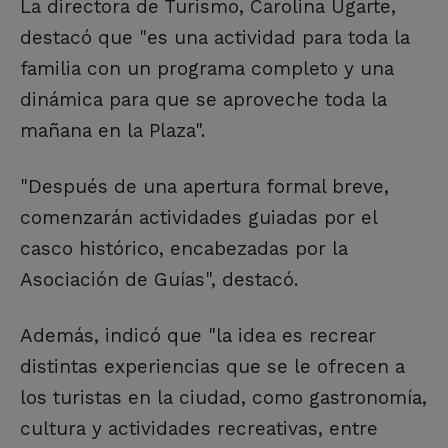
La directora de Turismo, Carolina Ugarte,
destacó que "es una actividad para toda la
familia con un programa completo y una
dinámica para que se aproveche toda la
mañana en la Plaza".
"Después de una apertura formal breve,
comenzarán actividades guiadas por el
casco histórico, encabezadas por la
Asociación de Guías", destacó.
Además, indicó que "la idea es recrear
distintas experiencias que se le ofrecen a
los turistas en la ciudad, como gastronomía,
cultura y actividades recreativas, entre