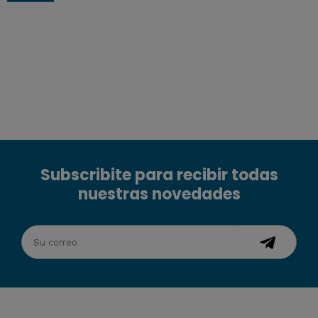
Subscribite para recibir todas
nuestras novedades