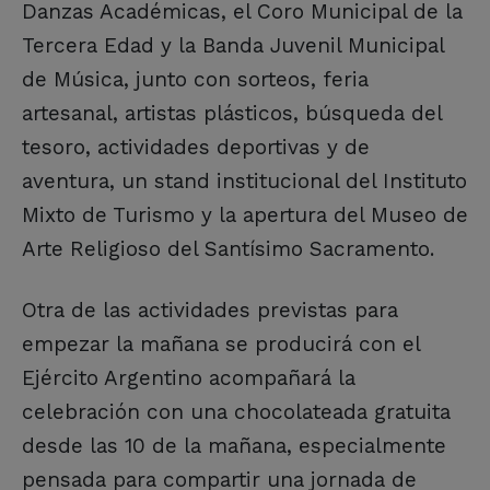
Danzas Académicas, el Coro Municipal de la
Tercera Edad y la Banda Juvenil Municipal
de Música, junto con sorteos, feria
artesanal, artistas plásticos, búsqueda del
tesoro, actividades deportivas y de
aventura, un stand institucional del Instituto
Mixto de Turismo y la apertura del Museo de
Arte Religioso del Santísimo Sacramento.
Otra de las actividades previstas para
empezar la mañana se producirá con el
Ejército Argentino acompañará la
celebración con una chocolateada gratuita
desde las 10 de la mañana, especialmente
pensada para compartir una jornada de