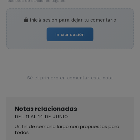
pasibles de sanciones legales.
Iniciá sesión para dejar tu comentario
Iniciar sesión
Sé el primero en comentar esta nota
Notas relacionadas
DEL 11 AL 14 DE JUNIO
Un fin de semana largo con propuestas para
todos