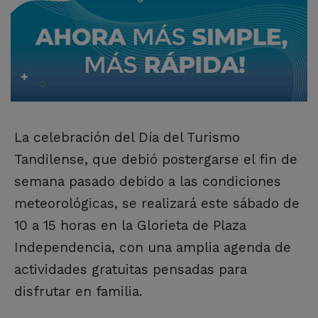
La celebración del Día del Turismo
Tandilense, que debió postergarse el fin de
semana pasado debido a las condiciones
meteorológicas, se realizará este sábado de
10 a 15 horas en la Glorieta de Plaza
Independencia, con una amplia agenda de
actividades gratuitas pensadas para
disfrutar en familia.