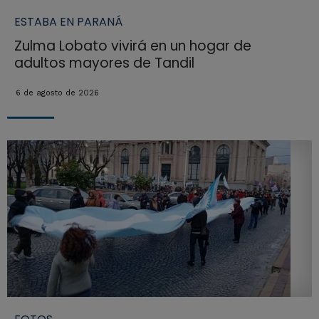
ESTABA EN PARANÁ
Zulma Lobato vivirá en un hogar de
adultos mayores de Tandil
6 de agosto de 2026