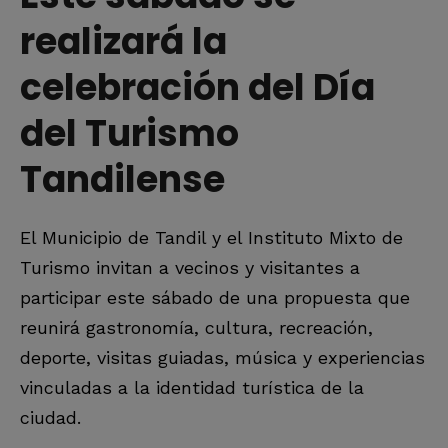
realizará la
celebración del Día
del Turismo
Tandilense
El Municipio de Tandil y el Instituto Mixto de
Turismo invitan a vecinos y visitantes a
participar este sábado de una propuesta que
reunirá gastronomía, cultura, recreación,
deporte, visitas guiadas, música y experiencias
vinculadas a la identidad turística de la
ciudad.