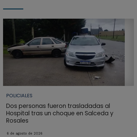
POLICIALES
Dos personas fueron trasladadas al
Hospital tras un choque en Salceda y
Rosales
6 de agosto de 2026