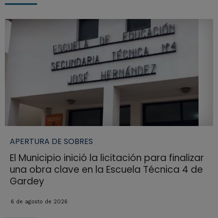
APERTURA DE SOBRES
El Municipio inició la licitación para finalizar
una obra clave en la Escuela Técnica 4 de
Gardey
6 de agosto de 2026