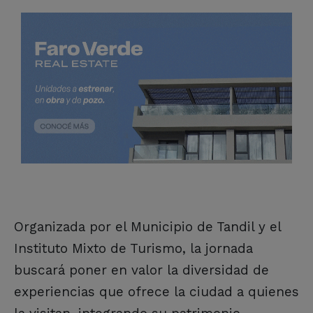
Organizada por el Municipio de Tandil y el
Instituto Mixto de Turismo, la jornada
buscará poner en valor la diversidad de
experiencias que ofrece la ciudad a quienes