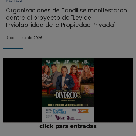
FOTOS
Organizaciones de Tandil se manifestaron
contra el proyecto de "Ley de
Inviolabilidad de la Propiedad Privada"
6 de agosto de 2026