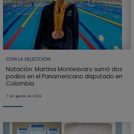
CON LA SELECCION
Natación: Martina Monteavaro sumó dos
podios en el Panamericano disputado en
Colombia
7 de agosto de 2026