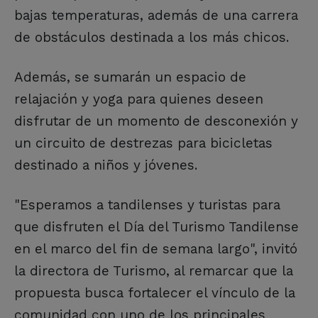
bajas temperaturas, además de una carrera
de obstáculos destinada a los más chicos.
Además, se sumarán un espacio de
relajación y yoga para quienes deseen
disfrutar de un momento de desconexión y
un circuito de destrezas para bicicletas
destinado a niños y jóvenes.
"Esperamos a tandilenses y turistas para
que disfruten el Día del Turismo Tandilense
en el marco del fin de semana largo", invitó
la directora de Turismo, al remarcar que la
propuesta busca fortalecer el vínculo de la
comunidad con uno de los principales