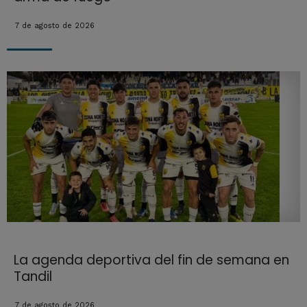
7 de agosto de 2026
La agenda deportiva del fin de semana en
Tandil
7 de agosto de 2026