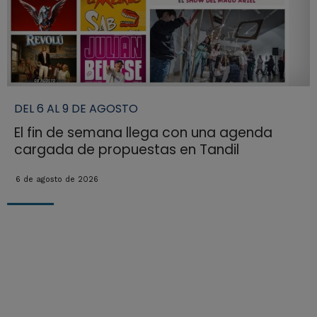
DEL 6 AL 9 DE AGOSTO
El fin de semana llega con una agenda
cargada de propuestas en Tandil
6 de agosto de 2026