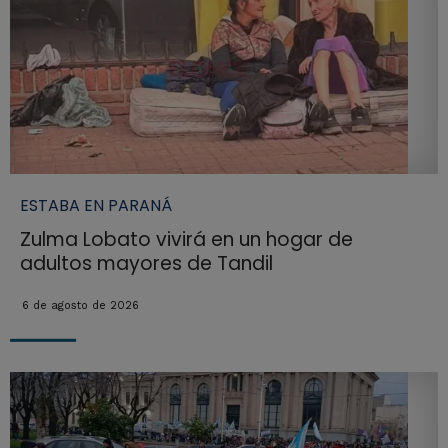
ESTABA EN PARANÁ
Zulma Lobato vivirá en un hogar de
adultos mayores de Tandil
6 de agosto de 2026