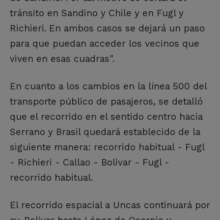
tránsito en Sandino y Chile y en Fugl y
Richieri. En ambos casos se dejará un paso
para que puedan acceder los vecinos que
viven en esas cuadras".
En cuanto a los cambios en la línea 500 del
transporte público de pasajeros, se detalló
que el recorrido en el sentido centro hacia
Serrano y Brasil quedará establecido de la
siguiente manera: recorrido habitual - Fugl
- Richieri - Callao - Bolivar - Fugl -
recorrido habitual.
El recorrido espacial a Uncas continuará por