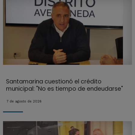
Santamarina cuestionó el crédito
municipal: "No es tiempo de endeudarse"
7 de agosto de 2026