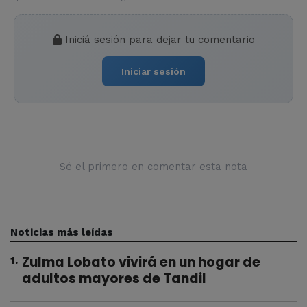
Iniciá sesión para dejar tu comentario
Iniciar sesión
Sé el primero en comentar esta nota
Noticias más leídas
Zulma Lobato vivirá en un hogar de
1
.
adultos mayores de Tandil