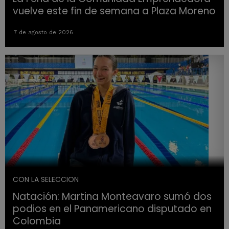
vuelve este fin de semana a Plaza Moreno
7 de agosto de 2026
CON LA SELECCION
Natación: Martina Monteavaro sumó dos
podios en el Panamericano disputado en
Colombia