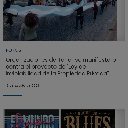
FOTOS
Organizaciones de Tandil se manifestaron
contra el proyecto de "Ley de
Inviolabilidad de la Propiedad Privada"
6 de agosto de 2026