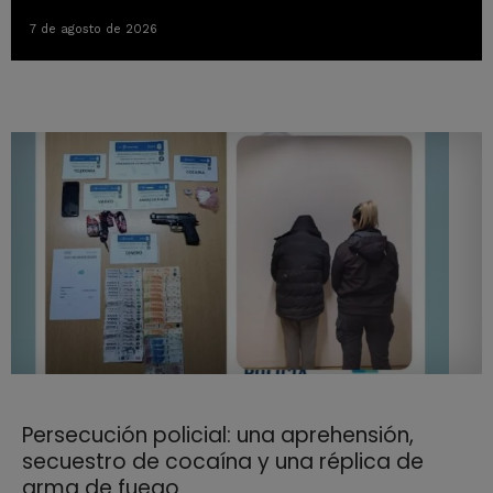
7 de agosto de 2026
Persecución policial: una aprehensión,
secuestro de cocaína y una réplica de
arma de fuego