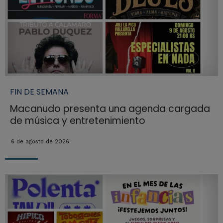
FIN DE SEMANA
Macanudo presenta una agenda cargada
de música y entretenimiento
6 de agosto de 2026