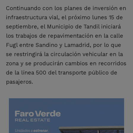
Continuando con los planes de inversión en
infraestructura vial, el próximo lunes 15 de
septiembre, el Municipio de Tandil iniciará
los trabajos de repavimentación en la calle
Fugl entre Sandino y Lamadrid, por lo que
se restringirá la circulación vehicular en la
zona y se producirán cambios en recorridos
de la línea 500 del transporte público de
pasajeros.