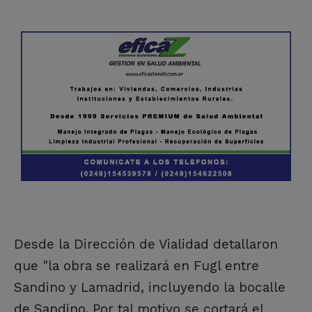
Desde la Dirección de Vialidad detallaron
que "la obra se realizará en Fugl entre
Sandino y Lamadrid, incluyendo la bocalle
de Sandino. Por tal motivo se cortará el