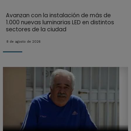
Avanzan con la instalación de más de
1.000 nuevas luminarias LED en distintos
sectores de la ciudad
8 de agosto de 2026