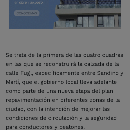
Se trata de la primera de las cuatro cuadras
en las que se reconstruirá la calzada de la
calle Fugl, específicamente entre Sandino y
Martí, que el gobierno local lleva adelante
como parte de una nueva etapa del plan
repavimentación en diferentes zonas de la
ciudad, con la intención de mejorar las
condiciones de circulación y la seguridad
para conductores y peatones.