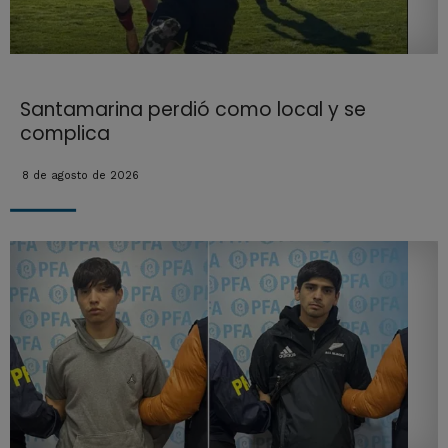
Santamarina perdió como local y se
complica
8 de agosto de 2026