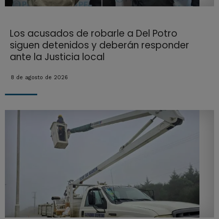
Los acusados de robarle a Del Potro
siguen detenidos y deberán responder
ante la Justicia local
8 de agosto de 2026