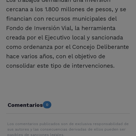
cercana a los 1.800 millones de pesos, y se
financian con recursos municipales del
Fondo de Inversión Vial, la herramienta
creada por el Ejecutivo local y sancionada
como ordenanza por el Concejo Deliberante
hace varios años, con el objetivo de
consolidar este tipo de intervenciones.
Comentarios
0
Los comentarios publicados son de exclusiva responsabilidad de
sus autores y las consecuencias derivadas de ellos pueden ser
pasibles de sanciones legales.