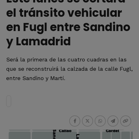
el tránsito vehicular
en Fugl entre Sandino
y Lamadrid
Será la primera de las cuatro cuadras en las
que se reconstruirá la calzada de la calle Fugl,
entre Sandino y Martí.