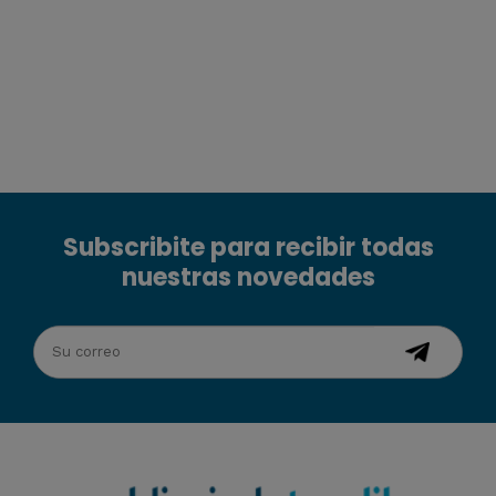
Subscribite para recibir todas
nuestras novedades