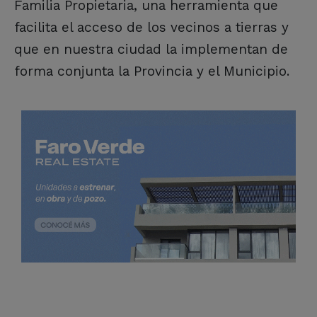
Familia Propietaria, una herramienta que
facilita el acceso de los vecinos a tierras y
que en nuestra ciudad la implementan de
forma conjunta la Provincia y el Municipio.