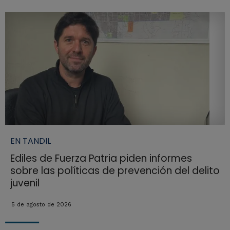
EN TANDIL
Ediles de Fuerza Patria piden informes
sobre las políticas de prevención del delito
juvenil
5 de agosto de 2026