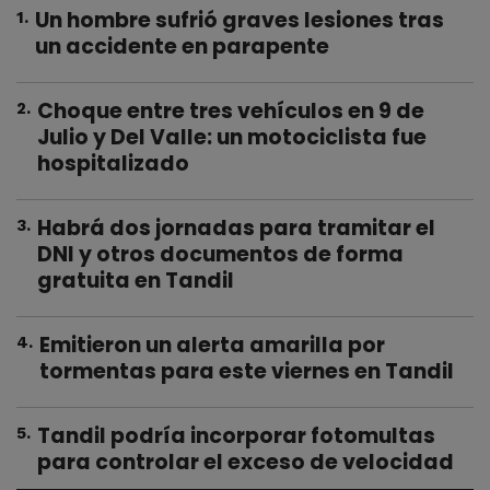
Un hombre sufrió graves lesiones tras
1
.
un accidente en parapente
Choque entre tres vehículos en 9 de
2
.
Julio y Del Valle: un motociclista fue
hospitalizado
Habrá dos jornadas para tramitar el
3
.
DNI y otros documentos de forma
gratuita en Tandil
Emitieron un alerta amarilla por
4
.
tormentas para este viernes en Tandil
Tandil podría incorporar fotomultas
5
.
para controlar el exceso de velocidad