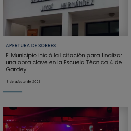
APERTURA DE SOBRES
El Municipio inició la licitación para finalizar
una obra clave en la Escuela Técnica 4 de
Gardey
6 de agosto de 2026