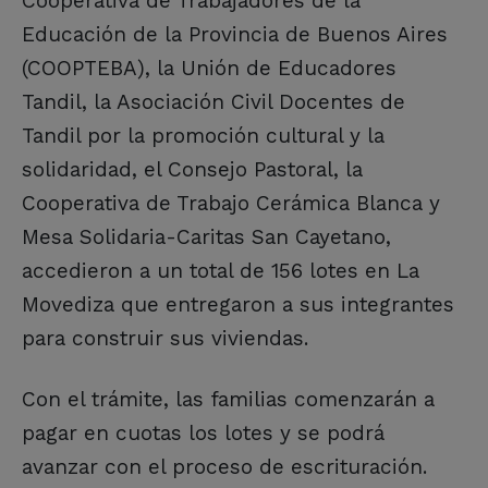
Cooperativa de Trabajadores de la
Educación de la Provincia de Buenos Aires
(COOPTEBA), la Unión de Educadores
Tandil, la Asociación Civil Docentes de
Tandil por la promoción cultural y la
solidaridad, el Consejo Pastoral, la
Cooperativa de Trabajo Cerámica Blanca y
Mesa Solidaria-Caritas San Cayetano,
accedieron a un total de 156 lotes en La
Movediza que entregaron a sus integrantes
para construir sus viviendas.
Con el trámite, las familias comenzarán a
pagar en cuotas los lotes y se podrá
avanzar con el proceso de escrituración.