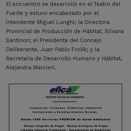
El encuentro se desarrolló en el Teatro del
Fuerte y estuvo encabezado por el
intendente Miguel Lunghi; la Directora
Provincial de Producción de Hábitat, Silvana
Santinon; el Presidente del Concejo
Deliberante, Juan Pablo Frolik; y la
Secretaria de Desarrollo Humano y Hábitat,
Alejandra Marcieri.