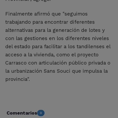
Finalmente afirmó que "seguimos
trabajando para encontrar diferentes
alternativas para la generación de lotes y
con las gestiones en los diferentes niveles
del estado para facilitar a los tandilenses el
acceso a la vivienda, como el proyecto
Carrasco con articulación público privada o
la urbanización Sans Souci que impulsa la
provincia".
Comentarios
0