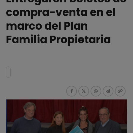
compra-venta en el
marco del Plan
Familia Propietaria