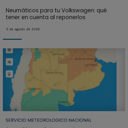
Neumáticos para tu Volkswagen: qué
tener en cuenta al reponerlos
5 de agosto de 2026
SERVICIO METEOROLOGICO NACIONAL