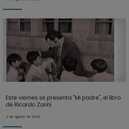
Este viernes se presenta "Mi padre", el libro
de Ricardo Zarini
5 de agosto de 2026