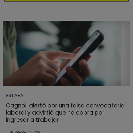
ESTAFA
Cagnoli alertó por una falsa convocatoria
laboral y advirtió que no cobra por
ingresar a trabajar
5 de agosto de 2026