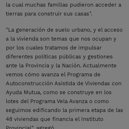
la cual muchas familias pudieron acceder a
tierras para construir sus casas".
"La generación de suelo urbano, y el acceso
a la vivienda son temas que nos ocupan y
por los cuales tratamos de impulsar
diferentes políticas públicas y gestiones
ante la Provincia y la Nación. Actualmente
vemos cómo avanza el Programa de
Autoconstrucción Asistida de Viviendas con
Ayuda Mutua, como se construye en los
lotes del Programa Vela Avanza o como
seguimos edificando la primera etapa de las
48 viviendas que financia el Instituto
Provincial", agregó.