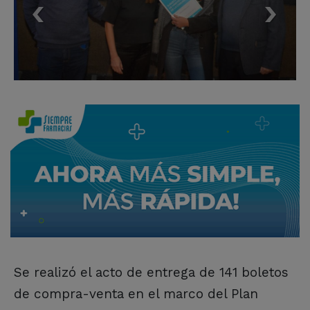
Se realizó el acto de entrega de 141 boletos
de compra-venta en el marco del Plan