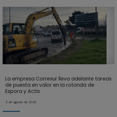
La empresa Corresur lleva adelante tareas
de puesta en valor en la rotonda de
Espora y Actis
5 de agosto de 2026