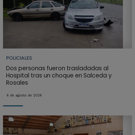
POLICIALES
Dos personas fueron trasladadas al
Hospital tras un choque en Salceda y
Rosales
6 de agosto de 2026