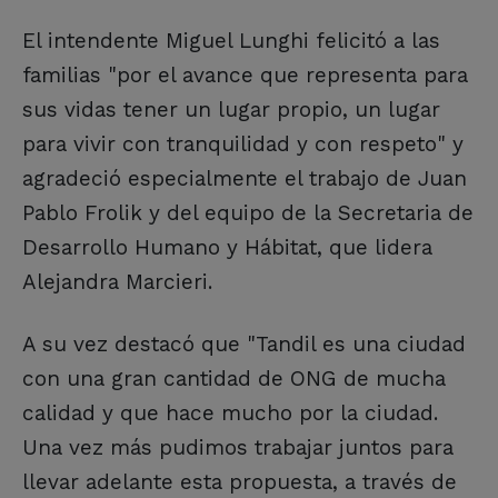
El intendente Miguel Lunghi felicitó a las
familias "por el avance que representa para
sus vidas tener un lugar propio, un lugar
para vivir con tranquilidad y con respeto" y
agradeció especialmente el trabajo de Juan
Pablo Frolik y del equipo de la Secretaria de
Desarrollo Humano y Hábitat, que lidera
Alejandra Marcieri.
A su vez destacó que "Tandil es una ciudad
con una gran cantidad de ONG de mucha
calidad y que hace mucho por la ciudad.
Una vez más pudimos trabajar juntos para
llevar adelante esta propuesta, a través de