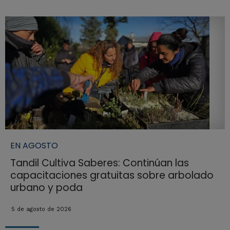
EN AGOSTO
Tandil Cultiva Saberes: Continúan las
capacitaciones gratuitas sobre arbolado
urbano y poda
5 de agosto de 2026