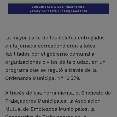
La mayor parte de los boletos entregados
en la jornada correspondieron a lotes
facilitados por el gobierno comunal a
organizaciones civiles de la ciudad, en un
programa que se reguló a través de la
Ordenanza Municipal N° 13.579.
A través de esa herramienta, el Sindicato de
Trabajadores Municipales, la Asociación
Mutual de Empleados Municipales, la