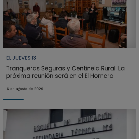
EL JUEVES 13
Tranqueras Seguras y Centinela Rural: La
próxima reunión será en el El Hornero
6 de agosto de 2026