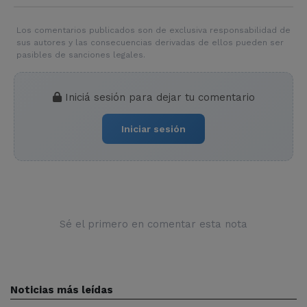
Los comentarios publicados son de exclusiva responsabilidad de
sus autores y las consecuencias derivadas de ellos pueden ser
pasibles de sanciones legales.
Iniciá sesión para dejar tu comentario
Iniciar sesión
Sé el primero en comentar esta nota
Noticias más leídas