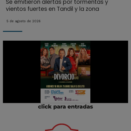
Se emitieron alertas por tormentas y
vientos fuertes en Tandil y la zona
5 de agosto de 2026