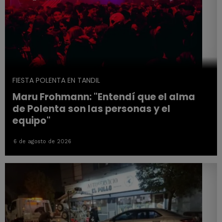
FIESTA POLENTA EN TANDIL
Maru Frohmann: "Entendí que el alma
de Polenta son las personas y el
equipo"
6 de agosto de 2026