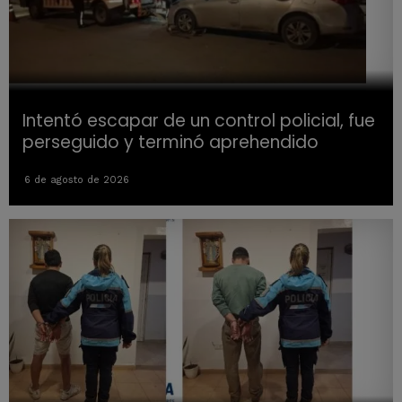
Intentó escapar de un control policial, fue
perseguido y terminó aprehendido
6 de agosto de 2026