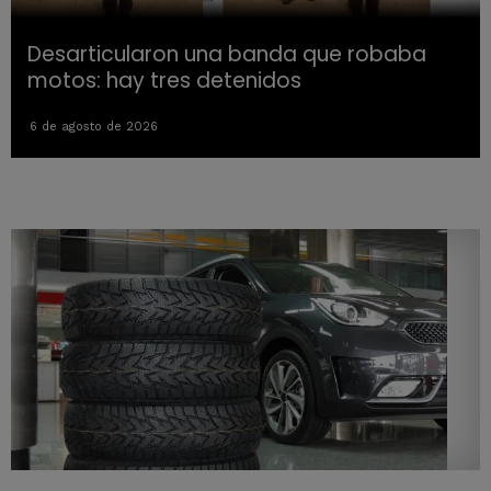
Desarticularon una banda que robaba
motos: hay tres detenidos
6 de agosto de 2026