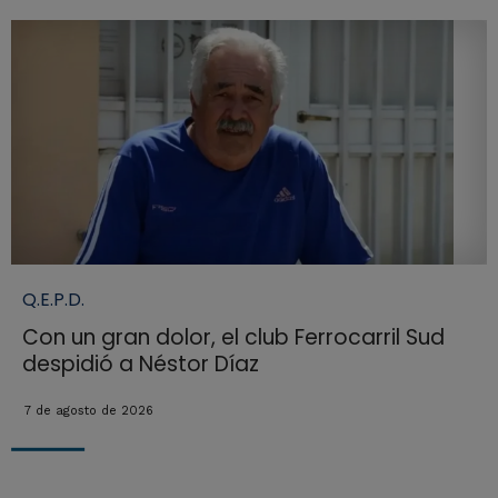
Q.E.P.D.
Con un gran dolor, el club Ferrocarril Sud
despidió a Néstor Díaz
7 de agosto de 2026