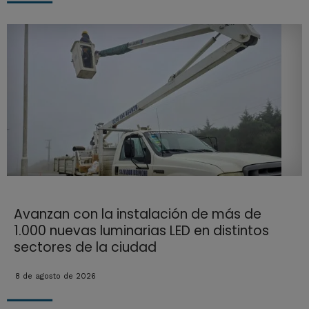
Avanzan con la instalación de más de
1.000 nuevas luminarias LED en distintos
sectores de la ciudad
8 de agosto de 2026