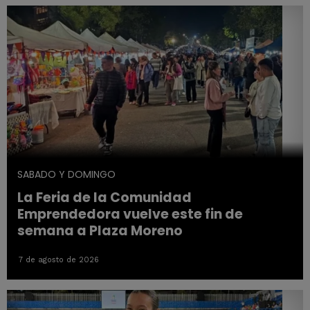
SABADO Y DOMINGO
La Feria de la Comunidad
Emprendedora vuelve este fin de
semana a Plaza Moreno
7 de agosto de 2026