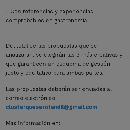
- Con referencias y experiencias
comprobables en gastronomía
Del total de las propuestas que se
analizarán, se elegirán las 3 más creativas y
que garanticen un esquema de gestión
justo y equitativo para ambas partes.
Las propuestas deberán ser enviadas al
correo electrónico
clusterqueserotandil@gmail.com
Más información en: