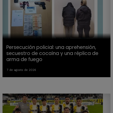
Persecución policial: una aprehensión,
secuestro de cocaína y una réplica de
arma de fuego
7 de agosto de 2026