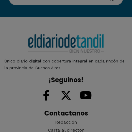
Único diario digital con cobertura integral en cada rincón de
la provincia de Buenos Aires.
¡Seguinos!
Contactanos
Redacción
Carta al director