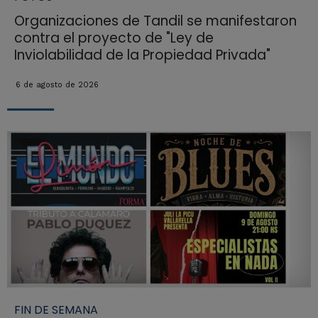
Organizaciones de Tandil se manifestaron
contra el proyecto de "Ley de
Inviolabilidad de la Propiedad Privada"
6 de agosto de 2026
FIN DE SEMANA