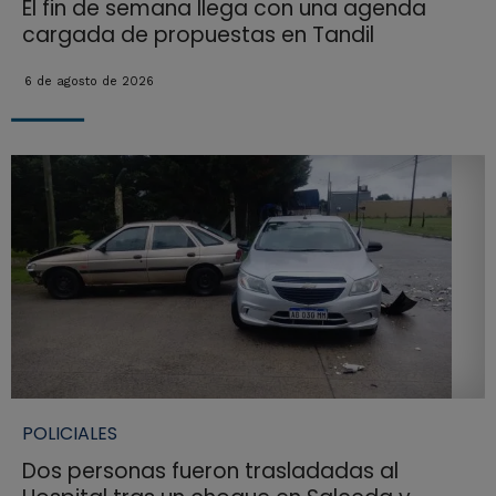
El fin de semana llega con una agenda
cargada de propuestas en Tandil
6 de agosto de 2026
POLICIALES
Dos personas fueron trasladadas al