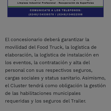
El concesionario deberá garantizar la
movilidad del Food Truck, la logística de
elaboración, la logística de instalación en
los eventos, la contratación y alta del
personal con sus respectivos seguros,
cargas sociales y status sanitario. Asimismo,
el Cluster tendrá como obligación la gestión
de las habilitaciones municipales
requeridas y los seguros del Trailer.