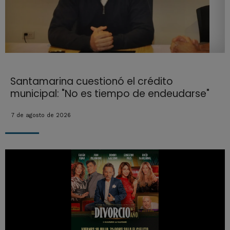
Santamarina cuestionó el crédito
municipal: "No es tiempo de endeudarse"
7 de agosto de 2026