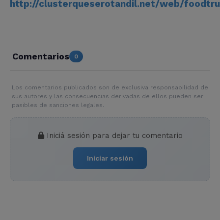
http://clusterqueserotandil.net/web/foodtr
Comentarios
0
Los comentarios publicados son de exclusiva responsabilidad de
sus autores y las consecuencias derivadas de ellos pueden ser
pasibles de sanciones legales.
Iniciá sesión para dejar tu comentario
Iniciar sesión