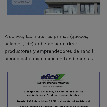
A su vez, las materias primas (quesos,
salames, etc) deberán adquirirse a
productores y emprendedores de Tandil,
siendo esta una condición fundamental.