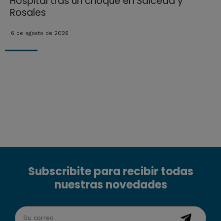
Hospital tras un choque en Salceda y
Rosales
6 de agosto de 2026
Subscribite para recibir todas
nuestras novedades