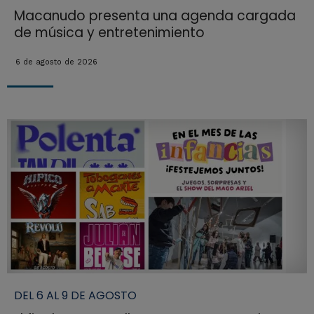
Macanudo presenta una agenda cargada
de música y entretenimiento
6 de agosto de 2026
DEL 6 AL 9 DE AGOSTO