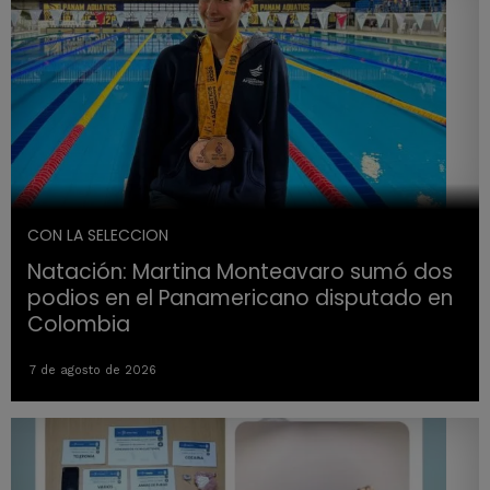
CON LA SELECCION
Natación: Martina Monteavaro sumó dos
podios en el Panamericano disputado en
Colombia
7 de agosto de 2026