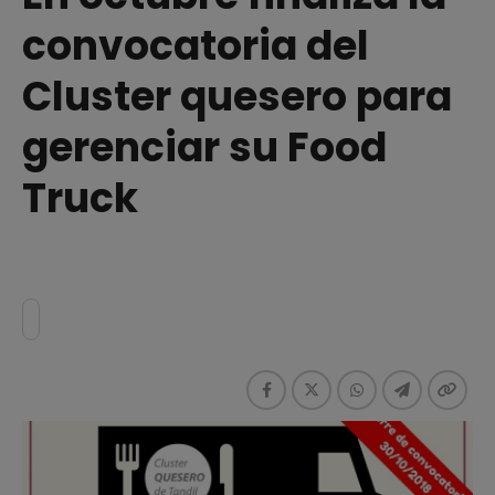
convocatoria del
Cluster quesero para
gerenciar su Food
Truck