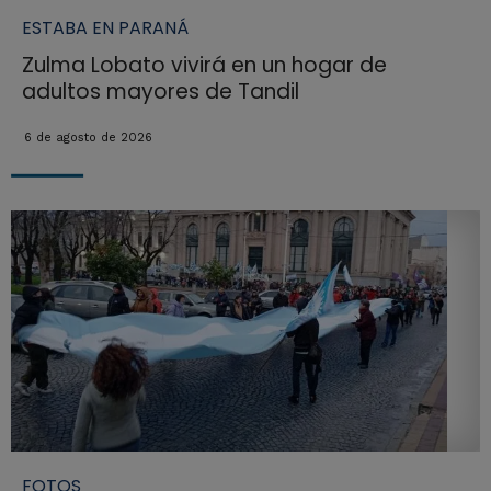
ESTABA EN PARANÁ
Zulma Lobato vivirá en un hogar de
adultos mayores de Tandil
6 de agosto de 2026
FOTOS