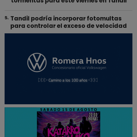
tormentas para este viernes en Tandil
Tandil podría incorporar fotomultas
5
.
para controlar el exceso de velocidad