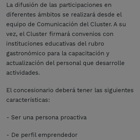
La difusión de las participaciones en
diferentes ámbitos se realizará desde el
equipo de Comunicación del Cluster. A su
vez, el Cluster firmará convenios con
instituciones educativas del rubro
gastronómico para la capacitación y
actualización del personal que desarrolle
actividades.
El concesionario deberá tener las siguientes
características:
- Ser una persona proactiva
- De perfil emprendedor