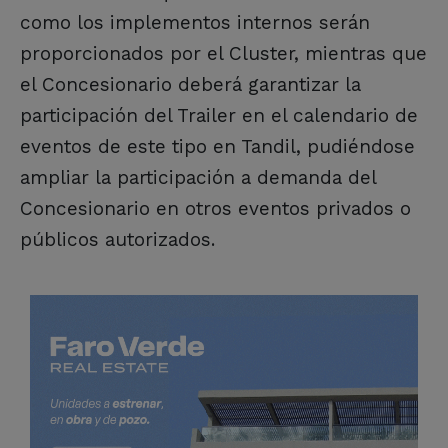
como los implementos internos serán
proporcionados por el Cluster, mientras que
el Concesionario deberá garantizar la
participación del Trailer en el calendario de
eventos de este tipo en Tandil, pudiéndose
ampliar la participación a demanda del
Concesionario en otros eventos privados o
públicos autorizados.