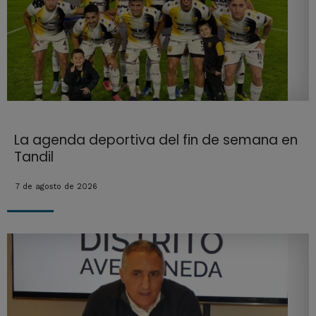
La agenda deportiva del fin de semana en
Tandil
7 de agosto de 2026