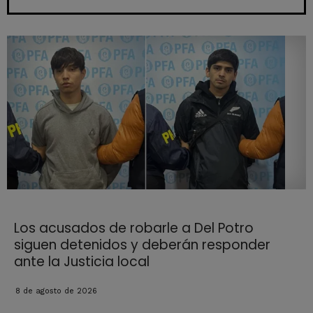
Los acusados de robarle a Del Potro
siguen detenidos y deberán responder
ante la Justicia local
8 de agosto de 2026