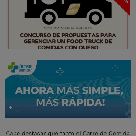
Cabe destacar que tanto el Carro de Comida