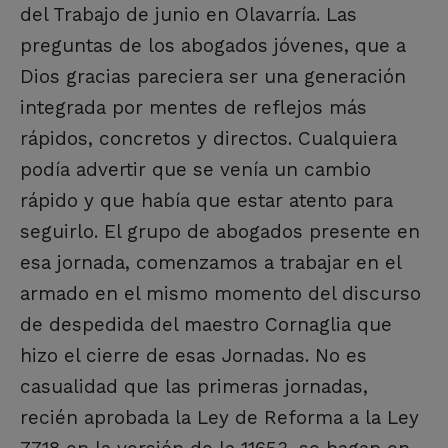
del Trabajo de junio en Olavarría. Las
preguntas de los abogados jóvenes, que a
Dios gracias pareciera ser una generación
integrada por mentes de reflejos más
rápidos, concretos y directos. Cualquiera
podía advertir que se venía un cambio
rápido y que había que estar atento para
seguirlo. El grupo de abogados presente en
esa jornada, comenzamos a trabajar en el
armado en el mismo momento del discurso
de despedida del maestro Cornaglia que
hizo el cierre de esas Jornadas. No es
casualidad que las primeras jornadas,
recién aprobada la Ley de Reforma a la Ley