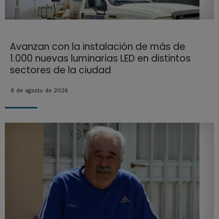
Avanzan con la instalación de más de
1.000 nuevas luminarias LED en distintos
sectores de la ciudad
8 de agosto de 2026