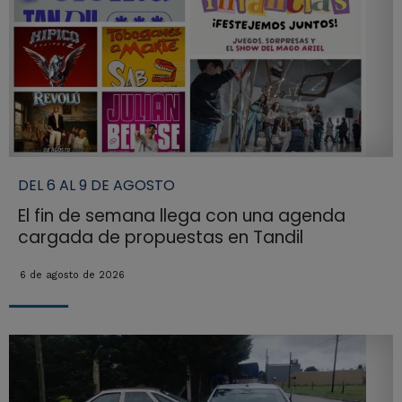
DEL 6 AL 9 DE AGOSTO
El fin de semana llega con una agenda
cargada de propuestas en Tandil
6 de agosto de 2026