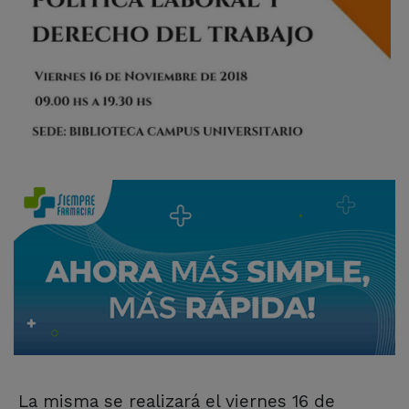
La misma se realizará el viernes 16 de