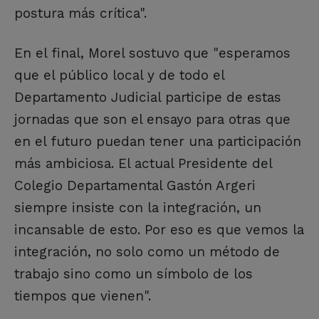
postura más crítica".
En el final, Morel sostuvo que "esperamos
que el público local y de todo el
Departamento Judicial participe de estas
jornadas que son el ensayo para otras que
en el futuro puedan tener una participación
más ambiciosa. El actual Presidente del
Colegio Departamental Gastón Argeri
siempre insiste con la integración, un
incansable de esto. Por eso es que vemos la
integración, no solo como un método de
trabajo sino como un símbolo de los
tiempos que vienen".