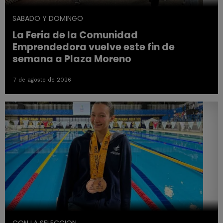
SABADO Y DOMINGO
La Feria de la Comunidad
Emprendedora vuelve este fin de
semana a Plaza Moreno
7 de agosto de 2026