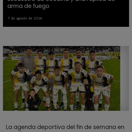
arma de fuego
7 de agosto de 2026
La agenda deportiva del fin de semana en