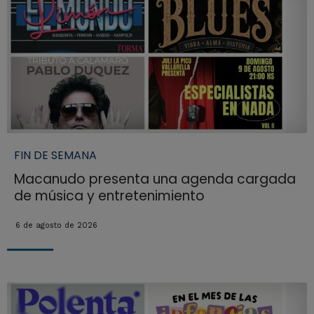
FIN DE SEMANA
Macanudo presenta una agenda cargada
de música y entretenimiento
6 de agosto de 2026