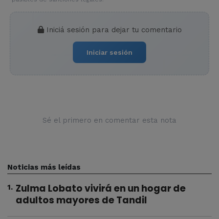
Iniciá sesión para dejar tu comentario
Iniciar sesión
Sé el primero en comentar esta nota
Noticias más leídas
Zulma Lobato vivirá en un hogar de
1
.
adultos mayores de Tandil