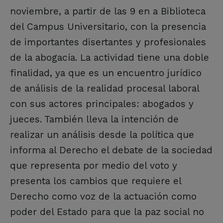
noviembre, a partir de las 9 en a Biblioteca
del Campus Universitario, con la presencia
de importantes disertantes y profesionales
de la abogacía. La actividad tiene una doble
finalidad, ya que es un encuentro jurídico
de análisis de la realidad procesal laboral
con sus actores principales: abogados y
jueces. También lleva la intención de
realizar un análisis desde la política que
informa al Derecho el debate de la sociedad
que representa por medio del voto y
presenta los cambios que requiere el
Derecho como voz de la actuación como
poder del Estado para que la paz social no