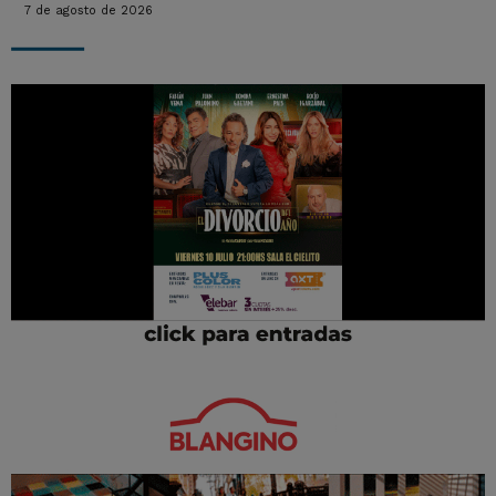
7 de agosto de 2026