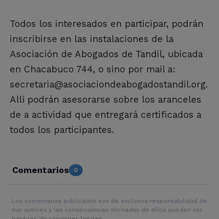
Todos los interesados en participar, podrán
inscribirse en las instalaciones de la
Asociación de Abogados de Tandil, ubicada
en Chacabuco 744, o sino por mail a:
secretaria@asociaciondeabogadostandil.org.
Allí podrán asesorarse sobre los aranceles
de a actividad que entregará certificados a
todos los participantes.
Comentarios
0
Los comentarios publicados son de exclusiva responsabilidad de
sus autores y las consecuencias derivadas de ellos pueden ser
pasibles de sanciones legales.