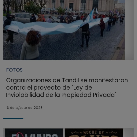
FOTOS
Organizaciones de Tandil se manifestaron
contra el proyecto de "Ley de
Inviolabilidad de la Propiedad Privada"
6 de agosto de 2026