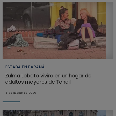
ESTABA EN PARANÁ
Zulma Lobato vivirá en un hogar de
adultos mayores de Tandil
6 de agosto de 2026