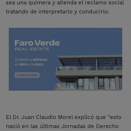
sea una quimera y atienda el reclamo social
tratando de interpretarlo y conducirlo.
El Dr. Juan Claudio Morel explicó que "esto
nació en las últimas Jornadas de Derecho