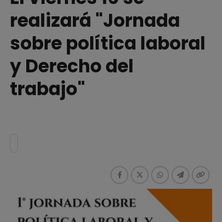
realizará "Jornada
sobre política laboral
y Derecho del
trabajo"