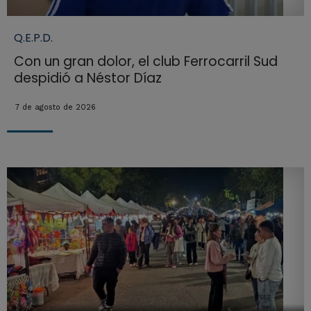
Q.E.P.D.
Con un gran dolor, el club Ferrocarril Sud
despidió a Néstor Díaz
7 de agosto de 2026