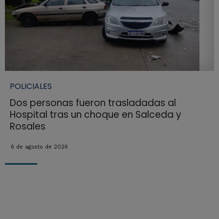
POLICIALES
Dos personas fueron trasladadas al
Hospital tras un choque en Salceda y
Rosales
6 de agosto de 2026