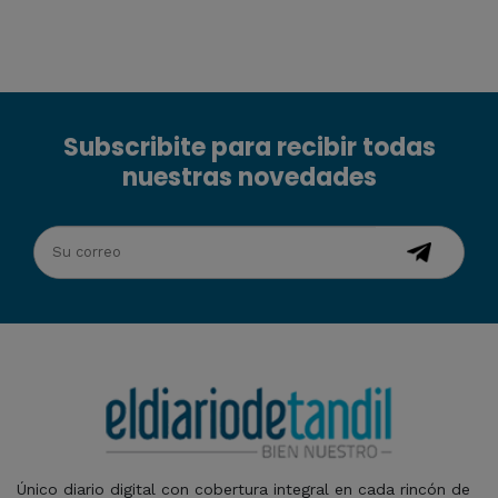
Subscribite para recibir todas
nuestras novedades
Único diario digital con cobertura integral en cada rincón de