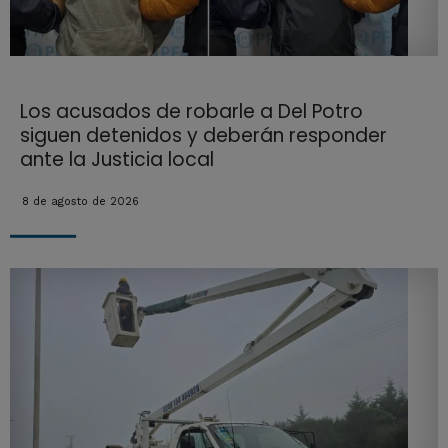
Los acusados de robarle a Del Potro
siguen detenidos y deberán responder
ante la Justicia local
8 de agosto de 2026