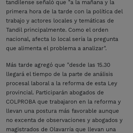
tandilense señaló que "a la mañana y la
primera hora de la tarde con la política del
trabajo y actores locales y temáticas de
Tandil principalmente. Como el orden
nacional, afecta lo local sería la pregunta
que alimenta el problema a analizar".
Más tarde agregó que "desde las 15.30
llegará el tiempo de la parte de análisis
procesal laboral a la reforma de esta Ley
provincial. Participarán abogados de
COLPROBA que trabajaron en la reforma y
llevan una postura más favorable aunque
no excenta de observaciones y abogados y
magistrados de Olavarría que llevan una