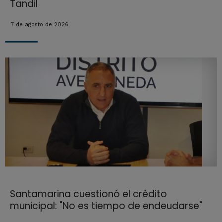
Tandil
7 de agosto de 2026
Santamarina cuestionó el crédito
municipal: "No es tiempo de endeudarse"