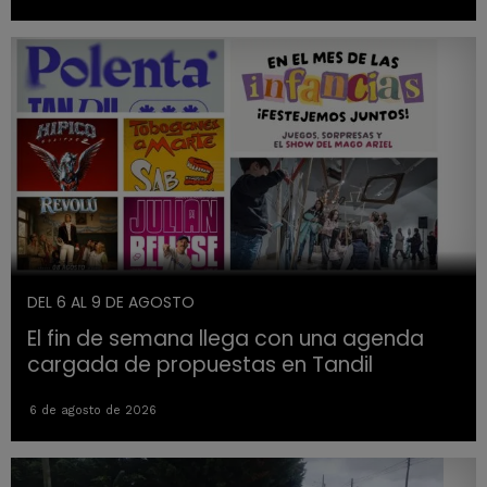
DEL 6 AL 9 DE AGOSTO
El fin de semana llega con una agenda
cargada de propuestas en Tandil
6 de agosto de 2026