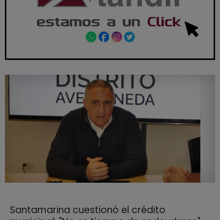
Santamarina cuestionó el crédito