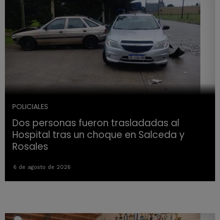
POLICIALES
Dos personas fueron trasladadas al
Hospital tras un choque en Salceda y
Rosales
6 de agosto de 2026