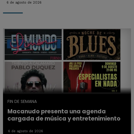
6 de agosto de 2026
FIN DE SEMANA
Macanudo presenta una agenda
cargada de música y entretenimiento
6 de agosto de 2026