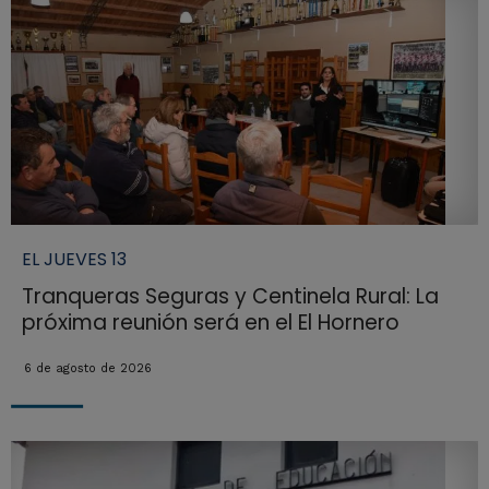
EL JUEVES 13
Tranqueras Seguras y Centinela Rural: La
próxima reunión será en el El Hornero
6 de agosto de 2026