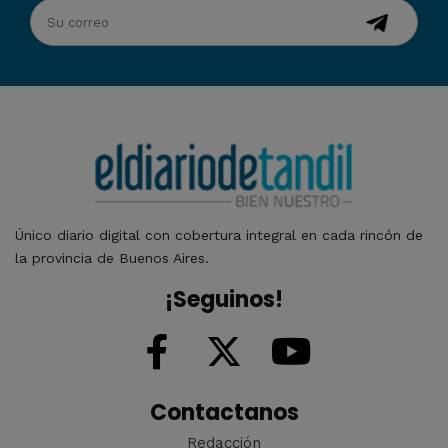
Único diario digital con cobertura integral en cada rincón de
la provincia de Buenos Aires.
¡Seguinos!
Contactanos
Redacción