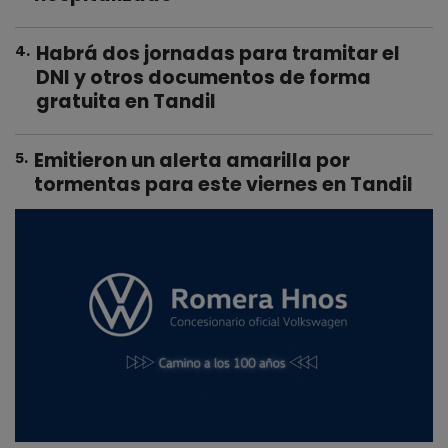
Habrá dos jornadas para tramitar el
4
.
DNI y otros documentos de forma
gratuita en Tandil
Emitieron un alerta amarilla por
5
.
tormentas para este viernes en Tandil