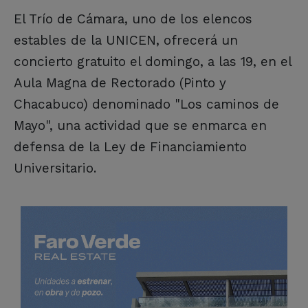
El Trío de Cámara, uno de los elencos
estables de la UNICEN, ofrecerá un
concierto gratuito el domingo, a las 19, en el
Aula Magna de Rectorado (Pinto y
Chacabuco) denominado "Los caminos de
Mayo", una actividad que se enmarca en
defensa de la Ley de Financiamiento
Universitario.