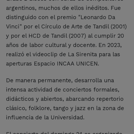
argentinos, muchos de ellos inéditos. Fue
distinguido con el premio "Leonardo Da
Vinci" por el Círculo de Arte de Tandil (2001)
y por el HCD de Tandil (2007) al cumplir 20
años de labor cultural y docente. En 2023,
realizó el videoclip de La Sirenita para las
aperturas Espacio INCAA UNICEN.
De manera permanente, desarrolla una
intensa actividad de conciertos formales,
didácticos y abiertos, abarcando repertorio
clásico, folklore, tango y jazz en la zona de
influencia de la Universidad.