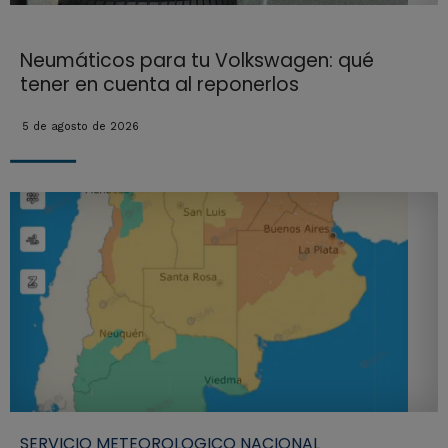
Neumáticos para tu Volkswagen: qué
tener en cuenta al reponerlos
5 de agosto de 2026
SERVICIO METEOROLOGICO NACIONAL