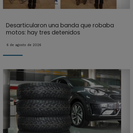
Desarticularon una banda que robaba
motos: hay tres detenidos
6 de agosto de 2026