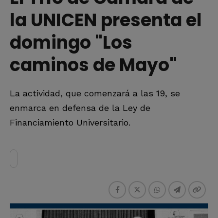
la UNICEN presenta el
domingo "Los
caminos de Mayo"
La actividad, que comenzará a las 19, se
enmarca en defensa de la Ley de
Financiamiento Universitario.