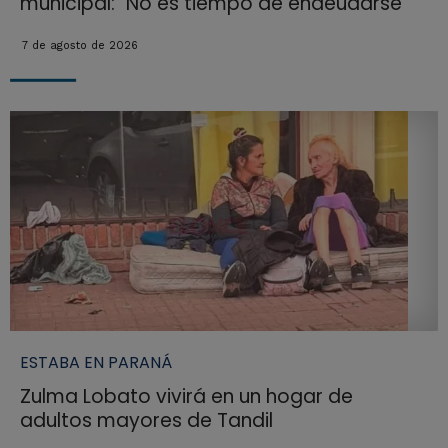
municipal: "No es tiempo de endeudarse"
7 de agosto de 2026
ESTABA EN PARANÁ
Zulma Lobato vivirá en un hogar de
adultos mayores de Tandil