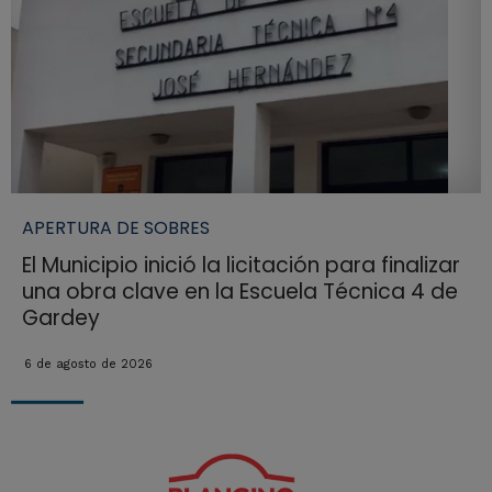
APERTURA DE SOBRES
El Municipio inició la licitación para finalizar
una obra clave en la Escuela Técnica 4 de
Gardey
6 de agosto de 2026