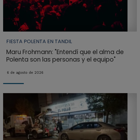
FIESTA POLENTA EN TANDIL
Maru Frohmann: "Entendí que el alma de
Polenta son las personas y el equipo"
6 de agosto de 2026