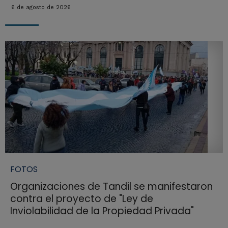
6 de agosto de 2026
FOTOS
Organizaciones de Tandil se manifestaron
contra el proyecto de "Ley de
Inviolabilidad de la Propiedad Privada"