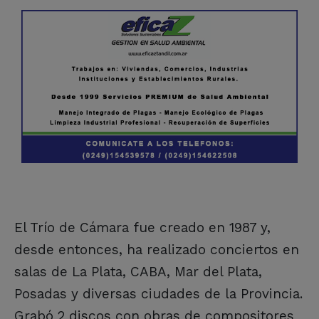
El Trío de Cámara fue creado en 1987 y,
desde entonces, ha realizado conciertos en
salas de La Plata, CABA, Mar del Plata,
Posadas y diversas ciudades de la Provincia.
Grabó 2 discos con obras de compositores