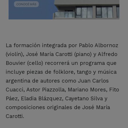
La formación integrada por Pablo Albornoz
(violín), José María Carotti (piano) y Alfredo
Bouvier (cello) recorrerá un programa que
incluye piezas de folklore, tango y música
argentina de autores como Juan Carlos
Cuacci, Astor Piazzolla, Mariano Mores, Fito
Páez, Eladia Blázquez, Cayetano Silva y
composiciones originales de José María
Carotti.