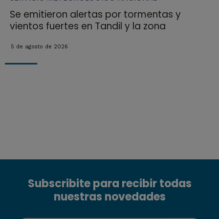
Se emitieron alertas por tormentas y
vientos fuertes en Tandil y la zona
5 de agosto de 2026
Subscribite para recibir todas
nuestras novedades