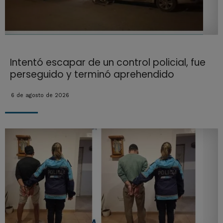
Intentó escapar de un control policial, fue
perseguido y terminó aprehendido
6 de agosto de 2026