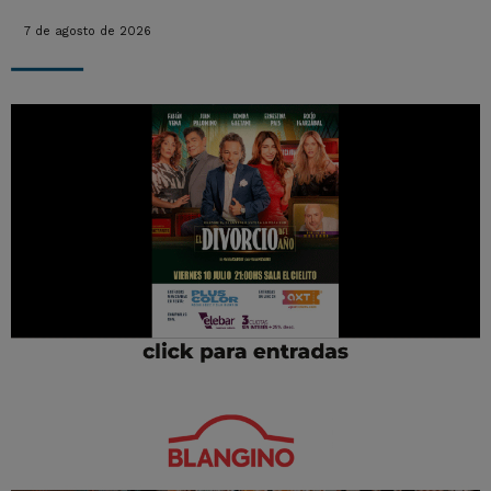
7 de agosto de 2026