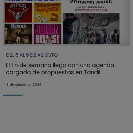
DEL 6 AL 9 DE AGOSTO
El fin de semana llega con una agenda
cargada de propuestas en Tandil
6 de agosto de 2026