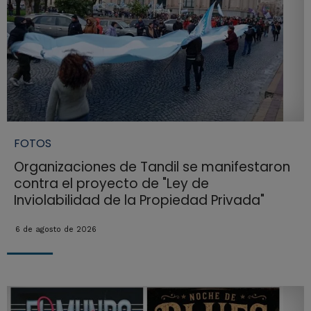
FOTOS
Organizaciones de Tandil se manifestaron
contra el proyecto de "Ley de
Inviolabilidad de la Propiedad Privada"
6 de agosto de 2026