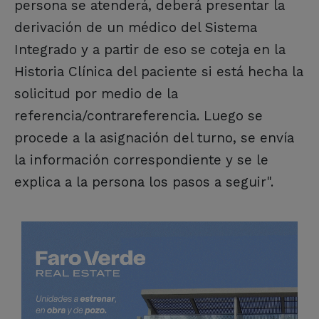
persona se atenderá, deberá presentar la
derivación de un médico del Sistema
Integrado y a partir de eso se coteja en la
Historia Clínica del paciente si está hecha la
solicitud por medio de la
referencia/contrareferencia. Luego se
procede a la asignación del turno, se envía
la información correspondiente y se le
explica a la persona los pasos a seguir".