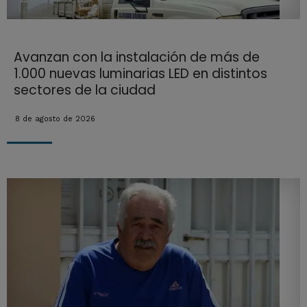
Avanzan con la instalación de más de
1.000 nuevas luminarias LED en distintos
sectores de la ciudad
8 de agosto de 2026