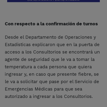
Con respecto a la confirmación de turnos
Desde el Departamento de Operaciones y
Estadísticas explicaron que en la puerta de
acceso a los Consultorios se encontrará un
agente de seguridad que le va a tomar la
temperatura a cada persona que quiera
ingresar y, en caso que presente fiebre, se
le va a solicitar que pase por el Servicio de
Emergencias Médicas para que sea
autorizado a ingresar a los Consultorios.