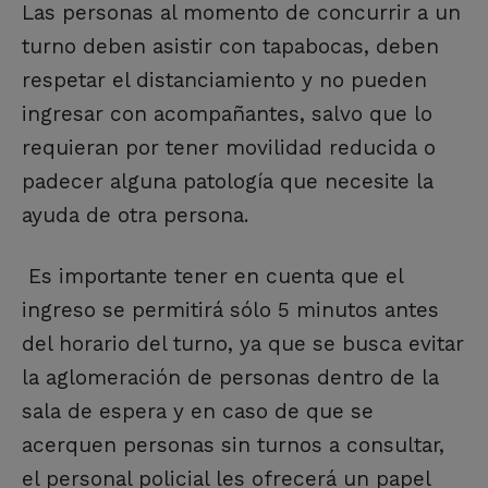
Las personas al momento de concurrir a un
turno deben asistir con tapabocas, deben
respetar el distanciamiento y no pueden
ingresar con acompañantes, salvo que lo
requieran por tener movilidad reducida o
padecer alguna patología que necesite la
ayuda de otra persona.
Es importante tener en cuenta que el
ingreso se permitirá sólo 5 minutos antes
del horario del turno, ya que se busca evitar
la aglomeración de personas dentro de la
sala de espera y en caso de que se
acerquen personas sin turnos a consultar,
el personal policial les ofrecerá un papel