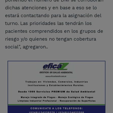
dichas atenciones y en base a eso se lo
estará contactando para la asignación del
turno. Las prioridades las tendrán los
pacientes comprendidos en los grupos de
riesgo y/o quienes no tengan cobertura
social", agregaron..