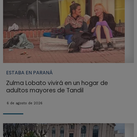
ESTABA EN PARANÁ
Zulma Lobato vivirá en un hogar de
adultos mayores de Tandil
6 de agosto de 2026