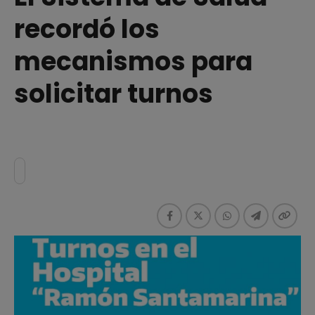
recordó los
mecanismos para
solicitar turnos