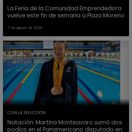
La Feria de la Comunidad Emprendedora
vuelve este fin de semana a Plaza Moreno
7 de agosto de 2026
CON LA SELECCION
Natación: Martina Monteavaro sumó dos
podios en el Panamericano disputado en