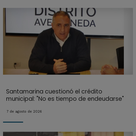
Santamarina cuestionó el crédito
municipal: "No es tiempo de endeudarse"
7 de agosto de 2026