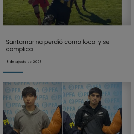
Santamarina perdió como local y se
complica
8 de agosto de 2026