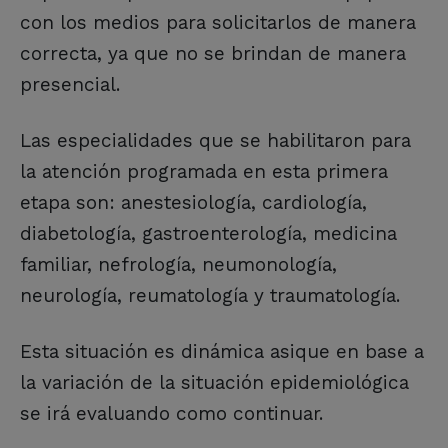
con los medios para solicitarlos de manera
correcta, ya que no se brindan de manera
presencial.
Las especialidades que se habilitaron para
la atención programada en esta primera
etapa son: anestesiología, cardiología,
diabetología, gastroenterología, medicina
familiar, nefrología, neumonología,
neurología, reumatología y traumatología.
Esta situación es dinámica asique en base a
la variación de la situación epidemiológica
se irá evaluando como continuar.