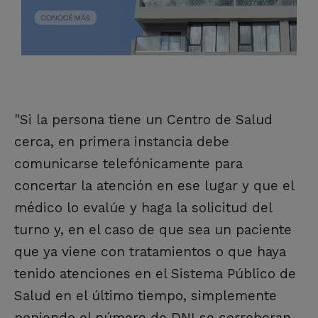
"Si la persona tiene un Centro de Salud
cerca, en primera instancia debe
comunicarse telefónicamente para
concertar la atención en ese lugar y que el
médico lo evalúe y haga la solicitud del
turno y, en el caso de que sea un paciente
que ya viene con tratamientos o que haya
tenido atenciones en el Sistema Público de
Salud en el último tiempo, simplemente
poniendo el número de DNI se corroboran