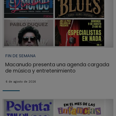
FIN DE SEMANA
Macanudo presenta una agenda cargada
de música y entretenimiento
6 de agosto de 2026