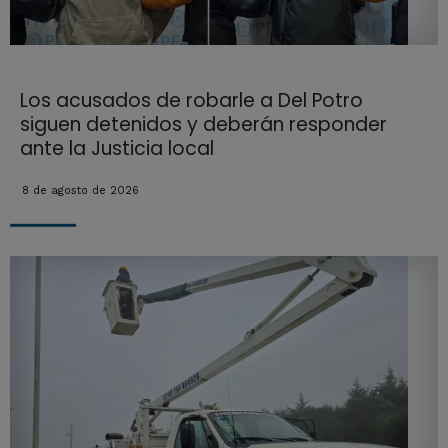
Los acusados de robarle a Del Potro
siguen detenidos y deberán responder
ante la Justicia local
8 de agosto de 2026