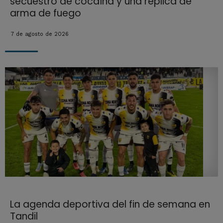
secuestro de cocaína y una réplica de
arma de fuego
7 de agosto de 2026
La agenda deportiva del fin de semana en
Tandil