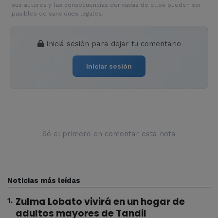
sus autores y las consecuencias derivadas de ellos pueden ser
pasibles de sanciones legales.
Iniciá sesión para dejar tu comentario
Iniciar sesión
Sé el primero en comentar esta nota
Noticias más leídas
Zulma Lobato vivirá en un hogar de
1
.
adultos mayores de Tandil