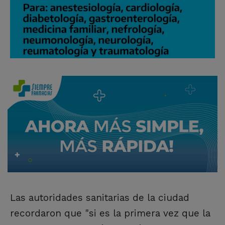
Las autoridades sanitarias de la ciudad
recordaron que "si es la primera vez que la