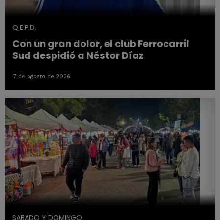
Q.E.P.D.
Con un gran dolor, el club Ferrocarril
Sud despidió a Néstor Díaz
7 de agosto de 2026
SABADO Y DOMINGO