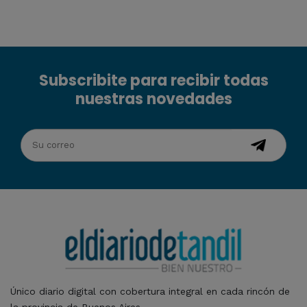
Subscribite para recibir todas
nuestras novedades
Único diario digital con cobertura integral en cada rincón de
la provincia de Buenos Aires.