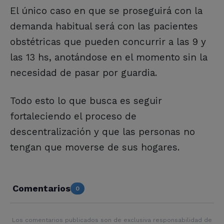
El único caso en que se proseguirá con la
demanda habitual será con las pacientes
obstétricas que pueden concurrir a las 9 y
las 13 hs, anotándose en el momento sin la
necesidad de pasar por guardia.
Todo esto lo que busca es seguir
fortaleciendo el proceso de
descentralización y que las personas no
tengan que moverse de sus hogares.
Comentarios
0
Los comentarios publicados son de exclusiva responsabilidad de