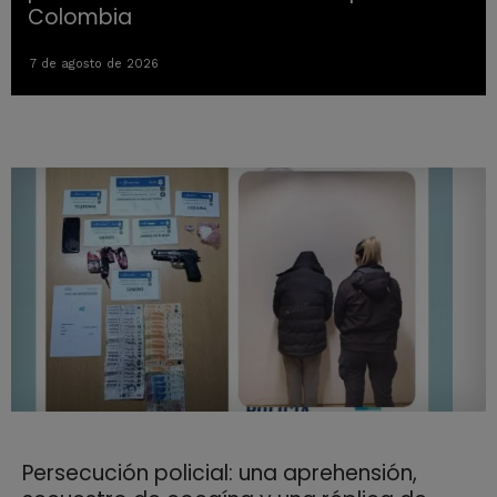
Colombia
7 de agosto de 2026
Persecución policial: una aprehensión,