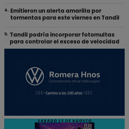
Emitieron un alerta amarilla por
4
.
tormentas para este viernes en Tandil
Tandil podría incorporar fotomultas
5
.
para controlar el exceso de velocidad