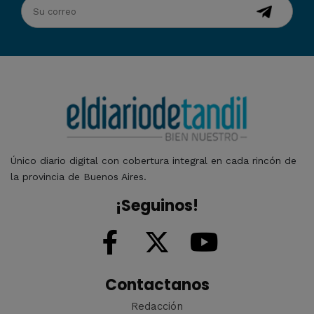
Único diario digital con cobertura integral en cada rincón de
la provincia de Buenos Aires.
¡Seguinos!
Contactanos
Redacción