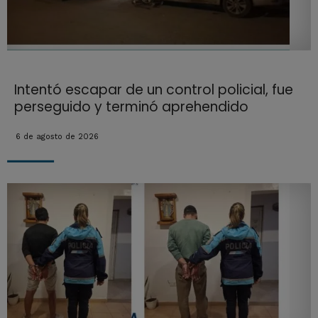
Intentó escapar de un control policial, fue
perseguido y terminó aprehendido
6 de agosto de 2026