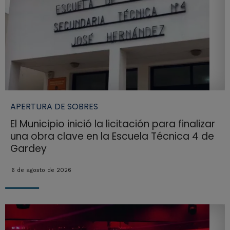
APERTURA DE SOBRES
El Municipio inició la licitación para finalizar
una obra clave en la Escuela Técnica 4 de
Gardey
6 de agosto de 2026