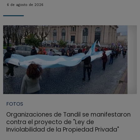
6 de agosto de 2026
FOTOS
Organizaciones de Tandil se manifestaron
contra el proyecto de "Ley de
Inviolabilidad de la Propiedad Privada"