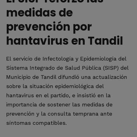
medidas de
prevención por
hantavirus en Tandil
El servicio de Infectología y Epidemiología del
Sistema Integrado de Salud Pública (SISP) del
Municipio de Tandil difundió una actualización
sobre la situación epidemiológica del
hantavirus en el partido, e insistió en la
importancia de sostener las medidas de
prevención y la consulta temprana ante
síntomas compatibles.