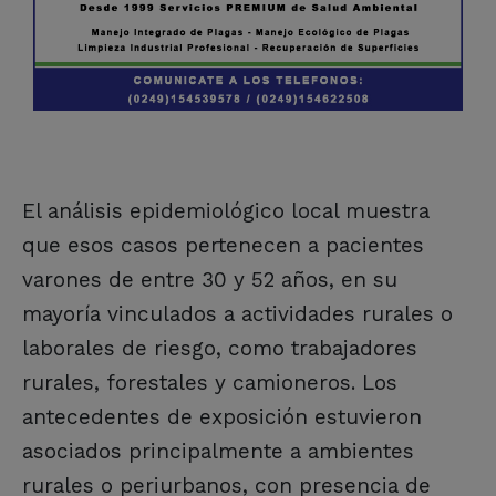
El análisis epidemiológico local muestra
que esos casos pertenecen a pacientes
varones de entre 30 y 52 años, en su
mayoría vinculados a actividades rurales o
laborales de riesgo, como trabajadores
rurales, forestales y camioneros. Los
antecedentes de exposición estuvieron
asociados principalmente a ambientes
rurales o periurbanos, con presencia de