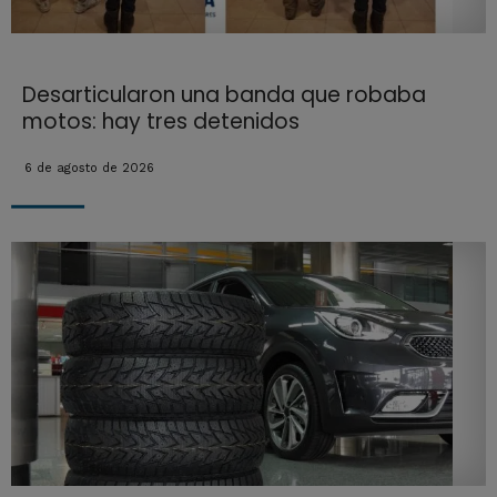
Desarticularon una banda que robaba
motos: hay tres detenidos
6 de agosto de 2026