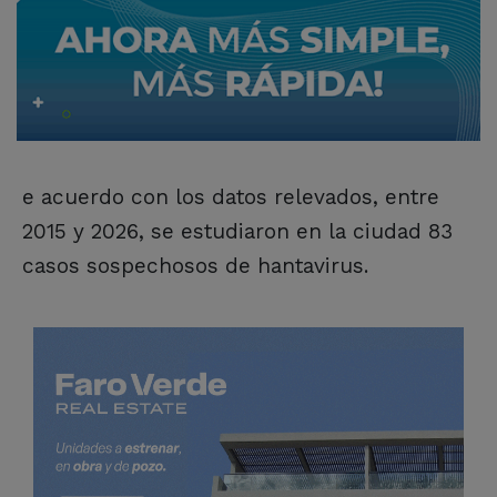
e acuerdo con los datos relevados, entre
2015 y 2026, se estudiaron en la ciudad 83
casos sospechosos de hantavirus.