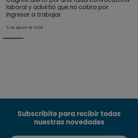
laboral y advirtió que no cobra por
ingresar a trabajar
5 de agosto de 2026
Subscribite para recibir todas
nuestras novedades