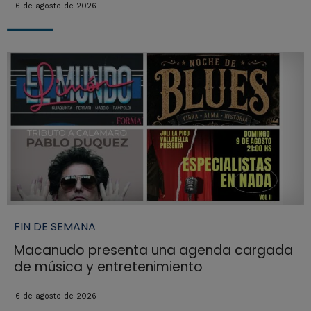
6 de agosto de 2026
FIN DE SEMANA
Macanudo presenta una agenda cargada
de música y entretenimiento
6 de agosto de 2026