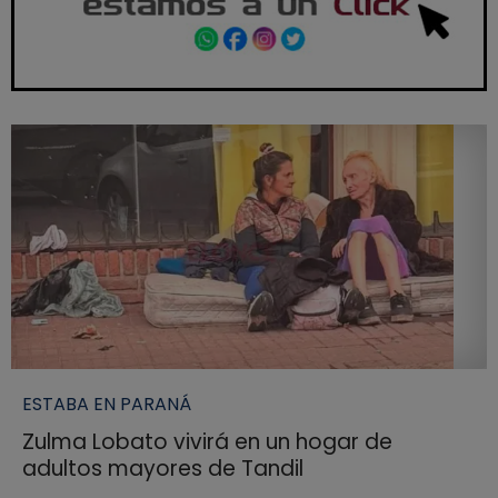
ESTABA EN PARANÁ
Zulma Lobato vivirá en un hogar de
adultos mayores de Tandil