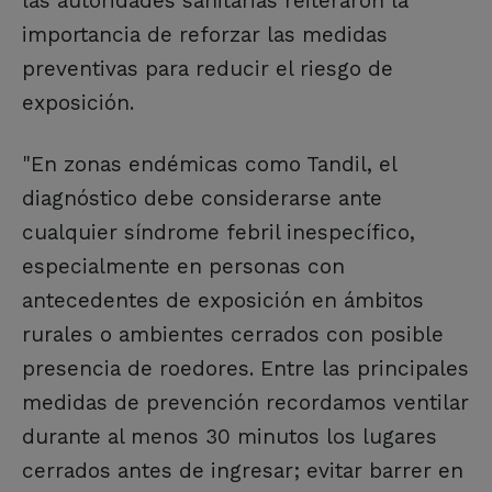
las autoridades sanitarias reiteraron la
importancia de reforzar las medidas
preventivas para reducir el riesgo de
exposición.
"En zonas endémicas como Tandil, el
diagnóstico debe considerarse ante
cualquier síndrome febril inespecífico,
especialmente en personas con
antecedentes de exposición en ámbitos
rurales o ambientes cerrados con posible
presencia de roedores. Entre las principales
medidas de prevención recordamos ventilar
durante al menos 30 minutos los lugares
cerrados antes de ingresar; evitar barrer en