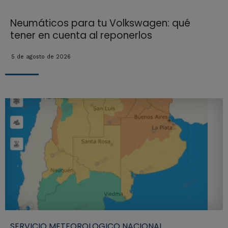
Neumáticos para tu Volkswagen: qué
tener en cuenta al reponerlos
5 de agosto de 2026
SERVICIO METEOROLOGICO NACIONAL