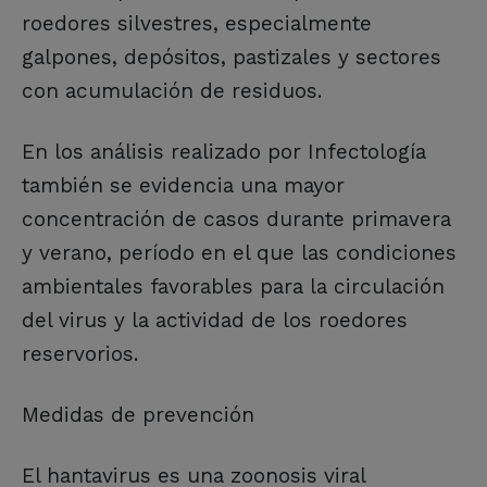
roedores silvestres, especialmente
galpones, depósitos, pastizales y sectores
con acumulación de residuos.
En los análisis realizado por Infectología
también se evidencia una mayor
concentración de casos durante primavera
y verano, período en el que las condiciones
ambientales favorables para la circulación
del virus y la actividad de los roedores
reservorios.
Medidas de prevención
El hantavirus es una zoonosis viral