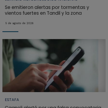
Se emitieron alertas por tormentas y
vientos fuertes en Tandil y la zona
5 de agosto de 2026
ESTAFA
Cagnoli alertó por una falsa convocatoria