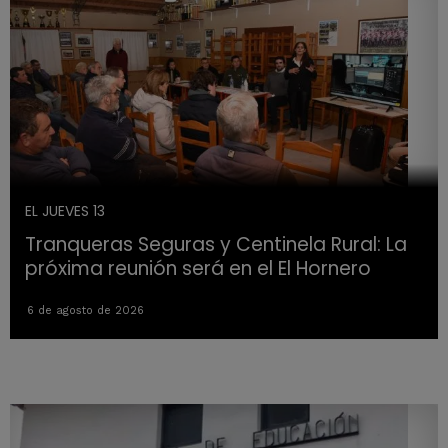
EL JUEVES 13
Tranqueras Seguras y Centinela Rural: La
próxima reunión será en el El Hornero
6 de agosto de 2026