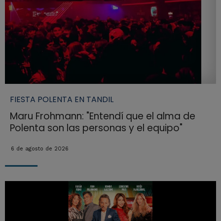
FIESTA POLENTA EN TANDIL
Maru Frohmann: "Entendí que el alma de
Polenta son las personas y el equipo"
6 de agosto de 2026