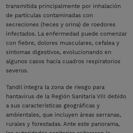
transmitida principalmente por inhalación
de partículas contaminadas con
secreciones (heces y orina) de roedores
infectados. La enfermedad puede comenzar
con fiebre, dolores musculares, cefalea y
síntomas digestivos, evolucionando en
algunos casos hacia cuadros respiratorios
severos.
Tandil integra la zona de riesgo para
hantavirus de la Región Sanitaria VIII debido
a sus características geográficas y
ambientales, que incluyen áreas serranas,
rurales y forestadas. Ante este panorama,