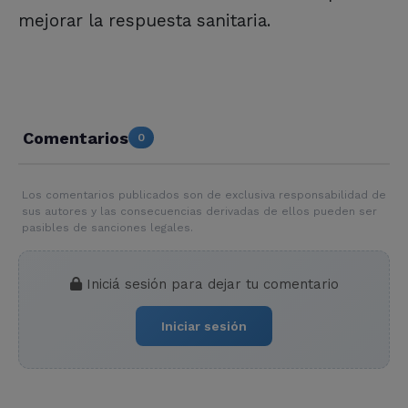
mejorar la respuesta sanitaria.
Comentarios
0
Los comentarios publicados son de exclusiva responsabilidad de
sus autores y las consecuencias derivadas de ellos pueden ser
pasibles de sanciones legales.
Iniciá sesión para dejar tu comentario
Iniciar sesión