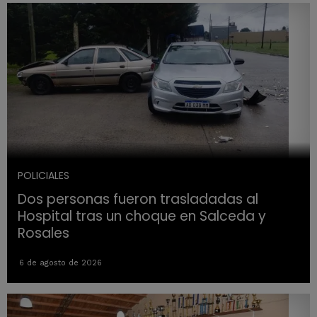
POLICIALES
Dos personas fueron trasladadas al
Hospital tras un choque en Salceda y
Rosales
6 de agosto de 2026