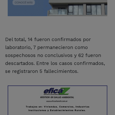
Del total, 14 fueron confirmados por
laboratorio, 7 permanecieron como
sospechosos no conclusivos y 62 fueron
descartados. Entre los casos confirmados,
se registraron 5 fallecimientos.