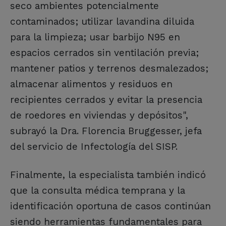
seco ambientes potencialmente
contaminados; utilizar lavandina diluida
para la limpieza; usar barbijo N95 en
espacios cerrados sin ventilación previa;
mantener patios y terrenos desmalezados;
almacenar alimentos y residuos en
recipientes cerrados y evitar la presencia
de roedores en viviendas y depósitos",
subrayó la Dra. Florencia Bruggesser, jefa
del servicio de Infectología del SISP.
Finalmente, la especialista también indicó
que la consulta médica temprana y la
identificación oportuna de casos continúan
siendo herramientas fundamentales para