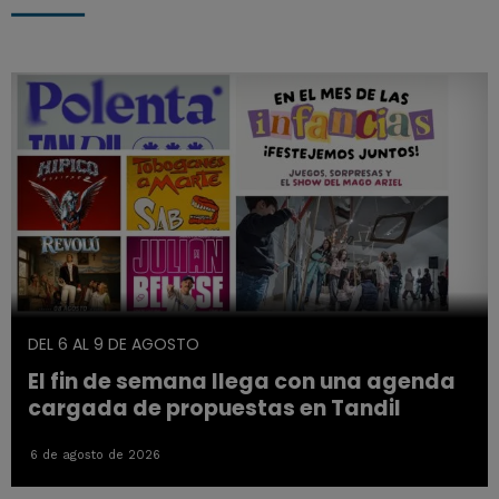
DEL 6 AL 9 DE AGOSTO
El fin de semana llega con una agenda
cargada de propuestas en Tandil
6 de agosto de 2026