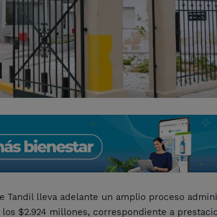
e Tandil lleva adelante un amplio proceso admini
 los $2.924 millones, correspondiente a prestaci