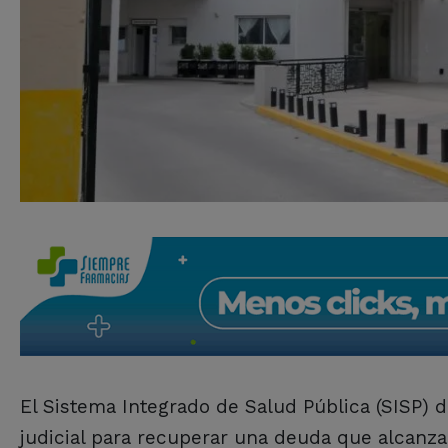
El Sistema Integrado de Salud Pública (SISP) d
judicial para recuperar una deuda que alcanza