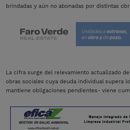
brindadas y aún no abonadas por distintas obr
La cifra surge del relevamiento actualizado d
obras sociales cuya deuda individual supera 
mantiene obligaciones pendientes- viene cum