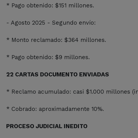
* Pago obtenido: $151 millones.
- Agosto 2025 - Segundo envío:
* Monto reclamado: $364 millones.
* Pago obtenido: $9 millones.
22 CARTAS DOCUMENTO ENVIADAS
* Reclamo acumulado: casi $1.000 millones (in
* Cobrado: aproximadamente 10%.
PROCESO JUDICIAL INEDITO