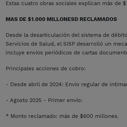
Estas cuatro obras sociales explican más de $1.
MAS DE $1.000 MILLONESD RECLAMADOS
Desde la desarticulación del sistema de débit
Servicios de Salud, el SISP desarrolló un mec
incluye envíos periódicos de cartas document
Principales acciones de cobro:
- Desde abril de 2024: Envío regular de intim
- Agosto 2025 - Primer envío:
* Monto reclamado: más de $600 millones.