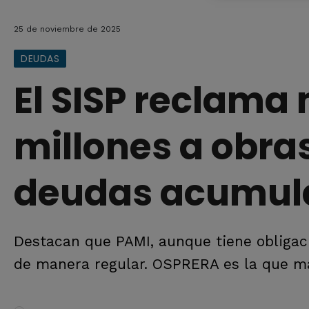
25 de noviembre de 2025
DEUDAS
El SISP reclama
millones a obras
deudas acumul
Destacan que PAMI, aunque tiene obligac
de manera regular. OSPRERA es la que m