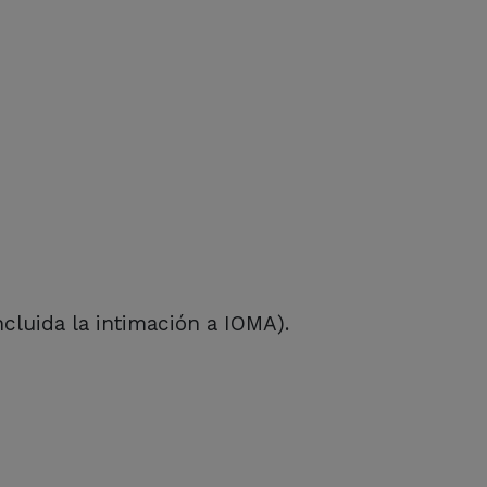
cluida la intimación a IOMA).