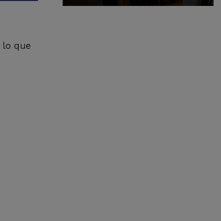
 lo que