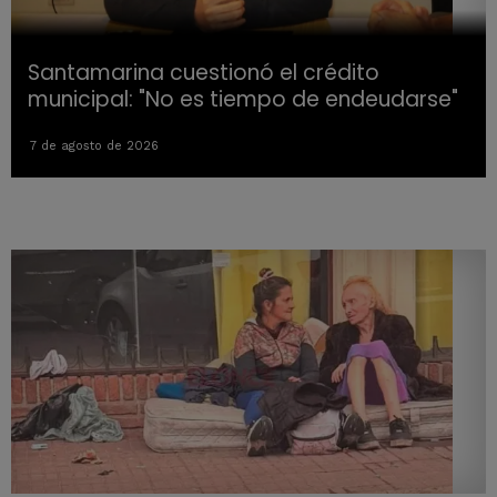
Santamarina cuestionó el crédito
municipal: "No es tiempo de endeudarse"
7 de agosto de 2026