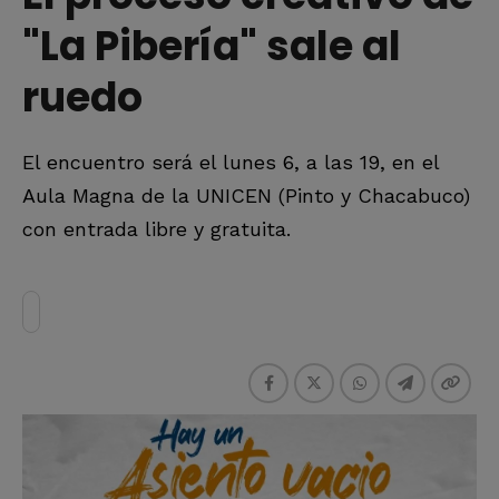
"La Pibería" sale al
ruedo
El encuentro será el lunes 6, a las 19, en el
Aula Magna de la UNICEN (Pinto y Chacabuco)
con entrada libre y gratuita.