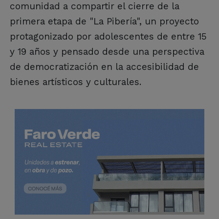
comunidad a compartir el cierre de la
primera etapa de "La Pibería", un proyecto
protagonizado por adolescentes de entre 15
y 19 años y pensado desde una perspectiva
de democratización en la accesibilidad de
bienes artísticos y culturales.