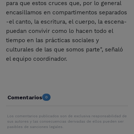
para que estos cruces que, por lo general
encasillamos en compartimentos separados
-el canto, la escritura, el cuerpo, la escena-
puedan convivir como lo hacen todo el
tiempo en las prácticas sociales y
culturales de las que somos parte", señaló
el equipo coordinador.
Comentarios
0
Los comentarios publicados son de exclusiva responsabilidad de
sus autores y las consecuencias derivadas de ellos pueden ser
pasibles de sanciones legales.