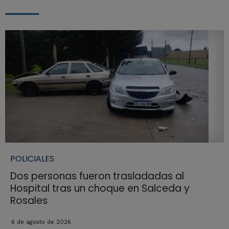
POLICIALES
Dos personas fueron trasladadas al
Hospital tras un choque en Salceda y
Rosales
6 de agosto de 2026