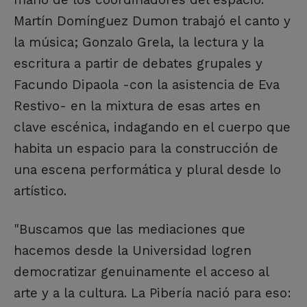
Martín Domínguez Dumon trabajó el canto y
la música; Gonzalo Grela, la lectura y la
escritura a partir de debates grupales y
Facundo Dipaola -con la asistencia de Eva
Restivo- en la mixtura de esas artes en
clave escénica, indagando en el cuerpo que
habita un espacio para la construcción de
una escena performática y plural desde lo
artístico.
"Buscamos que las mediaciones que
hacemos desde la Universidad logren
democratizar genuinamente el acceso al
arte y a la cultura. La Pibería nació para eso: