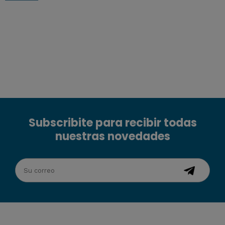
Subscribite para recibir todas
nuestras novedades