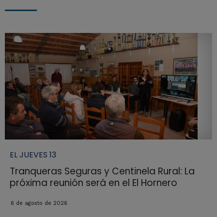
EL JUEVES 13
Tranqueras Seguras y Centinela Rural: La
próxima reunión será en el El Hornero
6 de agosto de 2026