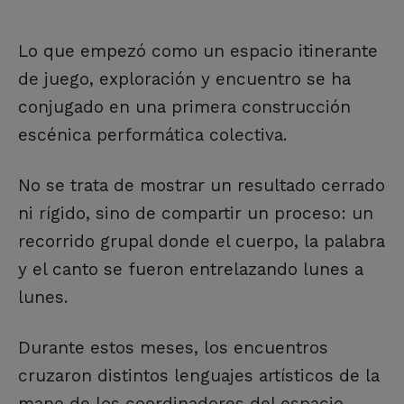
Lo que empezó como un espacio itinerante
de juego, exploración y encuentro se ha
conjugado en una primera construcción
escénica performática colectiva.
No se trata de mostrar un resultado cerrado
ni rígido, sino de compartir un proceso: un
recorrido grupal donde el cuerpo, la palabra
y el canto se fueron entrelazando lunes a
lunes.
Durante estos meses, los encuentros
cruzaron distintos lenguajes artísticos de la
mano de los coordinadores del espacio.