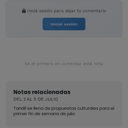
Iniciá sesión para dejar tu comentario
Iniciar sesión
Sé el primero en comentar esta nota
Notas relacionadas
DEL 2 AL 5 DE JULIO
Tandil se llena de propuestas culturales para el
primer fin de semana de julio