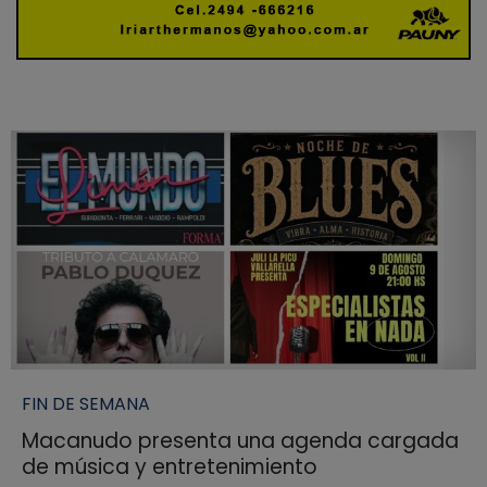
FIN DE SEMANA
Macanudo presenta una agenda cargada
de música y entretenimiento