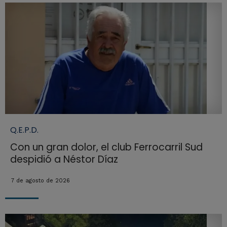
Q.E.P.D.
Con un gran dolor, el club Ferrocarril Sud
despidió a Néstor Díaz
7 de agosto de 2026