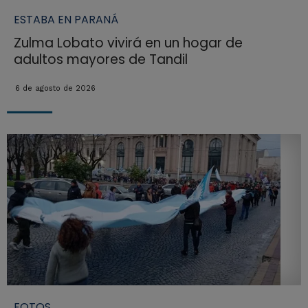
ESTABA EN PARANÁ
Zulma Lobato vivirá en un hogar de
adultos mayores de Tandil
6 de agosto de 2026
FOTOS