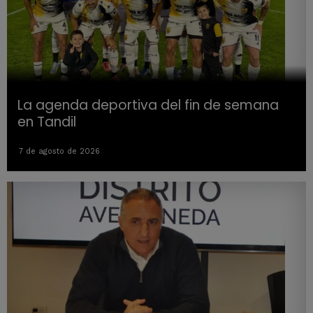
La agenda deportiva del fin de semana
en Tandil
7 de agosto de 2026