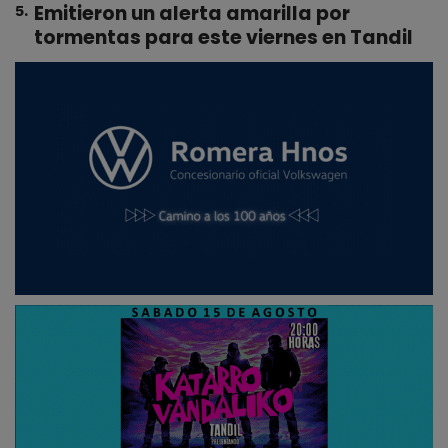
Emitieron un alerta amarilla por
5
.
tormentas para este viernes en Tandil