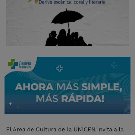
El Area de Cultura de la UNICEN invita a la