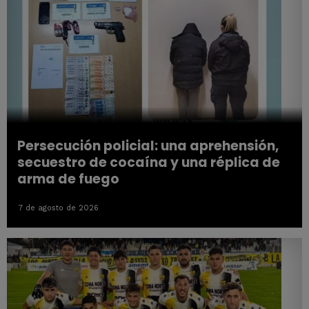
Persecución policial: una aprehensión,
secuestro de cocaína y una réplica de
arma de fuego
7 de agosto de 2026