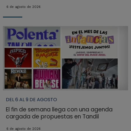
6 de agosto de 2026
DEL 6 AL 9 DE AGOSTO
El fin de semana llega con una agenda
cargada de propuestas en Tandil
6 de agosto de 2026