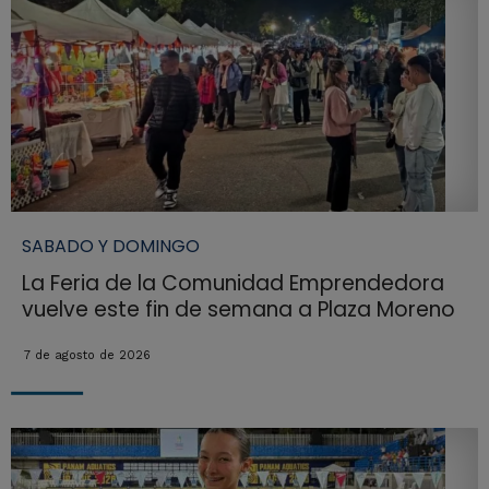
SABADO Y DOMINGO
La Feria de la Comunidad Emprendedora
vuelve este fin de semana a Plaza Moreno
7 de agosto de 2026