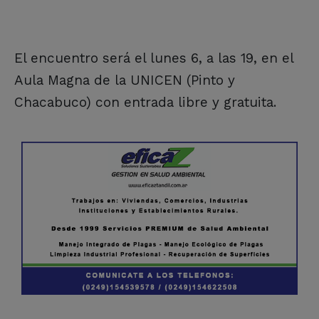
El encuentro será el lunes 6, a las 19, en el
Aula Magna de la UNICEN (Pinto y
Chacabuco) con entrada libre y gratuita.