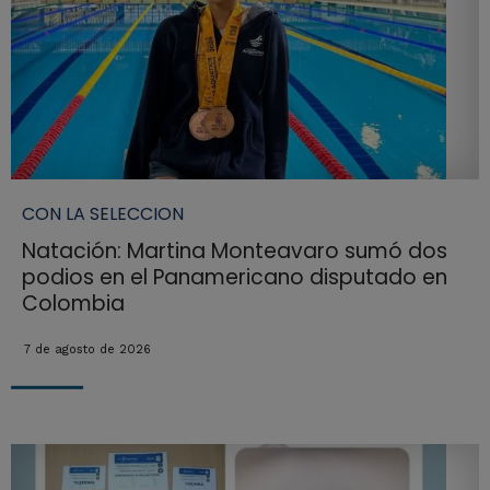
CON LA SELECCION
Natación: Martina Monteavaro sumó dos
podios en el Panamericano disputado en
Colombia
7 de agosto de 2026