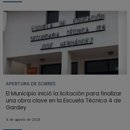
APERTURA DE SOBRES
El Municipio inició la licitación para finalizar
una obra clave en la Escuela Técnica 4 de
Gardey
6 de agosto de 2026