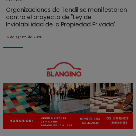
Organizaciones de Tandil se manifestaron
contra el proyecto de "Ley de
Inviolabilidad de la Propiedad Privada"
6 de agosto de 2026