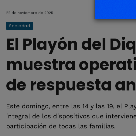
22 de noviembre de 2025
Sociedad
El Playón del Di
muestra operati
de respuesta a
Este domingo, entre las 14 y las 19, el P
integral de los dispositivos que intervien
participación de todas las familias.