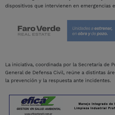
dispositivos que intervienen en emergencias en 
La iniciativa, coordinada por la Secretaría de 
General de Defensa Civil, reúne a distintas ár
la prevención y la respuesta ante incidentes.