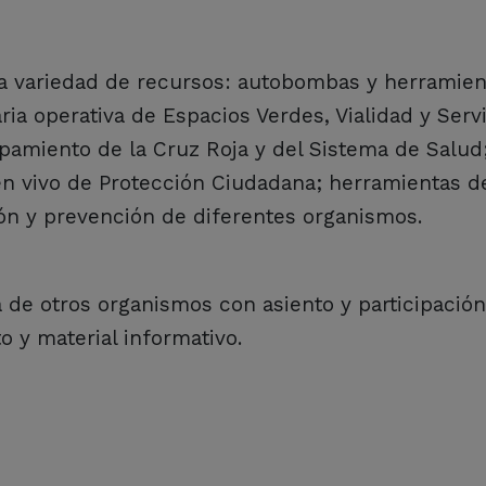
ia variedad de recursos: autobombas y herramien
a operativa de Espacios Verdes, Vialidad y Servi
ipamiento de la Cruz Roja y del Sistema de Salud
 en vivo de Protección Ciudadana; herramientas d
ón y prevención de diferentes organismos.
 de otros organismos con asiento y participación
 y material informativo.