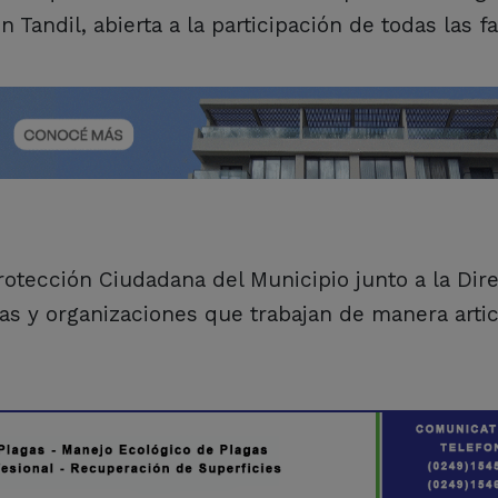
Tandil, abierta a la participación de todas las fa
Protección Ciudadana del Municipio junto a la Dir
eas y organizaciones que trabajan de manera arti