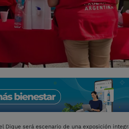
del Dique será escenario de una exposición integr