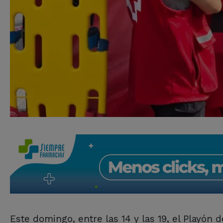
Este domingo, entre las 14 y las 19, el Playón 